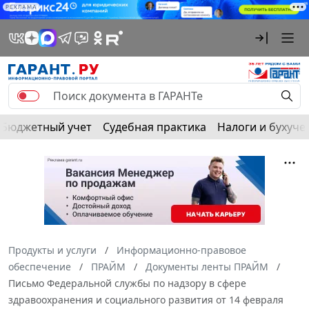
РЕКЛАМА
Бюджетный учет
Судебная практика
Налоги и бухуче
Продукты и услуги
Информационно-правовое
обеспечение
ПРАЙМ
Документы ленты ПРАЙМ
Письмо Федеральной службы по надзору в сфере
здравоохранения и социального развития от 14 февраля