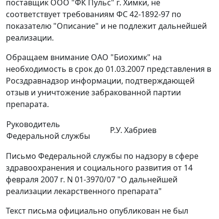
поставщик ООО "ФК Пульс" г. Химки, не
соответствует требованиям ФС 42-1892-97 по
показателю "Описание" и не подлежит дальнейшей
реализации.
Обращаем внимание ОАО "Биохимк" на
необходимость в срок до 01.03.2007 представления в
Росздравнадзор информации, подтверждающей
отзыв и уничтожение забракованной партии
препарата.
Руководитель
Р.У. Хабриев
Федеральной службы
Письмо Федеральной службы по надзору в сфере
здравоохранения и социального развития от 14
февраля 2007 г. N 01-3970/07 "О дальнейшей
реализации лекарственного препарата"
Текст письма официально опубликован не был