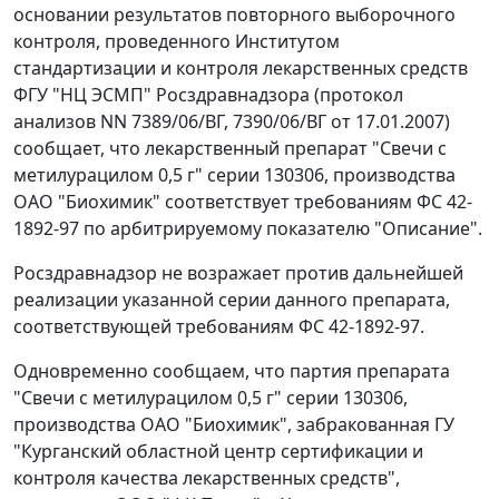
основании результатов повторного выборочного
контроля, проведенного Институтом
стандартизации и контроля лекарственных средств
ФГУ "НЦ ЭСМП" Росздравнадзора (протокол
анализов NN 7389/06/ВГ, 7390/06/ВГ от 17.01.2007)
сообщает, что лекарственный препарат "Свечи с
метилурацилом 0,5 г" серии 130306, производства
ОАО "Биохимик" соответствует требованиям ФС 42-
1892-97 по арбитрируемому показателю "Описание".
Росздравнадзор не возражает против дальнейшей
реализации указанной серии данного препарата,
соответствующей требованиям ФС 42-1892-97.
Одновременно сообщаем, что партия препарата
"Свечи с метилурацилом 0,5 г" серии 130306,
производства ОАО "Биохимик", забракованная ГУ
"Курганский областной центр сертификации и
контроля качества лекарственных средств",