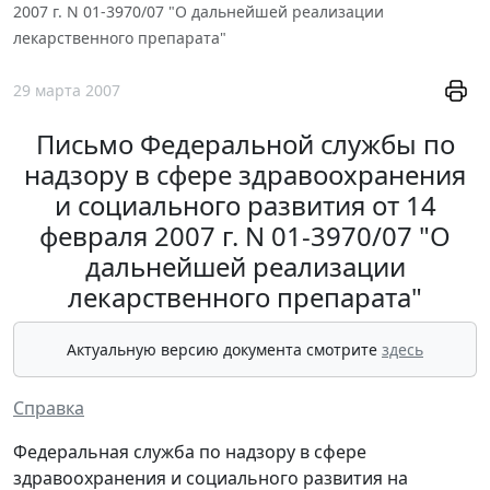
2007 г. N 01-3970/07 "О дальнейшей реализации
лекарственного препарата"
29 марта 2007
Письмо Федеральной службы по
надзору в сфере здравоохранения
и социального развития от 14
февраля 2007 г. N 01-3970/07 "О
дальнейшей реализации
лекарственного препарата"
Актуальную версию документа смотрите
здесь
Справка
Федеральная служба по надзору в сфере
здравоохранения и социального развития на