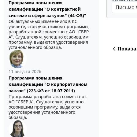
Программа повышения
квалификации "О контрактной
системе в сфере закупок" (44-ФЗ)"
Об актуальных изменениях в КС
узнаете, став участником программы,
разработанной совместно с АО ''СБЕР
А". Слушателям, успешно освоившим
программу, выдаются удостоверения
установленного образца.
Показа
11 августа 2026
Программа повышения
квалификации "О корпоративном
заказе" (223-ФЗ от 18.07.2011)
Программа разработана совместно с
АО ''СБЕР А". Слушателям, успешно
освоившим программу, выдаются
удостоверения установленного
образца.