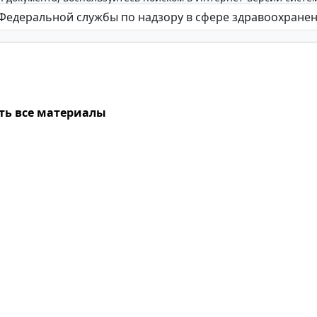
ть все материалы