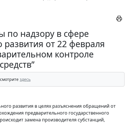
 по надзору в сфере
 развития от 22 февраля
дварительном контроле
средств”
 смотрите
здесь
ьного развития в целях разъяснения обращений от
рохождения предварительного государственного
 происходит замена производителя субстанций,