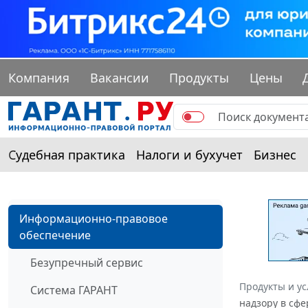
Компания
Вакансии
Продукты
Цены
Судебная практика
Налоги и бухучет
Бизнес
Информационно-правовое
обеспечение
Безупречный сервис
Продукты и ус
Система ГАРАНТ
надзору в сфе