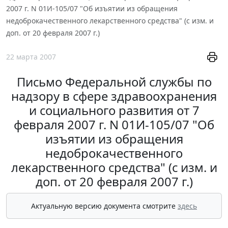
2007 г. N 01И-105/07 "Об изъятии из обращения
недоброкачественного лекарственного средства" (с изм. и
доп. от 20 февраля 2007 г.)
22 марта 2007
Письмо Федеральной службы по
надзору в сфере здравоохранения
и социального развития от 7
февраля 2007 г. N 01И-105/07 "Об
изъятии из обращения
недоброкачественного
лекарственного средства" (с изм. и
доп. от 20 февраля 2007 г.)
Актуальную версию документа смотрите
здесь