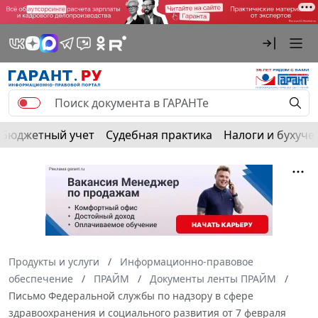
Бюджетный учет
Судебная практика
Налоги и бухуче
Продукты и услуги
Информационно-правовое
обеспечение
ПРАЙМ
Документы ленты ПРАЙМ
Письмо Федеральной службы по надзору в сфере
здравоохранения и социального развития от 7 февраля