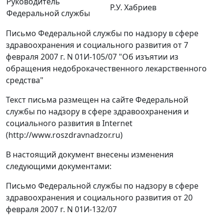
Руководитель
Р.У. Хабриев
Федеральной службы
Письмо Федеральной службы по надзору в сфере
здравоохранения и социального развития от 7
февраля 2007 г. N 01И-105/07 "Об изъятии из
обращения недоброкачественного лекарственного
средства"
Текст письма размещен на сайте Федеральной
службы по надзору в сфере здравоохранения и
социального развития в Internet
(http://www.roszdravnadzor.ru)
В настоящий документ внесены изменения
следующими документами:
Письмо Федеральной службы по надзору в сфере
здравоохранения и социального развития от 20
февраля 2007 г. N 01И-132/07