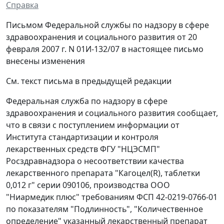
Справка
Письмом Федеральной службы по надзору в сфере
здравоохранения и социального развития от 20
февраля 2007 г. N 01И-132/07 в настоящее письмо
внесены изменения
См. текст письма в предыдущей редакции
Федеральная служба по надзору в сфере
здравоохранения и социального развития сообщает,
что в связи с поступлением информации от
Института стандартизации и контроля
лекарственных средств ФГУ "НЦЭСМП"
Росздравнадзора о несоответствии качества
лекарственного препарата "Кагоцел(R), таблетки
0,012 г" серии 090106, производства ООО
"Ниармедик плюс" требованиям ФСП 42-0219-0766-01
по показателям "Подлинность", "Количественное
определение" указанный лекарственный препарат