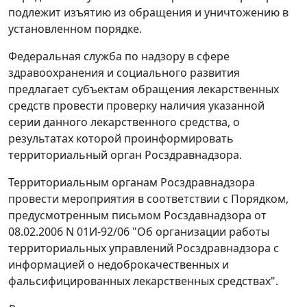
подлежит изъятию из обращения и уничтожению в
установленном порядке.
Федеральная служба по надзору в сфере
здравоохранения и социального развития
предлагает субъектам обращения лекарственных
средств провести проверку наличия указанной
серии данного лекарственного средства, о
результатах которой проинформировать
территориальный орган Росздравнадзора.
Территориальным органам Росздравнадзора
провести мероприятия в соответствии с Порядком,
предусмотренным письмом Росздавнадзора от
08.02.2006 N 01И-92/06 "Об организации работы
территориальных управлений Росздравнадзора с
информацией о недоброкачественных и
фальсифицированных лекарственных средствах".