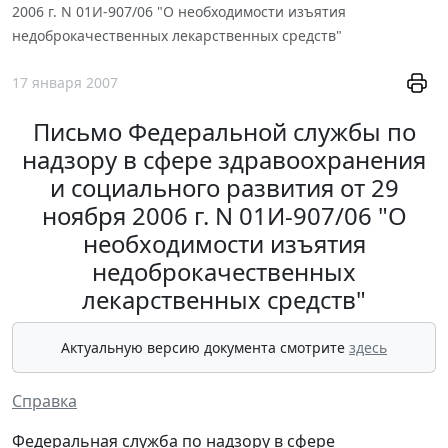
2006 г. N 01И-907/06 "О необходимости изъятия
недоброкачественных лекарственных средств"
17 января 2007
Письмо Федеральной службы по
надзору в сфере здравоохранения
и социального развития от 29
ноября 2006 г. N 01И-907/06 "О
необходимости изъятия
недоброкачественных
лекарственных средств"
Актуальную версию документа смотрите
здесь
Справка
Федеральная служба по надзору в сфере