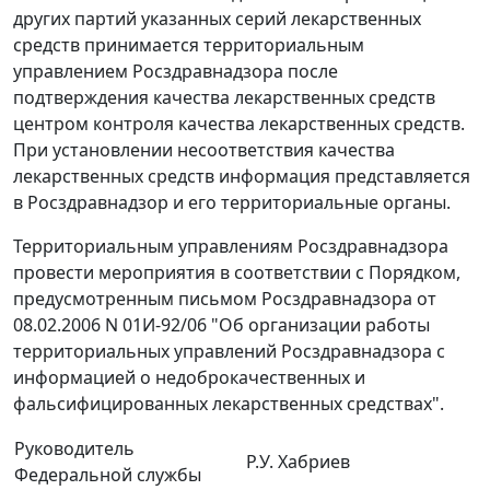
других партий указанных серий лекарственных
средств принимается территориальным
управлением Росздравнадзора после
подтверждения качества лекарственных средств
центром контроля качества лекарственных средств.
При установлении несоответствия качества
лекарственных средств информация представляется
в Росздравнадзор и его территориальные органы.
Территориальным управлениям Росздравнадзора
провести мероприятия в соответствии с Порядком,
предусмотренным письмом Росздравнадзора от
08.02.2006 N 01И-92/06 "Об организации работы
территориальных управлений Росздравнадзора с
информацией о недоброкачественных и
фальсифицированных лекарственных средствах".
Руководитель
Р.У. Хабриев
Федеральной службы