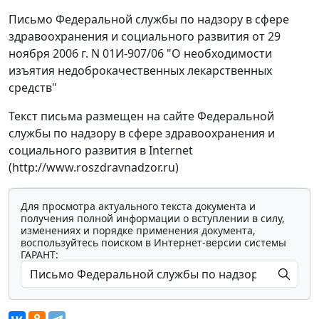
Письмо Федеральной службы по надзору в сфере
здравоохранения и социального развития от 29
ноября 2006 г. N 01И-907/06 "О необходимости
изъятия недоброкачественных лекарственных
средств"
Текст письма размещен на сайте Федеральной
службы по надзору в сфере здравоохранения и
социального развития в Internet
(http://www.roszdravnadzor.ru)
Для просмотра актуального текста документа и
получения полной информации о вступлении в силу,
изменениях и порядке применения документа,
воспользуйтесь поиском в Интернет-версии системы
ГАРАНТ: