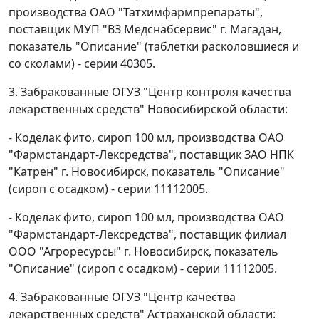
производства ОАО "Татхимфармпрепараты",
поставщик МУП "ВЗ Медснабсервис" г. Магадан,
показатель "Описание" (таблетки расколовшиеся и
со сколами) - серии 40305.
3. Забракованные ОГУЗ "Центр контроля качества
лекарственных средств" Новосибирской области:
- Коделак фито, сироп 100 мл, производства ОАО
"Фармстандарт-Лексредства", поставщик ЗАО НПК
"Катрен" г. Новосибирск, показатель "Описание"
(сироп с осадком) - серии 11112005.
- Коделак фито, сироп 100 мл, производства ОАО
"Фармстандарт-Лексредства", поставщик филиал
ООО "Агроресурсы" г. Новосибирск, показатель
"Описание" (сироп с осадком) - серии 11112005.
4. Забракованные ОГУЗ "Центр качества
лекарственных средств" Астраханской области: