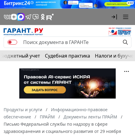
Бюджетный учет
Судебная практика
Налоги и бухуче
Продукты и услуги
Информационно-правовое
обеспечение
ПРАЙМ
Документы ленты ПРАЙМ
Письмо Федеральной службы по надзору в сфере
здравоохранения и социального развития от 29 ноября