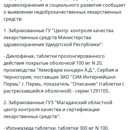
здравоохранения и социального развития сообщает
о выявлении недоброкачественных лекарственных
средств:
1. Забракованные ГУ "Центр контроля качества
лекарственных средств Министерства
здравоохранения Удмуртской Республики":
- Диклофенак, таблетки пролонгированного
действия покрытые оболочкой 100 мг N 20,
производства "Хемофарм концерн А.Д.", Сербия и
Черногория, поставщик ЗАО "СИА Интернейшнл-
Пермь" г. Пермь, показатель "Описание" (таблетки с
растрескавшейся оболочкой) - серии 1291105.
2. Забракованные ГУЗ "Магаданский областной
центр контроля качества и сертификации
лекарственных средств":
- Изониазида таблетки, таблетки 300 мг N 100,