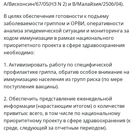
А/Висконсин/67/05(НЗ N 2) и В/Малайзия/2506/04).
В целях обеспечения готовности к подъему
заболеваемости гриппом и ОРВИ, оперативности
анализа эпидемической ситуации и мониторинга за
ходом иммунизации в рамках национального
приоритетного проекта в сфере здравоохранения
необходимо:
1. Активизировать работу по специфической
профилактике гриппа, обратив особое внимание на
иммунизацию населения из групп риска (по мере
поступления вакцины).
2. Обеспечить представление еженедельной
информации (нарастающим итогом) о количестве
привитых: всего, в том числе по национальному
приоритетному проекту в сфере здравоохранения (к
среде, следующей за отчетным периодом).