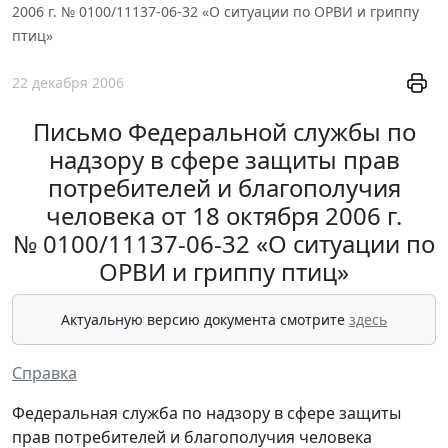
2006 г. № 0100/11137-06-32 «О ситуации по ОРВИ и гриппу
птиц»
22 декабря 2006
Письмо Федеральной службы по
надзору в сфере защиты прав
потребителей и благополучия
человека от 18 октября 2006 г.
№ 0100/11137-06-32 «О ситуации по
ОРВИ и гриппу птиц»
Актуальную версию документа смотрите
здесь
Справка
Федеральная служба по надзору в сфере защиты
прав потребителей и благополучия человека