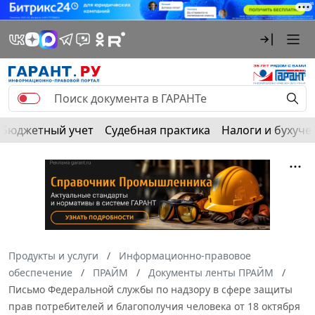
Бюджетный учет
Судебная практика
Налоги и бухуче
Продукты и услуги
Информационно-правовое
обеспечение
ПРАЙМ
Документы ленты ПРАЙМ
Письмо Федеральной службы по надзору в сфере защиты
прав потребителей и благополучия человека от 18 октября