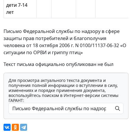
дети 7-14
лет
Письмо Федеральной службы по надзору в сфере
защиты прав потребителей и благополучия
человека от 18 октября 2006 г. N 0100/11137-06-32 «О
ситуации по ОРВИ и гриппу птиц»
Текст письма официально опубликован не был
Для просмотра актуального текста документа и
получения полной информации о вступлении в силу,
изменениях и порядке применения документа,
воспользуйтесь поиском в Интернет-версии системы
ГАРАНТ: