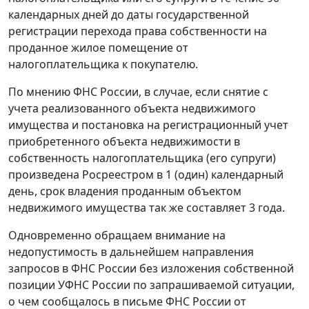
календарных дней до даты государственной
регистрации перехода права собственности на
проданное жилое помещение от
налогоплательщика к покупателю.
По мнению ФНС России, в случае, если снятие с
учета реализованного объекта недвижимого
имущества и постановка на регистрационный учет
приобретенного объекта недвижимости в
собственность налогоплательщика (его супруги)
произведена Росреестром в 1 (один) календарный
день, срок владения проданным объектом
недвижимого имущества так же составляет 3 года.
Одновременно обращаем внимание на
недопустимость в дальнейшем направления
запросов в ФНС России без изложения собственной
позиции УФНС России по запрашиваемой ситуации,
о чем сообщалось в письме ФНС России от