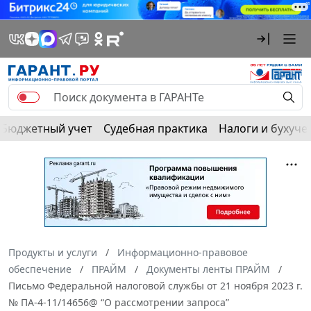
Бюджетный учет
Судебная практика
Налоги и бухуче
Продукты и услуги
Информационно-правовое
обеспечение
ПРАЙМ
Документы ленты ПРАЙМ
Письмо Федеральной налоговой службы от 21 ноября 2023 г.
№ ПА-4-11/14656@ “О рассмотрении запроса”