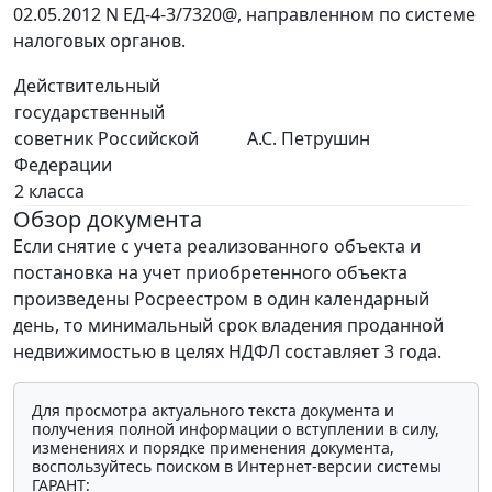
02.05.2012 N ЕД-4-3/7320@, направленном по системе
налоговых органов.
Действительный
государственный
советник Российской
А.С. Петрушин
Федерации
2 класса
Обзор документа
Если снятие с учета реализованного объекта и
постановка на учет приобретенного объекта
произведены Росреестром в один календарный
день, то минимальный срок владения проданной
недвижимостью в целях НДФЛ составляет 3 года.
Для просмотра актуального текста документа и
получения полной информации о вступлении в силу,
изменениях и порядке применения документа,
воспользуйтесь поиском в Интернет-версии системы
ГАРАНТ: