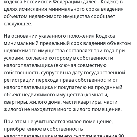
кодекса Российской Федерации (далее - Кодекс) в
целях исчисления минимального срока владения
объектом недвижимого имущества сообщает
следующее.
На основании указанного положения Кодекса
минимальный предельный срок владения объектом
недвижимого имущества составляет три года при
условии, согласно которому в собственности
налогоплательщика (включая совместную
собственность супругов) на дату государственной
регистрации перехода права собственности от
налогоплательщика к покупателю на проданный
объект недвижимого имущества (комнаты,
квартиры, жилого дома, части квартиры, части
жилого) не находится иного жилого помещения.
При этом не учитывается жилое помещение,
приобретенное в собственность
налогоплательщика или его супруги в течение 90