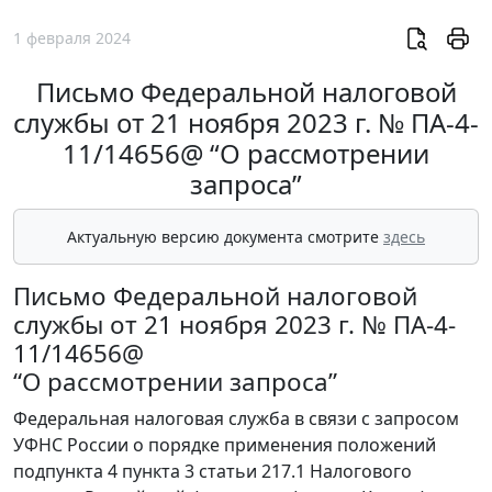
1 февраля 2024
Письмо Федеральной налоговой
службы от 21 ноября 2023 г. № ПА-4-
11/14656@ “О рассмотрении
запроса”
Актуальную версию документа смотрите
здесь
Письмо Федеральной налоговой
службы от 21 ноября 2023 г. № ПА-4-
11/14656@
“О рассмотрении запроса”
Федеральная налоговая служба в связи с запросом
УФНС России о порядке применения положений
подпункта 4 пункта 3 статьи 217.1 Налогового