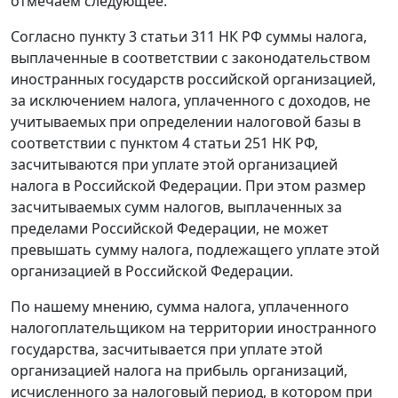
отмечаем следующее.
Согласно пункту 3 статьи 311 НК РФ суммы налога,
выплаченные в соответствии с законодательством
иностранных государств российской организацией,
за исключением налога, уплаченного с доходов, не
учитываемых при определении налоговой базы в
соответствии с пунктом 4 статьи 251 НК РФ,
засчитываются при уплате этой организацией
налога в Российской Федерации. При этом размер
засчитываемых сумм налогов, выплаченных за
пределами Российской Федерации, не может
превышать сумму налога, подлежащего уплате этой
организацией в Российской Федерации.
По нашему мнению, сумма налога, уплаченного
налогоплательщиком на территории иностранного
государства, засчитывается при уплате этой
организацией налога на прибыль организаций,
исчисленного за налоговый период, в котором при