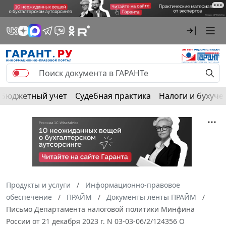
Бюджетный учет
Судебная практика
Налоги и бухуче
Продукты и услуги
Информационно-правовое
обеспечение
ПРАЙМ
Документы ленты ПРАЙМ
Письмо Департамента налоговой политики Минфина
России от 21 декабря 2023 г. N 03-03-06/2/124356 О