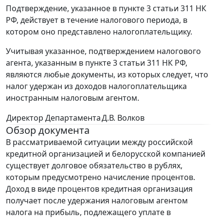
Подтверждение, указанное в пункте 3 статьи 311 НК
РФ, действует в течение налогового периода, в
котором оно представлено налогоплательщику.
Учитывая указанное, подтверждением налогового
агента, указанным в пункте 3 статьи 311 НК РФ,
являются любые документы, из которых следует, что
налог удержан из доходов налогоплательщика
иностранным налоговым агентом.
Директор Департамента
Д.В. Волков
Обзор документа
В рассматриваемой ситуации между российской
кредитной организацией и белорусской компанией
существует долговое обязательство в рублях,
которым предусмотрено начисление процентов.
Доход в виде процентов кредитная организация
получает после удержания налоговым агентом
налога на прибыль, подлежащего уплате в