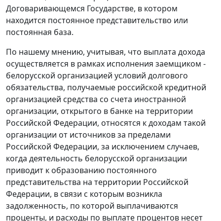
Договаривающемся Государстве, в котором
находится постоянное представительство или
постоянная база.
По нашему мнению, учитывая, что выплата дохода
осуществляется в рамках исполнения заемщиком -
белорусской организацией условий долгового
обязательства, получаемые российской кредитной
организацией средства со счета иностранной
организации, открытого в банке на территории
Российской Федерации, относятся к доходам такой
организации от источников за пределами
Российской Федерации, за исключением случаев,
когда деятельность белорусской организации
приводит к образованию постоянного
представительства на территории Российской
Федерации, в связи с которым возникла
задолженность, по которой выплачиваются
проценты, и расходы по выплате процентов несет