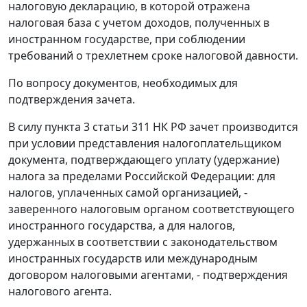
налоговую декларацию, в которой отражена
налоговая база с учетом доходов, полученных в
иностранном государстве, при соблюдении
требований о трехлетнем сроке налоговой давности.
По вопросу документов, необходимых для
подтверждения зачета.
В силу пункта 3 статьи 311 НК РФ зачет производится
при условии представления налогоплательщиком
документа, подтверждающего уплату (удержание)
налога за пределами Российской Федерации: для
налогов, уплаченных самой организацией, -
заверенного налоговым органом соответствующего
иностранного государства, а для налогов,
удержанных в соответствии с законодательством
иностранных государств или международным
договором налоговыми агентами, - подтверждения
налогового агента.