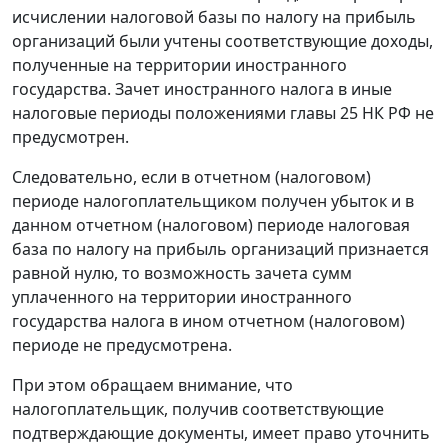
исчислении налоговой базы по налогу на прибыль
организаций были учтены соответствующие доходы,
полученные на территории иностранного
государства. Зачет иностранного налога в иные
налоговые периоды положениями главы 25 НК РФ не
предусмотрен.
Следовательно, если в отчетном (налоговом)
периоде налогоплательщиком получен убыток и в
данном отчетном (налоговом) периоде налоговая
база по налогу на прибыль организаций признается
равной нулю, то возможность зачета сумм
уплаченного на территории иностранного
государства налога в ином отчетном (налоговом)
периоде не предусмотрена.
При этом обращаем внимание, что
налогоплательщик, получив соответствующие
подтверждающие документы, имеет право уточнить