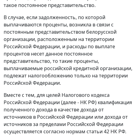
такое постоянное представительство.
В случае, если задолженность, по которой
выплачиваются проценты, возникла в связи с
постоянным представительством белорусской
организации, расположенным на территории
Российской Федерации, и расходы по выплате
процентов несет данное постоянное
представительство, то такие проценты,
выплачиваемые российской кредитной организации,
подлежат налогообложению только на территории
Российской Федерации.
Вместе с тем, для целей Налогового кодекса
Российской Федерации (далее - НК РФ) квалификация
полученного дохода в качестве дохода от
источников в Российской Федерации или дохода от
источников за пределами Российской Федерации
осуществляется согласно нормам статьи 42 НК РФ.