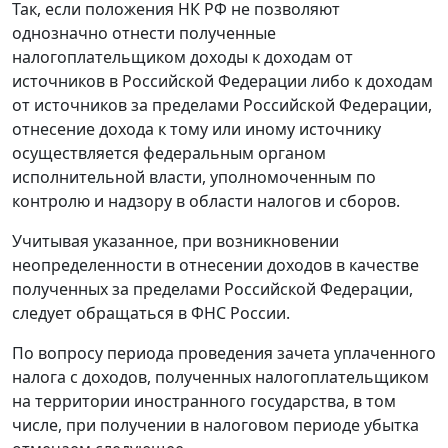
Так, если положения НК РФ не позволяют
однозначно отнести полученные
налогоплательщиком доходы к доходам от
источников в Российской Федерации либо к доходам
от источников за пределами Российской Федерации,
отнесение дохода к тому или иному источнику
осуществляется федеральным органом
исполнительной власти, уполномоченным по
контролю и надзору в области налогов и сборов.
Учитывая указанное, при возникновении
неопределенности в отнесении доходов в качестве
полученных за пределами Российской Федерации,
следует обращаться в ФНС России.
По вопросу периода проведения зачета уплаченного
налога с доходов, полученных налогоплательщиком
на территории иностранного государства, в том
числе, при получении в налоговом периоде убытка