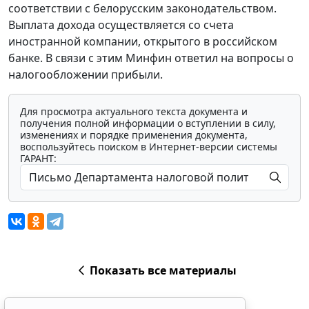
соответствии с белорусским законодательством.
Выплата дохода осуществляется со счета
иностранной компании, открытого в российском
банке. В связи с этим Минфин ответил на вопросы о
налогообложении прибыли.
Для просмотра актуального текста документа и
получения полной информации о вступлении в силу,
изменениях и порядке применения документа,
воспользуйтесь поиском в Интернет-версии системы
ГАРАНТ:
Показать все материалы