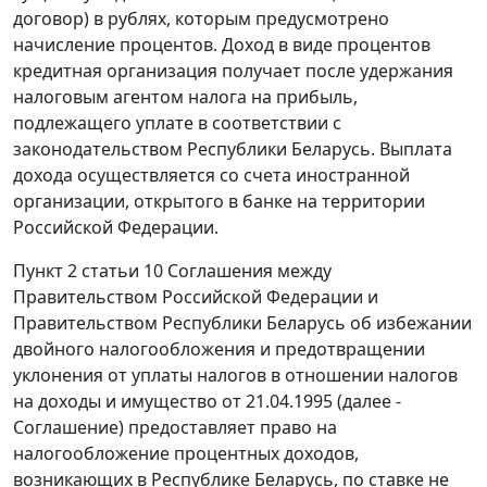
договор) в рублях, которым предусмотрено
начисление процентов. Доход в виде процентов
кредитная организация получает после удержания
налоговым агентом налога на прибыль,
подлежащего уплате в соответствии с
законодательством Республики Беларусь. Выплата
дохода осуществляется со счета иностранной
организации, открытого в банке на территории
Российской Федерации.
Пункт 2 статьи 10 Соглашения между
Правительством Российской Федерации и
Правительством Республики Беларусь об избежании
двойного налогообложения и предотвращении
уклонения от уплаты налогов в отношении налогов
на доходы и имущество от 21.04.1995 (далее -
Соглашение) предоставляет право на
налогообложение процентных доходов,
возникающих в Республике Беларусь, по ставке не