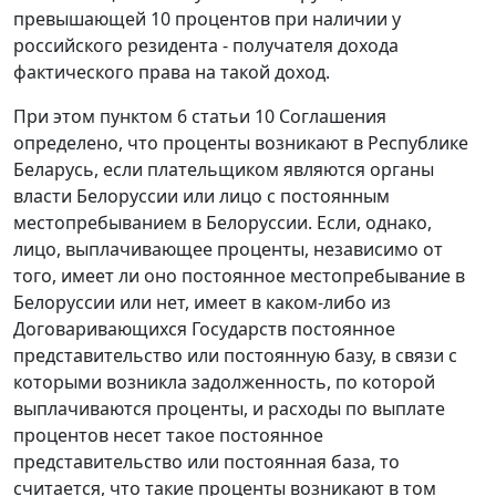
превышающей 10 процентов при наличии у
российского резидента - получателя дохода
фактического права на такой доход.
При этом пунктом 6 статьи 10 Соглашения
определено, что проценты возникают в Республике
Беларусь, если плательщиком являются органы
власти Белоруссии или лицо с постоянным
местопребыванием в Белоруссии. Если, однако,
лицо, выплачивающее проценты, независимо от
того, имеет ли оно постоянное местопребывание в
Белоруссии или нет, имеет в каком-либо из
Договаривающихся Государств постоянное
представительство или постоянную базу, в связи с
которыми возникла задолженность, по которой
выплачиваются проценты, и расходы по выплате
процентов несет такое постоянное
представительство или постоянная база, то
считается, что такие проценты возникают в том