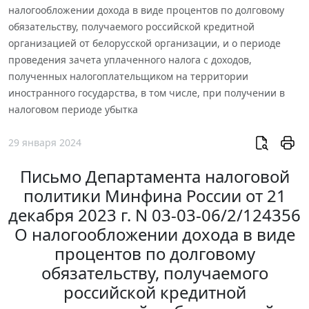
налогообложении дохода в виде процентов по долговому
обязательству, получаемого российской кредитной
организацией от белорусской организации, и о периоде
проведения зачета уплаченного налога с доходов,
полученных налогоплательщиком на территории
иностранного государства, в том числе, при получении в
налоговом периоде убытка
29 января 2024
Письмо Департамента налоговой
политики Минфина России от 21
декабря 2023 г. N 03-03-06/2/124356
О налогообложении дохода в виде
процентов по долговому
обязательству, получаемого
российской кредитной