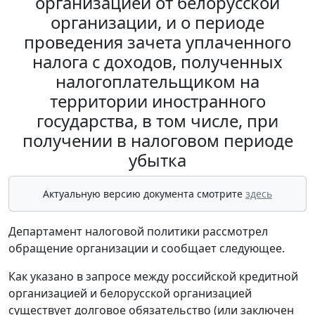
организацией от белорусской
организации, и о периоде
проведения зачета уплаченного
налога с доходов, полученных
налогоплательщиком на
территории иностранного
государства, в том числе, при
получении в налоговом периоде
убытка
Актуальную версию документа смотрите
здесь
Департамент налоговой политики рассмотрел
обращение организации и сообщает следующее.
Как указано в запросе между российской кредитной
организацией и белорусской организацией
существует долговое обязательство (или заключен