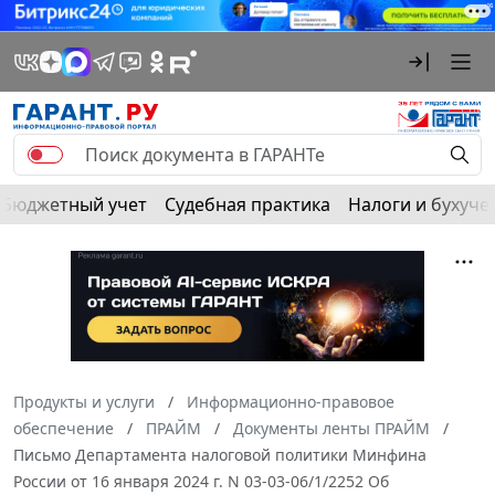
Бюджетный учет
Судебная практика
Налоги и бухуче
Продукты и услуги
Информационно-правовое
обеспечение
ПРАЙМ
Документы ленты ПРАЙМ
Письмо Департамента налоговой политики Минфина
России от 16 января 2024 г. N 03-03-06/1/2252 Об