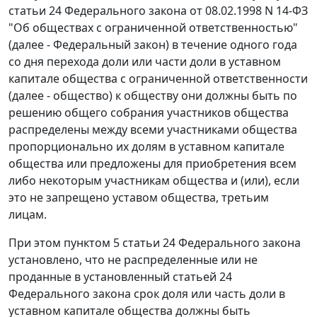
статьи 24 Федерального закона от 08.02.1998 N 14-ФЗ
"Об обществах с ограниченной ответственностью"
(далее - Федеральный закон) в течение одного года
со дня перехода доли или части доли в уставном
капитале общества с ограниченной ответственности
(далее - общество) к обществу они должны быть по
решению общего собрания участников общества
распределены между всеми участниками общества
пропорционально их долям в уставном капитале
общества или предложены для приобретения всем
либо некоторым участникам общества и (или), если
это не запрещено уставом общества, третьим
лицам.
При этом пунктом 5 статьи 24 Федерального закона
установлено, что не распределенные или не
проданные в установленный статьей 24
Федерального закона срок доля или часть доли в
уставном капитале общества должны быть