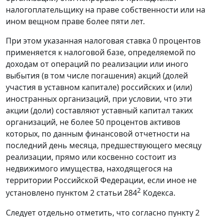
налогоплательщику на праве собственности или на
ином вещном праве более пяти лет.
При этом указанная налоговая ставка 0 процентов
применяется к налоговой базе, определяемой по
доходам от операций по реализации или иного
выбытия (в том числе погашения) акций (долей
участия в уставном капитале) российских и (или)
иностранных организаций, при условии, что эти
акции (доли) составляют уставный капитал таких
организаций, не более 50 процентов активов
которых, по данным финансовой отчетности на
последний день месяца, предшествующего месяцу
реализации, прямо или косвенно состоит из
недвижимого имущества, находящегося на
территории Российской Федерации, если иное не
2
установлено пунктом 2 статьи 284
Кодекса.
Следует отдельно отметить, что согласно пункту 2