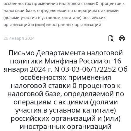
особенностях применения налоговой ставки 0 процентов к
налоговой базе, определяемой по операциям с акциями
(долями участия в уставном капитале) российских
организаций и (или) иностранных организаций
26 января 2024
Письмо Департамента налоговой
политики Минфина России от 16
января 2024 г. N 03-03-06/1/2252 Об
особенностях применения
налоговой ставки 0 процентов к
налоговой базе, определяемой по
операциям с акциями (долями
участия в уставном капитале)
российских организаций и (или)
иностранных организаций