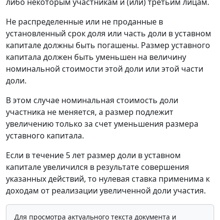
либо некоторым участникам и (или) третьим лицам.
Не распределенные или не проданные в
установленный срок доля или часть доли в уставном
капитале должны быть погашены. Размер уставного
капитала должен быть уменьшен на величину
номинальной стоимости этой доли или этой части
доли.
В этом случае номинальная стоимость доли
участника не меняется, а размер подлежит
увеличению только за счет уменьшения размера
уставного капитала.
Если в течение 5 лет размер доли в уставном
капитале увеличился в результате совершения
указанных действий, то нулевая ставка применима к
доходам от реализации увеличенной доли участия.
Для просмотра актуального текста документа и