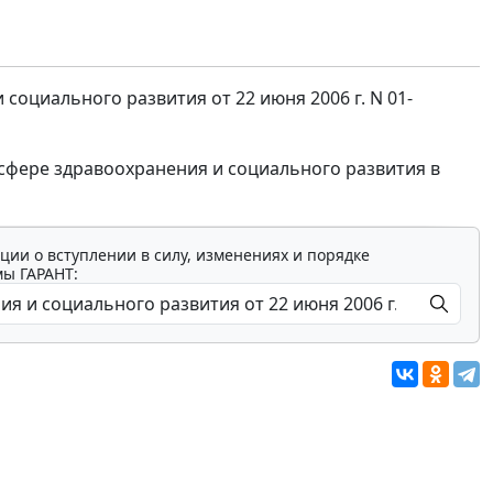
оциального развития от 22 июня 2006 г. N 01-
сфере здравоохранения и социального развития в
ции о вступлении в силу, изменениях и порядке
мы ГАРАНТ: