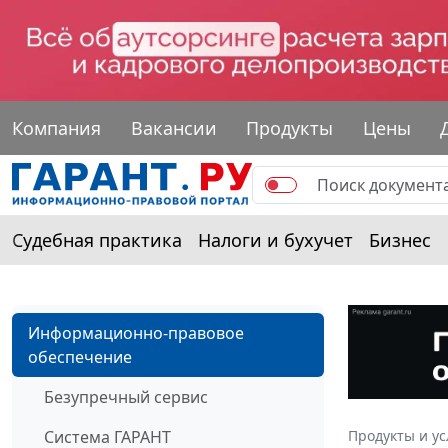
Компания
Вакансии
Продукты
Цены
Судебная практика
Налоги и бухучет
Бизнес
Информационно-правовое
обеспечение
Безупречный сервис
Система ГАРАНТ
Продукты и ус