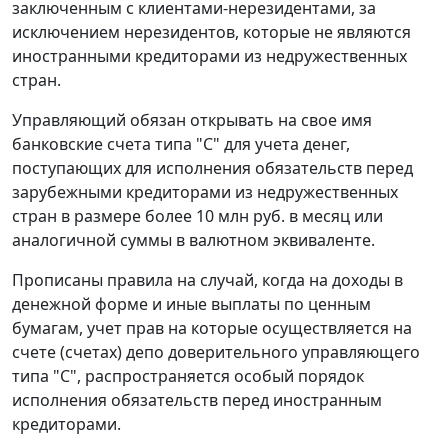
заключенным с клиентами-нерезидентами, за
исключением нерезидентов, которые не являются
иностранными кредиторами из недружественных
стран.
Управляющий обязан открывать на свое имя
банковские счета типа "С" для учета денег,
поступающих для исполнения обязательств перед
зарубежными кредиторами из недружественных
стран в размере более 10 млн руб. в месяц или
аналогичной суммы в валютном эквиваленте.
Прописаны правила на случай, когда на доходы в
денежной форме и иные выплаты по ценным
бумагам, учет прав на которые осуществляется на
счете (счетах) депо доверительного управляющего
типа "С", распространяется особый порядок
исполнения обязательств перед иностранным
кредиторами.