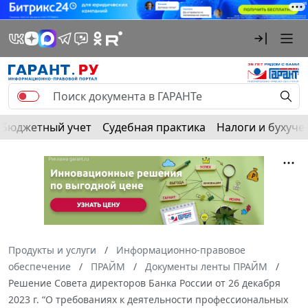
Бюджетный учет
Судебная практика
Налоги и бухуче
Продукты и услуги
Информационно-правовое
обеспечение
ПРАЙМ
Документы ленты ПРАЙМ
Решение Совета директоров Банка России от 26 декабря
2023 г. “О требованиях к деятельности профессиональных