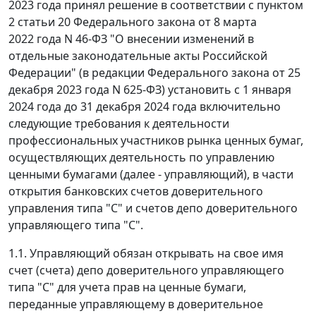
2023 года принял решение в соответствии с пунктом
2 статьи 20 Федерального закона от 8 марта
2022 года N 46-ФЗ "О внесении изменений в
отдельные законодательные акты Российской
Федерации" (в редакции Федерального закона от 25
декабря 2023 года N 625-ФЗ) установить с 1 января
2024 года до 31 декабря 2024 года включительно
следующие требования к деятельности
профессиональных участников рынка ценных бумаг,
осуществляющих деятельность по управлению
ценными бумагами (далее - управляющий), в части
открытия банковских счетов доверительного
управления типа "С" и счетов депо доверительного
управляющего типа "С".
1.1. Управляющий обязан открывать на свое имя
счет (счета) депо доверительного управляющего
типа "С" для учета прав на ценные бумаги,
переданные управляющему в доверительное