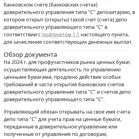
банковском счете (банковских счетах)
доверительного управления типа "С" депозитарию, в
котором открыт (открыты) такой счет (счета) депо
доверительного управляющего типа "С" в
соответствии с
подпунктом 1.1
настоящего пункта,
для зачисления соответствующих денежных выплат.
Обзор документа
На 2024 г. для профучастников рынка ценных бумаг,
осуществляющих деятельность по управлению
ценными бумагами, продлено действие особых
требований в части открытия банковских счетов
доверительного управления типа "С" и счетов депо
доверительного управляющего типа "С".
Управляющий обязан открывать на свое имя счета
депо типа "С" для учета прав на ценные бумаги,
переданные в доверительное управление или
полученные от управления по договорам,