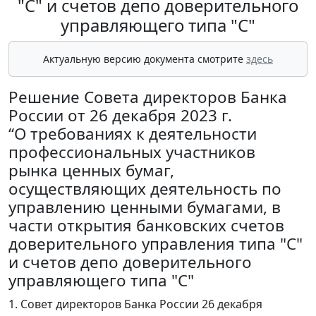
"С" и счетов депо доверительного
управляющего типа "С"
Актуальную версию документа смотрите
здесь
Решение Совета директоров Банка
России от 26 декабря 2023 г.
“О требованиях к деятельности
профессиональных участников
рынка ценных бумаг,
осуществляющих деятельность по
управлению ценными бумагами, в
части открытия банковских счетов
доверительного управления типа "С"
и счетов депо доверительного
управляющего типа "С"
1. Совет директоров Банка России 26 декабря