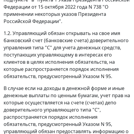
Федерации от 15 октября 2022 года N 738 "О
применении некоторых указов Президента
Российской Федерации".
1.2. Управляющий обязан открывать на свое имя
банковский счет (банковские счета) доверительного
управления типа "С" для учета денежных средств,
поступающих управляющему в интересах его
клиентов в целях исполнения обязательств, на
которые распространяется порядок исполнения
обязательств, предусмотренный Указом N 95.
В случае если на доходы в денежной форме и иные
денежные выплаты по ценным бумагам, учет прав на
которые осуществляется на счете (счетах) депо
доверительного управляющего типа "С",
распространяется порядок исполнения
обязательств, предусмотренный Указом N 95,
управляющий обязан предоставлять информацию о