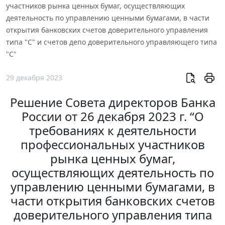
участников рынка ценных бумаг, осуществляющих
деятельность по управлению ценными бумагами, в части
открытия банковских счетов доверительного управления
типа "С" и счетов депо доверительного управляющего типа
"С"
29 декабря 2023
Решение Совета директоров Банка
России от 26 декабря 2023 г. “О
требованиях к деятельности
профессиональных участников
рынка ценных бумаг,
осуществляющих деятельность по
управлению ценными бумагами, в
части открытия банковских счетов
доверительного управления типа