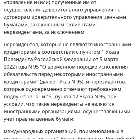
управление и (или) полученные им от
осуществления доверительного управления по
договорам доверительного управления ценными
бумагами, заключенным с клиентами -
нерезидентами, за исключением:
нерезидентов, которые не являются иностранными
кредиторами в соответствии с пунктом 1 Указа
Президента Российской Федерации от 5 марта
2022 года N 95 "О временном порядке исполнения
обязательств перед некоторыми иностранными
кредиторами" (далее - Указ N 95), и нерезидентов,
которые одновременно отвечают требованиям
подпунктов "а" и "б" пункта 12 Указа N 95, при
условии, что такие нерезиденты не являются
иностранными организациями, осуществляющими
учет прав на ценные бумаги;
международных организаций, поименованных в
подпункте "в" пункта 1 Указа Президента Российской