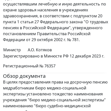
осуществлявшим лечебную и иную деятельность по
охране здоровья населения в учреждениях
здравоохранения, в соответствии с подпунктом 20
пункта 1 статьи 27 Федерального закона "О трудовых
пенсиях в Российской Федерации", утвержденного
постановлением Правительства Российской
Федерации от 29 октября 2002 г. № 781.
Министр
А.О. Котяков
Зарегистрировано в Минюсте РФ 12 декабря 2023 г.
Регистрационный № 76357
Обзор документа
В целях предоставления права на досрочную пенсию
медработникам бюро медико-социальной
экспертизы установлено тождество наименования
учреждения "бюро медико-социальной экспертизы"
наименованию "бюро судебно-медицинской