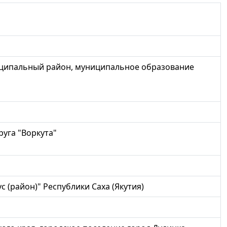
ципальный район, муниципальное образование
уга "Воркута"
 (район)" Республики Саха (Якутия)