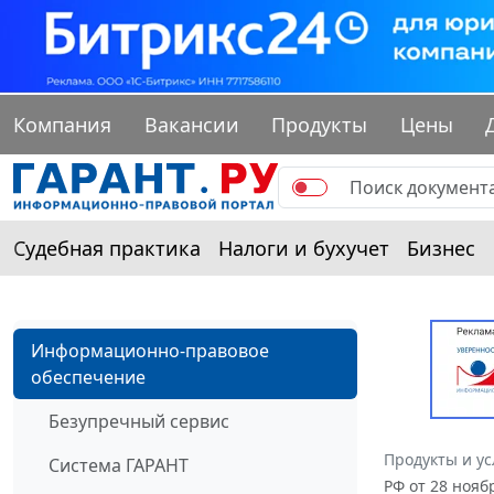
Компания
Вакансии
Продукты
Цены
Судебная практика
Налоги и бухучет
Бизнес
Информационно-правовое
обеспечение
Безупречный сервис
Продукты и ус
Система ГАРАНТ
РФ от 28 ноя