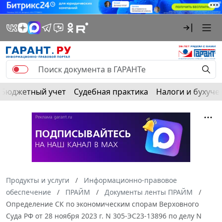
Бюджетный учет
Судебная практика
Налоги и бухуче
Продукты и услуги
Информационно-правовое
обеспечение
ПРАЙМ
Документы ленты ПРАЙМ
Определение СК по экономическим спорам Верховного
Суда РФ от 28 ноября 2023 г. N 305-ЭС23-13896 по делу N