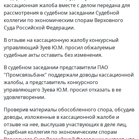
кассационная жалоба вместе с делом передана для
рассмотрения в судебном заседании Судебной
коллегии по экономическим спорам Верховного
Суда Российской Федерации.
В отзыве на кассационную жалобу конкурсный
управляющий Зуев Ю.М. просил обжалуемые
судебные акты оставить без изменения.
В судебном заседании представители ПАО
"Промсвязьбанк" поддержали доводы кассационной
жалобы, а представитель конкурсного
управляющего Зуева Ю.М. просил отказать в ее
удовлетворении.
Проверив материалы обособленного спора, обсудив
доводы, изложенные в кассационной жалобе и
отзыве на нее, выслушав участвующих в деле лиц,
Судебная коллегия по экономическим спорам