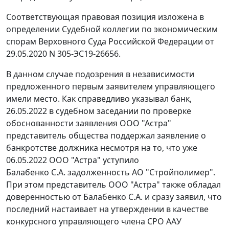
Соответствующая правовая позиция изложена в
определении Судебной коллегии по экономическим
спорам Верховного Суда Российской Федерации от
29.05.2020 N 305-ЭС19-26656.
В данном случае подозрения в независимости
предложенного первым заявителем управляющего
имели место. Как справедливо указывал банк,
26.05.2022 в судебном заседании по проверке
обоснованности заявления ООО "Астра"
представитель общества поддержал заявление о
банкротстве должника несмотря на то, что уже
06.05.2022 ООО "Астра" уступило
Балабенко С.А. задолженность АО "Стройполимер".
При этом представитель ООО "Астра" также обладал
доверенностью от Балабенко С.А. и сразу заявил, что
последний настаивает на утверждении в качестве
конкурсного управляющего члена СРО ААУ