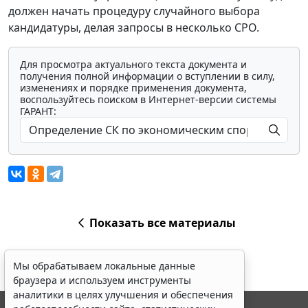
должен начать процедуру случайного выбора
кандидатуры, делая запросы в несколько СРО.
Для просмотра актуального текста документа и
получения полной информации о вступлении в силу,
изменениях и порядке применения документа,
воспользуйтесь поиском в Интернет-версии системы
ГАРАНТ:
Показать все материалы
Мы обрабатываем локальные данные
браузера и используем инструменты
аналитики в целях улучшения и обеспечения