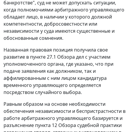
банкротстве", суд не может допускать ситуации,
когда полномочиями арбитражного управляющего
обладает лицо, в наличии у которого должной
компетентности, добросовестности или
независимости у суда имеются существенные и
обоснованные сомнения.
Названная правовая позиция получила свое
развитие в пункте 27.1 Обзора дел с участием
уполномоченного органа, где указано, что при
подаче заявления как должником, так и
аффилированным с ним лицом кандидатура
временного управляющего определяется
посредством случайного выбора.
Равным образом на основе необходимости
обеспечения независимости и беспристрастности в
работе арбитражного управляющего базируется и
разъяснение пункта 12 Обзора судебной практики