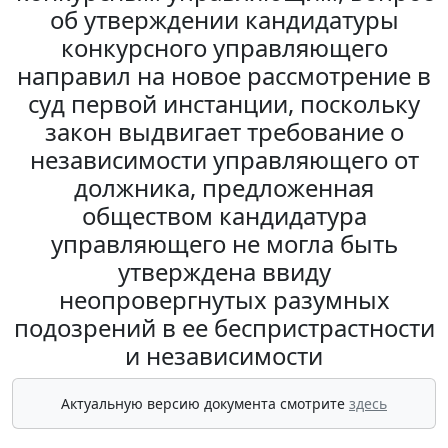
об утверждении кандидатуры
конкурсного управляющего
направил на новое рассмотрение в
суд первой инстанции, поскольку
закон выдвигает требование о
независимости управляющего от
должника, предложенная
обществом кандидатура
управляющего не могла быть
утверждена ввиду
неопровергнутых разумных
подозрений в ее беспристрастности
и независимости
Актуальную версию документа смотрите
здесь