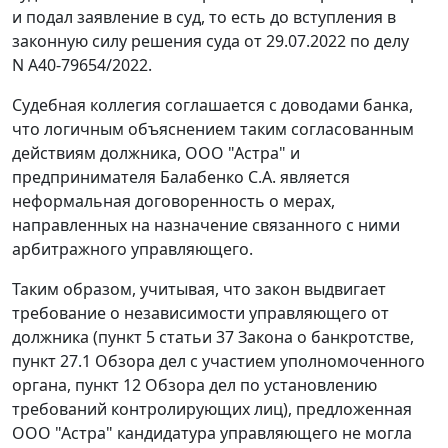
и подал заявление в суд, то есть до вступления в
законную силу решения суда от 29.07.2022 по делу
N А40-79654/2022.
Судебная коллегия соглашается с доводами банка,
что логичным объяснением таким согласованным
действиям должника, ООО "Астра" и
предпринимателя Балабенко С.А. является
неформальная договоренность о мерах,
направленных на назначение связанного с ними
арбитражного управляющего.
Таким образом, учитывая, что закон выдвигает
требование о независимости управляющего от
должника (пункт 5 статьи 37 Закона о банкротстве,
пункт 27.1 Обзора дел с участием уполномоченного
органа, пункт 12 Обзора дел по установлению
требований контролирующих лиц), предложенная
ООО "Астра" кандидатура управляющего не могла