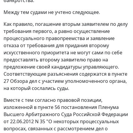
банкротства.
Между тем судами не учтено следующее.
Как правило, погашение вторым заявителем по делу
требования первого, а равно осуществление
процессуального правопреемства и заявление
отказа от требования для придания второму
искусственного приоритета не могут сами по себе
предоставлять второму заявителю право на
предложение своей кандидатуры управляющего.
Соответствующие разъяснения содержатся в пункте
27 Обзора дел с участием уполномоченного органа,
на который сослались суды.
Вместе с тем согласно правовой позиции,
изложенной в пункте 56 постановления Пленума
Высшего Арбитражного Суда Российской Федерации
от 22.06.2012 N 35 "О некоторых процессуальных
вопросах, связанных с рассмотрением дел о