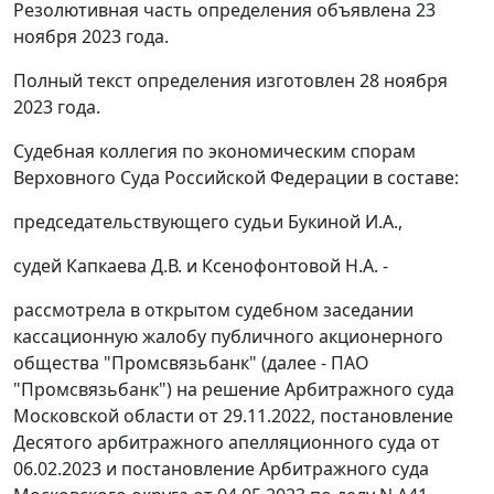
Резолютивная часть определения объявлена 23
ноября 2023 года.
Полный текст определения изготовлен 28 ноября
2023 года.
Судебная коллегия по экономическим спорам
Верховного Суда Российской Федерации в составе:
председательствующего судьи Букиной И.А.,
судей Капкаева Д.В. и Ксенофонтовой Н.А. -
рассмотрела в открытом судебном заседании
кассационную жалобу публичного акционерного
общества "Промсвязьбанк" (далее - ПАО
"Промсвязьбанк") на решение Арбитражного суда
Московской области от 29.11.2022, постановление
Десятого арбитражного апелляционного суда от
06.02.2023 и постановление Арбитражного суда