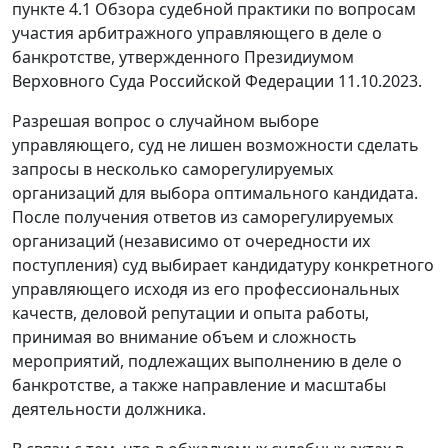
пункте 4.1 Обзора судебной практики по вопросам
участия арбитражного управляющего в деле о
банкротстве, утвержденного Президиумом
Верховного Суда Российской Федерации 11.10.2023.
Разрешая вопрос о случайном выборе
управляющего, суд не лишен возможности сделать
запросы в несколько саморегулируемых
организаций для выбора оптимального кандидата.
После получения ответов из саморегулируемых
организаций (независимо от очередности их
поступления) суд выбирает кандидатуру конкретного
управляющего исходя из его профессиональных
качеств, деловой репутации и опыта работы,
принимая во внимание объем и сложность
мероприятий, подлежащих выполнению в деле о
банкротстве, а также направление и масштабы
деятельности должника.