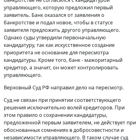
банкротстве не согласился с кандидатурой
управляющего, которую предложил первый
заявитель. Банк оказался от заявления о
банкротстве и подал новое, чтобы в статусе
заявителя предложить другого управляющего.
Однако суды утвердили первоначальную
кандидатуру, так как искусственное создание
приоритета не основание для пересмотра
кандидатуры. Кроме того, банк - мажоритарный
кредитор, а значит, он может контролировать
управляющего.
Верховный Суд РФ направил дело на пересмотр.
Суд не связан при принятии соответствующего
решения исключительно волей кредиторов. При
этом правило о сохранении кандидатуры,
предложенной первым заявителем, не действует при
обоснованных сомнениях в добросовестности и
независимости управляющего. В таком случае суд