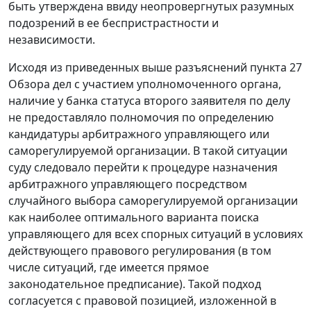
быть утверждена ввиду неопровергнутых разумных
подозрений в ее беспристрастности и
независимости.
Исходя из приведенных выше разъяснений пункта 27
Обзора дел с участием уполномоченного органа,
наличие у банка статуса второго заявителя по делу
не предоставляло полномочия по определению
кандидатуры арбитражного управляющего или
саморегулируемой организации. В такой ситуации
суду следовало перейти к процедуре назначения
арбитражного управляющего посредством
случайного выбора саморегулируемой организации
как наиболее оптимального варианта поиска
управляющего для всех спорных ситуаций в условиях
действующего правового регулирования (в том
числе ситуаций, где имеется прямое
законодательное предписание). Такой подход
согласуется с правовой позицией, изложенной в