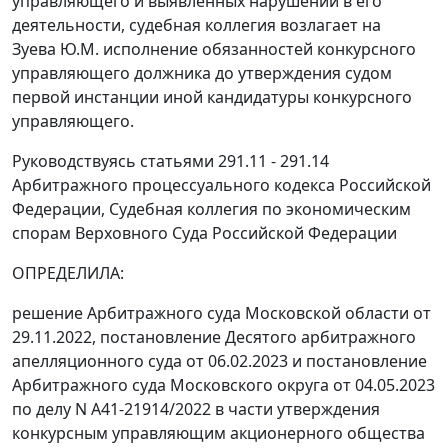
управляющего и выявленных нарушений в его
деятельности, судебная коллегия возлагает на
Зуева Ю.М. исполнение обязанностей конкурсного
управляющего должника до утверждения судом
первой инстанции иной кандидатуры конкурсного
управляющего.
Руководствуясь статьями 291.11 - 291.14
Арбитражного процессуального кодекса Российской
Федерации, Судебная коллегия по экономическим
спорам Верховного Суда Российской Федерации
ОПРЕДЕЛИЛА:
решение Арбитражного суда Московской области от
29.11.2022, постановление Десятого арбитражного
апелляционного суда от 06.02.2023 и постановление
Арбитражного суда Московского округа от 04.05.2023
по делу N А41-21914/2022 в части утверждения
конкурсным управляющим акционерного общества