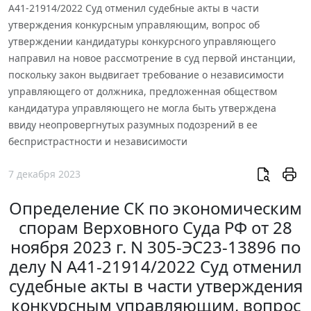
А41-21914/2022 Суд отменил судебные акты в части
утверждения конкурсным управляющим, вопрос об
утверждении кандидатуры конкурсного управляющего
направил на новое рассмотрение в суд первой инстанции,
поскольку закон выдвигает требование о независимости
управляющего от должника, предложенная обществом
кандидатура управляющего не могла быть утверждена
ввиду неопровергнутых разумных подозрений в ее
беспристрастности и независимости
7 декабря 2023
Определение СК по экономическим
спорам Верховного Суда РФ от 28
ноября 2023 г. N 305-ЭС23-13896 по
делу N А41-21914/2022 Суд отменил
судебные акты в части утверждения
конкурсным управляющим, вопрос