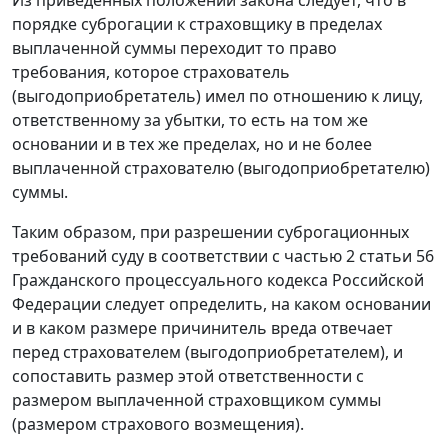
порядке суброгации к страховщику в пределах
выплаченной суммы переходит то право
требования, которое страхователь
(выгодоприобретатель) имел по отношению к лицу,
ответственному за убытки, то есть на том же
основании и в тех же пределах, но и не более
выплаченной страхователю (выгодоприобретателю)
суммы.
Таким образом, при разрешении суброгационных
требований суду в соответствии с частью 2 статьи 56
Гражданского процессуального кодекса Российской
Федерации следует определить, на каком основании
и в каком размере причинитель вреда отвечает
перед страхователем (выгодоприобретателем), и
сопоставить размер этой ответственности с
размером выплаченной страховщиком суммы
(размером страхового возмещения).