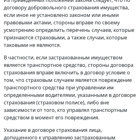
договору добровольного страхования имущества,
если иное не установлено законом или иными
правовыми актами, стороны вправе по своему
усмотрению определить перечень случаев, которые
признаются страховыми, а также случаи, которые
таковыми не являются.
В частности, если застрахованным имуществом
является транспортное средство, стороны договора
страхования вправе включить в договор условие о
том, что страховым случаем является повреждение
транспортного средства при управлении им
определенными водителями, указанными в договоре
страхования (страховом полисе), либо вне
зависимости от того, кто управлял транспортным
средством в момент его повреждения.
Указание в договоре страхования лица,
допущенного к управлению застрахованным