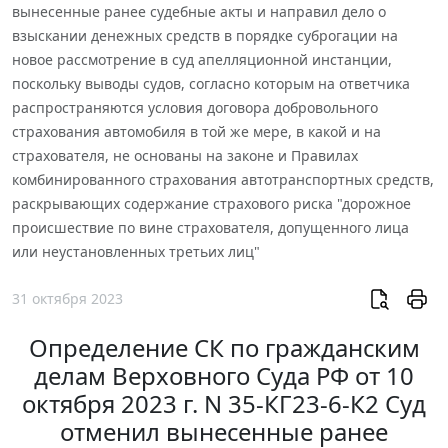
вынесенные ранее судебные акты и направил дело о
взыскании денежных средств в порядке суброгации на
новое рассмотрение в суд апелляционной инстанции,
поскольку выводы судов, согласно которым на ответчика
распространяются условия договора добровольного
страхования автомобиля в той же мере, в какой и на
страхователя, не основаны на законе и Правилах
комбинированного страхования автотранспортных средств,
раскрывающих содержание страхового риска "дорожное
происшествие по вине страхователя, допущенного лица
или неустановленных третьих лиц"
31 октября 2023
Определение СК по гражданским
делам Верховного Суда РФ от 10
октября 2023 г. N 35-КГ23-6-К2 Суд
отменил вынесенные ранее