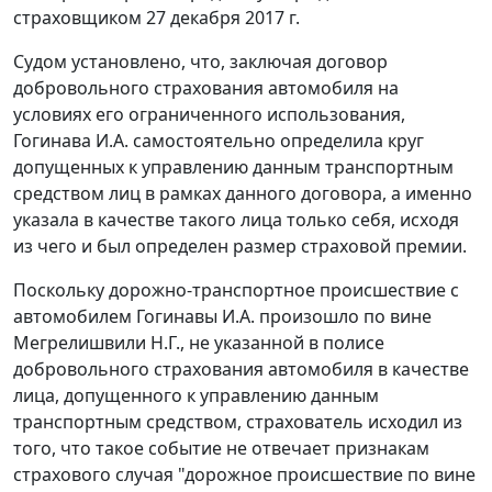
страховщиком 27 декабря 2017 г.
Судом установлено, что, заключая договор
добровольного страхования автомобиля на
условиях его ограниченного использования,
Гогинава И.А. самостоятельно определила круг
допущенных к управлению данным транспортным
средством лиц в рамках данного договора, а именно
указала в качестве такого лица только себя, исходя
из чего и был определен размер страховой премии.
Поскольку дорожно-транспортное происшествие с
автомобилем Гогинавы И.А. произошло по вине
Мегрелишвили Н.Г., не указанной в полисе
добровольного страхования автомобиля в качестве
лица, допущенного к управлению данным
транспортным средством, страхователь исходил из
того, что такое событие не отвечает признакам
страхового случая "дорожное происшествие по вине