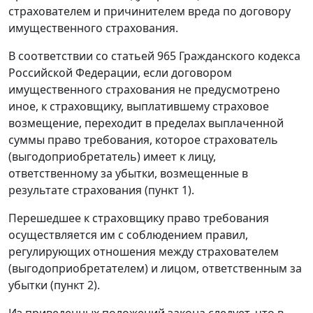
страхователем и причинителем вреда по договору
имущественного страхования.
В соответствии со статьей 965 Гражданского кодекса
Российской Федерации, если договором
имущественного страхования не предусмотрено
иное, к страховщику, выплатившему страховое
возмещение, переходит в пределах выплаченной
суммы право требования, которое страхователь
(выгодоприобретатель) имеет к лицу,
ответственному за убытки, возмещенные в
результате страхования (пункт 1).
Перешедшее к страховщику право требования
осуществляется им с соблюдением правил,
регулирующих отношения между страхователем
(выгодоприобретателем) и лицом, ответственным за
убытки (пункт 2).
Из приведенных положений закона следует, что в