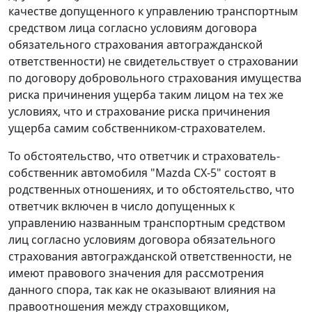
качестве допущенного к управлению транспортным
средством лица согласно условиям договора
обязательного страхования автогражданской
ответственности) не свидетельствует о страховании
по договору добровольного страхования имущества
риска причинения ущерба таким лицом на тех же
условиях, что и страхование риска причинения
ущерба самим собственником-страхователем.
То обстоятельство, что ответчик и страхователь-
собственник автомобиля "Mazda СХ-5" состоят в
родственных отношениях, и то обстоятельство, что
ответчик включен в число допущенных к
управлению названным транспортным средством
лиц согласно условиям договора обязательного
страхования автогражданской ответственности, не
имеют правового значения для рассмотрения
данного спора, так как не оказывают влияния на
правоотношения между страховщиком,