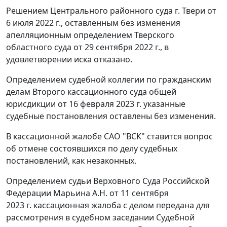
Решением Центрального районного суда г. Твери от
6 июля 2022 г., оставленным без изменения
апелляционным определением Тверского
областного суда от 29 сентября 2022 г., в
удовлетворении иска отказано.
Определением судебной коллегии по гражданским
делам Второго кассационного суда общей
юрисдикции от 16 февраля 2023 г. указанные
судебные постановления оставлены без изменения.
В кассационной жалобе САО "ВСК" ставится вопрос
об отмене состоявшихся по делу судебных
постановлений, как незаконных.
Определением судьи Верховного Суда Российской
Федерации Марьина А.Н. от 11 сентября
2023 г. кассационная жалоба с делом передана для
рассмотрения в судебном заседании Судебной