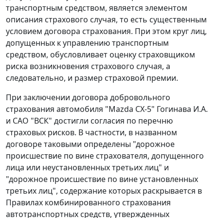
транспортным средством, является элементом
описания страхового случая, то есть существенным
условием договора страхования. При этом круг лиц,
допущенных к управлению транспортным
средством, обусловливает оценку страховщиком
риска возникновения страхового случая, а
следовательно, и размер страховой премии.
При заключении договора добровольного
страхования автомобиля "Mazda СХ-5" Гогинава И.А.
и САО "ВСК" достигли согласия по перечню
страховых рисков. В частности, в названном
договоре таковыми определены "дорожное
происшествие по вине страхователя, допущенного
лица или неустановленных третьих лиц" и
"дорожное происшествие по вине установленных
третьих лиц", содержание которых раскрывается в
Правилах комбинированного страхования
автотранспортных средств, утвержденных