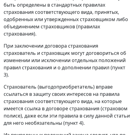
быть определены в стандартных правилах
страхования соответствующего вида, принятых,
одобренных или утвержденных страховщиком либо
объединением страховщиков (правилах
страхования).
При заключении договора страхования
страхователь и страховщик могут договориться об
изменении или исключении отдельных положений
правил страхования и о дополнении правил (пункт
3).
Страхователь (выгодоприобретатель) вправе
ссылаться в защиту своих интересов на правила
страхования соответствующего вида, на которые
имеется ссылка в договоре страхования (страховом
полисе), даже если эти правила в силу данной статьи
для него необязательны (пункт 4).
Из приведенных положений закона следует, что по