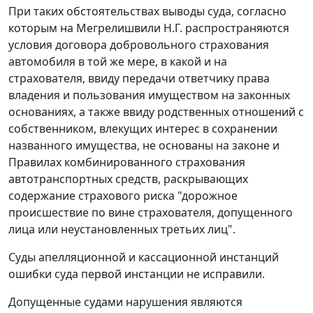
При таких обстоятельствах выводы суда, согласно
которым на Мегрелишвили Н.Г. распространяются
условия договора добровольного страхования
автомобиля в той же мере, в какой и на
страхователя, ввиду передачи ответчику права
владения и пользования имуществом на законных
основаниях, а также ввиду родственных отношений с
собственником, влекущих интерес в сохранении
названного имущества, не основаны на законе и
Правилах комбинированного страхования
автотранспортных средств, раскрывающих
содержание страхового риска "дорожное
происшествие по вине страхователя, допущенного
лица или неустановленных третьих лиц".
Суды апелляционной и кассационной инстанций
ошибки суда первой инстанции не исправили.
Допущенные судами нарушения являются