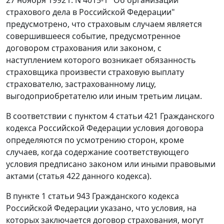
страхового дела в Российской Федерации"
предусмотрено, что страховым случаем является
совершившееся событие, предусмотренное
договором страхования или законом, с
наступлением которого возникает обязанность
страховщика произвести страховую выплату
страхователю, застрахованному лицу,
выгодоприобретателю или иным третьим лицам.
В соответствии с пунктом 4 статьи 421 Гражданского
кодекса Российской Федерации условия договора
определяются по усмотрению сторон, кроме
случаев, когда содержание соответствующего
условия предписано законом или иными правовыми
актами (статья 422 данного кодекса).
В пункте 1 статьи 943 Гражданского кодекса
Российской Федерации указано, что условия, на
которых заключается договор страхования, могут