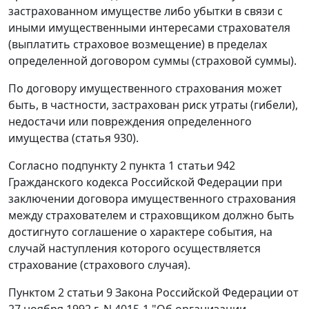
застрахованном имуществе либо убытки в связи с
иными имущественными интересами страхователя
(выплатить страховое возмещение) в пределах
определенной договором суммы (страховой суммы).
По договору имущественного страхования может
быть, в частности, застрахован риск утраты (гибели),
недостачи или повреждения определенного
имущества (статья 930).
Согласно подпункту 2 пункта 1 статьи 942
Гражданского кодекса Российской Федерации при
заключении договора имущественного страхования
между страхователем и страховщиком должно быть
достигнуто соглашение о характере события, на
случай наступления которого осуществляется
страхование (страхового случая).
Пунктом 2 статьи 9 Закона Российской Федерации от
27 ноября 1992 г. N 4015-1 "Об организации