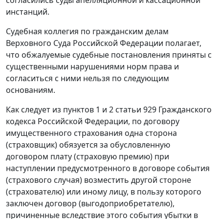
инстанций.
Судебная коллегия по гражданским делам
Верховного Суда Российской Федерации полагает,
что обжалуемые судебные постановления приняты с
существенными нарушениями норм права и
согласиться с ними нельзя по следующим
основаниям.
Как следует из пунктов 1 и 2 статьи 929 Гражданского
кодекса Российской Федерации, по договору
имущественного страхования одна сторона
(страховщик) обязуется за обусловленную
договором плату (страховую премию) при
наступлении предусмотренного в договоре события
(страхового случая) возместить другой стороне
(страхователю) или иному лицу, в пользу которого
заключен договор (выгодоприобретателю),
причиненные вследствие этого события убытки в