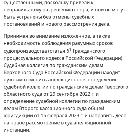
существенными, поскольку привели к
неправильному разрешению спора, и они не могут
быть устранены без отмены судебных
постановлений и нового рассмотрения дела.
Принимая во внимание изложенное, а также
необходимость соблюдения разумных сроков
1
судопроизводства (статья 6
Гражданского
процессуального кодекса Российской Федерации),
Судебная коллегия по гражданским делам
Верховного Суда Российской Федерации находит
нужным отменить апелляционное определение
судебной коллегии по гражданским делам Тверского
областного суда от 29 сентября 2022 г. и
определение судебной коллегии по гражданским
делам Второго кассационного суда общей
юрисдикции от 16 февраля 2023 г. и направить дело
на новое рассмотрение в суд апелляционной
инстанции.