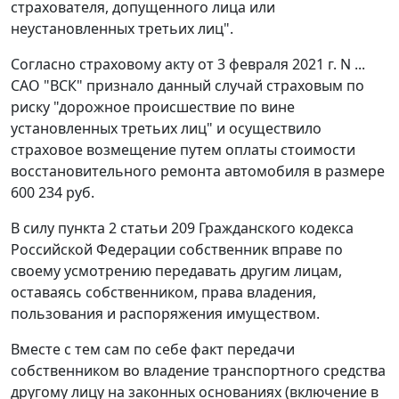
страхователя, допущенного лица или
неустановленных третьих лиц".
Согласно страховому акту от 3 февраля 2021 г. N ...
САО "ВСК" признало данный случай страховым по
риску "дорожное происшествие по вине
установленных третьих лиц" и осуществило
страховое возмещение путем оплаты стоимости
восстановительного ремонта автомобиля в размере
600 234 руб.
В силу пункта 2 статьи 209 Гражданского кодекса
Российской Федерации собственник вправе по
своему усмотрению передавать другим лицам,
оставаясь собственником, права владения,
пользования и распоряжения имуществом.
Вместе с тем сам по себе факт передачи
собственником во владение транспортного средства
другому лицу на законных основаниях (включение в