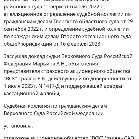
районного суда г. Твери от 6 июля 2022 г.,
апелляционное определение судебной коллегии по
гражданским делам Тверского областного суда от 29
сентября 2022 г. и определение судебной коллегии
по гражданским делам Второго кассационного суда
общей юрисдикции от 16 февраля 2023 г.
Заслушав доклад судьи Верховного Суда Российской
Федерации Марьина А.Н., объяснения
представителя страхового акционерного общества
"ВСК" Траллы Е.В., действующей по доверенности от
1 июля 2023 г. N 1417-Д и поддержавшей доводы
кассационной жалобы,
Судебная коллегия по гражданским делам
Верховного Суда Российской Федерации
установила:
страховое акционерное общество "ВСК" (далее - САО