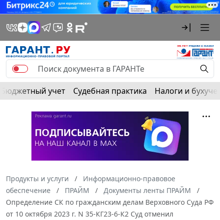
Бюджетный учет
Судебная практика
Налоги и бухуче
Продукты и услуги
Информационно-правовое
обеспечение
ПРАЙМ
Документы ленты ПРАЙМ
Определение СК по гражданским делам Верховного Суда РФ
от 10 октября 2023 г. N 35-КГ23-6-К2 Суд отменил