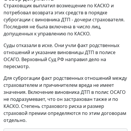
Страховщик выплатил возмещение по КАСКО и
потребовал возврата этих средств в порядке
суброгации с виновника ДТП - дочери страхователя.
Последняя не была включена в число лиц,
допущенных к управлению по КАСКО.
Суды отказали в иске. Они учли факт родственных
отношений и указание виновницы ДТП в полисе
ОСАГО. Верховный Суд РФ направил дело на
пересмотр.
Для суброгации факт родственных отношений между
страхователем и причинителем вреда не имеет
значения. Включение виновника ДТП в полис ОСАГО
не подразумевает, что он застрахован также и по
КАСКО. Степень страхового риска и размер
страховой премии определяются по этим договорам
отдельно.