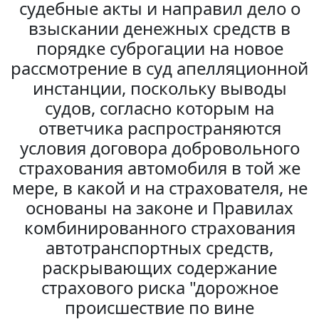
судебные акты и направил дело о
взыскании денежных средств в
порядке суброгации на новое
рассмотрение в суд апелляционной
инстанции, поскольку выводы
судов, согласно которым на
ответчика распространяются
условия договора добровольного
страхования автомобиля в той же
мере, в какой и на страхователя, не
основаны на законе и Правилах
комбинированного страхования
автотранспортных средств,
раскрывающих содержание
страхового риска "дорожное
происшествие по вине