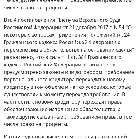
числе право на проценты.
В п. 4 постановления Пленума Верховного Суда
Российской Федерации от 21 декабря 2017 г. N 54 "О
некоторых вопросах применения положений гл. 24
Гражданского кодекса Российской Федерации о
перемене лиц в обязательстве на основании сделки"
разъяснено, что в силу п. 1 ст. 384 Гражданского
кодекса Российской Федерации, если иное не
предусмотрено законом или договором, требование
первоначального кредитора переходит к новому
кредитору в том объёме и на тех условиях, которые
существовали к моменту перехода требования. В
частности, к новому кредитору переходят права,
обеспечивающие исполнение обязательства, а
также другие связанные с требованием права, в том
числе право на проценты.
Из приведённых выше норм права и разъяснений