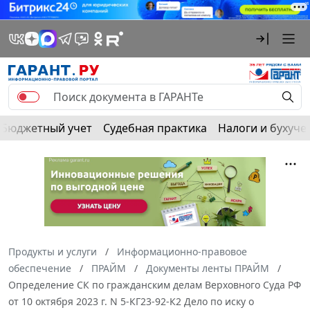
Бюджетный учет
Судебная практика
Налоги и бухуче
Продукты и услуги
Информационно-правовое
обеспечение
ПРАЙМ
Документы ленты ПРАЙМ
Определение СК по гражданским делам Верховного Суда РФ
от 10 октября 2023 г. N 5-КГ23-92-К2 Дело по иску о