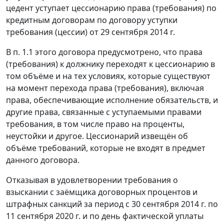
цедент уступает цессионарию права (требования) по
кредитным договорам по договору уступки
требования (цессии) от 29 сентября 2014 г.
В п. 1.1 этого договора предусмотрено, что права
(требования) к должнику переходят к цессионарию в
том объёме и на тех условиях, которые существуют
на момент перехода права (требования), включая
права, обеспечивающие исполнение обязательств, и
другие права, связанные с уступаемыми правами
требования, в том числе право на проценты,
неустойки и другое. Цессионарий извещён об
объёме требований, которые не входят в предмет
данного договора.
Отказывая в удовлетворении требования о
взыскании с заёмщика договорных процентов и
штрафных санкций за период с 30 сентября 2014 г. по
11 сентября 2020 г. и по день фактической уплаты