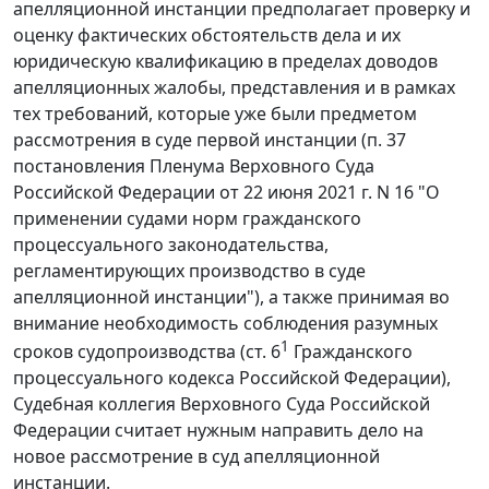
апелляционной инстанции предполагает проверку и
оценку фактических обстоятельств дела и их
юридическую квалификацию в пределах доводов
апелляционных жалобы, представления и в рамках
тех требований, которые уже были предметом
рассмотрения в суде первой инстанции (п. 37
постановления Пленума Верховного Суда
Российской Федерации от 22 июня 2021 г. N 16 "О
применении судами норм гражданского
процессуального законодательства,
регламентирующих производство в суде
апелляционной инстанции"), а также принимая во
внимание необходимость соблюдения разумных
1
сроков судопроизводства (ст. 6
Гражданского
процессуального кодекса Российской Федерации),
Судебная коллегия Верховного Суда Российской
Федерации считает нужным направить дело на
новое рассмотрение в суд апелляционной
инстанции.