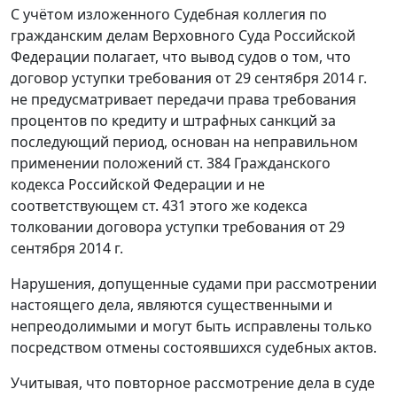
С учётом изложенного Судебная коллегия по
гражданским делам Верховного Суда Российской
Федерации полагает, что вывод судов о том, что
договор уступки требования от 29 сентября 2014 г.
не предусматривает передачи права требования
процентов по кредиту и штрафных санкций за
последующий период, основан на неправильном
применении положений ст. 384 Гражданского
кодекса Российской Федерации и не
соответствующем ст. 431 этого же кодекса
толковании договора уступки требования от 29
сентября 2014 г.
Нарушения, допущенные судами при рассмотрении
настоящего дела, являются существенными и
непреодолимыми и могут быть исправлены только
посредством отмены состоявшихся судебных актов.
Учитывая, что повторное рассмотрение дела в суде