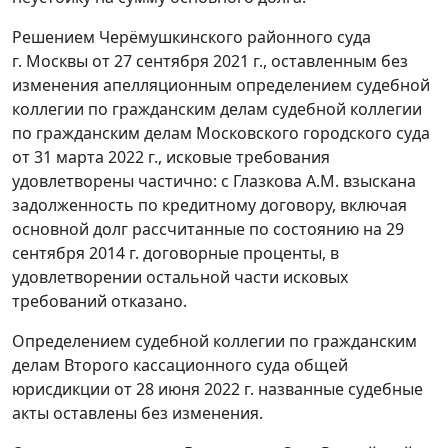
Решением Черёмушкинского районного суда
г. Москвы от 27 сентября 2021 г., оставленным без
изменения апелляционным определением судебной
коллегии по гражданским делам судебной коллегии
по гражданским делам Московского городского суда
от 31 марта 2022 г., исковые требования
удовлетворены частично: с Глазкова A.M. взыскана
задолженность по кредитному договору, включая
основной долг рассчитанные по состоянию на 29
сентября 2014 г. договорные проценты, в
удовлетворении остальной части исковых
требований отказано.
Определением судебной коллегии по гражданским
делам Второго кассационного суда общей
юрисдикции от 28 июня 2022 г. названные судебные
акты оставлены без изменения.