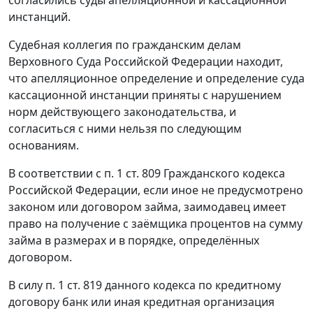
инстанций.
Судебная коллегия по гражданским делам
Верховного Суда Российской Федерации находит,
что апелляционное определение и определение суда
кассационной инстанции приняты с нарушением
норм действующего законодательства, и
согласиться с ними нельзя по следующим
основаниям.
В соответствии с п. 1 ст. 809 Гражданского кодекса
Российской Федерации, если иное не предусмотрено
законом или договором займа, заимодавец имеет
право на получение с заёмщика процентов на сумму
займа в размерах и в порядке, определённых
договором.
В силу п. 1 ст. 819 данного кодекса по кредитному
договору банк или иная кредитная организация