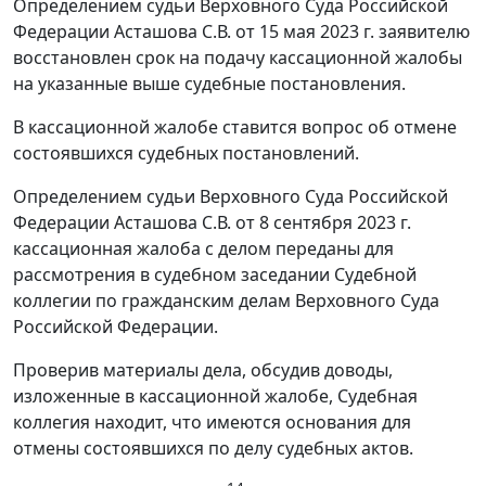
Определением судьи Верховного Суда Российской
Федерации Асташова С.В. от 15 мая 2023 г. заявителю
восстановлен срок на подачу кассационной жалобы
на указанные выше судебные постановления.
В кассационной жалобе ставится вопрос об отмене
состоявшихся судебных постановлений.
Определением судьи Верховного Суда Российской
Федерации Асташова С.В. от 8 сентября 2023 г.
кассационная жалоба с делом переданы для
рассмотрения в судебном заседании Судебной
коллегии по гражданским делам Верховного Суда
Российской Федерации.
Проверив материалы дела, обсудив доводы,
изложенные в кассационной жалобе, Судебная
коллегия находит, что имеются основания для
отмены состоявшихся по делу судебных актов.