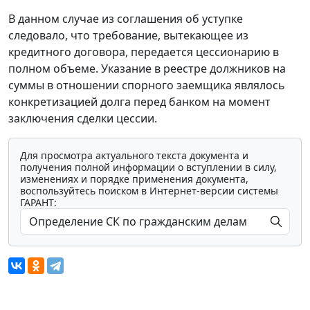
В данном случае из соглашения об уступке
следовало, что требование, вытекающее из
кредитного договора, передается цессионарию в
полном объеме. Указание в реестре должников на
суммы в отношении спорного заемщика являлось
конкретизацией долга перед банком на момент
заключения сделки цессии.
Для просмотра актуального текста документа и
получения полной информации о вступлении в силу,
изменениях и порядке применения документа,
воспользуйтесь поиском в Интернет-версии системы
ГАРАНТ: