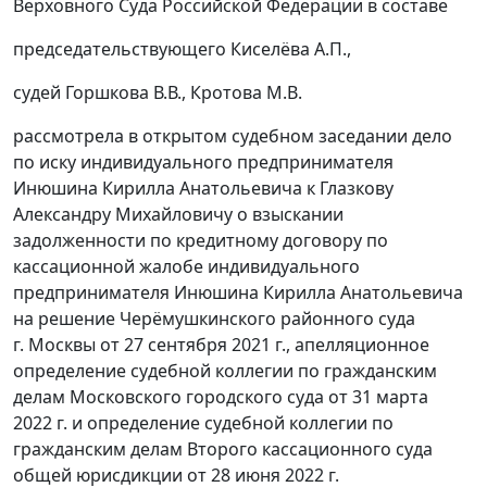
Верховного Суда Российской Федерации в составе
председательствующего Киселёва А.П.,
судей Горшкова В.В., Кротова M.B.
рассмотрела в открытом судебном заседании дело
по иску индивидуального предпринимателя
Инюшина Кирилла Анатольевича к Глазкову
Александру Михайловичу о взыскании
задолженности по кредитному договору по
кассационной жалобе индивидуального
предпринимателя Инюшина Кирилла Анатольевича
на решение Черёмушкинского районного суда
г. Москвы от 27 сентября 2021 г., апелляционное
определение судебной коллегии по гражданским
делам Московского городского суда от 31 марта
2022 г. и определение судебной коллегии по
гражданским делам Второго кассационного суда
общей юрисдикции от 28 июня 2022 г.