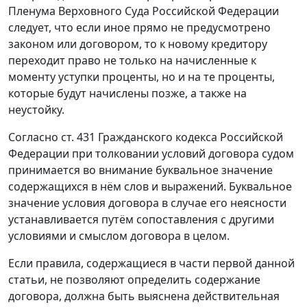
Пленума Верховного Суда Российской Федерации
следует, что если иное прямо не предусмотрено
законом или договором, то к новому кредитору
переходит право не только на начисленные к
моменту уступки проценты, но и на те проценты,
которые будут начислены позже, а также на
неустойку.
Согласно ст. 431 Гражданского кодекса Российской
Федерации при толковании условий договора судом
принимается во внимание буквальное значение
содержащихся в нём слов и выражений. Буквальное
значение условия договора в случае его неясности
устанавливается путём сопоставления с другими
условиями и смыслом договора в целом.
Если правила, содержащиеся в части первой данной
статьи, не позволяют определить содержание
договора, должна быть выяснена действительная