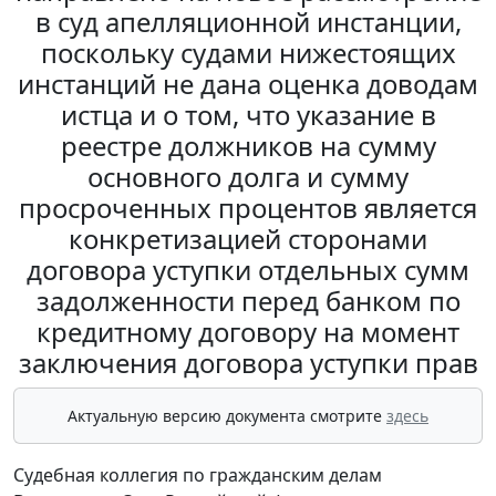
в суд апелляционной инстанции,
поскольку судами нижестоящих
инстанций не дана оценка доводам
истца и о том, что указание в
реестре должников на сумму
основного долга и сумму
просроченных процентов является
конкретизацией сторонами
договора уступки отдельных сумм
задолженности перед банком по
кредитному договору на момент
заключения договора уступки прав
Актуальную версию документа смотрите
здесь
Судебная коллегия по гражданским делам