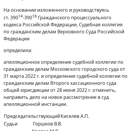
На основании изложенного и руководствуясь
14
16
ст. 390
-390
Гражданского процессуального
кодекса Российской Федерации, Судебная коллегия
по гражданским делам Верховного Суда Российской
Федерации
определила:
апелляционное определение судебной коллегии по
гражданским делам Московского городского суда от
31 марта 2022 г. и определение судебной коллегии по
гражданским делам Второго кассационного суда
общей юрисдикции от 28 июня 2022 г. отменить,
направить дело на новое рассмотрение в суд
апелляционной инстанции.
Председательствующий
Киселёв А.П.
Судьи
Горшков В.В.