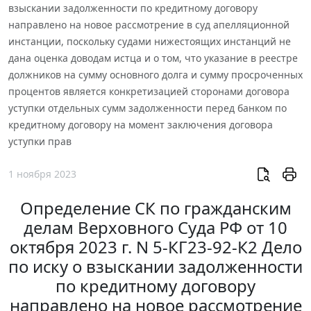
взыскании задолженности по кредитному договору
направлено на новое рассмотрение в суд апелляционной
инстанции, поскольку судами нижестоящих инстанций не
дана оценка доводам истца и о том, что указание в реестре
должников на сумму основного долга и сумму просроченных
процентов является конкретизацией сторонами договора
уступки отдельных сумм задолженности перед банком по
кредитному договору на момент заключения договора
уступки прав
1 ноября 2023
Определение СК по гражданским
делам Верховного Суда РФ от 10
октября 2023 г. N 5-КГ23-92-К2 Дело
по иску о взыскании задолженности
по кредитному договору
направлено на новое рассмотрение