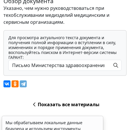
Обзор документа
Указано, чем нужно руководствоваться при
техобслуживании медизделий медицинским и
сервисным организациям.
Для просмотра актуального текста документа и
получения полной информации о вступлении в силу,
изменениях и порядке применения документа,
воспользуйтесь поиском в Интернет-версии системы
ГАРАНТ:
Показать все материалы
Мы обрабатываем локальные данные
браузера и используем инструменты