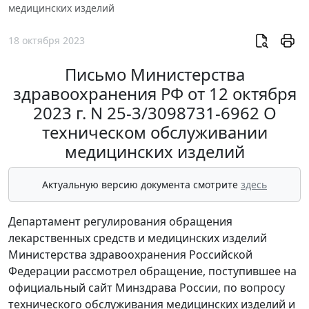
медицинских изделий
18 октября 2023
Письмо Министерства
здравоохранения РФ от 12 октября
2023 г. N 25-3/3098731-6962 О
техническом обслуживании
медицинских изделий
Актуальную версию документа смотрите
здесь
Департамент регулирования обращения
лекарственных средств и медицинских изделий
Министерства здравоохранения Российской
Федерации рассмотрел обращение, поступившее на
официальный сайт Минздрава России, по вопросу
технического обслуживания медицинских изделий и