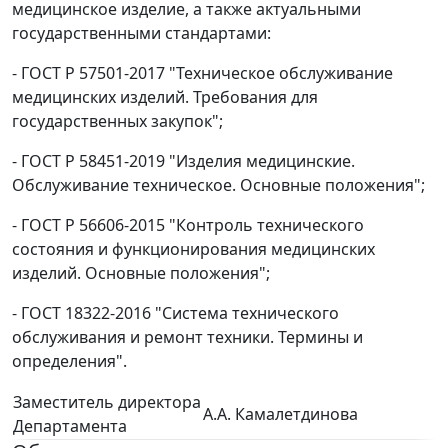
медицинское изделие, а также актуальными
государственными стандартами:
- ГОСТ Р 57501-2017 "Техническое обслуживание
медицинских изделий. Требования для
государственных закупок";
- ГОСТ Р 58451-2019 "Изделия медицинские.
Обслуживание техническое. Основные положения";
- ГОСТ Р 56606-2015 "Контроль технического
состояния и функционирования медицинских
изделий. Основные положения";
- ГОСТ 18322-2016 "Система технического
обслуживания и ремонт техники. Термины и
определения".
Заместитель директора
А.А. Камалетдинова
Департамента