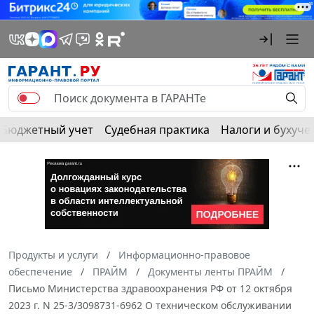
Бюджетный учет
Судебная практика
Налоги и бухуче
Продукты и услуги
Информационно-правовое
обеспечение
ПРАЙМ
Документы ленты ПРАЙМ
Письмо Министерства здравоохранения РФ от 12 октября
2023 г. N 25-3/3098731-6962 О техническом обслуживании