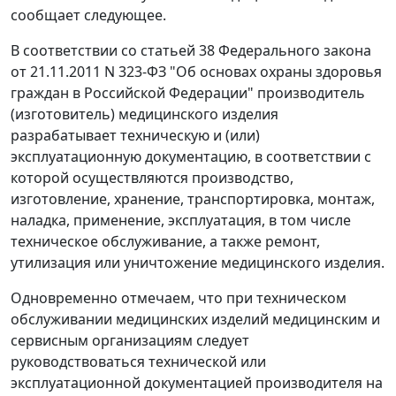
сообщает следующее.
В соответствии со статьей 38 Федерального закона
от 21.11.2011 N 323-ФЗ "Об основах охраны здоровья
граждан в Российской Федерации" производитель
(изготовитель) медицинского изделия
разрабатывает техническую и (или)
эксплуатационную документацию, в соответствии с
которой осуществляются производство,
изготовление, хранение, транспортировка, монтаж,
наладка, применение, эксплуатация, в том числе
техническое обслуживание, а также ремонт,
утилизация или уничтожение медицинского изделия.
Одновременно отмечаем, что при техническом
обслуживании медицинских изделий медицинским и
сервисным организациям следует
руководствоваться технической или
эксплуатационной документацией производителя на