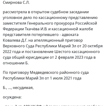
Смирнова С.Л.
рассмотрела в открытом судебном заседании
уголовное дело по кассационному представлению
заместителя Генерального прокурора Российской
Федерации Ткачёва И.В. и кассационной жалобе
представителя потерпевшего - адвоката
Ковалева Д.Г. на апелляционный приговор
Верховного Суда Республики Марий Эл от 20 октября
2022 года и постановление Шестого кассационного
суда общей юрисдикции от 2 февраля 2023 года в
отношении Б.
По приговору Медведевского районного суда
Республики Марий Эл от 1 июля 2021 года
Б., ..., несудимая,
осуждена: