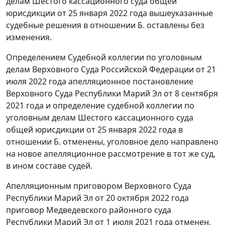
делам Шестого кассационного суда общей
юрисдикции от 25 января 2022 года вышеуказанные
судебные решения в отношении Б. оставлены без
изменения.
Определением Судебной коллегии по уголовным
делам Верховного Суда Российской Федерации от 21
июля 2022 года апелляционное постановление
Верховного Суда Республики Марий Эл от 8 сентября
2021 года и определение судебной коллегии по
уголовным делам Шестого кассационного суда
общей юрисдикции от 25 января 2022 года в
отношении Б. отменены, уголовное дело направлено
на новое апелляционное рассмотрение в тот же суд,
в ином составе судей.
Апелляционным приговором Верховного Суда
Республики Марий Эл от 20 октября 2022 года
приговор Медведевского районного суда
Республики Марий Эл от 1 июля 2021 года отменен,