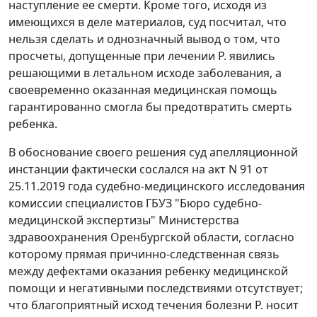
наступление ее смерти. Кроме того, исходя из
имеющихся в деле материалов, суд посчитал, что
нельзя сделать и однозначный вывод о том, что
просчеты, допущенные при лечении Р. явились
решающими в летальном исходе заболевания, а
своевременно оказанная медицинская помощь
гарантированно смогла бы предотвратить смерть
ребенка.
В обоснование своего решения суд апелляционной
инстанции фактически сослался на акт N 91 от
25.11.2019 года судебно-медицинского исследования
комиссии специалистов ГБУЗ "Бюро судебно-
медицинской экспертизы" Министерства
здравоохранения Оренбургской области, согласно
которому прямая причинно-следственная связь
между дефектами оказания ребенку медицинской
помощи и негативными последствиями отсутствует;
что благоприятный исход течения болезни Р. носит