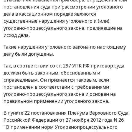
постановления суда при рассмотрении уголовного
дела в кассационном порядке являются
существенные нарушения уголовного и (или)
уголовно-процессуального закона, повлиявшие на
исход дела.
Такие нарушения уголовного закона по настоящему
делу были допущены.
Так, в соответствии со ст. 297 УПК РФ приговор суда
должен быть законным, обоснованным и
справедливым. Он признается таковым, если
постановлен в соответствии с требованиями
уголовно-процессуального закона и основан на
правильном применении уголовного закона.
В пункте 22 постановления Пленума Верховного Суда
Российской Федерации от 27 ноября 2012 года N 26
"О применении норм Уголовнопроцессуального