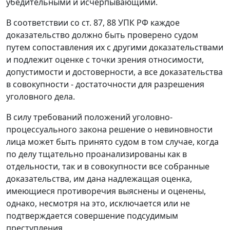
убедительными и исчерпывающими.
В соответствии со ст. 87, 88 УПК РФ каждое
доказательство должно быть проверено судом
путем сопоставления их с другими доказательствами
и подлежит оценке с точки зрения относимости,
допустимости и достоверности, а все доказательства
в совокупности - достаточности для разрешения
уголовного дела.
В силу требований положений уголовно-
процессуального закона решение о невиновности
лица может быть принято судом в том случае, когда
по делу тщательно проанализированы как в
отдельности, так и в совокупности все собранные
доказательства, им дана надлежащая оценка,
имеющиеся противоречия выяснены и оценены,
однако, несмотря на это, исключается или не
подтверждается совершение подсудимым
преступления.