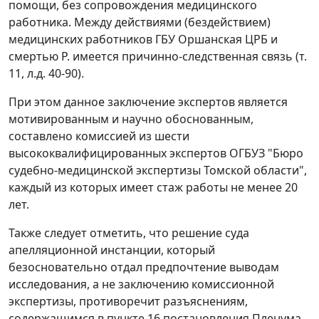
помощи, без сопровождения медицинского
работника. Между действиями (бездействием)
медицинских работников ГБУ Оршанская ЦРБ и
смертью Р. имеется причинно-следственная связь (т.
11, л.д. 40-90).
При этом данное заключение экспертов является
мотивированным и научно обоснованным,
составлено комиссией из шести
высококвалифицированных экспертов ОГБУЗ "Бюро
судебно-медицинской экспертизы Томской области",
каждый из которых имеет стаж работы не менее 20
лет.
Также следует отметить, что решение суда
апелляционной инстанции, который
безосновательно отдал предпочтение выводам
исследования, а не заключению комиссионной
экспертизы, противоречит разъяснениям,
содержащимся в пункте 16 постановления Пленума