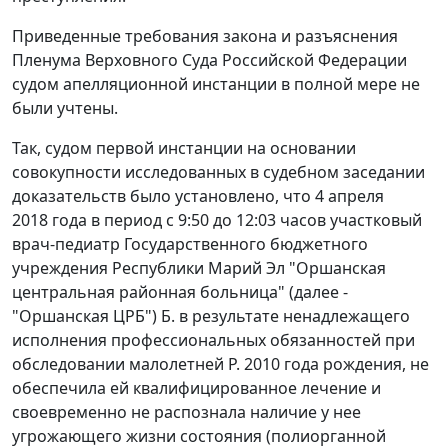
Приведенные требования закона и разъяснения
Пленума Верховного Суда Российской Федерации
судом апелляционной инстанции в полной мере не
были учтены.
Так, судом первой инстанции на основании
совокупности исследованных в судебном заседании
доказательств было установлено, что 4 апреля
2018 года в период с 9:50 до 12:03 часов участковый
врач-педиатр Государственного бюджетного
учреждения Республики Марий Эл "Оршанская
центральная районная больница" (далее -
"Оршанская ЦРБ") Б. в результате ненадлежащего
исполнения профессиональных обязанностей при
обследовании малолетней Р. 2010 года рождения, не
обеспечила ей квалифицированное лечение и
своевременно не распознала наличие у нее
угрожающего жизни состояния (полиорганной