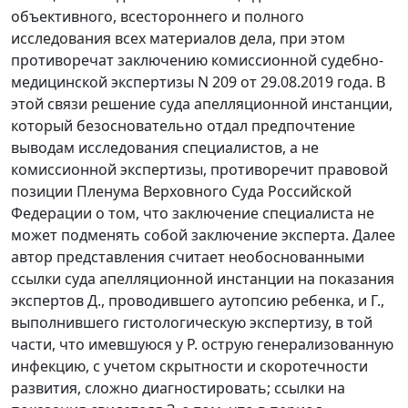
объективного, всестороннего и полного
исследования всех материалов дела, при этом
противоречат заключению комиссионной судебно-
медицинской экспертизы N 209 от 29.08.2019 года. В
этой связи решение суда апелляционной инстанции,
который безосновательно отдал предпочтение
выводам исследования специалистов, а не
комиссионной экспертизы, противоречит правовой
позиции Пленума Верховного Суда Российской
Федерации о том, что заключение специалиста не
может подменять собой заключение эксперта. Далее
автор представления считает необоснованными
ссылки суда апелляционной инстанции на показания
экспертов Д., проводившего аутопсию ребенка, и Г.,
выполнившего гистологическую экспертизу, в той
части, что имевшуюся у Р. острую генерализованную
инфекцию, с учетом скрытности и скоротечности
развития, сложно диагностировать; ссылки на