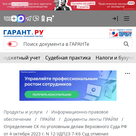
Бюджетный учет
Судебная практика
Налоги и бухуче
Продукты и услуги
Информационно-правовое
обеспечение
ПРАЙМ
Документы ленты ПРАЙМ
Определение СК по уголовным делам Верховного Суда РФ
от 4 октября 2023 г. N 12-УДП23-7-К6 Суд отменил