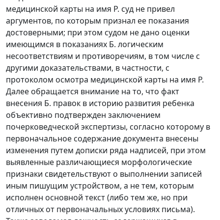
медицинской карты на имя Р. суд не привел
аргументов, по которым признал ее показания
достоверными; при этом судом не дано оценки
имеющимся в показаниях Б. логическим
несоответствиям и противоречиям, в том числе с
другими доказательствами, в частности, с
протоколом осмотра медицинской карты на имя Р.
Далее обращается внимание на то, что факт
внесения Б. правок в историю развития ребенка
объективно подтвержден заключением
почерковедческой экспертизы, согласно которому в
первоначальное содержание документа внесены
изменения путем дописки ряда надписей, при этом
выявленные различающиеся морфологические
признаки свидетельствуют о выполнении записей
иным пишущим устройством, а не тем, которым
исполнен основной текст (либо тем же, но при
отличных от первоначальных условиях письма).