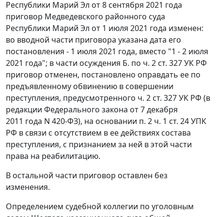
Республики Марий Эл от 8 сентября 2021 года
приговор Медведевского районного суда
Республики Марий Эл от 1 июля 2021 года изменен:
во вводной части приговора указана дата его
постановления - 1 июля 2021 года, вместо "1 - 2 июля
2021 года"; в части осуждения Б. по ч. 2 ст. 327 УК РФ
приговор отменен, постановлено оправдать ее по
предъявленному обвинению в совершении
преступления, предусмотренного ч. 2 ст. 327 УК РФ (в
редакции Федерального закона от 7 декабря
2011 года N 420-ФЗ), на основании п. 2 ч. 1 ст. 24 УПК
РФ в связи с отсутствием в ее действиях состава
преступления, с признанием за ней в этой части
права на реабилитацию.
В остальной части приговор оставлен без
изменения.
Определением судебной коллегии по уголовным