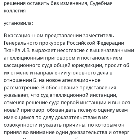
решения оставить без изменения, Судебная
коллегия
установила:
В кассационном представлении заместитель
Генерального прокурора Российской Федерации
Ткачёв И.В. выражает несогласие с вышеназванными
апелляционным приговором и постановлением
кассационного суда общей юрисдикции, просит об
их отмене и направлении уголовного дела в
отношении Б. на новое апелляционное
рассмотрение. В обоснование представления
указывает, что суд апелляционной инстанции,
отменяя решение суда первой инстанции и вынося
новый приговор, обязан дать полную оценку всем
имеющимся по делу доказательствам в их
совокупности и указать причины, по которым он
принял во внимание одни доказательства и отверг