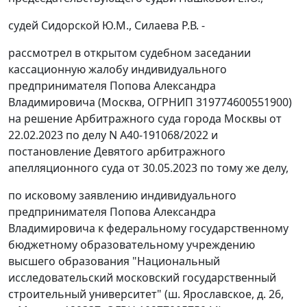
судей Сидорской Ю.М., Силаева Р.В. -
рассмотрел в открытом судебном заседании
кассационную жалобу индивидуального
предпринимателя Попова Александра
Владимировича (Москва, ОГРНИП 319774600551900)
на решение Арбитражного суда города Москвы от
22.02.2023 по делу N А40-191068/2022 и
постановление Девятого арбитражного
апелляционного суда от 30.05.2023 по тому же делу,
по исковому заявлению индивидуального
предпринимателя Попова Александра
Владимировича к федеральному государственному
бюджетному образовательному учреждению
высшего образования "Национальный
исследовательский московский государственный
строительный университет" (ш. Ярославское, д. 26,