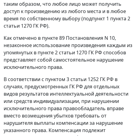
таким образом, что любое лицо может получить
доступ к произведению из любого места и в любое
время по собственному выбору (подпункт 1 пункта 2
статьи 1270 ГК РФ).
Как отмечено в пункте 89 Постановления N 10,
незаконное использование произведения каждым из
упомянутых в пункте 2 статьи 1270 ГК РФ способов
представляет собой самостоятельное нарушение
исключительного права.
В соответствии с пунктом 3 статьи 1252 ГК РФ в
случаях, предусмотренных ГК РФ для отдельных
видов результатов интеллектуальной деятельности
или средств индивидуализации, при нарушении
исключительного права правообладатель вправе
вместо возмещения убытков требовать от
нарушителя выплаты компенсации за нарушение
указанного права. Компенсация подлежит