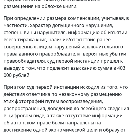
размещения на обложке книги.
При определении размера компенсации, учитывая, в
частности, характер допущенного нарушения,
степень вины нарушителя, информацию об изъятии
всего тиража книг, наличие/отсутствие ранее
совершенных лицом нарушений исключительного
права данного правообладателя, вероятные убытки
правообладателя, суд первой инстанции пришел к
выводу о том, что подлежит взысканию сумма в 403
000 рублей.
При этом суд первой инстанции исходил из того, что
действия ответчика по незаконному размещению
этих фотографий путем воспроизведения,
распространения, доведения до всеобщего сведения
в цифровом виде, а также отсутствие информации
об авторском праве были направлены на
достижение одной экономической цели и образуют