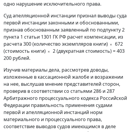
одно нарушение исключительного права.
Суд апелляционной инстанции признал выводы суда
первой инстанции законными и обоснованными,
признав обоснованным заявленный по подпункту 2
пункта 1 статьи 1301 ГК РФ расчет компенсации, из
расчета 300 (количество экземпляров книги)
672
(стоимость книги)
2 (двукратная стоимость) = 403
200 рублей.
Изучив материалы дела, рассмотрев доводы,
изложенные в кассационной жалобе и возражении
на нее, выслушав мнение представителей сторон,
проверив в соответствии со статьями 286 и 287
Арбитражного процессуального кодекса Российской
Федерации правильность применения судами
первой и апелляционной инстанций норм
материального и процессуального права,
соответствие выводов судов имеющимся в деле