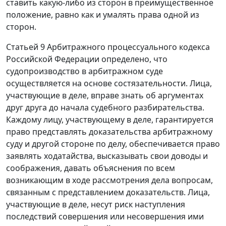
ставить какую-либо из сторон в преимущественное
положение, равно как и умалять права одной из
сторон.
Статьей 9 Арбитражного процессуального кодекса
Российской Федерации определено, что
судопроизводство в арбитражном суде
осуществляется на основе состязательности. Лица,
участвующие в деле, вправе знать об аргументах
друг друга до начала судебного разбирательства.
Каждому лицу, участвующему в деле, гарантируется
право представлять доказательства арбитражному
суду и другой стороне по делу, обеспечивается право
заявлять ходатайства, высказывать свои доводы и
соображения, давать объяснения по всем
возникающим в ходе рассмотрения дела вопросам,
связанным с представлением доказательств. Лица,
участвующие в деле, несут риск наступления
последствий совершения или несовершения ими