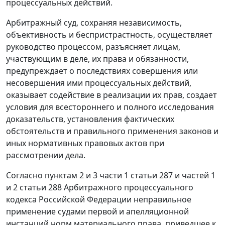
процессуальных действий.
Арбитражный суд, сохраняя независимость,
объективность и беспристрастность, осуществляет
руководство процессом, разъясняет лицам,
участвующим в деле, их права и обязанности,
предупреждает о последствиях совершения или
несовершения ими процессуальных действий,
оказывает содействие в реализации их прав, создает
условия для всестороннего и полного исследования
доказательств, установления фактических
обстоятельств и правильного применения законов и
иных нормативных правовых актов при
рассмотрении дела.
Согласно пунктам 2 и 3 части 1 статьи 287 и частей 1
и 2 статьи 288 Арбитражного процессуального
кодекса Российской Федерации неправильное
применение судами первой и апелляционной
инстанций норм материального права, приведшее к