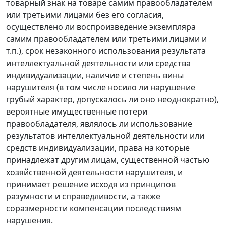
товарный знак на товаре самим правообладателем
или третьими лицами без его согласия,
осуществлено ли воспроизведение экземпляра
самим правообладателем или третьими лицами и
т.п.), срок незаконного использования результата
интеллектуальной деятельности или средства
индивидуализации, наличие и степень вины
нарушителя (в том числе носило ли нарушение
грубый характер, допускалось ли оно неоднократно),
вероятные имущественные потери
правообладателя, являлось ли использование
результатов интеллектуальной деятельности или
средств индивидуализации, права на которые
принадлежат другим лицам, существенной частью
хозяйственной деятельности нарушителя, и
принимает решение исходя из принципов
разумности и справедливости, а также
соразмерности компенсации последствиям
нарушения.