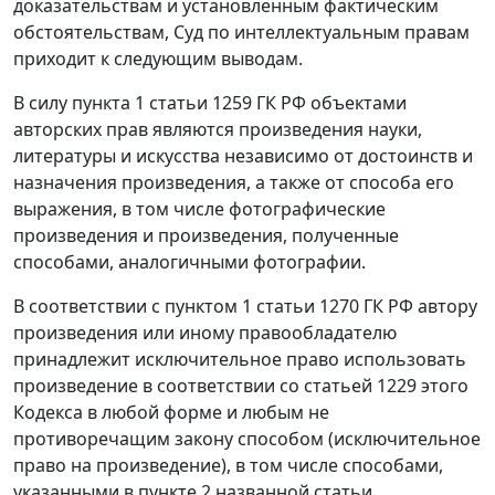
доказательствам и установленным фактическим
обстоятельствам, Суд по интеллектуальным правам
приходит к следующим выводам.
В силу пункта 1 статьи 1259 ГК РФ объектами
авторских прав являются произведения науки,
литературы и искусства независимо от достоинств и
назначения произведения, а также от способа его
выражения, в том числе фотографические
произведения и произведения, полученные
способами, аналогичными фотографии.
В соответствии с пунктом 1 статьи 1270 ГК РФ автору
произведения или иному правообладателю
принадлежит исключительное право использовать
произведение в соответствии со статьей 1229 этого
Кодекса в любой форме и любым не
противоречащим закону способом (исключительное
право на произведение), в том числе способами,
указанными в пункте 2 названной статьи.