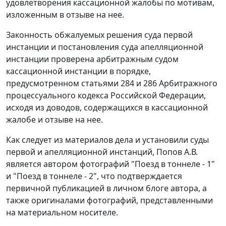
удовлетворения кассационной жалобы по мотивам,
изложенным в отзыве на нее.
Законность обжалуемых решения суда первой
инстанции и постановления суда апелляционной
инстанции проверена арбитражным судом
кассационной инстанции в порядке,
предусмотренном статьями 284 и 286 Арбитражного
процессуального кодекса Российской Федерации,
исходя из доводов, содержащихся в кассационной
жалобе и отзыве на нее.
Как следует из материалов дела и установили суды
первой и апелляционной инстанций, Попов А.В.
является автором фотографий "Поезд в тоннеле - 1"
и "Поезд в тоннеле - 2", что подтверждается
первичной публикацией в личном блоге автора, а
также оригиналами фотографий, представленными
на материальном носителе.