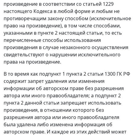
произведение в соответствии со статьей 1229
настоящего Кодекса в любой форме и любым не
противоречащим закону способом (исключительное
право на произведение), в том числе способами,
указанными в пункте 2 настоящей статьи, то есть
перечисленные способы использования
произведения в случае незаконного осуществления
свидетельствуют о нарушении исключительного
права на произведение.
В то время как подпункт 1 пункта 2 статьи 1300 ГК РФ
содержит запрет удаления или изменения
информации об авторском праве без разрешения
автора или иного правообладателя; а подпункт 2
пункта 2 данной статьи запрещает использовать
произведения, в отношении которого без
разрешения автора или иного правообладателя
была удалена либо изменена информация об
авторском праве. И каждое из этих действий может