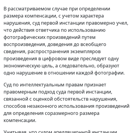
В рассматриваемом случае при определении
размера компенсации, с учетом характера
нарушения, суд первой инстанции правомерно учел,
что действия ответчика по использованию
фотографических произведений путем
воспроизведения, доведения до всеобщего
сведения, распространения экземпляров
произведения в цифровом виде преследует одну
экономическую цель, а следовательно, образуют
одно нарушение в отношении каждой фотографии.
Суд по интеллектуальным правам признает
правомерным подход суда первой инстанции,
связанной с оценкой обстоятельств нарушения,
способов незаконного использования произведений
для определения соразмерного размера
компенсации.
Учитывая, что судом апелляционной инстанции