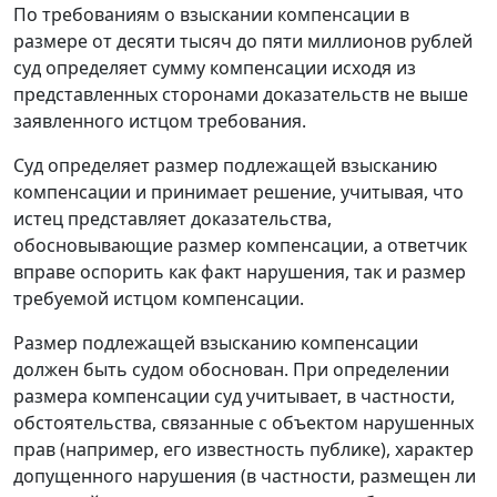
По требованиям о взыскании компенсации в
размере от десяти тысяч до пяти миллионов рублей
суд определяет сумму компенсации исходя из
представленных сторонами доказательств не выше
заявленного истцом требования.
Суд определяет размер подлежащей взысканию
компенсации и принимает решение, учитывая, что
истец представляет доказательства,
обосновывающие размер компенсации, а ответчик
вправе оспорить как факт нарушения, так и размер
требуемой истцом компенсации.
Размер подлежащей взысканию компенсации
должен быть судом обоснован. При определении
размера компенсации суд учитывает, в частности,
обстоятельства, связанные с объектом нарушенных
прав (например, его известность публике), характер
допущенного нарушения (в частности, размещен ли