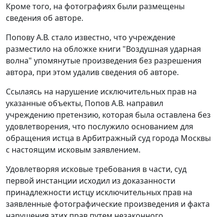
Кроме того, на фотографиях были размещены
сведения об авторе.
Попову А.В. стало известно, что учреждение
разместило на обложке книги "Воздушная ударная
волна" упомянутые произведения без разрешения
автора, при этом удалив сведения об авторе.
Ссылаясь на нарушение исключительных прав на
указанные объекты, Попов А.В. направил
учреждению претензию, которая была оставлена без
удовлетворения, что послужило основанием для
обращения истца в Арбитражный суд города Москвы
с настоящим исковым заявлением.
Удовлетворяя исковые требования в части, суд
первой инстанции исходил из доказанности
принадлежности истцу исключительных прав на
заявленные фотографические произведения и факта
нарушения этих прав путем незаконного