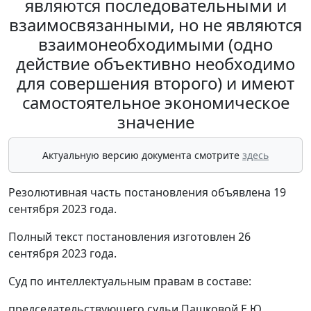
являются последовательными и
взаимосвязанными, но не являются
взаимонеобходимыми (одно
действие объективно необходимо
для совершения второго) и имеют
самостоятельное экономическое
значение
Актуальную версию документа смотрите
здесь
Резолютивная часть постановления объявлена 19
сентября 2023 года.
Полный текст постановления изготовлен 26
сентября 2023 года.
Суд по интеллектуальным правам в составе:
председательствующего судьи Пашковой Е.Ю.,