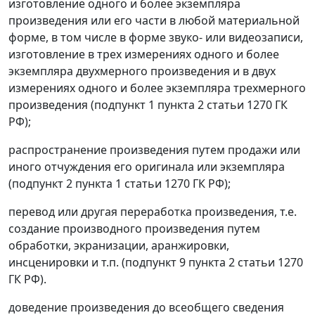
изготовление одного и более экземпляра
произведения или его части в любой материальной
форме, в том числе в форме звуко- или видеозаписи,
изготовление в трех измерениях одного и более
экземпляра двухмерного произведения и в двух
измерениях одного и более экземпляра трехмерного
произведения (подпункт 1 пункта 2 статьи 1270 ГК
РФ);
распространение произведения путем продажи или
иного отчуждения его оригинала или экземпляра
(подпункт 2 пункта 1 статьи 1270 ГК РФ);
перевод или другая переработка произведения, т.е.
создание производного произведения путем
обработки, экранизации, аранжировки,
инсценировки и т.п. (подпункт 9 пункта 2 статьи 1270
ГК РФ).
доведение произведения до всеобщего сведения