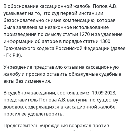
В обоснование кассационной жалобы Попов А.В.
указывает на то, что суд первой инстанции
безосновательно снизил компенсацию, которая
была заявлена за незаконное использование
произведения по смыслу статьи 1270 и за удаление
информации об авторе в порядке статьи 1300
Гражданского кодекса Российской Федерации (далее
- ГК РФ).
Учреждение представило отзыв на кассационную
жалобу и просило оставить обжалуемые судебные
акты без изменения.
В судебном заседании, состоявшемся 19.09.2023,
представитель Попова А.В. выступил по существу
доводов, содержащихся в кассационной жалобе,
просил ее удовлетворить.
Представитель учреждения возражал против