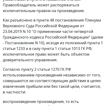
Правообладатель может распоряжаться
исключительным правом на произведение.
Как разъяснено в пункте 48 постановления Пленума
Верховного Суда Российской Федерации от
23.04.2019 N 10 "О применении части четвертой
Гражданского кодекса Российской Федерации" (далее
- Постановление N 10), исходя из положений пункта 1
статьи 1233 и в силу пункта 1 статьи 1013 ГК РФ,
исключительное право может быть объектом
доверительного управления.
Согласно пункту 2 статьи 1270 ГК РФ
использованием произведения независимо от того,
совершаются ли соответствующие действия в целях
извлечения прибыли или без такой цели, считается,
в частности:
воспроизведение произведения, то есть