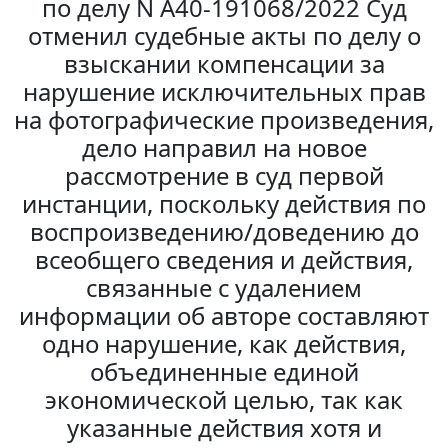
по делу N А40-191068/2022 Суд
отменил судебные акты по делу о
взыскании компенсации за
нарушение исключительных прав
на фотографические произведения,
дело направил на новое
рассмотрение в суд первой
инстанции, поскольку действия по
воспроизведению/доведению до
всеобщего сведения и действия,
связанные с удалением
информации об авторе составляют
одно нарушение, как действия,
объединенные единой
экономической целью, так как
указанные действия хотя и