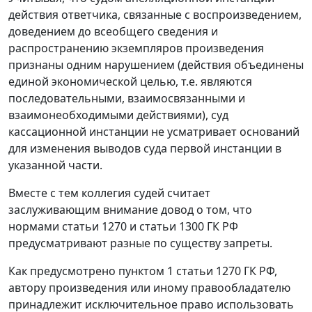
действия ответчика, связанные с воспроизведением,
доведением до всеобщего сведения и
распространению экземпляров произведения
признаны одним нарушением (действия объединены
единой экономической целью, т.е. являются
последовательными, взаимосвязанными и
взаимонеобходимыми действиями), суд
кассационной инстанции не усматривает оснований
для изменения выводов суда первой инстанции в
указанной части.
Вместе с тем коллегия судей считает
заслуживающим внимание довод о том, что
нормами статьи 1270 и статьи 1300 ГК РФ
предусматривают разные по существу запреты.
Как предусмотрено пунктом 1 статьи 1270 ГК РФ,
автору произведения или иному правообладателю
принадлежит исключительное право использовать