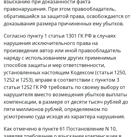
взысканию при доказанности факта
правонарушения. При этом правообладатель,
обратившийся за защитой права, освобождается от
доказывания размера причиненных ему убытков.
Согласно пункту 1 статьи 1301 ГК РФ в случаях
нарушения исключительного права на
произведение автор или иной правообладатель
наряду с использованием других применимых
способов защиты и мер ответственности,
установленных настоящим Кодексом (статьи 1250,
1252 и 1253), вправе в соответствии с пунктом 3
статьи 1252 ГК РФ требовать по своему выбору от
нарушителя вместо возмещения убытков выплаты
компенсации, в размере от десяти тысяч рублей до
пяти миллионов рублей, определяемом по
усмотрению суда исходя из характера нарушения.
Как отмечено в пункте 61 Постановление N 10,
заявляя требование о взыскании компенсации в