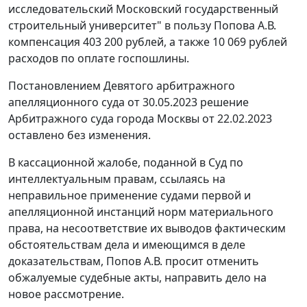
исследовательский Московский государственный
строительный университет" в пользу Попова А.В.
компенсация 403 200 рублей, а также 10 069 рублей
расходов по оплате госпошлины.
Постановлением Девятого арбитражного
апелляционного суда от 30.05.2023 решение
Арбитражного суда города Москвы от 22.02.2023
оставлено без изменения.
В кассационной жалобе, поданной в Суд по
интеллектуальным правам, ссылаясь на
неправильное применение судами первой и
апелляционной инстанций норм материального
права, на несоответствие их выводов фактическим
обстоятельствам дела и имеющимся в деле
доказательствам, Попов А.В. просит отменить
обжалуемые судебные акты, направить дело на
новое рассмотрение.