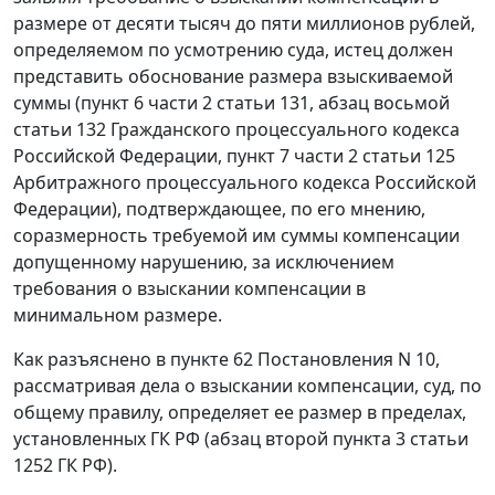
размере от десяти тысяч до пяти миллионов рублей,
определяемом по усмотрению суда, истец должен
представить обоснование размера взыскиваемой
суммы (пункт 6 части 2 статьи 131, абзац восьмой
статьи 132 Гражданского процессуального кодекса
Российской Федерации, пункт 7 части 2 статьи 125
Арбитражного процессуального кодекса Российской
Федерации), подтверждающее, по его мнению,
соразмерность требуемой им суммы компенсации
допущенному нарушению, за исключением
требования о взыскании компенсации в
минимальном размере.
Как разъяснено в пункте 62 Постановления N 10,
рассматривая дела о взыскании компенсации, суд, по
общему правилу, определяет ее размер в пределах,
установленных ГК РФ (абзац второй пункта 3 статьи
1252 ГК РФ).