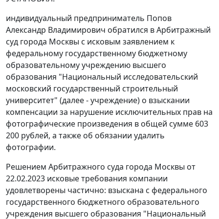
индивидуальный предприниматель Попов
Александр Владимирович обратился в Арбитражный
суд города Москвы с исковым заявлением к
федеральному государственному бюджетному
образовательному учреждению высшего
образования "Национальный исследовательский
московский государственный строительный
университет" (далее - учреждение) о взыскании
компенсации за нарушение исключительных прав на
фотографические произведения в общей сумме 603
200 рублей, а также об обязании удалить
фотографии.
Решением Арбитражного суда города Москвы от
22.02.2023 исковые требования компании
удовлетворены частично: взыскана с федерального
государственного бюджетного образовательного
учреждения высшего образования "Национальный