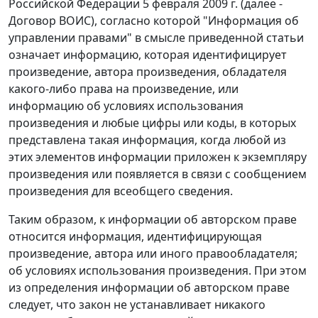
Российской Федерации 5 февраля 2009 г. (далее -
Договор ВОИС), согласно которой "Информация об
управлении правами" в смысле приведенной статьи
означает информацию, которая идентифицирует
произведение, автора произведения, обладателя
какого-либо права на произведение, или
информацию об условиях использования
произведения и любые цифры или коды, в которых
представлена такая информация, когда любой из
этих элементов информации приложен к экземпляру
произведения или появляется в связи с сообщением
произведения для всеобщего сведения.
Таким образом, к информации об авторском праве
относится информация, идентифицирующая
произведение, автора или иного правообладателя;
об условиях использования произведения. При этом
из определения информации об авторском праве
следует, что закон не устанавливает никакого