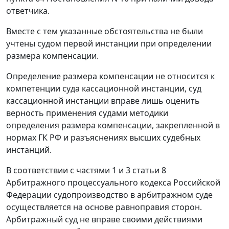
ответчика.
Вместе с тем указанные обстоятельства не были
учтены судом первой инстанции при определении
размера компенсации.
Определение размера компенсации не относится к
компетенции суда кассационной инстанции, суд
кассационной инстанции вправе лишь оценить
верность применения судами методики
определения размера компенсации, закрепленной в
нормах ГК РФ и разъяснениях высших судебных
инстанций.
В соответствии с частями 1 и 3 статьи 8
Арбитражного процессуального кодекса Российской
Федерации судопроизводство в арбитражном суде
осуществляется на основе равноправия сторон.
Арбитражный суд не вправе своими действиями