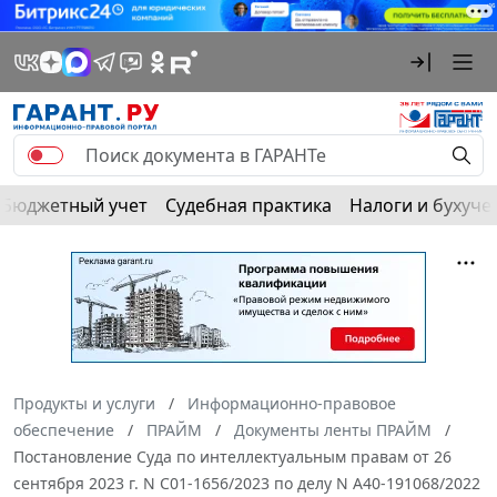
Бюджетный учет
Судебная практика
Налоги и бухуче
Продукты и услуги
Информационно-правовое
обеспечение
ПРАЙМ
Документы ленты ПРАЙМ
Постановление Суда по интеллектуальным правам от 26
сентября 2023 г. N С01-1656/2023 по делу N А40-191068/2022