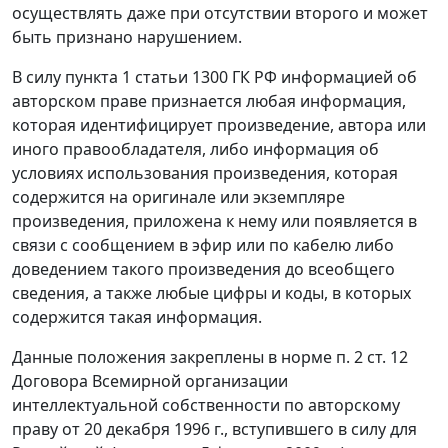
осуществлять даже при отсутствии второго и может
быть признано нарушением.
В силу пункта 1 статьи 1300 ГК РФ информацией об
авторском праве признается любая информация,
которая идентифицирует произведение, автора или
иного правообладателя, либо информация об
условиях использования произведения, которая
содержится на оригинале или экземпляре
произведения, приложена к нему или появляется в
связи с сообщением в эфир или по кабелю либо
доведением такого произведения до всеобщего
сведения, а также любые цифры и коды, в которых
содержится такая информация.
Данные положения закреплены в норме п. 2 ст. 12
Договора Всемирной организации
интеллектуальной собственности по авторскому
праву от 20 декабря 1996 г., вступившего в силу для