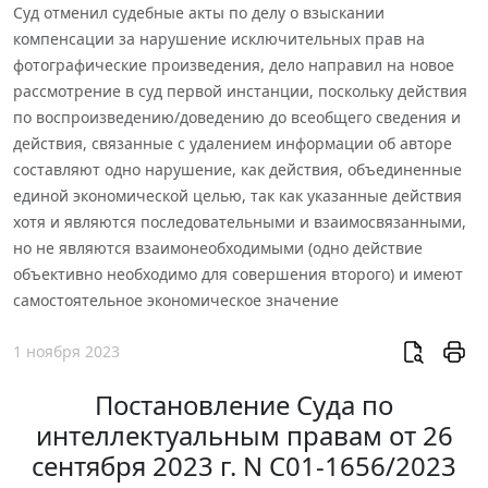
Суд отменил судебные акты по делу о взыскании
компенсации за нарушение исключительных прав на
фотографические произведения, дело направил на новое
рассмотрение в суд первой инстанции, поскольку действия
по воспроизведению/доведению до всеобщего сведения и
действия, связанные с удалением информации об авторе
составляют одно нарушение, как действия, объединенные
единой экономической целью, так как указанные действия
хотя и являются последовательными и взаимосвязанными,
но не являются взаимонеобходимыми (одно действие
объективно необходимо для совершения второго) и имеют
самостоятельное экономическое значение
1 ноября 2023
Постановление Суда по
интеллектуальным правам от 26
сентября 2023 г. N С01-1656/2023