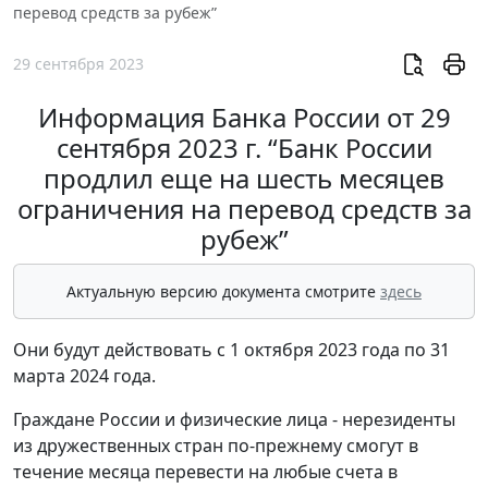
перевод средств за рубеж”
29 сентября 2023
Информация Банка России от 29
сентября 2023 г. “Банк России
продлил еще на шесть месяцев
ограничения на перевод средств за
рубеж”
Актуальную версию документа смотрите
здесь
Они будут действовать с 1 октября 2023 года по 31
марта 2024 года.
Граждане России и физические лица - нерезиденты
из дружественных стран по-прежнему смогут в
течение месяца перевести на любые счета в