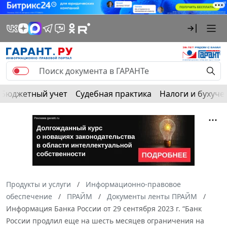
Бюджетный учет
Судебная практика
Налоги и бухуче
Продукты и услуги
Информационно-правовое
обеспечение
ПРАЙМ
Документы ленты ПРАЙМ
Информация Банка России от 29 сентября 2023 г. “Банк
России продлил еще на шесть месяцев ограничения на