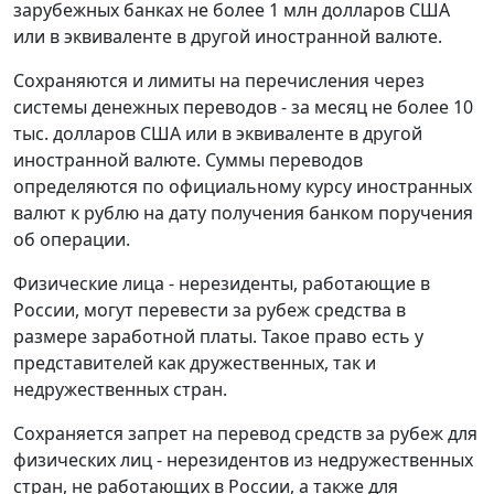
зарубежных банках не более 1 млн долларов США
или в эквиваленте в другой иностранной валюте.
Сохраняются и лимиты на перечисления через
системы денежных переводов - за месяц не более 10
тыс. долларов США или в эквиваленте в другой
иностранной валюте. Суммы переводов
определяются по официальному курсу иностранных
валют к рублю на дату получения банком поручения
об операции.
Физические лица - нерезиденты, работающие в
России, могут перевести за рубеж средства в
размере заработной платы. Такое право есть у
представителей как дружественных, так и
недружественных стран.
Сохраняется запрет на перевод средств за рубеж для
физических лиц - нерезидентов из недружественных
стран, не работающих в России, а также для