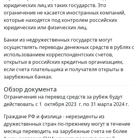
юридических лиц из таких государств. Это
ограничение не касается иностранных компаний,
которые находятся под контролем российских
юридических или физических лиц.
Банки из недружественных государств могут
осуществлять переводы денежных средств в рублях с
использованием корреспондентских счетов,
открытых в российских кредитных организациях,
если счета плательщика и получателя открыты в
зарубежных банках.
Обзор документа
Ограничения на перевод средств за рубеж будут
действовать с 1 октября 2023 г. по 31 марта 2024 г.
Граждане РФ и физлица - нерезиденты из
дружественных стран по-прежнему могут в течение
месяца переводить на зарубежные счета не более