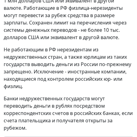
1 млн долларов США или эквивалент в другой
валюте. Работающие в РФ физлица-нерезиденты
могут перевести за рубеж средства в размере
зарплаты. Сохранен лимит на перечисления через
системы денежных переводов - не более 10 тыс.
долларов США или эквивалент в другой валюте.
Не работающим в РФ нерезидентам из
недружественных стран, а также юрлицам из таких
государств выводить деньги из России по-прежнему
запрещено. Исключение - иностранные компании,
находящиеся под контролем российских юр- или
физлиц.
Банки недружественных государств могут
переводить деньги в рублях посредством
корреспондентских счетов в российских банках, если
счета плательщика и получателя открыты за
рубежом.