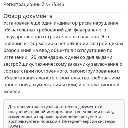
Регистрационный № 75345
Обзор документа
Установлен еще один индикатор риска нарушения
обязательных требований для федерального
государственного строительного надзора. Это
наличие информации о неполучении застройщиком
разрешения на ввод объекта в эксплуатацию по
истечении 120 календарных дней со дня выдачи
застройщику, техническому заказчику заключения о
соответствии построенного, реконструированного
объекта капитального строительства требованиям
проектной документации и (или) информационной
модели.
Для просмотра актуального текста документа и
получения полной информации о вступлении в силу,
изменениях и порядке применения документа,
воспользуйтесь поиском в Интернет-версии системы
ГАРАНТ: