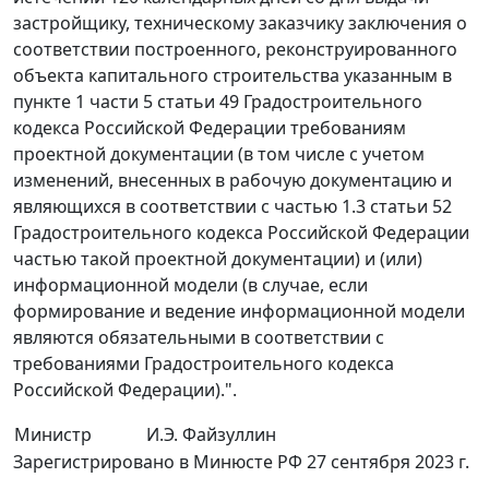
застройщику, техническому заказчику заключения о
соответствии построенного, реконструированного
объекта капитального строительства указанным в
пункте 1 части 5 статьи 49 Градостроительного
кодекса Российской Федерации требованиям
проектной документации (в том числе с учетом
изменений, внесенных в рабочую документацию и
являющихся в соответствии с частью 1.3 статьи 52
Градостроительного кодекса Российской Федерации
частью такой проектной документации) и (или)
информационной модели (в случае, если
формирование и ведение информационной модели
являются обязательными в соответствии с
требованиями Градостроительного кодекса
Российской Федерации).".
Министр
И.Э. Файзуллин
Зарегистрировано в Минюсте РФ 27 сентября 2023 г.