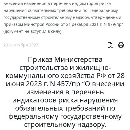
внесении изменения в перечень индикаторов риска
нарушения обязательных требований по федеральному
государственному строительному надзору, утвержденный
приказом Минстроя России от 21 декабря 2021 г. N 979/пр”
(документ не вступил в силу)
29 сентября 2023
Приказ Министерства
строительства и жилищно-
коммунального хозяйства РФ от 28
июня 2023 г. N 457/пр “О внесении
изменения в перечень
индикаторов риска нарушения
обязательных требований по
федеральному государственному
строительному надзору,