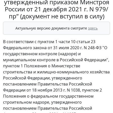
утвержденный приказом Минстроя
России от 21 декабря 2021 г. N 979/
пр” (документ не вступил в силу)
Актуальную версию документа смотрите
здесь
В соответствии с пунктом 1 части 10 статьи 23
Федерального закона от 31 июля 2020 г. N 248-ФЗ "О
государственном контроле (надзоре) и
муниципальном контроле в Российской Федерации",
пунктом 1 Положения о Министерстве
строительства и жилищно-коммунального хозяйства
Российской Федерации, утвержденного
постановлением Правительства Российской
Федерации от 18 ноября 2013 г. N 1038, пунктом 2
Положения о федеральном государственном
строительном надзоре, утвержденного
постановлением Правительства Российской