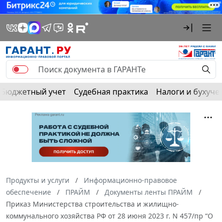
Бюджетный учет
Судебная практика
Налоги и бухуче
Продукты и услуги
Информационно-правовое
обеспечение
ПРАЙМ
Документы ленты ПРАЙМ
Приказ Министерства строительства и жилищно-
коммунального хозяйства РФ от 28 июня 2023 г. N 457/пр “О