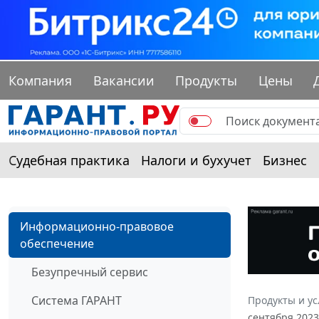
Компания
Вакансии
Продукты
Цены
Судебная практика
Налоги и бухучет
Бизнес
Информационно-правовое
обеспечение
Безупречный сервис
Система ГАРАНТ
Продукты и ус
сентября 2023