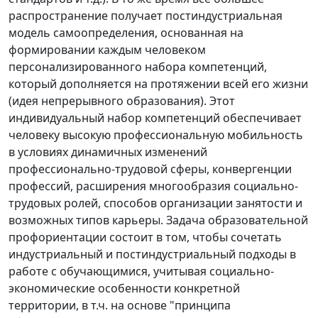
распространение получает постиндустриальная
модель самоопределения, основанная на
формировании каждым человеком
персонализированного набора компетенций,
который дополняется на протяжении всей его жизни
(идея непрерывного образования). Этот
индивидуальный набор компетенций обеспечивает
человеку высокую профессиональную мобильность
в условиях динамичных изменений
профессионально-трудовой сферы, конвергенции
профессий, расширения многообразия социально-
трудовых ролей, способов организации занятости и
возможных типов карьеры. Задача образовательной
профориентации состоит в том, чтобы сочетать
индустриальный и постиндустриальный подходы в
работе с обучающимися, учитывая социально-
экономические особенности конкретной
территории, в т.ч. на основе "принципа