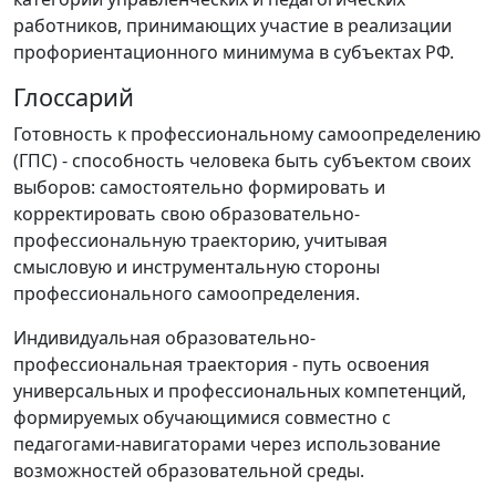
работников, принимающих участие в реализации
профориентационного минимума в субъектах РФ.
Глоссарий
Готовность к профессиональному самоопределению
(ГПС) - способность человека быть субъектом своих
выборов: самостоятельно формировать и
корректировать свою образовательно-
профессиональную траекторию, учитывая
смысловую и инструментальную стороны
профессионального самоопределения.
Индивидуальная образовательно-
профессиональная траектория - путь освоения
универсальных и профессиональных компетенций,
формируемых обучающимися совместно с
педагогами-навигаторами через использование
возможностей образовательной среды.