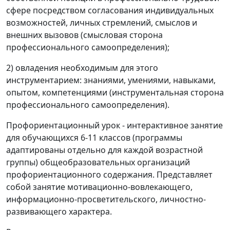
сфере посредством согласования индивидуальных
возможностей, личных стремлений, смыслов и
внешних вызовов (смысловая сторона
профессионального самоопределения);
2) овладения необходимым для этого
инструментарием: знаниями, умениями, навыками,
опытом, компетенциями (инструментальная сторона
профессионального самоопределения).
Профориентационный урок - интерактивное занятие
для обучающихся 6-11 классов (программы
адаптированы отдельно для каждой возрастной
группы) общеобразовательных организаций
профориентационного содержания. Представляет
собой занятие мотивационно-вовлекающего,
информационно-просветительского, личностно-
развивающего характера.