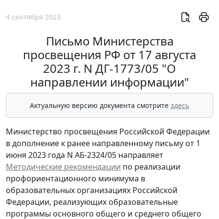
4 сентября 2023
Письмо Министерства
просвещения РФ от 17 августа
2023 г. N ДГ-1773/05 "О
направлении информации"
Актуальную версию документа смотрите
здесь
Министерство просвещения Российской Федерации
в дополнение к ранее направленному письму от 1
июня 2023 года N АБ-2324/05 направляет
Методические рекомендации
по реализации
профориентационного минимума в
образовательных организациях Российской
Федерации, реализующих образовательные
программы основного общего и среднего общего