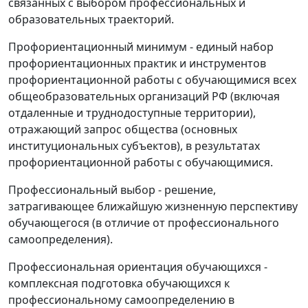
связанных с выбором профессиональных и
образовательных траекторий.
Профориентационный минимум - единый набор
профориентационных практик и инструментов
профориентационной работы с обучающимися всех
общеобразовательных организаций РФ (включая
отдаленные и труднодоступные территории),
отражающий запрос общества (основных
институциональных субъектов), в результатах
профориентационной работы с обучающимися.
Профессиональный выбор - решение,
затрагивающее ближайшую жизненную перспективу
обучающегося (в отличие от профессионального
самоопределения).
Профессиональная ориентация обучающихся -
комплексная подготовка обучающихся к
профессиональному самоопределению в