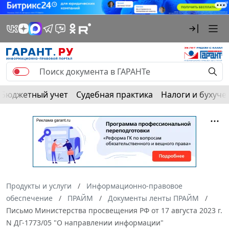
Бюджетный учет
Судебная практика
Налоги и бухуче
Продукты и услуги
Информационно-правовое
обеспечение
ПРАЙМ
Документы ленты ПРАЙМ
Письмо Министерства просвещения РФ от 17 августа 2023 г.
N ДГ-1773/05 "О направлении информации"