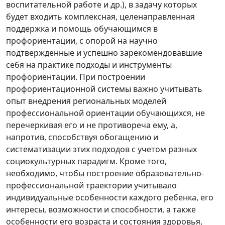
воспитательной работе и др.), в задачу которых
будет входить комплексная, целенаправленная
поддержка и помощь обучающимся в
профориентации, с опорой на научно
подтвержденные и успешно зарекомендовавшие
себя на практике подходы и инструменты
профориентации. При построении
профориентационной системы важно учитывать
опыт внедрения региональных моделей
профессиональной ориентации обучающихся, не
перечеркивая его и не противореча ему, а,
напротив, способствуя обогащению и
систематизации этих подходов с учетом разных
социокультурных парадигм. Кроме того,
необходимо, чтобы построение образовательно-
профессиональной траектории учитывало
индивидуальные особенности каждого ребенка, его
интересы, возможности и способности, а также
особенности его возраста и состояния здоровья,