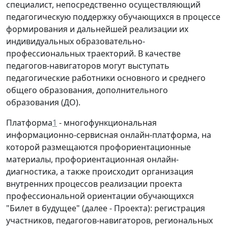
специалист, непосредственно осуществляющий
педагогическую поддержку обучающихся в процессе
формирования и дальнейшей реализации их
индивидуальных образовательно-
профессиональных траекторий. В качестве
педагогов-навигаторов могут выступать
педагогические работники основного и среднего
общего образования, дополнительного
образования (ДО).
Платформа
1
- многофункциональная
информационно-сервисная онлайн-платформа, на
которой размещаются профориентационные
материалы, профориентационная онлайн-
диагностика, а также происходит организация
внутренних процессов реализации проекта
профессиональной ориентации обучающихся
"Билет в будущее" (далее - Проекта): регистрация
участников, педагогов-навигаторов, региональных