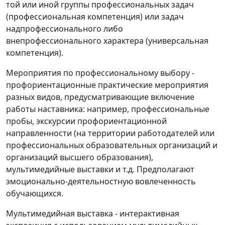
той или иной группы профессиональных задач
(профессиональная компетенция) или задач
надпрофессионального либо
внепрофессионального характера (универсальная
компетенция).
Мероприятия по профессиональному выбору -
профориентационные практические мероприятия
разных видов, предусматривающие включение
работы наставника: например, профессиональные
пробы, экскурсии профориентационной
направленности (на территории работодателей или
профессиональных образовательных организаций и
организаций высшего образования),
мультимедийные выставки и т.д. Предполагают
эмоционально-деятельностную вовлеченность
обучающихся.
Мультимедийная выставка - интерактивная