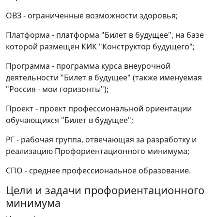
ОВЗ - ограниченные возможности здоровья;
Платформа - платформа "Билет в будущее", на базе
которой размещен КИК "Конструктор будущего";
Программа - программа курса внеурочной
деятельности "Билет в будущее" (также именуемая
"Россия - мои горизонты");
Проект - проект профессиональной ориентации
обучающихся "Билет в будущее";
РГ - рабочая группа, отвечающая за разработку и
реализацию Профориентационного минимума;
СПО - среднее профессиональное образование.
Цели и задачи профориентационного
минимума