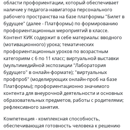
области профориентации, который обеспечивает
наличие у педагога-навигатора персонального
рабочего пространства на базе платформы "Билет в
будущее" (далее - Платформы) по формированию
профориентационных мероприятий в классе.
Контент КИК содержит в себе материалы: вводного
(мотивационного) урока; тематических
профориентационных уроков по возрастным
категориям с 6 по 11 класс; виртуальной выставки
(мультимедийной экспозиции "Лаборатория
будущего" в онлайн-формате); "виртуальных
профпроб" (моделирующих онлайн-проб на базе
Платформы); профориентационно значимого
контента для внеурочной деятельности и основных
образовательных предметов, работы с родителями;
рефлексивного занятия.
Компетенция - комплексная способность,
обеспечивающая готовность человека к решению