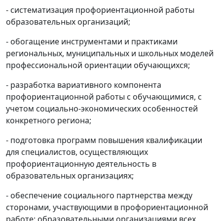
- систематизация профориентационной работы
образовательных организаций;
- обогащение инструментами и практиками
региональных, муниципальных и школьных моделей
профессиональной ориентации обучающихся;
- разработка вариативного компонента
профориентационной работы с обучающимися, с
учетом социально-экономических особенностей
конкретного региона;
- подготовка программ повышения квалификации
для специалистов, осуществляющих
профориентационную деятельность в
образовательных организациях;
- обеспечение социального партнерства между
сторонами, участвующими в профориентационной
работе: образовательными организациями всех