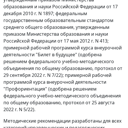
образования и науки Российской Федерации от 17
декабря 2010 г. N 1897; федеральным
государственным образовательным стандартом
среднего общего образования, утвержденным
приказом Министерства образования и науки
Российской Федерации от 17 мая 2012 г. N 413;
примерной рабочей программой курса внеурочной
деятельности "Билет в будущее" (одобрена
решением федерального учебно-методического
объединения по общему образованию, протокол от
29 сентября 2022 г. N 7/22); примерной рабочей
программой курса внеурочной деятельности
"Профориентация" (одобрена решением
федерального учебно-методического объединения
по общему образованию, протокол от 25 августа
2022 г. N 5/22).
Методические рекомендации разработаны для всех
категорий управленческих и педагогических