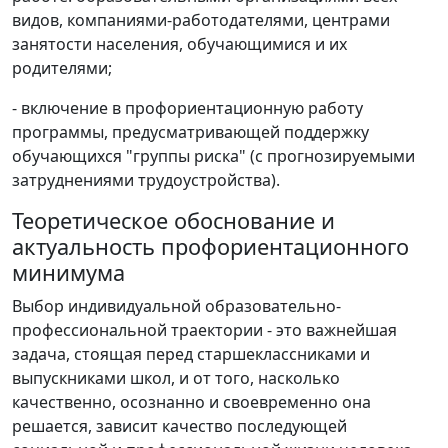
видов, компаниями-работодателями, центрами
занятости населения, обучающимися и их
родителями;
- включение в профориентационную работу
программы, предусматривающей поддержку
обучающихся "группы риска" (с прогнозируемыми
затруднениями трудоустройства).
Теоретическое обоснование и
актуальность профориентационного
минимума
Выбор индивидуальной образовательно-
профессиональной траектории - это важнейшая
задача, стоящая перед старшеклассниками и
выпускниками школ, и от того, насколько
качественно, осознанно и своевременно она
решается, зависит качество последующей