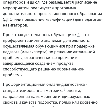
операторов и школ, где размещается расписание
мероприятий, реализуется программа
дополнительного профессионального образования
(ДПО, или повышение квалификации) для педагогов-
навигаторов.
Проектная деятельность обучающихся
2
- это
профориентационно значимая деятельность,
осуществляемая обучающимися при поддержке
педагога (или эксперта) по решению актуальной
проблемы, ограниченная во времени и
завершающаяся созданием продукта,
способствующего решению обозначенной
проблемы.
Профориентационная онлайн-диагностика -
3
стандартизированная методика
оценки,
направленная на измерение индивидуальных
свойств и качеств подростка, прямо или косвенно