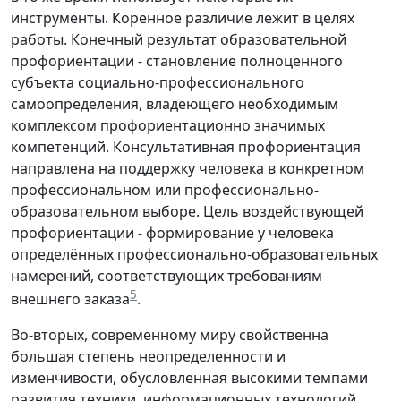
инструменты. Коренное различие лежит в целях
работы. Конечный результат образовательной
профориентации - становление полноценного
субъекта социально-профессионального
самоопределения, владеющего необходимым
комплексом профориентационно значимых
компетенций. Консультативная профориентация
направлена на поддержку человека в конкретном
профессиональном или профессионально-
образовательном выборе. Цель воздействующей
профориентации - формирование у человека
определённых профессионально-образовательных
намерений, соответствующих требованиям
5
внешнего заказа
.
Во-вторых, современному миру свойственна
большая степень неопределенности и
изменчивости, обусловленная высокими темпами
развития техники, информационных технологий,