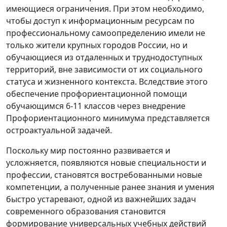
имеющиеся ограничения. При этом необходимо,
чтобы доступ к информационным ресурсам по
профессиональному самоопределению имели не
только жители крупных городов России, но и
обучающиеся из отдаленных и труднодоступных
территорий, вне зависимости от их социального
статуса и жизненного контекста. Вследствие этого
обеспечение профориентационной помощи
обучающимся 6-11 классов через внедрение
Профориентационного минимума представляется
остроактуальной задачей.
Поскольку мир постоянно развивается и
усложняется, появляются новые специальности и
профессии, становятся востребованными новые
компетенции, а полученные ранее знания и умения
быстро устаревают, одной из важнейших задач
современного образования становится
формирование универсальных учебных действий