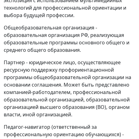
экспозиция с использованием мультимедийных
технологий для профессиональной ориентации и
выбора будущей профессии.
Общеобразовательная организация -
образовательная организация РФ, реализующая
образовательные программы основного общего и
среднего общего образования.
Партнер - юридическое лицо, осуществляющее
ресурсную поддержку профориентационной
программы общеобразовательной организации на
основании соглашения. Может быть представлено
компанией-работодателем, профессиональной
образовательной организацией, образовательной
организацией высшего образования (ВО), органом
власти, иной организацией.
Педагог-навигатор (ответственный за
профессиональную ориентацию обучающихся) -