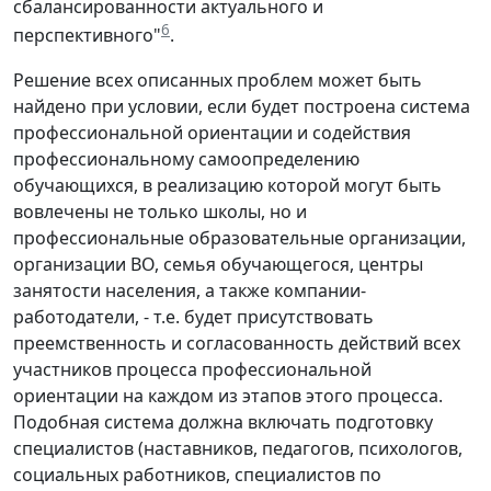
сбалансированности актуального и
6
перспективного"
.
Решение всех описанных проблем может быть
найдено при условии, если будет построена система
профессиональной ориентации и содействия
профессиональному самоопределению
обучающихся, в реализацию которой могут быть
вовлечены не только школы, но и
профессиональные образовательные организации,
организации ВО, семья обучающегося, центры
занятости населения, а также компании-
работодатели, - т.е. будет присутствовать
преемственность и согласованность действий всех
участников процесса профессиональной
ориентации на каждом из этапов этого процесса.
Подобная система должна включать подготовку
специалистов (наставников, педагогов, психологов,
социальных работников, специалистов по