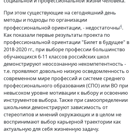
социальной и профессиональной жизни человека.
При этом существующие на сегодняшний день
методы и подходы по организации
4
профессиональной ориентации, - недостаточны
.
Как показали первые результаты проекта по
профессиональной ориентации "Билет в будущее" в
2018-2020 гг., при выборе профессии большинство
обучающихся 6-11 классов российских школ
демонстрируют неосознанную некомпетентность -
т.е. проявляют довольно низкую осведомленность о
современном мире профессий и системе среднего
профессионального образования (СПО) или ВО при
невысоком уровне мотивации к выбору и освоению
инструментов выбора. Также при самоопределении
школьники демонстрируют зависимость от
стереотипов и мнений окружающих и в целом не
воспринимают выбор карьерной траектории как
актуальную для себя жизненную задачу.