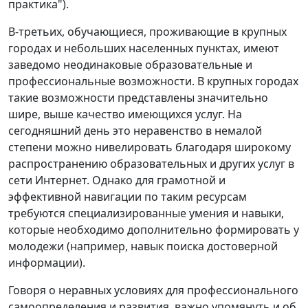
практика").
В-третьих, обучающиеся, проживающие в крупных
городах и небольших населенных пунктах, имеют
заведомо неодинаковые образовательные и
профессиональные возможности. В крупных городах
такие возможности представлены значительно
шире, выше качество имеющихся услуг. На
сегодняшний день это неравенство в немалой
степени можно нивелировать благодаря широкому
распространению образовательных и других услуг в
сети Интернет. Однако для грамотной и
эффективной навигации по таким ресурсам
требуются специализированные умения и навыки,
которые необходимо дополнительно формировать у
молодежи (например, навык поиска достоверной
информации).
Говоря о неравных условиях для профессионального
самоопределения и развития, важно упомянуть и об