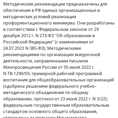
Методические рекомендации предназначены для
обеспечения в РФ единых организационных и
методических условий реализации
профориентационного минимума. Они разработаны
в соответствии с Федеральным законом от 29
декабря 2012 г. N 273-ФЗ "Об образовании в
Российской Федерации" (с изменениями от
24.07.2023 N 385-ФЗ); Методическими
рекомендациями по организации внеурочной
деятельности, направленными письмом
Минпросвещения России от 05 июля 2022 г.
N ТВ-1290/03; примерной рабочей программой
воспитания для общеобразовательных организаций
(одобрена решением федерального учебно-
методического объединения по общему
образованию, протокол от 23 июня 2022 г. N 3/22);
федеральным государственным образовательным
стандартом основного общего образования,
утвержденным приказом Министерства