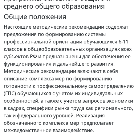
среднего общего образования
Общие положения
Настоящие методические рекомендации содержат
предложения по формированию системы
профессиональной ориентации обучающихся 6-11
классов в общеобразовательных организациях всех
субъектов РФ и предназначены для обеспечения ее
функционирования и дальнейшего развития.
Методические рекомендации включают в себя
описание комплекса мер по формированию
готовности к профессиональному самоопределению
(ГПС) обучающихся с учетом их индивидуальных
особенностей, а также с учетом запросов экономики
в кадрах, специфики рынка труда как регионального,
так и федерального уровней. Реализация
обозначенного комплекса мер предполагает
межведомственное взаимодействие.