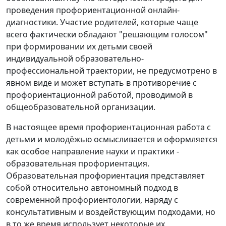
проведения профориентационной онлайн-
диагностики. Участие родителей, которые чаще
всего фактически обладают "решающим голосом"
при формировании их детьми своей
индивидуальной образовательно-
профессиональной траектории, не предусмотрено в
явном виде и может вступать в противоречие с
профориентационной работой, проводимой в
общеобразовательной организации.
В настоящее время профориентационная работа с
детьми и молодёжью осмысливается и оформляется
как особое направление науки и практики -
образовательная профориентация.
Образовательная профориентация представляет
собой относительно автономный подход в
современной профориентологии, наряду с
консультативным и воздействующим подходами, но
в то же время использует некоторые их