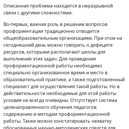
Описанная проблема находится в неразрывной
связи с другими сложностями.
Во-первых, важная роль в решении вопросов
профориентации традиционно отводится
общеобразовательным организациям. При этом на
сегодняшний день можно говорить о дефиците
ресурсов, которыми располагают школы для
выполнения этих задач. Для проведения
профориентационной работы необходимо
специально организованное время и место в
образовательной практике, а также подготовленный
специалист для осуществления такой работы. Но в
действительности необходимые для этой работы
условия не всегда очевидны. Отсутствует система
целенаправленного обучения педагогов
содержанию и методам профориентационной
работы. Также можно констатировать нехватку
обоснованных научно-методических средств для