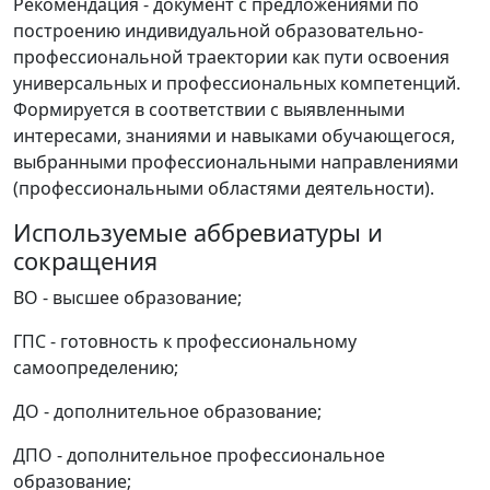
Рекомендация - документ с предложениями по
построению индивидуальной образовательно-
профессиональной траектории как пути освоения
универсальных и профессиональных компетенций.
Формируется в соответствии с выявленными
интересами, знаниями и навыками обучающегося,
выбранными профессиональными направлениями
(профессиональными областями деятельности).
Используемые аббревиатуры и
сокращения
ВО - высшее образование;
ГПС - готовность к профессиональному
самоопределению;
ДО - дополнительное образование;
ДПО - дополнительное профессиональное
образование;