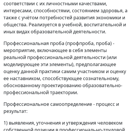
соответствии с их личностными качествами,
интересами, способностями, состоянием здоровья, а
также с учётом потребностей развития экономики и
общества. Реализуется в учебной, воспитательной и
иных видах образовательной деятельности.
Профессиональная проба (профпроба, проба) -
мероприятие, включающее в себя элементы
реальной профессиональной деятельности (или
моделирующее эти элементы), предполагающее
оценку данной практики самим участником и оценку
ее наставником, способствующее сознательному,
обоснованному проектированию образовательно-
профессиональной траектории.
Профессиональное самоопределение - процесс и
результат:
1) выявления, уточнения и утверждения человеком
собственной позиции в профессионально-трудовой