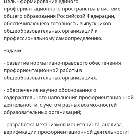
Цель - формирование единого
профориентационного пространства в системе
общего образования Российской Федерации,
обеспечивающего готовность выпускников
общеобразовательных организаций к
профессиональному самоопределению.
Задачи:
- развитие нормативно-правового обеспечения
профориентационной работы в
общеобразовательных организациях;
- обеспечение научно обоснованного
содержательного наполнения профориентационной
деятельности, с учетом разных возможностей
образовательных организаций;
- разработка механизмов мониторинга, анализа,
верификации профориентационной деятельности;