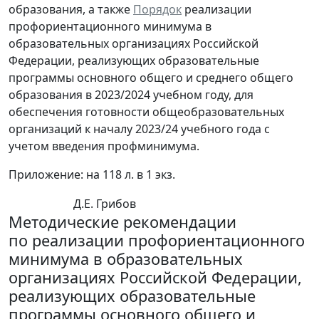
образования, а также
Порядок
реализации
профориентационного минимума в
образовательных организациях Российской
Федерации, реализующих образовательные
программы основного общего и среднего общего
образования в 2023/2024 учебном году, для
обеспечения готовности общеобразовательных
организаций к началу 2023/24 учебного года с
учетом введения профминимума.
Приложение: на 118 л. в 1 экз.
Д.Е. Грибов
Методические рекомендации
по реализации профориентационного
минимума в образовательных
организациях Российской Федерации,
реализующих образовательные
программы основного общего и