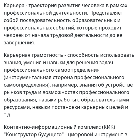
Карьера - траектория развития человека в рамках
профессиональной деятельности. Представляет
собой последовательность образовательных и
профессиональных событий, которые проходит
человек от начала трудовой деятельности до ее
завершения.
Карьерная грамотность - способность использовать
знания, умения и навыки для решения задач
профессионального самоопределения
(инструментальная сторона профессионального
самоопределения), например, знания об устройстве
рынков труда и возможностях профессионального
образования, навыки работы с образовательными
ресурсами, навыки постановки карьерных целей и
т.д.
Контентно-информационный комплекс (КИК)
"Конструктор будущего" - цифровой инструмент в