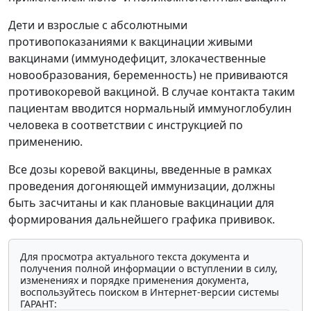
Дети и взрослые с абсолютными
противопоказаниями к вакцинации живыми
вакцинами (иммунодефицит, злокачественные
новообразования, беременность) не прививаются
противокоревой вакциной. В случае контакта таким
пациентам вводится нормальный иммуноглобулин
человека в соответствии с инструкцией по
применению.
Все дозы коревой вакцины, введенные в рамках
проведения догоняющей иммунизации, должны
быть засчитаны и как плановые вакцинации для
формирования дальнейшего графика прививок.
Для просмотра актуального текста документа и
получения полной информации о вступлении в силу,
изменениях и порядке применения документа,
воспользуйтесь поиском в Интернет-версии системы
ГАРАНТ: