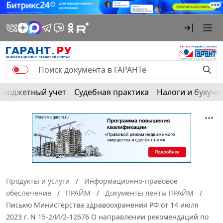
Бюджетный учет
Судебная практика
Налоги и бухуче
Продукты и услуги
Информационно-правовое
обеспечение
ПРАЙМ
Документы ленты ПРАЙМ
Письмо Министерства здравоохранения РФ от 14 июля
2023 г. N 15-2/И/2-12676 О направлении рекомендаций по