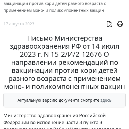
вакцинации против кори детей разного возраста с
применением моно- и поликомпонентных вакцин
17 августа 2023
Письмо Министерства
здравоохранения РФ от 14 июля
2023 г. N 15-2/И/2-12676 О
направлении рекомендаций по
вакцинации против кори детей
разного возраста с применением
моно- и поликомпонентных вакцин
Актуальную версию документа смотрите
здесь
Министерство здравоохранения Российской
Федерации во исполнение части 3 пункта 3