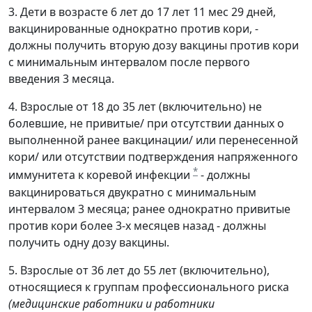
3. Дети в возрасте 6 лет до 17 лет 11 мес 29 дней,
вакцинированные однократно против кори, -
должны получить вторую дозу вакцины против кори
с минимальным интервалом после первого
введения 3 месяца.
4. Взрослые от 18 до 35 лет (включительно) не
болевшие, не привитые/ при отсутствии данных о
выполненной ранее вакцинации/ или перенесенной
кори/ или отсутствии подтверждения напряженного
*
иммунитета к коревой инфекции
- должны
вакцинироваться двукратно с минимальным
интервалом 3 месяца; ранее однократно привитые
против кори более 3-х месяцев назад - должны
получить одну дозу вакцины.
5. Взрослые от 36 лет до 55 лет (включительно),
относящиеся к группам профессионального риска
(медицинские работники и работники