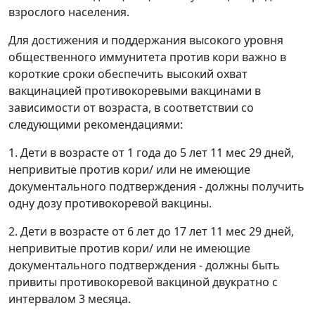
взрослого населения.
Для достижения и поддержания высокого уровня
общественного иммунитета против кори важно в
короткие сроки обеспечить высокий охват
вакцинацией противокоревыми вакцинами в
зависимости от возраста, в соответствии со
следующими рекомендациями:
1. Дети в возрасте от 1 года до 5 лет 11 мес 29 дней,
непривитые против кори/ или не имеющие
документального подтверждения - должны получить
одну дозу противокоревой вакцины.
2. Дети в возрасте от 6 лет до 17 лет 11 мес 29 дней,
непривитые против кори/ или не имеющие
документального подтверждения - должны быть
привиты противокоревой вакциной двукратно с
интервалом 3 месяца.