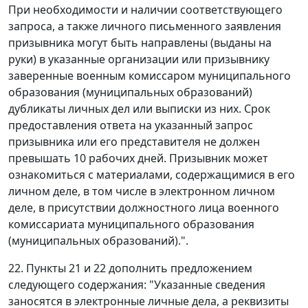
При необходимости и наличии соответствующего
запроса, а также личного письменного заявления
призывника могут быть направлены (выданы на
руки) в указанные организации или призывнику
заверенные военным комиссаром муниципального
образования (муниципальных образований)
дубликаты личных дел или выписки из них. Срок
предоставления ответа на указанный запрос
призывника или его представителя не должен
превышать 10 рабочих дней. Призывник может
ознакомиться с материалами, содержащимися в его
личном деле, в том числе в электронном личном
деле, в присутствии должностного лица военного
комиссариата муниципального образования
(муниципальных образований).".
22. Пункты 21 и 22 дополнить предложением
следующего содержания: "Указанные сведения
заносятся в электронные личные дела, а реквизиты