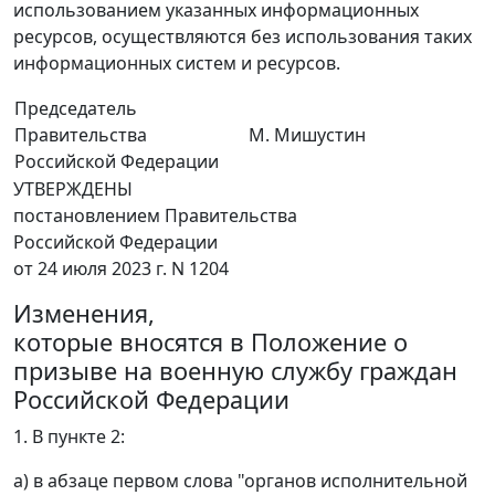
использованием указанных информационных
ресурсов, осуществляются без использования таких
информационных систем и ресурсов.
Председатель
Правительства
М. Мишустин
Российской Федерации
УТВЕРЖДЕНЫ
постановлением Правительства
Российской Федерации
от 24 июля 2023 г. N 1204
Изменения,
которые вносятся в Положение о
призыве на военную службу граждан
Российской Федерации
1. В пункте 2:
а) в абзаце первом слова "органов исполнительной