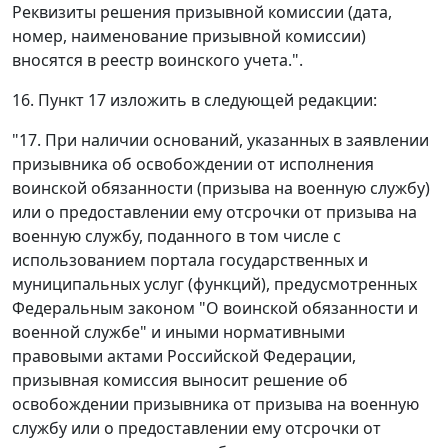
Реквизиты решения призывной комиссии (дата,
номер, наименование призывной комиссии)
вносятся в реестр воинского учета.".
16. Пункт 17 изложить в следующей редакции:
"17. При наличии оснований, указанных в заявлении
призывника об освобождении от исполнения
воинской обязанности (призыва на военную службу)
или о предоставлении ему отсрочки от призыва на
военную службу, поданного в том числе с
использованием портала государственных и
муниципальных услуг (функций), предусмотренных
Федеральным законом "О воинской обязанности и
военной службе" и иными нормативными
правовыми актами Российской Федерации,
призывная комиссия выносит решение об
освобождении призывника от призыва на военную
службу или о предоставлении ему отсрочки от