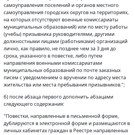
самоуправления поселений и органов местного
самоуправления городских округов на территориях,
на которых отсутствуют военные комиссариаты
муниципальных образований) или по месту работы
(учебы) призывника руководителями, другими
должностными лицами (работниками) организаций
лично, как правило, не позднее чем за 3 дня до
срока, указанного в повестке, либо путем
направления военными комиссариатами
муниципальных образований по почте заказных
писем с уведомлением о вручении по адресу места
жительства или места пребывания призывников.";
б) после абзаца первого дополнить абзацами
следующего содержания:
"Повестки, направленные в письменной форме,
дублируются в электронной форме и размещаются в
личных кабинетах граждан в Реестре направленных