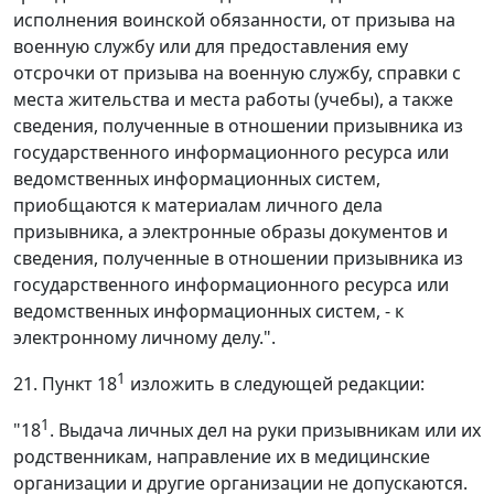
исполнения воинской обязанности, от призыва на
военную службу или для предоставления ему
отсрочки от призыва на военную службу, справки с
места жительства и места работы (учебы), а также
сведения, полученные в отношении призывника из
государственного информационного ресурса или
ведомственных информационных систем,
приобщаются к материалам личного дела
призывника, а электронные образы документов и
сведения, полученные в отношении призывника из
государственного информационного ресурса или
ведомственных информационных систем, - к
электронному личному делу.".
1
21. Пункт 18
изложить в следующей редакции:
1
"18
. Выдача личных дел на руки призывникам или их
родственникам, направление их в медицинские
организации и другие организации не допускаются.