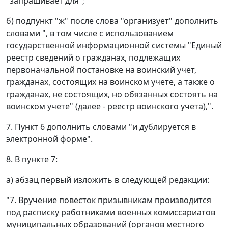
"запрашивает для";
б) подпункт "ж" после слова "организует" дополнить
словами ", в том числе с использованием
государственной информационной системы "Единый
реестр сведений о гражданах, подлежащих
первоначальной постановке на воинский учет,
гражданах, состоящих на воинском учете, а также о
гражданах, не состоящих, но обязанных состоять на
воинском учете" (далее - реестр воинского учета),".
7. Пункт 6 дополнить словами "и дублируется в
электронной форме".
8. В пункте 7:
а) абзац первый изложить в следующей редакции:
"7. Вручение повесток призывникам производится
под расписку работниками военных комиссариатов
муниципальных образований (органов местного