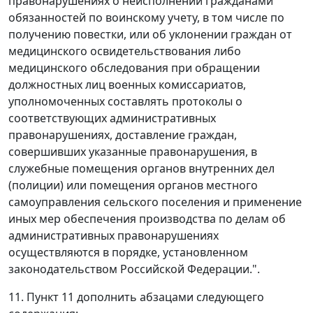
правонарушениях о неисполнении гражданами
обязанностей по воинскому учету, в том числе по
получению повестки, или об уклонении граждан от
медицинского освидетельствования либо
медицинского обследования при обращении
должностных лиц военных комиссариатов,
уполномоченных составлять протоколы о
соответствующих административных
правонарушениях, доставление граждан,
совершивших указанные правонарушения, в
служебные помещения органов внутренних дел
(полиции) или помещения органов местного
самоуправления сельского поселения и применение
иных мер обеспечения производства по делам об
административных правонарушениях
осуществляются в порядке, установленном
законодательством Российской Федерации.".
11. Пункт 11 дополнить абзацами следующего