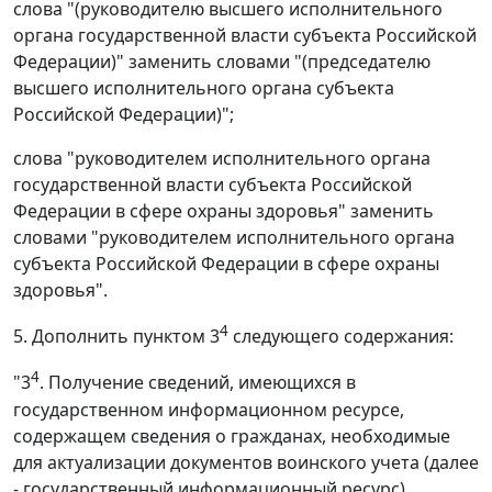
слова "(руководителю высшего исполнительного
органа государственной власти субъекта Российской
Федерации)" заменить словами "(председателю
высшего исполнительного органа субъекта
Российской Федерации)";
слова "руководителем исполнительного органа
государственной власти субъекта Российской
Федерации в сфере охраны здоровья" заменить
словами "руководителем исполнительного органа
субъекта Российской Федерации в сфере охраны
здоровья".
4
5. Дополнить пунктом 3
следующего содержания:
4
"3
. Получение сведений, имеющихся в
государственном информационном ресурсе,
содержащем сведения о гражданах, необходимые
для актуализации документов воинского учета (далее
- государственный информационный ресурс),