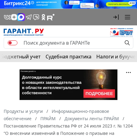
Бюджетный учет
Судебная практика
Налоги и бухуче
Продукты и услуги
Информационно-правовое
обеспечение
ПРАЙМ
Документы ленты ПРАЙМ
Постановление Правительства РФ от 24 июля 2023 г. № 1204
“О внесении изменений в Положение о призыве на