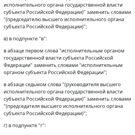
исполнительного органа государственной власти
субъекта Российской Федерации)" заменить словами
"(председателю высшего исполнительного органа
субъекта Российской Федерации)";
в) в подпункте "в":
в абзаце первом слова "исполнительным органом
государственной власти субъекта Российской
Федерации" заменить словами "исполнительным
органом субъекта Российской Федерации";
в абзаце седьмом слова "(руководителя высшего
исполнительного органа государственной власти
субъекта Российской Федерации)" заменить словами
"(председателя высшего исполнительного органа
субъекта Российской Федерации)";
г) в подпункте "г":