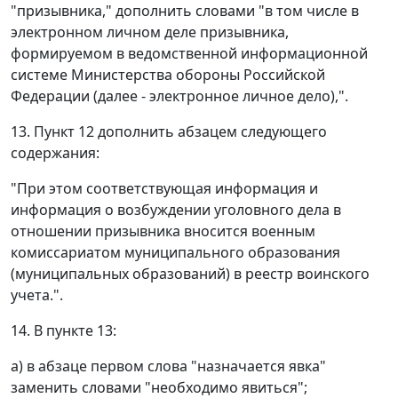
"призывника," дополнить словами "в том числе в
электронном личном деле призывника,
формируемом в ведомственной информационной
системе Министерства обороны Российской
Федерации (далее - электронное личное дело),".
13. Пункт 12 дополнить абзацем следующего
содержания:
"При этом соответствующая информация и
информация о возбуждении уголовного дела в
отношении призывника вносится военным
комиссариатом муниципального образования
(муниципальных образований) в реестр воинского
учета.".
14. В пункте 13:
а) в абзаце первом слова "назначается явка"
заменить словами "необходимо явиться";