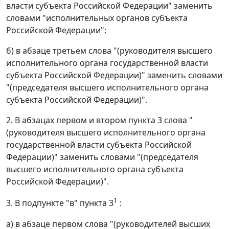
власти субъекта Российской Федерации" заменить
словами "исполнительных органов субъекта
Российской Федерации";
б) в абзаце третьем слова "(руководителя высшего
исполнительного органа государственной власти
субъекта Российской Федерации)" заменить словами
"(председателя высшего исполнительного органа
субъекта Российской Федерации)".
2. В абзацах первом и втором пункта 3 слова "
(руководителя высшего исполнительного органа
государственной власти субъекта Российской
Федерации)" заменить словами "(председателя
высшего исполнительного органа субъекта
Российской Федерации)".
1
3. В подпункте "в" пункта 3
:
а) в абзаце первом слова "(руководителей высших