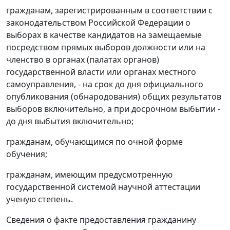
гражданам, зарегистрированным в соответствии с
законодательством Российской Федерации о
выборах в качестве кандидатов на замещаемые
посредством прямых выборов должности или на
членство в органах (палатах органов)
государственной власти или органах местного
самоуправления, - на срок до дня официального
опубликования (обнародования) общих результатов
выборов включительно, а при досрочном выбытии -
до дня выбытия включительно;
гражданам, обучающимся по очной форме
обучения;
гражданам, имеющим предусмотренную
государственной системой научной аттестации
ученую степень.
Сведения о факте предоставления гражданину