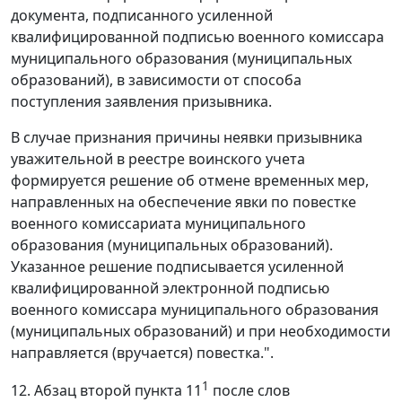
документа, подписанного усиленной
квалифицированной подписью военного комиссара
муниципального образования (муниципальных
образований), в зависимости от способа
поступления заявления призывника.
В случае признания причины неявки призывника
уважительной в реестре воинского учета
формируется решение об отмене временных мер,
направленных на обеспечение явки по повестке
военного комиссариата муниципального
образования (муниципальных образований).
Указанное решение подписывается усиленной
квалифицированной электронной подписью
военного комиссара муниципального образования
(муниципальных образований) и при необходимости
направляется (вручается) повестка.".
1
12. Абзац второй пункта 11
после слов