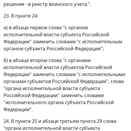
решения - в реестр воинского учета.".
23. В пункте 24:
а) в абзаце первом слова "с органом
исполнительной власти субъекта Российской
Федерации" заменить словами "с исполнительным
органом субъекта Российской Федерации";
б) в абзаце втором слова "с органами
исполнительной власти субъектов Российской
Федерации" заменить словами "с исполнительными
органами субъектов Российской Федерации", слова
"органа исполнительной власти субъекта
Российской Федерации" заменить словами
"исполнительного органа субъекта Российской
Федерации".
24. В пункте 25 и абзаце третьем пункта 29 слова
"органа исполнительной власти субъекта