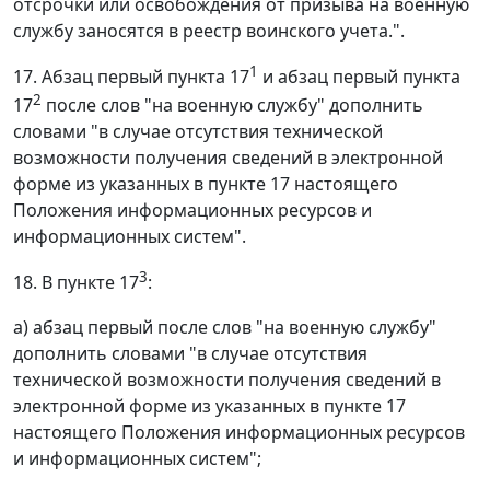
отсрочки или освобождения от призыва на военную
службу заносятся в реестр воинского учета.".
1
17. Абзац первый пункта 17
и абзац первый пункта
2
17
после слов "на военную службу" дополнить
словами "в случае отсутствия технической
возможности получения сведений в электронной
форме из указанных в пункте 17 настоящего
Положения информационных ресурсов и
информационных систем".
3
18. В пункте 17
:
а) абзац первый после слов "на военную службу"
дополнить словами "в случае отсутствия
технической возможности получения сведений в
электронной форме из указанных в пункте 17
настоящего Положения информационных ресурсов
и информационных систем";