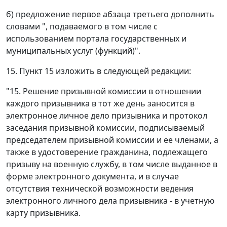
б) предложение первое абзаца третьего дополнить
словами ", подаваемого в том числе с
использованием портала государственных и
муниципальных услуг (функций)".
15. Пункт 15 изложить в следующей редакции:
"15. Решение призывной комиссии в отношении
каждого призывника в тот же день заносится в
электронное личное дело призывника и протокол
заседания призывной комиссии, подписываемый
председателем призывной комиссии и ее членами, а
также в удостоверение гражданина, подлежащего
призыву на военную службу, в том числе выданное в
форме электронного документа, и в случае
отсутствия технической возможности ведения
электронного личного дела призывника - в учетную
карту призывника.