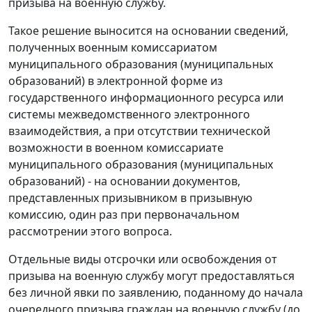
призыва на военную службу.
Такое решение выносится на основании сведений,
полученных военным комиссариатом
муниципального образования (муниципальных
образований) в электронной форме из
государственного информационного ресурса или
системы межведомственного электронного
взаимодействия, а при отсутствии технической
возможности в военном комиссариате
муниципального образования (муниципальных
образований) - на основании документов,
представленных призывником в призывную
комиссию, один раз при первоначальном
рассмотрении этого вопроса.
Отдельные виды отсрочки или освобождения от
призыва на военную службу могут предоставляться
без личной явки по заявлению, поданному до начала
очередного призыва граждан на военную службу (до