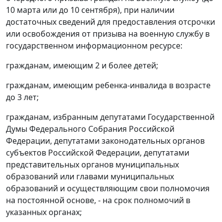
10 марта или до 10 сентября), при наличии
достаточных сведений для предоставления отсрочки
или освобождения от призыва на военную службу в
государственном информационном ресурсе:
гражданам, имеющим 2 и более детей;
гражданам, имеющим ребенка-инвалида в возрасте
до 3 лет;
гражданам, избранным депутатами Государственной
Думы Федерального Собрания Российской
Федерации, депутатами законодательных органов
субъектов Российской Федерации, депутатами
представительных органов муниципальных
образований или главами муниципальных
образований и осуществляющим свои полномочия
на постоянной основе, - на срок полномочий в
указанных органах;