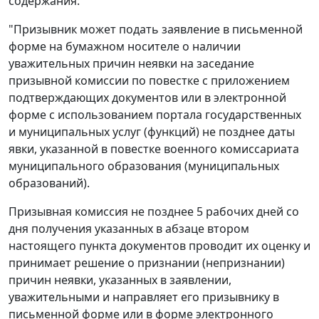
содержания:
"Призывник может подать заявление в письменной
форме на бумажном носителе о наличии
уважительных причин неявки на заседание
призывной комиссии по повестке с приложением
подтверждающих документов или в электронной
форме с использованием портала государственных
и муниципальных услуг (функций) не позднее даты
явки, указанной в повестке военного комиссариата
муниципального образования (муниципальных
образований).
Призывная комиссия не позднее 5 рабочих дней со
дня получения указанных в абзаце втором
настоящего пункта документов проводит их оценку и
принимает решение о признании (непризнании)
причин неявки, указанных в заявлении,
уважительными и направляет его призывнику в
письменной форме или в форме электронного