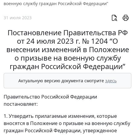
военную службу граждан Российской Федерации”
31 июля 2023
Постановление Правительства РФ
от 24 июля 2023 г. № 1204 “О
внесении изменений в Положение
о призыве на военную службу
граждан Российской Федерации”
Актуальную версию документа смотрите
здесь
Правительство Российской Федерации
постановляет:
1. Утвердить прилагаемые изменения, которые
вносятся в Положение о призыве на военную службу
граждан Российской Федерации, утвержденное