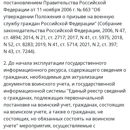
постановлением Правительства Российской
Федерации от 11 ноября 2006 г. № 663 "Об
утверждении Положения о призыве на военную
службу граждан Российской Федерации" (Собрание
законодательства Российской Федерации, 2006, N 47,
ст. 4894; 2014, N 21, ст. 2717; 2017, N 41, ст. 5975; 2018,
N 52, ст. 8283; 2019, N 41, ст. 5714; 2021, N 2, ст. 397;
N 43, ст. 7244).
2. До начала эксплуатации государственного
информационного ресурса, содержащего сведения о
гражданах, необходимые для актуализации
документов воинского учета, и государственной
информационной системы "Единый реестр сведений
о гражданах, подлежащих первоначальной
постановке на воинский учет, гражданах, состоящих
на воинском учете, а также о гражданах, не
состоящих, но обязанных состоять на воинском
учете" мероприятия, осуществляемые с