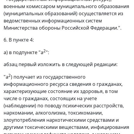
военным комиссаром муниципального образования
(муниципальных образований) осуществляется из
ведомственных информационных систем
Министерства обороны Российской Федерации.".
6. В пункте 4:
2
а) в подпункте "а
":
абзац первый изложить в следующей редакции:
2
"а
) получает из государственного
информационного ресурса сведения о гражданах,
характеризующие состояние их здоровья, в том
числе о гражданах, состоящих на учете
(наблюдении) по поводу психических расстройств,
наркомании, алкоголизма, токсикомании,
злоупотребления наркотическими средствами и
другими токсическими веществами, инфицирования