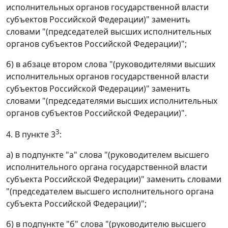
исполнительных органов государственной власти
субъектов Российской Федерации)" заменить
словами "(председателей высших исполнительных
органов субъектов Российской Федерации)";
б) в абзаце втором слова "(руководителями высших
исполнительных органов государственной власти
субъектов Российской Федерации)" заменить
словами "(председателями высших исполнительных
органов субъектов Российской Федерации)".
3
4. В пункте 3
:
а) в подпункте "а" слова "(руководителем высшего
исполнительного органа государственной власти
субъекта Российской Федерации)" заменить словами
"(председателем высшего исполнительного органа
субъекта Российской Федерации)";
б) в подпункте "б" слова "(руководителю высшего