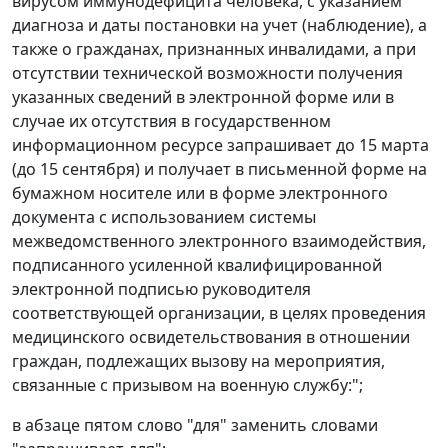
вирусом иммунодефицита человека, с указанием
диагноза и даты постановки на учет (наблюдение), а
также о гражданах, признанных инвалидами, а при
отсутствии технической возможности получения
указанных сведений в электронной форме или в
случае их отсутствия в государственном
информационном ресурсе запрашивает до 15 марта
(до 15 сентября) и получает в письменной форме на
бумажном носителе или в форме электронного
документа с использованием системы
межведомственного электронного взаимодействия,
подписанного усиленной квалифицированной
электронной подписью руководителя
соответствующей организации, в целях проведения
медицинского освидетельствования в отношении
граждан, подлежащих вызову на мероприятия,
связанные с призывом на военную службу:";
в абзаце пятом слово "для" заменить словами