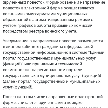
(врученных) повесток. Формирование и направление
повесток в электронной форме осуществляется
военными комиссариатами муниципальных
образований в автоматизированном режиме с
учетом графиков работы призывных комиссий
посредством реестра воинского учета.
Уведомление о направлении повестки размещается
в личном кабинете гражданина в федеральной
государственной информационной системе "Единый
портал государственных и муниципальных услуг
(функций)" или при наличии технической
возможности - на региональном портале
государственных и муниципальных услуг (функций)
(далее - портал государственных и муниципальных
услуг (функций).
Повестки, в том числе направленные в электронной
форме, считаются врученными в порядке,