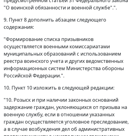
предусмотренном статьей 31 Федерального закона
"О воинской обязанности и военной службе".".
9. Пункт 8 дополнить абзацем следующего
содержания:
"Формирование списка призывников
осуществляется военными комиссариатами
муниципальных образований с использованием
реестра воинского учета и других ведомственных
информационных систем Министерства обороны
Российской Федерации.".
10. Пункт 10 изложить в следующей редакции:
"10. Розыск и при наличии законных оснований
задержание граждан, уклоняющихся от призыва на
военную службу, если в отношении указанных
граждан осуществляется уголовное преследование,
а в случае возбуждения дел об административных