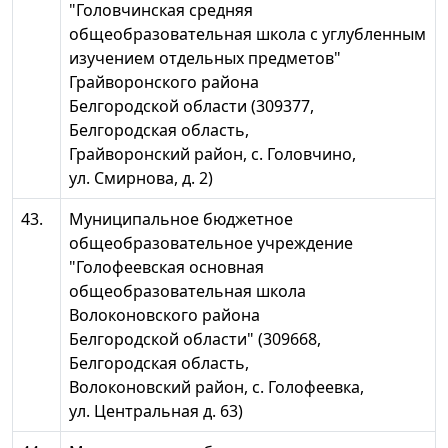
"Головчинская средняя
общеобразовательная школа с углубленным
изучением отдельных предметов"
Грайворонского района
Белгородской области (309377,
Белгородская область,
Грайворонский район, с. Головчино,
ул. Смирнова, д. 2)
43.
Муниципальное бюджетное
общеобразовательное учреждение
"Голофеевская основная
общеобразовательная школа
Волоконовского района
Белгородской области" (309668,
Белгородская область,
Волоконовский район, с. Голофеевка,
ул. Центральная д. 63)