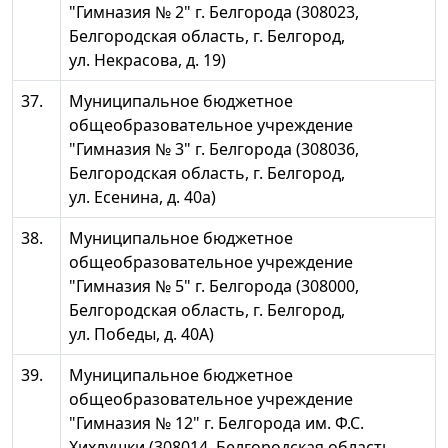
"Гимназия № 2" г. Белгорода (308023,
Белгородская область, г. Белгород,
ул. Некрасова, д. 19)
37.
Муниципальное бюджетное
общеобразовательное учреждение
"Гимназия № 3" г. Белгорода (308036,
Белгородская область, г. Белгород,
ул. Есенина, д. 40а)
38.
Муниципальное бюджетное
общеобразовательное учреждение
"Гимназия № 5" г. Белгорода (308000,
Белгородская область, г. Белгород,
ул. Победы, д. 40А)
39.
Муниципальное бюджетное
общеобразовательное учреждение
"Гимназия № 12" г. Белгорода им. Ф.С.
Хихлушки (308014, Белгородская область,