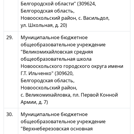
Белгородской области" (309624,
Белгородская область,
Новооскольский район, с. Васильдол,
ул. Школьная, д. 20)
29.
Муниципальное бюджетное
общеобразовательное учреждение
"Великомихайловская средняя
общеобразовательная школа
Новооскольского городского округа имени
Г.Т. Ильченко" (309620,
Белгородская область,
Новооскольский район,
с. Великомихайловка, пл. Первой Конной
Армии, д. 7)
30.
Муниципальное бюджетное
общеобразовательное учреждение
"Верхнеберезовская основная