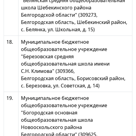
"Белянская средняя общеобразовательная
школа Шебекинского района
Белгородской области" (309273,
Белгородская область, Шебекинский район,
с. Белянка, ул. Школьная, д. 15)
18.
Муниципальное бюджетное
общеобразовательное учреждение
"Березовская средняя
общеобразовательная школа имени
С.Н. Климова" (309366,
Белгородская область, Борисовский район,
с. Березовка, ул. Советская, д. 14)
19.
Муниципальное бюджетное
общеобразовательное учреждение
"Богородская основная
общеобразовательная школа
Новооскольского района
Белгородской области" (309625,