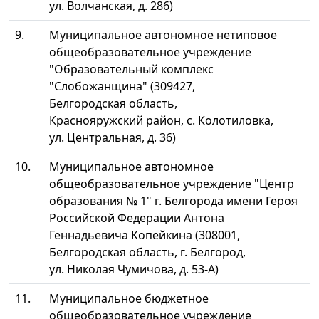
ул. Волчанская, д. 286)
9.
Муниципальное автономное нетиповое
общеобразовательное учреждение
"Образовательный комплекс
"Слобожанщина" (309427,
Белгородская область,
Краснояружский район, с. Колотиловка,
ул. Центральная, д. 36)
10.
Муниципальное автономное
общеобразовательное учреждение "Центр
образования № 1" г. Белгорода имени Героя
Российской Федерации Антона
Геннадьевича Копейкина (308001,
Белгородская область, г. Белгород,
ул. Николая Чумичова, д. 53-А)
11.
Муниципальное бюджетное
общеобразовательное учреждение