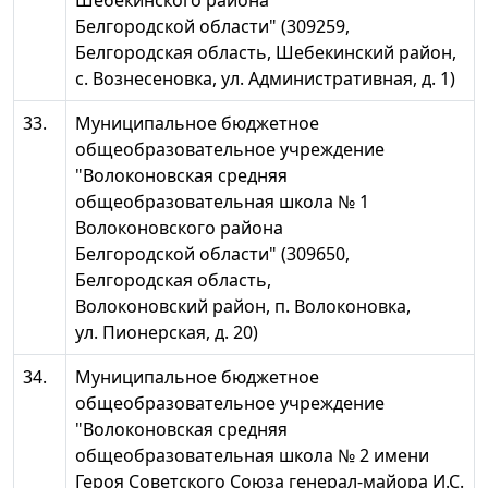
Белгородской области" (309259,
Белгородская область, Шебекинский район,
с. Вознесеновка, ул. Административная, д. 1)
33.
Муниципальное бюджетное
общеобразовательное учреждение
"Волоконовская средняя
общеобразовательная школа № 1
Волоконовского района
Белгородской области" (309650,
Белгородская область,
Волоконовский район, п. Волоконовка,
ул. Пионерская, д. 20)
34.
Муниципальное бюджетное
общеобразовательное учреждение
"Волоконовская средняя
общеобразовательная школа № 2 имени
Героя Советского Союза генерал-майора И.С.