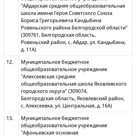
"Айдарская средняя общеобразовательная
школа имени Героя Советского Союза
Бориса Григорьевича Кандыбина
Ровеньского района Белгородской области"
(309761, Белгородская область,
Ровеньский район, с. Айдар, ул. Кандыбина,
д. 11А)
12.
Муниципальное бюджетное
общеобразовательное учреждение
"Алексеевская средняя
общеобразовательная школа Яковлевского
городского округа" (309074,
Белгородская область, Яковлевский район,
с. Алексеевка, ул. Центральная, д. 16А)
13.
Муниципальное бюджетное
общеобразовательное учреждение
"Афоньевская основная