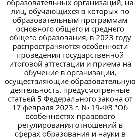
образовательных организаций, на
лиц, обучающихся в которых по
образовательным программам
основного общего и среднего
общего образования, в 2023 году
распространяются особенности
проведения государственной
итоговой аттестации и приема на
обучение в организации,
осуществляющие образовательную
деятельность, предусмотренные
статьей 5 Федерального закона от
17 февраля 2023 г. № 19-ФЗ "Об
особенностях правового
регулирования отношений в
сферах образования и науки в