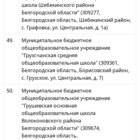
школа Шебекинского района
Белгородской области" (309277,
Белгородская область, Шебекинский район,
с. Графовка, ул. Центральная, д. 1а)
49.
Муниципальное бюджетное
общеобразовательное учреждение
"Грузсчанская средняя
общеобразовательная школа" (309361,
Белгородская область, Борисовский район,
с. Грузское, ул. Центральная, д. 7)
50.
Муниципальное бюджетное
общеобразовательное учреждение
"Грушевская основная
общеобразовательная школа
Волоконовского района
Белгородской области" (309674,
Белгородская область,