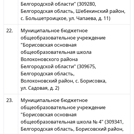
Белгородской области" (309280,
Белгородская область, Шебекинский район,
с. Большетроицкое, ул. Чапаева, д. 11)
22.
Муниципальное бюджетное
общеобразовательное учреждение
"Борисовская основная
общеобразовательная школа
Волоконовского района
Белгородской области" (309675,
Белгородская область,
Волоконовский район, с. Борисовка,
ул. Садовая, д. 2)
23.
Муниципальное бюджетное
общеобразовательное учреждение
"Борисовская основная
общеобразовательная школа № 4" (309341,
Белгородская область, Борисовский район,