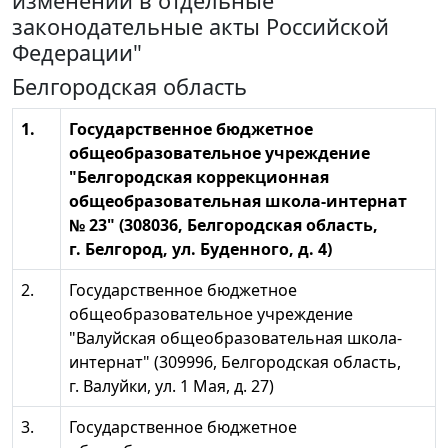
изменений в отдельные
законодательные акты Российской
Федерации"
Белгородская область
1.
Государственное бюджетное
общеобразовательное учреждение
"Белгородская коррекционная
общеобразовательная школа-интернат
№ 23" (308036, Белгородская область,
г. Белгород, ул. Буденного, д. 4)
2.
Государственное бюджетное
общеобразовательное учреждение
"Валуйская общеобразовательная школа-
интернат" (309996, Белгородская область,
г. Валуйки, ул. 1 Мая, д. 27)
3.
Государственное бюджетное