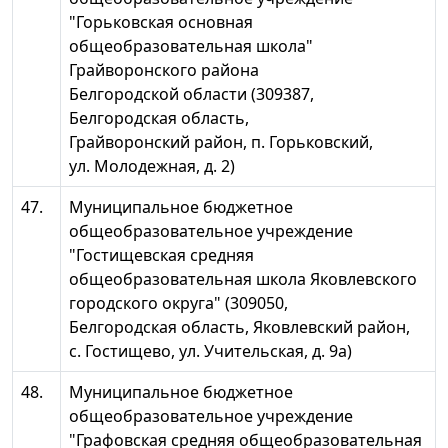
"Горьковская основная
общеобразовательная школа"
Грайворонского района
Белгородской области (309387,
Белгородская область,
Грайворонский район, п. Горьковский,
ул. Молодежная, д. 2)
47.
Муниципальное бюджетное
общеобразовательное учреждение
"Гостищевская средняя
общеобразовательная школа Яковлевского
городского округа" (309050,
Белгородская область, Яковлевский район,
с. Гостищево, ул. Учительская, д. 9а)
48.
Муниципальное бюджетное
общеобразовательное учреждение
"Графовская средняя общеобразовательная