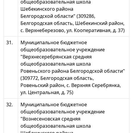
общеобразовательная школа
Шебекинского района
Белгородской области" (309286,
Белгородская область, Шебекинский район,
с. Верхнеберезово, ул. Кооперативная, д. 37)
31.
Муниципальное бюджетное
общеобразовательное учреждение
"Верхнесеребрянская средняя
общеобразовательная школа
Ровеньского района Белгородской области"
(309772, Белгородская область,
Ровеньский район, с. Верхняя Серебрянка,
ул. Центральная, д. 75)
32.
Муниципальное бюджетное
общеобразовательное учреждение
"Вознесеновская средняя
общеобразовательная школа
Шебекинского района