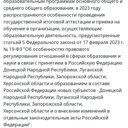
образовательным программам основного общего и
среднего общего образования, в 2023 году
распространяются особенности проведения
государственной итоговой аттестации и приема на
обучение в организации, осуществляющие
образовательную деятельность, предусмотренные
статьей 5 Федерального закона от 17 февраля 2023 г.
№ 19-ФЗ "Об особенностях правового
регулирования отношений в сферах образования и
науки в связи с принятием в Российскую Федерацию
Донецкой Народной Республики, Луганской
Народной Республики, Запорожской области,
Херсонской области и образованием в составе
Российской Федерации новых субъектов - Донецкой
Народной Республики, Луганской Народной
Республики, Запорожской области,
Херсонской области и о внесении изменений в
отдельные законодательные акты Российской
Федерации".