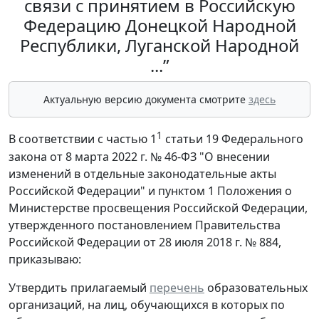
связи с принятием в Российскую
Федерацию Донецкой Народной
Республики, Луганской Народной
...”
Актуальную версию документа смотрите
здесь
1
В соответствии с частью 1
статьи 19 Федерального
закона от 8 марта 2022 г. № 46-ФЗ "О внесении
изменений в отдельные законодательные акты
Российской Федерации" и пунктом 1 Положения о
Министерстве просвещения Российской Федерации,
утвержденного постановлением Правительства
Российской Федерации от 28 июля 2018 г. № 884,
приказываю:
Утвердить прилагаемый
перечень
образовательных
организаций, на лиц, обучающихся в которых по