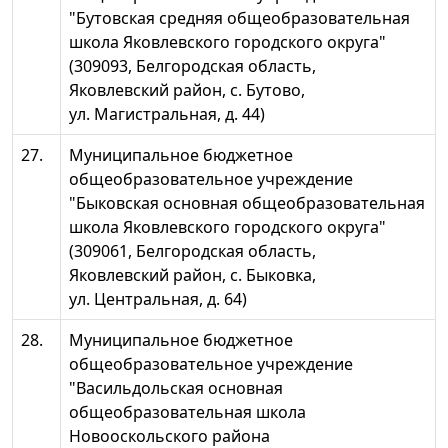
"Бутовская средняя общеобразовательная
школа Яковлевского городского округа"
(309093, Белгородская область,
Яковлевский район, с. Бутово,
ул. Магистральная, д. 44)
27.
Муниципальное бюджетное
общеобразовательное учреждение
"Быковская основная общеобразовательная
школа Яковлевского городского округа"
(309061, Белгородская область,
Яковлевский район, с. Быковка,
ул. Центральная, д. 64)
28.
Муниципальное бюджетное
общеобразовательное учреждение
"Васильдольская основная
общеобразовательная школа
Новооскольского района