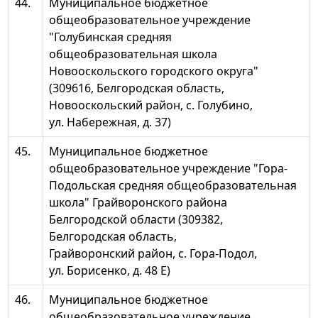
44.
Муниципальное бюджетное
общеобразовательное учреждение
"Голубинская средняя
общеобразовательная школа
Новооскольского городского округа"
(309616, Белгородская область,
Новооскольский район, с. Голубино,
ул. Набережная, д. 37)
45.
Муниципальное бюджетное
общеобразовательное учреждение "Гора-
Подольская средняя общеобразовательная
школа" Грайворонского района
Белгородской области (309382,
Белгородская область,
Грайворонский район, с. Гора-Подол,
ул. Борисенко, д. 48 Е)
46.
Муниципальное бюджетное
общеобразовательное учреждение