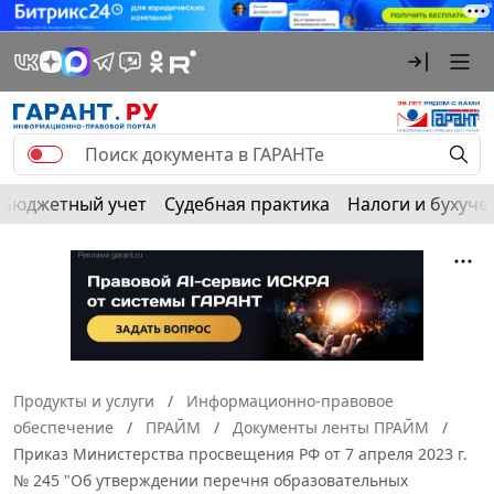
Бюджетный учет
Судебная практика
Налоги и бухуче
Продукты и услуги
Информационно-правовое
обеспечение
ПРАЙМ
Документы ленты ПРАЙМ
Приказ Министерства просвещения РФ от 7 апреля 2023 г.
№ 245 "Об утверждении перечня образовательных