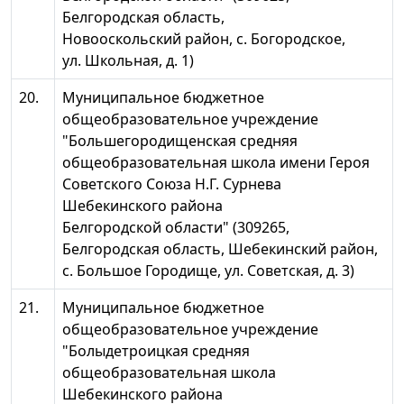
Белгородская область,
Новооскольский район, с. Богородское,
ул. Школьная, д. 1)
20.
Муниципальное бюджетное
общеобразовательное учреждение
"Большегородищенская средняя
общеобразовательная школа имени Героя
Советского Союза Н.Г. Сурнева
Шебекинского района
Белгородской области" (309265,
Белгородская область, Шебекинский район,
с. Большое Городище, ул. Советская, д. 3)
21.
Муниципальное бюджетное
общеобразовательное учреждение
"Болыдетроицкая средняя
общеобразовательная школа
Шебекинского района