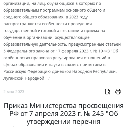
организаций, на лиц, обучающихся в которых по
образовательным программам основного общего и
среднего общего образования, в 2023 году
распространяются особенности проведения
государственной итоговой аттестации и приема на
обучение в организации, осуществляющие
образовательную деятельность, предусмотренные статьей
5 Федерального закона от 17 февраля 2023 г. № 19-ФЗ "Об
особенностях правового регулирования отношений в
сферах образования и науки в связи с принятием в
Российскую Федерацию Донецкой Народной Республики,
Луганской Народной ...”
2 мая 2023
Приказ Министерства просвещения
РФ от 7 апреля 2023 г. № 245 "Об
утверждении перечня