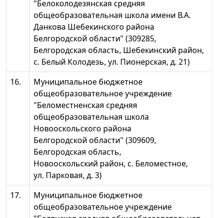
"Белоколодезянская средняя
общеобразовательная школа имени В.А.
Данкова Шебекинского района
Белгородской области" (309285,
Белгородская область, Шебекинский район,
с. Белый Колодезь, ул. Пионерская, д. 21)
16.
Муниципальное бюджетное
общеобразовательное учреждение
"Беломестненская средняя
общеобразовательная школа
Новооскольского района
Белгородской области" (309609,
Белгородская область,
Новооскольский район, с. Беломестное,
ул. Парковая, д. 3)
17.
Муниципальное бюджетное
общеобразовательное учреждение