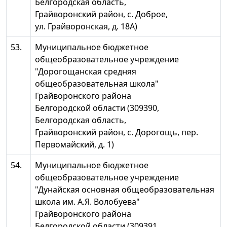
Белгородская область,
Грайворонский район, с. Доброе,
ул. Грайворонская, д. 18А)
53.
Муниципальное бюджетное
общеобразовательное учреждение
"Дорогощанская средняя
общеобразовательная школа"
Грайворонского района
Белгородской области (309390,
Белгородская область,
Грайворонский район, с. Дорогощь, пер.
Первомайский, д. 1)
54.
Муниципальное бюджетное
общеобразовательное учреждение
"Дунайская основная общеобразовательная
школа им. А.Я. Волобуева"
Грайворонского района
Белгородской области (309391,