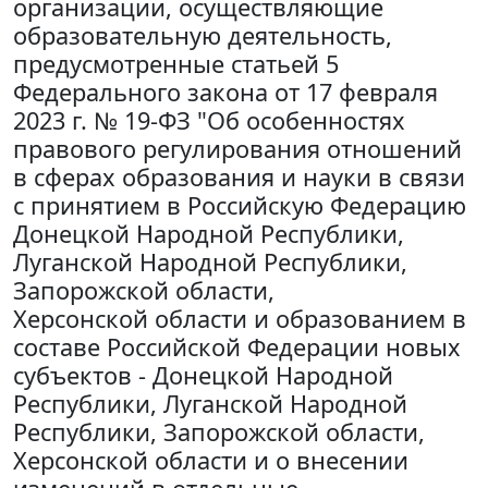
организации, осуществляющие
образовательную деятельность,
предусмотренные статьей 5
Федерального закона от 17 февраля
2023 г. № 19-ФЗ "Об особенностях
правового регулирования отношений
в сферах образования и науки в связи
с принятием в Российскую Федерацию
Донецкой Народной Республики,
Луганской Народной Республики,
Запорожской области,
Херсонской области и образованием в
составе Российской Федерации новых
субъектов - Донецкой Народной
Республики, Луганской Народной
Республики, Запорожской области,
Херсонской области и о внесении