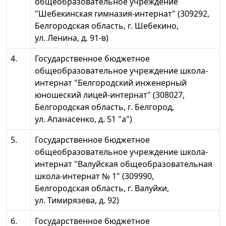
общеобразовательное учреждение
"Шебекинская гимназия-интернат" (309292,
Белгородская область, г. Шебекино,
ул. Ленина, д. 91-в)
4.
Государственное бюджетное
общеобразовательное учреждение школа-
интернат "Белгородский инженерный
юношеский лицей-интернат" (308027,
Белгородская область, г. Белгород,
ул. Апанасенко, д. 51 "а")
5.
Государственное бюджетное
общеобразовательное учреждение школа-
интернат "Валуйская общеобразовательная
школа-интернат № 1" (309990,
Белгородская область, г. Валуйки,
ул. Тимирязева, д. 92)
6.
Государственное бюджетное