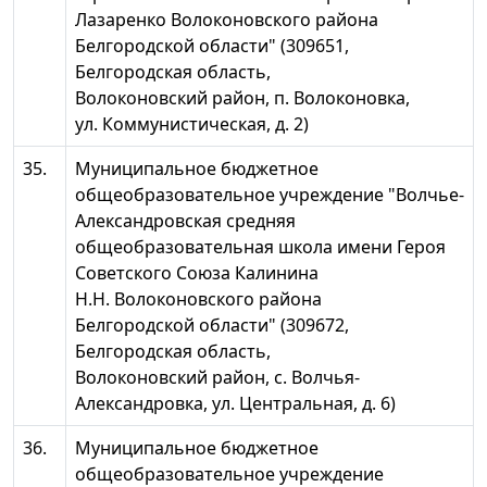
Лазаренко Волоконовского района
Белгородской области" (309651,
Белгородская область,
Волоконовский район, п. Волоконовка,
ул. Коммунистическая, д. 2)
35.
Муниципальное бюджетное
общеобразовательное учреждение "Волчье-
Александровская средняя
общеобразовательная школа имени Героя
Советского Союза Калинина
Н.Н. Волоконовского района
Белгородской области" (309672,
Белгородская область,
Волоконовский район, с. Волчья-
Александровка, ул. Центральная, д. 6)
36.
Муниципальное бюджетное
общеобразовательное учреждение