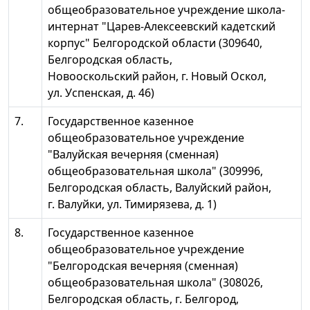
общеобразовательное учреждение школа-
интернат "Царев-Алексеевский кадетский
корпус" Белгородской области (309640,
Белгородская область,
Новооскольский район, г. Новый Оскол,
ул. Успенская, д. 46)
7.
Государственное казенное
общеобразовательное учреждение
"Валуйская вечерняя (сменная)
общеобразовательная школа" (309996,
Белгородская область, Валуйский район,
г. Валуйки, ул. Тимирязева, д. 1)
8.
Государственное казенное
общеобразовательное учреждение
"Белгородская вечерняя (сменная)
общеобразовательная школа" (308026,
Белгородская область, г. Белгород,