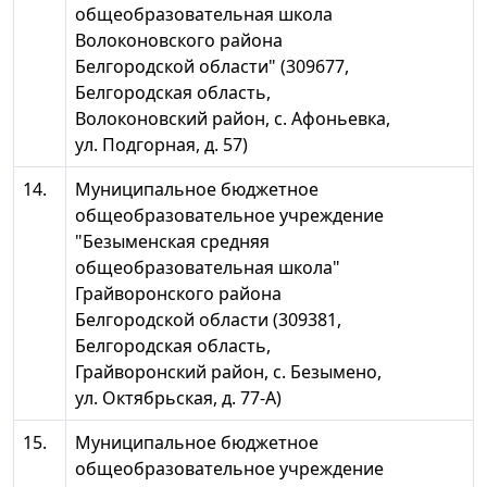
общеобразовательная школа
Волоконовского района
Белгородской области" (309677,
Белгородская область,
Волоконовский район, с. Афоньевка,
ул. Подгорная, д. 57)
14.
Муниципальное бюджетное
общеобразовательное учреждение
"Безыменская средняя
общеобразовательная школа"
Грайворонского района
Белгородской области (309381,
Белгородская область,
Грайворонский район, с. Безымено,
ул. Октябрьская, д. 77-А)
15.
Муниципальное бюджетное
общеобразовательное учреждение