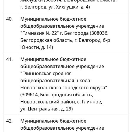
г. Белгород, ул. Хихлушки, д. 4)
40.
Муниципальное бюджетное
общеобразовательное учреждение
"Гимназия № 22" г. Белгорода (308036,
Белгородская область, г. Белгород, б-р
Юности, д. 14)
41.
Муниципальное бюджетное
общеобразовательное учреждение
"Глинновская средняя
общеобразовательная школа
Новооскольского городского округа"
(309614, Белгородская область,
Новооскольский район, с. Глинное,
ул. Центральная, д. 29)
42.
Муниципальное бюджетное
общеобразовательное учреждение