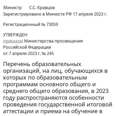
Министр
С.С. Кравцов
Зарегистрировано в Минюсте РФ 17 апреля 2023 г.
Регистрационный № 73059
УТВЕРЖДЕН
приказом
Министерства просвещения
Российской Федерации
от 7 апреля 2023 г. № 245
Перечень образовательных
организаций, на лиц, обучающихся в
которых по образовательным
программам основного общего и
среднего общего образования, в 2023
году распространяются особенности
проведения государственной итоговой
аттестации и приема на обучение в