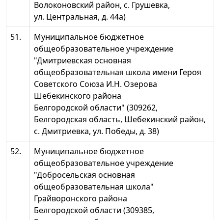
Волоконовский район, с. Грушевка,
ул. Центральная, д. 44а)
51.
Муниципальное бюджетное
общеобразовательное учреждение
"Дмитриевская основная
общеобразовательная школа имени Героя
Советского Союза И.Н. Озерова
Шебекинского района
Белгородской области" (309262,
Белгородская область, Шебекинский район,
с. Дмитриевка, ул. Победы, д. 38)
52.
Муниципальное бюджетное
общеобразовательное учреждение
"Добросельская основная
общеобразовательная школа"
Грайворонского района
Белгородской области (309385,