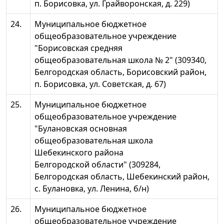
п. Борисовка, ул. Грайворонская, д. 229)
24.
Муниципальное бюджетное
общеобразовательное учреждение
"Борисовская средняя
общеобразовательная школа № 2" (309340,
Белгородская область, Борисовский район,
п. Борисовка, ул. Советская, д. 67)
25.
Муниципальное бюджетное
общеобразовательное учреждение
"Булановская основная
общеобразовательная школа
Шебекинского района
Белгородской области" (309284,
Белгородская область, Шебекинский район,
с. Булановка, ул. Ленина, б/н)
26.
Муниципальное бюджетное
общеобразовательное учреждение