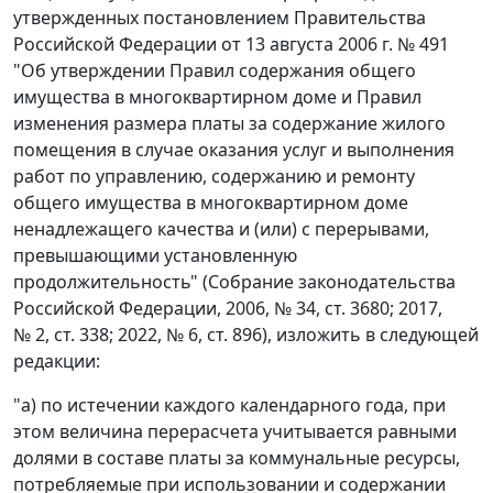
утвержденных постановлением Правительства
Российской Федерации от 13 августа 2006 г. № 491
"Об утверждении Правил содержания общего
имущества в многоквартирном доме и Правил
изменения размера платы за содержание жилого
помещения в случае оказания услуг и выполнения
работ по управлению, содержанию и ремонту
общего имущества в многоквартирном доме
ненадлежащего качества и (или) с перерывами,
превышающими установленную
продолжительность" (Собрание законодательства
Российской Федерации, 2006, № 34, ст. 3680; 2017,
№ 2, ст. 338; 2022, № 6, ст. 896), изложить в следующей
редакции:
"а) по истечении каждого календарного года, при
этом величина перерасчета учитывается равными
долями в составе платы за коммунальные ресурсы,
потребляемые при использовании и содержании