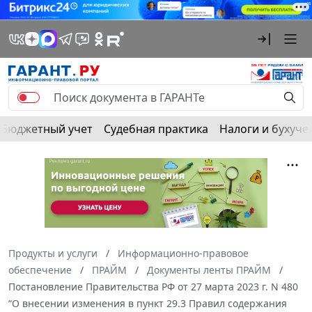
Бюджетный учет
Судебная практика
Налоги и бухуче
Продукты и услуги
Информационно-правовое
обеспечение
ПРАЙМ
Документы ленты ПРАЙМ
Постановление Правительства РФ от 27 марта 2023 г. N 480
“О внесении изменения в пункт 29.3 Правил содержания