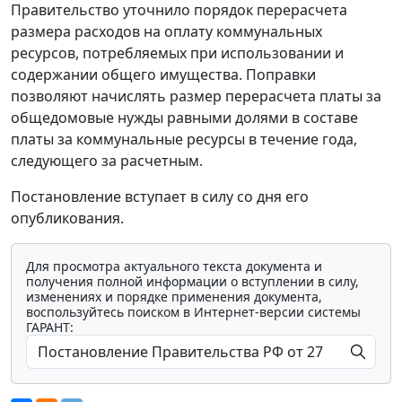
Правительство уточнило порядок перерасчета
размера расходов на оплату коммунальных
ресурсов, потребляемых при использовании и
содержании общего имущества. Поправки
позволяют начислять размер перерасчета платы за
общедомовые нужды равными долями в составе
платы за коммунальные ресурсы в течение года,
следующего за расчетным.
Постановление вступает в силу со дня его
опубликования.
Для просмотра актуального текста документа и
получения полной информации о вступлении в силу,
изменениях и порядке применения документа,
воспользуйтесь поиском в Интернет-версии системы
ГАРАНТ: