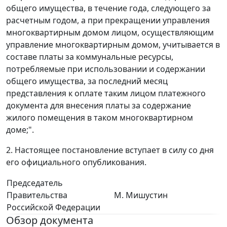
общего имущества, в течение года, следующего за
расчетным годом, а при прекращении управления
многоквартирным домом лицом, осуществляющим
управление многоквартирным домом, учитывается в
составе платы за коммунальные ресурсы,
потребляемые при использовании и содержании
общего имущества, за последний месяц
представления к оплате таким лицом платежного
документа для внесения платы за содержание
жилого помещения в таком многоквартирном
доме;".
2. Настоящее постановление вступает в силу со дня
его официального опубликования.
Председатель
Правительства
М. Мишустин
Российской Федерации
Обзор документа