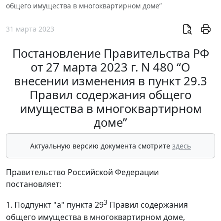
общего имущества в многоквартирном доме”
31 марта 2023
Постановление Правительства РФ
от 27 марта 2023 г. N 480 “О
внесении изменения в пункт 29.3
Правил содержания общего
имущества в многоквартирном
доме”
Актуальную версию документа смотрите
здесь
Правительство Российской Федерации
постановляет:
3
1. Подпункт "а" пункта 29
Правил содержания
общего имущества в многоквартирном доме,