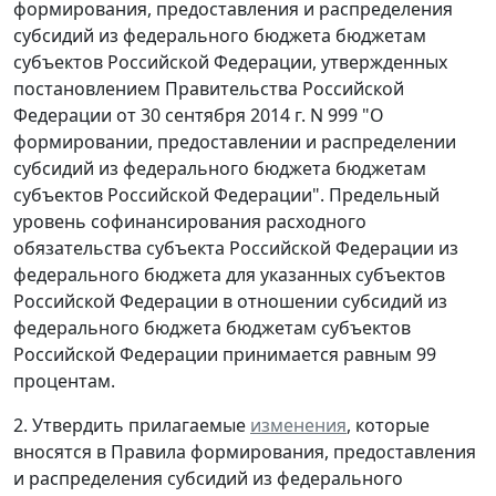
формирования, предоставления и распределения
субсидий из федерального бюджета бюджетам
субъектов Российской Федерации, утвержденных
постановлением Правительства Российской
Федерации от 30 сентября 2014 г. N 999 "О
формировании, предоставлении и распределении
субсидий из федерального бюджета бюджетам
субъектов Российской Федерации". Предельный
уровень софинансирования расходного
обязательства субъекта Российской Федерации из
федерального бюджета для указанных субъектов
Российской Федерации в отношении субсидий из
федерального бюджета бюджетам субъектов
Российской Федерации принимается равным 99
процентам.
2. Утвердить прилагаемые
изменения
, которые
вносятся в Правила формирования, предоставления
и распределения субсидий из федерального