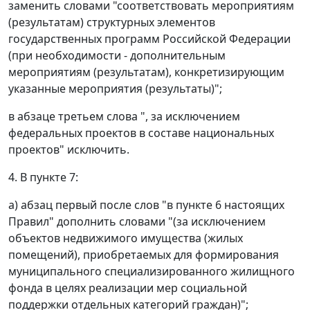
заменить словами "соответствовать мероприятиям
(результатам) структурных элементов
государственных программ Российской Федерации
(при необходимости - дополнительным
мероприятиям (результатам), конкретизирующим
указанные мероприятия (результаты)";
в абзаце третьем слова ", за исключением
федеральных проектов в составе национальных
проектов" исключить.
4. В пункте 7:
а) абзац первый после слов "в пункте 6 настоящих
Правил" дополнить словами "(за исключением
объектов недвижимого имущества (жилых
помещений), приобретаемых для формирования
муниципального специализированного жилищного
фонда в целях реализации мер социальной
поддержки отдельных категорий граждан)";