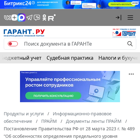
Бюджетный учет
Судебная практика
Налоги и бухуче
Продукты и услуги
Информационно-правовое
обеспечение
ПРАЙМ
Документы ленты ПРАЙМ
Постановление Правительства РФ от 28 марта 2023 г. № 489
“Об особенностях определения предельного уровня