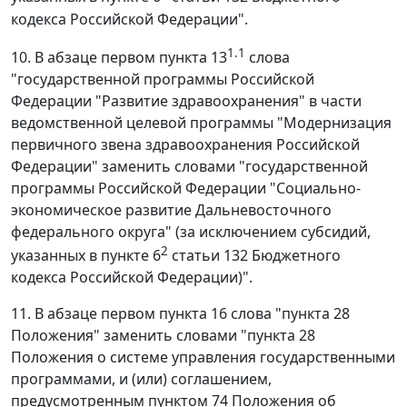
кодекса Российской Федерации".
1.1
10. В абзаце первом пункта 13
слова
"государственной программы Российской
Федерации "Развитие здравоохранения" в части
ведомственной целевой программы "Модернизация
первичного звена здравоохранения Российской
Федерации" заменить словами "государственной
программы Российской Федерации "Социально-
экономическое развитие Дальневосточного
федерального округа" (за исключением субсидий,
2
указанных в пункте 6
статьи 132 Бюджетного
кодекса Российской Федерации)".
11. В абзаце первом пункта 16 слова "пункта 28
Положения" заменить словами "пункта 28
Положения о системе управления государственными
программами, и (или) соглашением,
предусмотренным пунктом 74 Положения об