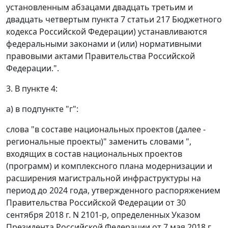
установленным абзацами двадцать третьим и
двадцать четвертым пункта 7 статьи 217 Бюджетного
кодекса Российской Федерации) устанавливаются
федеральными законами и (или) нормативными
правовыми актами Правительства Российской
Федерации.".
3. В пункте 4:
а) в подпункте "г":
слова "в составе национальных проектов (далее -
региональные проекты)" заменить словами ",
входящих в состав национальных проектов
(программ) и комплексного плана модернизации и
расширения магистральной инфраструктуры на
период до 2024 года, утвержденного распоряжением
Правительства Российской Федерации от 30
сентября 2018 г. N 2101-р, определенных Указом
Президента Российской Федерации от 7 мая 2018 г.