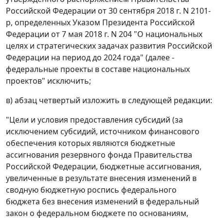
Российской Федерации от 30 сентября 2018 г. N 2101-
р, определенных Указом Президента Российской
Федерации от 7 мая 2018 г. N 204 "О национальных
целях и стратегических задачах развития Российской
Федерации на период до 2024 года" (далее -
федеральные проекты в составе национальных
проектов" исключить;
в) абзац четвертый изложить в следующей редакции:
"Цели и условия предоставления субсидий (за
исключением субсидий, источником финансового
обеспечения которых являются бюджетные
ассигнования резервного фонда Правительства
Российской Федерации, бюджетные ассигнования,
увеличенные в результате внесения изменений в
сводную бюджетную роспись федерального
бюджета без внесения изменений в федеральный
закон о федеральном бюджете по основаниям,