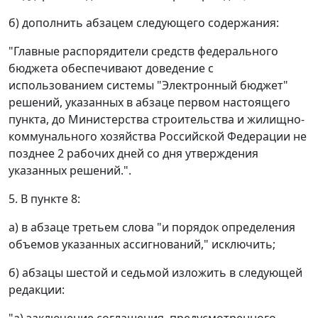
б) дополнить абзацем следующего содержания:
"Главные распорядители средств федерального
бюджета обеспечивают доведение с
использованием системы "Электронный бюджет"
решений, указанных в абзаце первом настоящего
пункта, до Министерства строительства и жилищно-
коммунального хозяйства Российской Федерации не
позднее 2 рабочих дней со дня утверждения
указанных решений.".
5. В пункте 8:
а) в абзаце третьем слова "и порядок определения
объемов указанных ассигнований," исключить;
б) абзацы шестой и седьмой изложить в следующей
редакции: