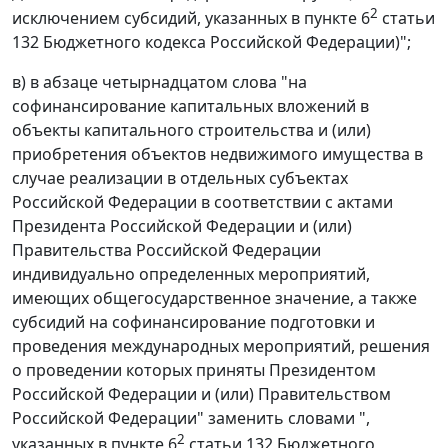
2
исключением субсидий, указанных в пункте 6
статьи
132 Бюджетного кодекса Российской Федерации)";
в) в абзаце четырнадцатом слова "на
софинансирование капитальных вложений в
объекты капитального строительства и (или)
приобретения объектов недвижимого имущества в
случае реализации в отдельных субъектах
Российской Федерации в соответствии с актами
Президента Российской Федерации и (или)
Правительства Российской Федерации
индивидуально определенных мероприятий,
имеющих общегосударственное значение, а также
субсидий на софинансирование подготовки и
проведения международных мероприятий, решения
о проведении которых приняты Президентом
Российской Федерации и (или) Правительством
Российской Федерации" заменить словами ",
2
указанных в пункте 6
статьи 132 Бюджетного