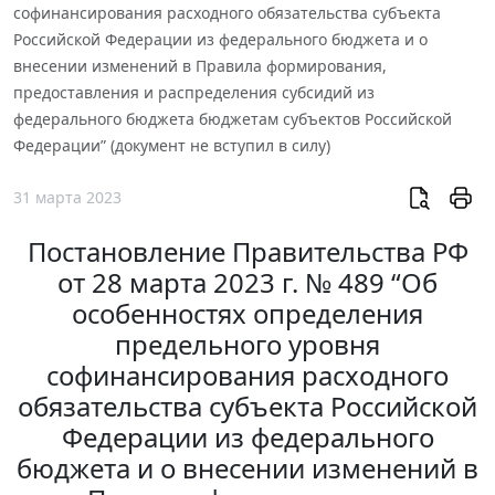
софинансирования расходного обязательства субъекта
Российской Федерации из федерального бюджета и о
внесении изменений в Правила формирования,
предоставления и распределения субсидий из
федерального бюджета бюджетам субъектов Российской
Федерации” (документ не вступил в силу)
31 марта 2023
Постановление Правительства РФ
от 28 марта 2023 г. № 489 “Об
особенностях определения
предельного уровня
софинансирования расходного
обязательства субъекта Российской
Федерации из федерального
бюджета и о внесении изменений в