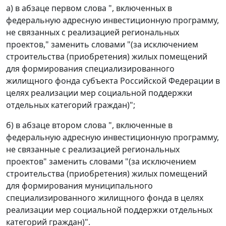
а) в абзаце первом слова ", включенных в
федеральную адресную инвестиционную программу,
не связанных с реализацией региональных
проектов," заменить словами "(за исключением
строительства (приобретения) жилых помещений
для формирования специализированного
жилищного фонда субъекта Российской Федерации в
целях реализации мер социальной поддержки
отдельных категорий граждан)";
б) в абзаце втором слова ", включенные в
федеральную адресную инвестиционную программу,
не связанные с реализацией региональных
проектов" заменить словами "(за исключением
строительства (приобретения) жилых помещений
для формирования муниципального
специализированного жилищного фонда в целях
реализации мер социальной поддержки отдельных
категорий граждан)".