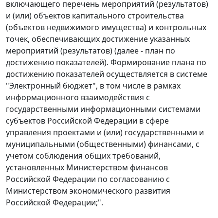
включающего перечень мероприятий (результатов)
и (или) объектов капитального строительства
(объектов недвижимого имущества) и контрольных
точек, обеспечивающих достижение указанных
мероприятий (результатов) (далее - план по
достижению показателей). Формирование плана по
достижению показателей осуществляется в системе
"Электронный бюджет", в том числе в рамках
информационного взаимодействия с
государственными информационными системами
субъектов Российской Федерации в сфере
управления проектами и (или) государственными и
муниципальными (общественными) финансами, с
учетом соблюдения общих требований,
установленных Министерством финансов
Российской Федерации по согласованию с
Министерством экономического развития
Российской Федерации;".