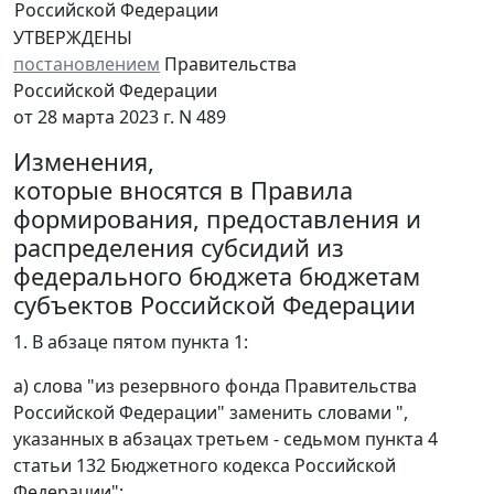
Российской Федерации
УТВЕРЖДЕНЫ
постановлением
Правительства
Российской Федерации
от 28 марта 2023 г. N 489
Изменения,
которые вносятся в Правила
формирования, предоставления и
распределения субсидий из
федерального бюджета бюджетам
субъектов Российской Федерации
1. В абзаце пятом пункта 1:
а) слова "из резервного фонда Правительства
Российской Федерации" заменить словами ",
указанных в абзацах третьем - седьмом пункта 4
статьи 132 Бюджетного кодекса Российской
Федерации";