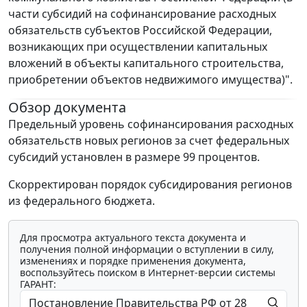
части субсидий на софинансирование расходных
обязательств субъектов Российской Федерации,
возникающих при осуществлении капитальных
вложений в объекты капитального строительства,
приобретении объектов недвижимого имущества)".
Обзор документа
Предельный уровень софинансирования расходных
обязательств новых регионов за счет федеральных
субсидий установлен в размере 99 процентов.
Скорректирован порядок субсидирования регионов
из федерального бюджета.
Для просмотра актуального текста документа и
получения полной информации о вступлении в силу,
изменениях и порядке применения документа,
воспользуйтесь поиском в Интернет-версии системы
ГАРАНТ: