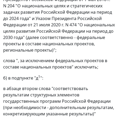
N 204 "О национальных целях и стратегических
задачах развития Российской Федерации на период
до 2024 года" и Указом Президента Российской
Федерации от 21 июля 2020 г. N 474 "О национальных
целях развития Российской Федерации на период до
2030 года" (далее соответственно - федеральные
проекты в составе национальных проектов,
региональные проекты)";
слова ", за исключением федеральных проектов в
составе национальных проектов" исключить;
1
б) в подпункте "д
":
в абзаце втором слова "соответствовать
результатам структурных элементов
государственных программ Российской Федерации
(при необходимости - дополнительным результатам,
конкретизирующим указанные результаты)"