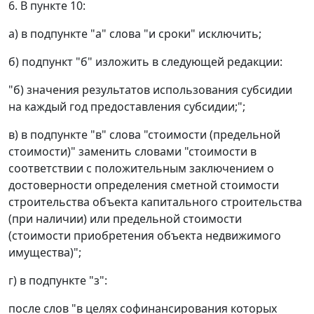
6. В пункте 10:
а) в подпункте "а" слова "и сроки" исключить;
б) подпункт "б" изложить в следующей редакции:
"б) значения результатов использования субсидии
на каждый год предоставления субсидии;";
в) в подпункте "в" слова "стоимости (предельной
стоимости)" заменить словами "стоимости в
соответствии с положительным заключением о
достоверности определения сметной стоимости
строительства объекта капитального строительства
(при наличии) или предельной стоимости
(стоимости приобретения объекта недвижимого
имущества)";
г) в подпункте "з":
после слов "в целях софинансирования которых