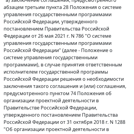
"а) заключение соглашения, предусмотренного
абзацем третьим пункта 28 Положения о системе
управления государственными программами
Российской Федерации, утвержденного
постановлением Правительства Российской
Федерации от 26 мая 2021 г. N 786 "О системе
управления государственными программами
Российской Федерации" (далее - Положение о
системе управления государственными
программами), в случае принятия ответственным
исполнителем государственной программы
Российской Федерации решения о необходимости
заключения такого соглашения и (или) соглашения,
предусмотренного пунктом 74 Положения об
организации проектной деятельности в
Правительстве Российской Федерации,
утвержденного постановлением Правительства
Российской Федерации от 31 октября 2018 г. N 1288
"Об организации проектной деятельности в