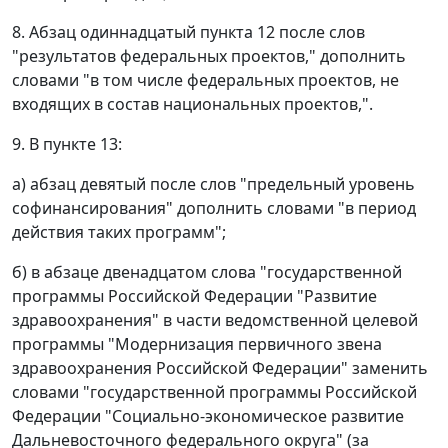
8. Абзац одиннадцатый пункта 12 после слов
"результатов федеральных проектов," дополнить
словами "в том числе федеральных проектов, не
входящих в состав национальных проектов,".
9. В пункте 13:
а) абзац девятый после слов "предельный уровень
софинансирования" дополнить словами "в период
действия таких программ";
б) в абзаце двенадцатом слова "государственной
программы Российской Федерации "Развитие
здравоохранения" в части ведомственной целевой
программы "Модернизация первичного звена
здравоохранения Российской Федерации" заменить
словами "государственной программы Российской
Федерации "Социально-экономическое развитие
Дальневосточного федерального округа" (за