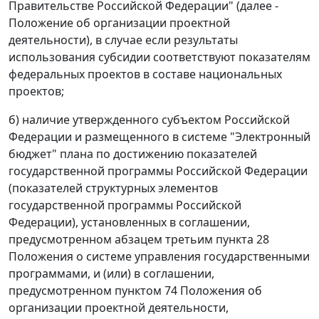
Правительстве Российской Федерации" (далее -
Положение об организации проектной
деятельности), в случае если результаты
использования субсидии соответствуют показателям
федеральных проектов в составе национальных
проектов;
б) наличие утвержденного субъектом Российской
Федерации и размещенного в системе "Электронный
бюджет" плана по достижению показателей
государственной программы Российской Федерации
(показателей структурных элементов
государственной программы Российской
Федерации), установленных в соглашении,
предусмотренном абзацем третьим пункта 28
Положения о системе управления государственными
программами, и (или) в соглашении,
предусмотренном пунктом 74 Положения об
организации проектной деятельности,