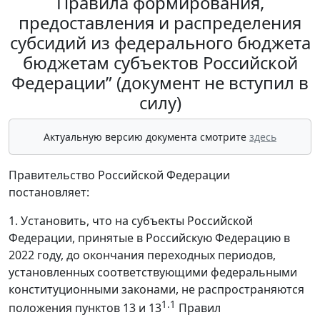
Правила формирования,
предоставления и распределения
субсидий из федерального бюджета
бюджетам субъектов Российской
Федерации” (документ не вступил в
силу)
Актуальную версию документа смотрите
здесь
Правительство Российской Федерации
постановляет:
1. Установить, что на субъекты Российской
Федерации, принятые в Российскую Федерацию в
2022 году, до окончания переходных периодов,
установленных соответствующими федеральными
конституционными законами, не распространяются
1.1
положения пунктов 13 и 13
Правил