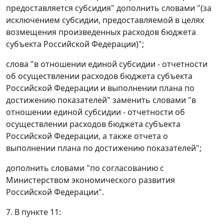
предоставляется субсидия" дополнить словами "(за
исключением субсидии, предоставляемой в целях
возмещения произведенных расходов бюджета
субъекта Российской Федерации)";
слова "в отношении единой субсидии - отчетности
об осуществлении расходов бюджета субъекта
Российской Федерации и выполнении плана по
достижению показателей" заменить словами "в
отношении единой субсидии - отчетности об
осуществлении расходов бюджета субъекта
Российской Федерации, а также отчета о
выполнении плана по достижению показателей";
дополнить словами "по согласованию с
Министерством экономического развития
Российской Федерации".
7. В пункте 11: