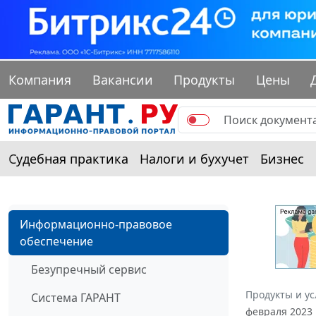
Компания
Вакансии
Продукты
Цены
Судебная практика
Налоги и бухучет
Бизнес
Информационно-правовое
обеспечение
Безупречный сервис
Продукты и ус
Система ГАРАНТ
февраля 2023 