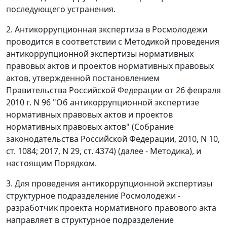
последующего устранения.
2. Антикоррупционная экспертиза в Росмолодежи
проводится в соответствии с Методикой проведения
антикоррупционной экспертизы нормативных
правовых актов и проектов нормативных правовых
актов, утвержденной постановлением
Правительства Российской Федерации от 26 февраля
2010 г. N 96 "Об антикоррупционной экспертизе
нормативных правовых актов и проектов
нормативных правовых актов" (Собрание
законодательства Российской Федерации, 2010, N 10,
ст. 1084; 2017, N 29, ст. 4374) (далее - Методика), и
настоящим Порядком.
3. Для проведения антикоррупционной экспертизы
структурное подразделение Росмолодежи -
разработчик проекта нормативного правового акта
направляет в структурное подразделение