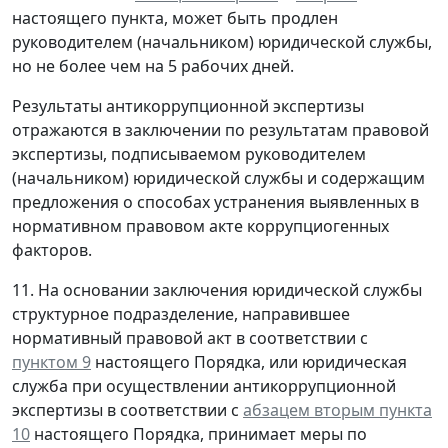
настоящего пункта, может быть продлен
руководителем (начальником) юридической службы,
но не более чем на 5 рабочих дней.
Результаты антикоррупционной экспертизы
отражаются в заключении по результатам правовой
экспертизы, подписываемом руководителем
(начальником) юридической службы и содержащим
предложения о способах устранения выявленных в
нормативном правовом акте коррупциогенных
факторов.
11. На основании заключения юридической службы
структурное подразделение, направившее
нормативный правовой акт в соответствии с
пунктом 9
настоящего Порядка, или юридическая
служба при осуществлении антикоррупционной
экспертизы в соответствии с
абзацем вторым пункта
10
настоящего Порядка, принимает меры по