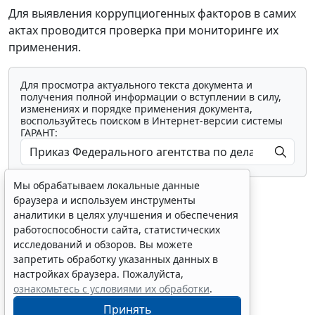
Для выявления коррупциогенных факторов в самих
актах проводится проверка при мониторинге их
применения.
Для просмотра актуального текста документа и
получения полной информации о вступлении в силу,
изменениях и порядке применения документа,
воспользуйтесь поиском в Интернет-версии системы
ГАРАНТ:
Мы обрабатываем локальные данные
браузера и используем инструменты
аналитики в целях улучшения и обеспечения
работоспособности сайта, статистических
исследований и обзоров. Вы можете
Показать все материалы
запретить обработку указанных данных в
настройках браузера. Пожалуйста,
ознакомьтесь с условиями их обработки
.
Принять