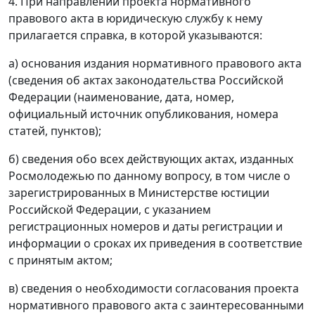
4. При направлении проекта нормативного
правового акта в юридическую службу к нему
прилагается справка, в которой указываются:
а) основания издания нормативного правового акта
(сведения об актах законодательства Российской
Федерации (наименование, дата, номер,
официальный источник опубликования, номера
статей, пунктов);
б) сведения обо всех действующих актах, изданных
Росмолодежью по данному вопросу, в том числе о
зарегистрированных в Министерстве юстиции
Российской Федерации, с указанием
регистрационных номеров и даты регистрации и
информации о сроках их приведения в соответствие
с принятым актом;
в) сведения о необходимости согласования проекта
нормативного правового акта с заинтересованными