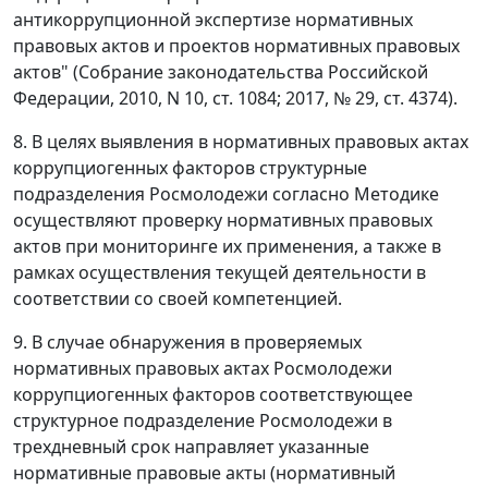
антикоррупционной экспертизе нормативных
правовых актов и проектов нормативных правовых
актов" (Собрание законодательства Российской
Федерации, 2010, N 10, ст. 1084; 2017, № 29, ст. 4374).
8. В целях выявления в нормативных правовых актах
коррупциогенных факторов структурные
подразделения Росмолодежи согласно Методике
осуществляют проверку нормативных правовых
актов при мониторинге их применения, а также в
рамках осуществления текущей деятельности в
соответствии со своей компетенцией.
9. В случае обнаружения в проверяемых
нормативных правовых актах Росмолодежи
коррупциогенных факторов соответствующее
структурное подразделение Росмолодежи в
трехдневный срок направляет указанные
нормативные правовые акты (нормативный