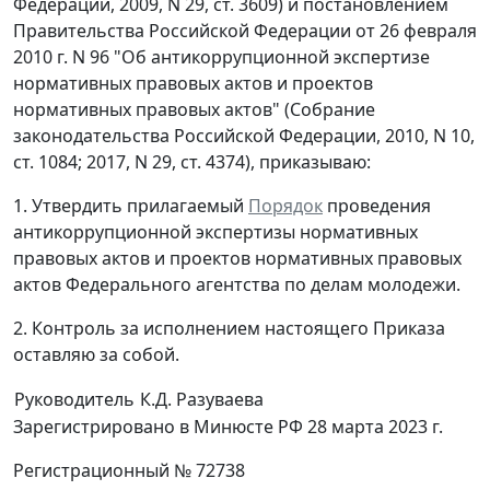
Федерации, 2009, N 29, ст. 3609) и постановлением
Правительства Российской Федерации от 26 февраля
2010 г. N 96 "Об антикоррупционной экспертизе
нормативных правовых актов и проектов
нормативных правовых актов" (Собрание
законодательства Российской Федерации, 2010, N 10,
ст. 1084; 2017, N 29, ст. 4374), приказываю:
1. Утвердить прилагаемый
Порядок
проведения
антикоррупционной экспертизы нормативных
правовых актов и проектов нормативных правовых
актов Федерального агентства по делам молодежи.
2. Контроль за исполнением настоящего Приказа
оставляю за собой.
Руководитель
К.Д. Разуваева
Зарегистрировано в Минюсте РФ 28 марта 2023 г.
Регистрационный № 72738