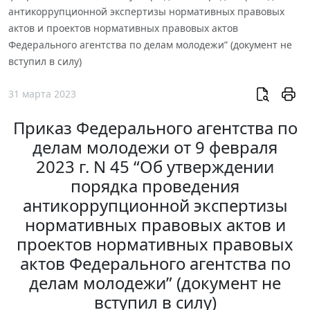
антикоррупционной экспертизы нормативных правовых
актов и проектов нормативных правовых актов
Федерального агентства по делам молодежи” (документ не
вступил в силу)
31 марта 2023
Приказ Федерального агентства по
делам молодежи от 9 февраля
2023 г. N 45 “Об утверждении
порядка проведения
антикоррупционной экспертизы
нормативных правовых актов и
проектов нормативных правовых
актов Федерального агентства по
делам молодежи” (документ не
вступил в силу)