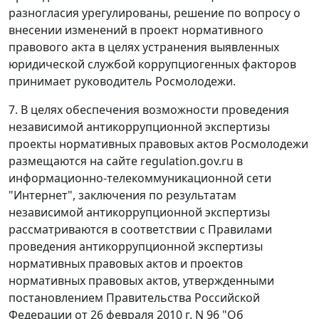
разногласия урегулированы, решение по вопросу о
внесении изменений в проект нормативного
правового акта в целях устранения выявленных
юридической службой коррупциогенных факторов
принимает руководитель Росмолодежи.
7. В целях обеспечения возможности проведения
независимой антикоррупционной экспертизы
проекты нормативных правовых актов Росмолодежи
размещаются на сайте regulation.gov.ru в
информационно-телекоммуникационной сети
"Интернет", заключения по результатам
независимой антикоррупционной экспертизы
рассматриваются в соответствии с Правилами
проведения антикоррупционной экспертизы
нормативных правовых актов и проектов
нормативных правовых актов, утвержденными
постановлением Правительства Российской
Федерации от 26 февраля 2010 г. N 96 "Об