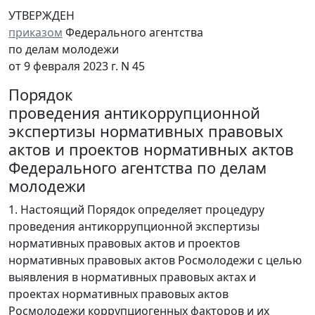
УТВЕРЖДЕН
приказом
Федерального агентства
по делам молодежи
от 9 февраля 2023 г. N 45
Порядок
проведения антикоррупционной
экспертизы нормативных правовых
актов и проектов нормативных актов
Федерального агентства по делам
молодежи
1. Настоящий Порядок определяет процедуру
проведения антикоррупционной экспертизы
нормативных правовых актов и проектов
нормативных правовых актов Росмолодежи с целью
выявления в нормативных правовых актах и
проектах нормативных правовых актов
Росмолодежи коррупциогенных факторов и их