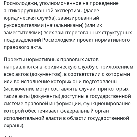
Росмолодежи, уполномоченное на проведение
антикоррупционной экспертизы (далее -
юридическая служба), завизированный
руководителями (начальниками) (или их
заместителями) всех заинтересованных структурных
подразделений Росмолодежи проект нормативного
правового акта.
Проекты нормативных правовых актов
направляются в юридическую службу с приложением
всех актов (документов), в соответствии с которыми
или во исполнение которых они подготовлены
(исключение могут составлять случаи, при которых
такие акты (документы) доступны в государственной
системе правовой информации, функционирование
которой обеспечивает федеральный орган
исполнительной власти в области государственной
охраны).