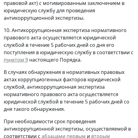
правовой акт) с мотивированным заключением в
юридическую службу для проведения
антикоррупционной экспертизы.
10. Антикоррупционная экспертиза нормативного
правового акта осуществляется юридической
службой в течение 5 рабочих дней со дня его
поступления в юридическую службу в соответствии с
пунктом 9
настоящего Порядка.
В случаях обнаружения в нормативных правовых
актах коррупциогенных факторов юридической
службой, антикоррупционная экспертиза
нормативного правового акта осуществляется
юридической службой в течение 5 рабочих дней со
дня такого обнаружения.
При необходимости срок проведения
антикоррупционной экспертизы, осуществляемой в
соответствии с
абзацами первым
и
вторым