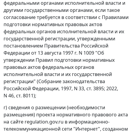
федеральными органами исполнительной власти и
другими государственными органами, если такое
согласование требуется в соответствии с Правилами
подготовки нормативных правовых актов
федеральных органов исполнительной власти и их
государственной регистрации, утвержденными
постановлением Правительства Российской
Федерации от 13 августа 1997 г. N 1009 "Об
утверждении Правил подготовки нормативных
правовых актов федеральных органов
исполнительной власти и их государственной
регистрации" (Собрание законодательства
Российской Федерации, 1997, N 33, ст. 3895; 2022,
N 46, ст. 8011);
г) сведения о размещении (необходимости
размещения) проекта нормативного правового акта
на сайте regulation.gov.ru в информационно-
телекоммуникационной сети "Интернет", созданном