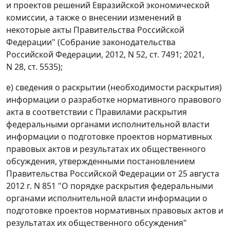
и проектов решений Евразийской экономической
комиссии, а также о внесении изменений в
некоторые акты Правительства Российской
Федерации" (Собрание законодательства
Российской Федерации, 2012, N 52, ст. 7491; 2021,
N 28, ст. 5535);
е) сведения о раскрытии (необходимости раскрытия)
информации о разработке нормативного правового
акта в соответствии с Правилами раскрытия
федеральными органами исполнительной власти
информации о подготовке проектов нормативных
правовых актов и результатах их общественного
обсуждения, утвержденными постановлением
Правительства Российской Федерации от 25 августа
2012 г. N 851 "О порядке раскрытия федеральными
органами исполнительной власти информации о
подготовке проектов нормативных правовых актов и
результатах их общественного обсуждения"