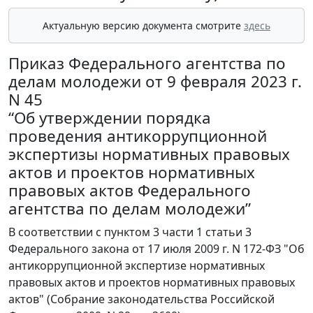
Актуальную версию документа смотрите
здесь
Приказ Федерального агентства по
делам молодежи от 9 февраля 2023 г.
N 45
“Об утверждении порядка
проведения антикоррупционной
экспертизы нормативных правовых
актов и проектов нормативных
правовых актов Федерального
агентства по делам молодежи”
В соответствии с пунктом 3 части 1 статьи 3
Федерального закона от 17 июля 2009 г. N 172-ФЗ "Об
антикоррупционной экспертизе нормативных
правовых актов и проектов нормативных правовых
актов" (Собрание законодательства Российской