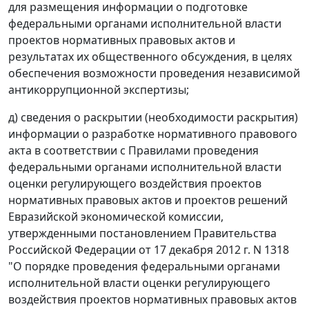
для размещения информации о подготовке
федеральными органами исполнительной власти
проектов нормативных правовых актов и
результатах их общественного обсуждения, в целях
обеспечения возможности проведения независимой
антикоррупционной экспертизы;
д) сведения о раскрытии (необходимости раскрытия)
информации о разработке нормативного правового
акта в соответствии с Правилами проведения
федеральными органами исполнительной власти
оценки регулирующего воздействия проектов
нормативных правовых актов и проектов решений
Евразийской экономической комиссии,
утвержденными постановлением Правительства
Российской Федерации от 17 декабря 2012 г. N 1318
"О порядке проведения федеральными органами
исполнительной власти оценки регулирующего
воздействия проектов нормативных правовых актов