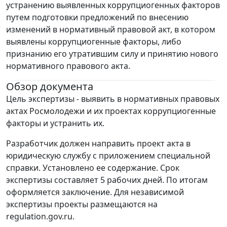
устранению выявленных коррупциогенных факторов
путем подготовки предложений по внесению
изменений в нормативный правовой акт, в котором
выявлены коррупциогенные факторы, либо
признанию его утратившим силу и принятию нового
нормативного правового акта.
Обзор документа
Цель экспертизы - выявить в нормативных правовых
актах Росмолодежи и их проектах коррупциогенные
факторы и устранить их.
Разработчик должен направить проект акта в
юридическую службу с приложением специальной
справки. Установлено ее содержание. Срок
экспертизы составляет 5 рабочих дней. По итогам
оформляется заключение. Для независимой
экспертизы проекты размещаются на
regulation.gov.ru.