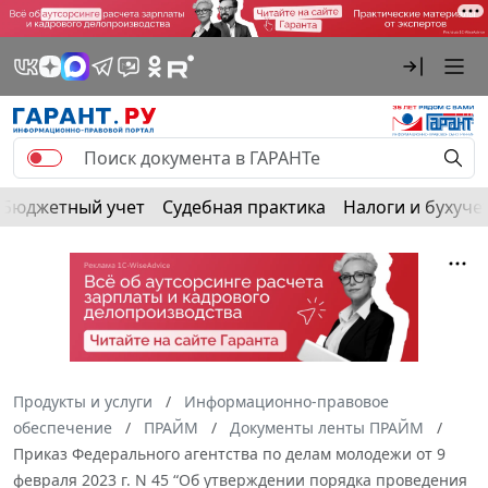
Бюджетный учет
Судебная практика
Налоги и бухуче
Продукты и услуги
Информационно-правовое
обеспечение
ПРАЙМ
Документы ленты ПРАЙМ
Приказ Федерального агентства по делам молодежи от 9
февраля 2023 г. N 45 “Об утверждении порядка проведения