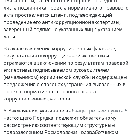
обязанности, на оборотной стороне последнего
листа подлинника проекта нормативного правового
акта проставляется штамп, подтверждающий
проведение его антикоррупционной экспертизы,
заверенный подписью указанных лиц с указанием
даты.
В случае выявления корруциогенных факторов,
результаты антикоррупционной экспертизы
отражаются в заключении по результатам правовой
экспертизы, подписываемом руководителем
(начальником) юридической службы и содержащем
предложения о способах устранения выявленных в
проекте нормативного правового акта
коррупциогенных факторов.
6. Заключение, указанное в
абзаце третьем пункта 5
настоящего Порядка, подлежит обязательному
рассмотрению соответствующим структурным
подразделением Росмолодежи - разработчиком