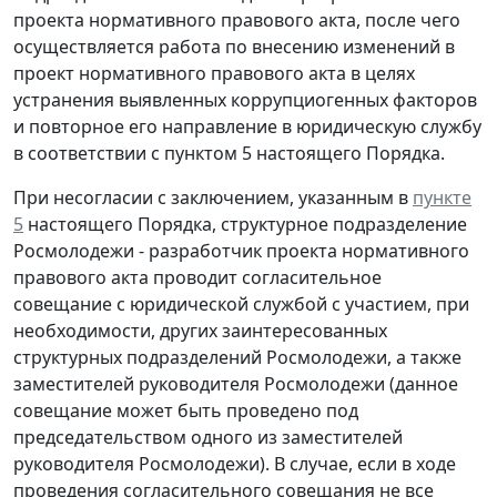
проекта нормативного правового акта, после чего
осуществляется работа по внесению изменений в
проект нормативного правового акта в целях
устранения выявленных коррупциогенных факторов
и повторное его направление в юридическую службу
в соответствии с пунктом 5 настоящего Порядка.
При несогласии с заключением, указанным в
пункте
5
настоящего Порядка, структурное подразделение
Росмолодежи - разработчик проекта нормативного
правового акта проводит согласительное
совещание с юридической службой с участием, при
необходимости, других заинтересованных
структурных подразделений Росмолодежи, а также
заместителей руководителя Росмолодежи (данное
совещание может быть проведено под
председательством одного из заместителей
руководителя Росмолодежи). В случае, если в ходе
проведения согласительного совещания не все