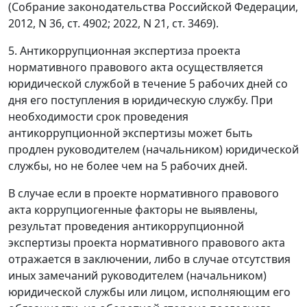
(Собрание законодательства Российской Федерации,
2012, N 36, ст. 4902; 2022, N 21, ст. 3469).
5. Антикоррупционная экспертиза проекта
нормативного правового акта осуществляется
юридической службой в течение 5 рабочих дней со
дня его поступления в юридическую службу. При
необходимости срок проведения
антикоррупционной экспертизы может быть
продлен руководителем (начальником) юридической
службы, но не более чем на 5 рабочих дней.
В случае если в проекте нормативного правового
акта коррупциогенные факторы не выявлены,
результат проведения антикоррупционной
экспертизы проекта нормативного правового акта
отражается в заключении, либо в случае отсутствия
иных замечаний руководителем (начальником)
юридической службы или лицом, исполняющим его