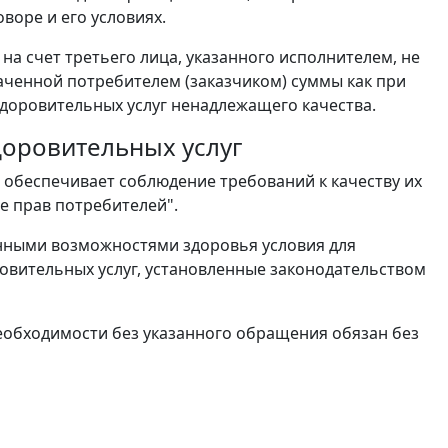
воре и его условиях.
 на счет третьего лица, указанного исполнителем, не
аченной потребителем (заказчиком) суммы как при
здоровительных услуг ненадлежащего качества.
доровительных услуг
 обеспечивает соблюдение требований к качеству их
е прав потребителей".
енными возможностями здоровья условия для
овительных услуг, установленные законодательством
необходимости без указанного обращения обязан без