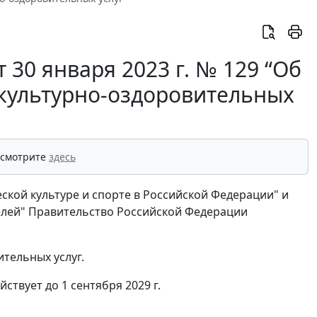
30 января 2023 г. № 129 “Об
культурно-оздоровительных
 смотрите
здесь
еской культуре и спорте в Российской Федерации" и
елей" Правительство Российской Федерации
тельных услуг.
йствует до 1 сентября 2029 г.