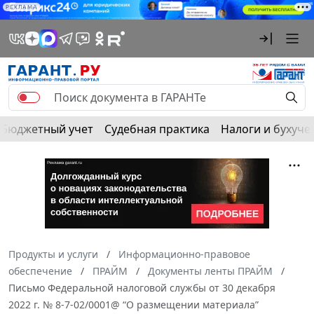
РЕКЛАМА
Бюджетный учет
Судебная практика
Налоги и бухуче
Продукты и услуги
Информационно-правовое
обеспечение
ПРАЙМ
Документы ленты ПРАЙМ
Письмо Федеральной налоговой службы от 30 декабря
2022 г. № 8-7-02/0001@ “О размещении материала”