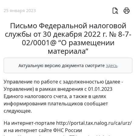
25 января 2023
Письмо Федеральной налоговой
службы от 30 декабря 2022 г. № 8-7-
02/0001@ “О размещении
материала”
Актуальную версию документа смотрите
здесь
Управление по работе с задолженностью (далее -
Управление) в рамках внедрения с 01.01.2023
Единого налогового счета, а также в целях
информирования плательщиков сообщает
следующее.
На интернет-портале http://portal.tax.nalog.ru/ca/urz/
и на интернет сайте ФНС России