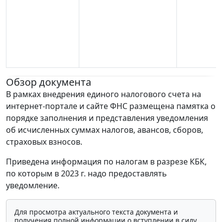
Обзор документа
В рамках внедрения единого налогового счета на
интернет-портале и сайте ФНС размещена памятка о
порядке заполнения и представления уведомления
об исчисленных суммах налогов, авансов, сборов,
страховых взносов.
Приведена информация по налогам в разрезе КБК,
по которым в 2023 г. надо предоставлять
уведомление.
Для просмотра актуального текста документа и
получения полной информации о вступлении в силу,