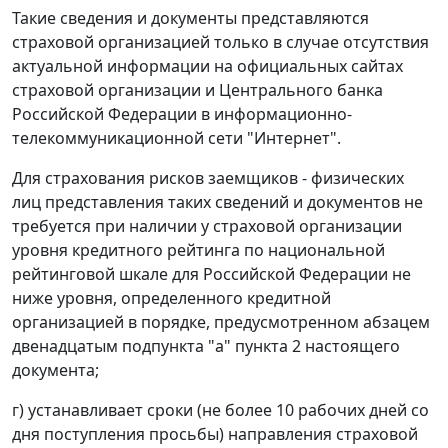
Такие сведения и документы представляются
страховой организацией только в случае отсутствия
актуальной информации на официальных сайтах
страховой организации и Центрального банка
Российской Федерации в информационно-
телекоммуникационной сети "Интернет".
Для страхования рисков заемщиков - физических
лиц представления таких сведений и документов не
требуется при наличии у страховой организации
уровня кредитного рейтинга по национальной
рейтинговой шкале для Российской Федерации не
ниже уровня, определенного кредитной
организацией в порядке, предусмотренном абзацем
двенадцатым подпункта "а" пункта 2 настоящего
документа;
г) устанавливает сроки (не более 10 рабочих дней со
дня поступления просьбы) направления страховой