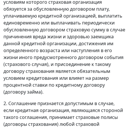
условиям которого страховая организация
обязуется за обусловленную договором плату,
уплачиваемую кредитной организацией, выплатить
единовременно или выплачивать периодически
обусловленную договором страховую сумму в случае
причинения вреда жизни и здоровью заемщика
данной кредитной организации, достижения им
определенного возраста или наступления в его
жизни иного предусмотренного договором события
(страхового случая), и присоединение к такому
договору страхования является обязательным
условием кредитования или влияет на размер
процентной ставки по кредитному договору
(договору займа).
2. Соглашение признается допустимым в случае,
если кредитная организация, являющаяся стороной
такого соглашения, принимает страховые полисы
(договоры страхования) любой страховой