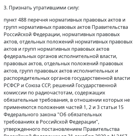
3. Признать утратившими силу:
пункт 488 перечня нормативных правовых актов и
групп нормативных правовых актов Правительства
Российской Федерации, нормативных правовых
актов, отдельных положений нормативных правовых
актов и групп нормативных правовых актов
федеральных органов исполнительной власти,
правовых актов, отдельных положений правовых
актов, групп правовых актов исполнительных и
распорядительных органов государственной власти
РСФСР и Союза ССР, решений Государственной
комиссии по радиочастотам, содержащих
обязательные требования, в отношении которых не
применяются положения частей 1, 2 и 3 статьи 15
Федерального закона "Об обязательных
требованиях в Российской Федерации",
утвержденного постановлением Правительства