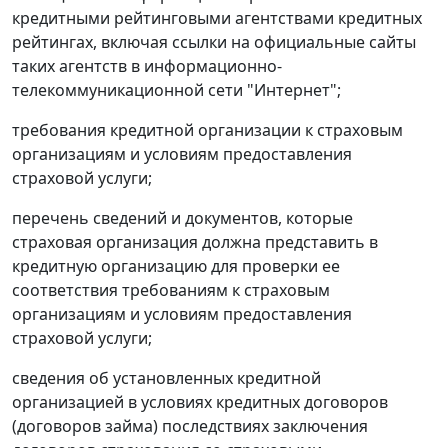
кредитными рейтинговыми агентствами кредитных
рейтингах, включая ссылки на официальные сайты
таких агентств в информационно-
телекоммуникационной сети "Интернет";
требования кредитной организации к страховым
организациям и условиям предоставления
страховой услуги;
перечень сведений и документов, которые
страховая организация должна представить в
кредитную организацию для проверки ее
соответствия требованиям к страховым
организациям и условиям предоставления
страховой услуги;
сведения об установленных кредитной
организацией в условиях кредитных договоров
(договоров займа) последствиях заключения