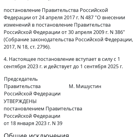
постановление Правительства Российской
Федерации от 24 апреля 2017 г. N 487 "О внесении
изменений в постановление Правительства
Российской Федерации от 30 апреля 2009 г. N 386"
(Собрание законодательства Российской Федерации,
2017, N 18, ст. 2796).
4. Настоящее постановление вступает в силу с 1
сентября 2023 г. и действует до 1 сентября 2025 г.
Председатель
Правительства
М. Мишустин
Российской Федерации
УТВЕРЖДЕНЫ
постановлением Правительства
Российской Федерации
от 18 января 2023 г. N 39
Общие исключения