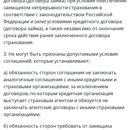
договора (договора займа) при условии обеспечения
заемщиком непрерывности страхования в
соответствии с законодательством Российской
Федерации и (или) условиями кредитного договора
(договора займа), а также независимо от окончания
срока действия ранее заключенного договора
страхования.
3. Не могут быть признаны допустимыми условия
соглашений, которые устанавливают:
а) обязанность сторон соглашения не заключать
аналогичные соглашения с иными кредитными и
страховыми организациями, за исключением
договоров, по которым кредитная организация
выступает страховым агентом и обязуется не
заключать агентские договоры с иными страховыми
организациями;
б) обязанность сторон требовать от заемщика