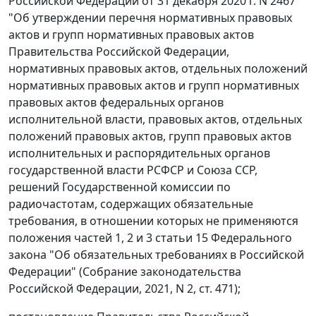
Российской Федерации от 31 декабря 2020 г. N 2467
"Об утверждении перечня нормативных правовых
актов и групп нормативных правовых актов
Правительства Российской Федерации,
нормативных правовых актов, отдельных положений
нормативных правовых актов и групп нормативных
правовых актов федеральных органов
исполнительной власти, правовых актов, отдельных
положений правовых актов, групп правовых актов
исполнительных и распорядительных органов
государственной власти РСФСР и Союза ССР,
решений Государственной комиссии по
радиочастотам, содержащих обязательные
требования, в отношении которых не применяются
положения частей 1, 2 и 3 статьи 15 Федерального
закона "Об обязательных требованиях в Российской
Федерации" (Собрание законодательства
Российской Федерации, 2021, N 2, ст. 471);