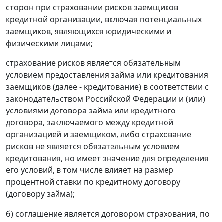
сторон при страховании рисков заемщиков
кредитной организации, включая потенциальных
заемщиков, являющихся юридическими и
физическими лицами;
страхование рисков является обязательным
условием предоставления займа или кредитования
заемщиков (далее - кредитование) в соответствии с
законодательством Российской Федерации и (или)
условиями договора займа или кредитного
договора, заключаемого между кредитной
организацией и заемщиком, либо страхование
рисков не является обязательным условием
кредитования, но имеет значение для определения
его условий, в том числе влияет на размер
процентной ставки по кредитному договору
(договору займа);
б) соглашение является договором страхования, по