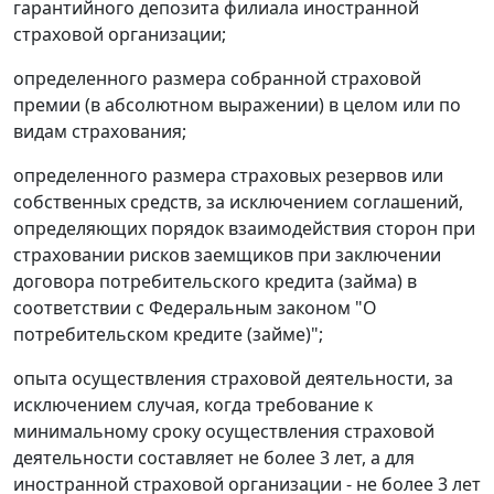
гарантийного депозита филиала иностранной
страховой организации;
определенного размера собранной страховой
премии (в абсолютном выражении) в целом или по
видам страхования;
определенного размера страховых резервов или
собственных средств, за исключением соглашений,
определяющих порядок взаимодействия сторон при
страховании рисков заемщиков при заключении
договора потребительского кредита (займа) в
соответствии с Федеральным законом "О
потребительском кредите (займе)";
опыта осуществления страховой деятельности, за
исключением случая, когда требование к
минимальному сроку осуществления страховой
деятельности составляет не более 3 лет, а для
иностранной страховой организации - не более 3 лет