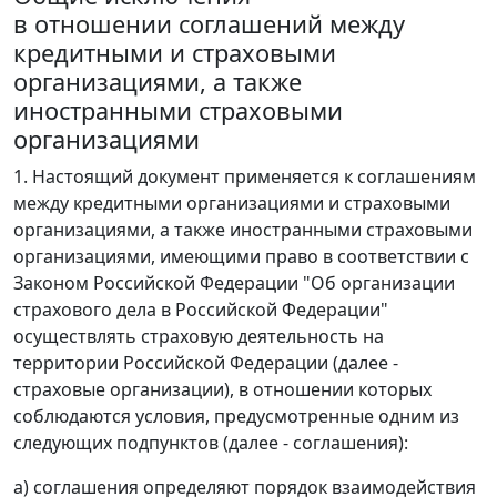
в отношении соглашений между
кредитными и страховыми
организациями, а также
иностранными страховыми
организациями
1. Настоящий документ применяется к соглашениям
между кредитными организациями и страховыми
организациями, а также иностранными страховыми
организациями, имеющими право в соответствии с
Законом Российской Федерации "Об организации
страхового дела в Российской Федерации"
осуществлять страховую деятельность на
территории Российской Федерации (далее -
страховые организации), в отношении которых
соблюдаются условия, предусмотренные одним из
следующих подпунктов (далее - соглашения):
а) соглашения определяют порядок взаимодействия