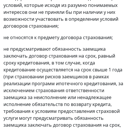
условий, которые исходя из разумно понимаемых
интересов они не приняли бы при наличии у них
возможности участвовать в определении условий
договоров страхования;
не относятся к предмету договора страхования;
не предусматривают обязанность заемщика
заключать договор страхования на срок, равный
сроку кредитования, в том случае, когда
кредитование осуществляется на срок свыше 1 года
(при страховании рисков заемщиков в рамках
реализации программ ипотечного кредитования, за
исключением страхования ответственности
заемщика за неисполнение или ненадлежащее
исполнение обязательств по возврату кредита,
требования к условиям предоставления страховой
услуги могут предусматривать обязанность
заемщика заключать договор страхования на срок,