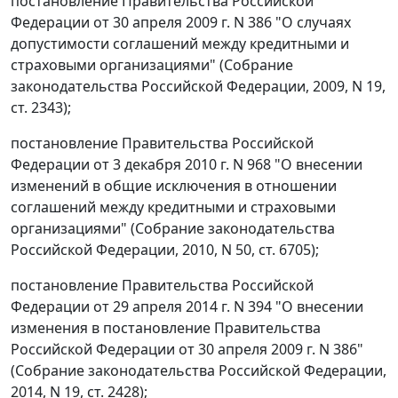
постановление Правительства Российской
Федерации от 30 апреля 2009 г. N 386 "О случаях
допустимости соглашений между кредитными и
страховыми организациями" (Собрание
законодательства Российской Федерации, 2009, N 19,
ст. 2343);
постановление Правительства Российской
Федерации от 3 декабря 2010 г. N 968 "О внесении
изменений в общие исключения в отношении
соглашений между кредитными и страховыми
организациями" (Собрание законодательства
Российской Федерации, 2010, N 50, ст. 6705);
постановление Правительства Российской
Федерации от 29 апреля 2014 г. N 394 "О внесении
изменения в постановление Правительства
Российской Федерации от 30 апреля 2009 г. N 386"
(Собрание законодательства Российской Федерации,
2014, N 19, ст. 2428);