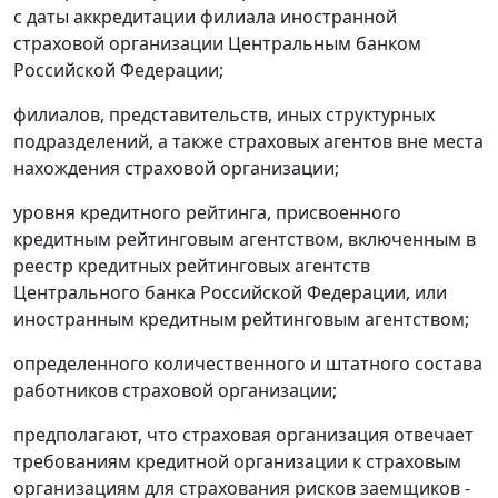
с даты аккредитации филиала иностранной
страховой организации Центральным банком
Российской Федерации;
филиалов, представительств, иных структурных
подразделений, а также страховых агентов вне места
нахождения страховой организации;
уровня кредитного рейтинга, присвоенного
кредитным рейтинговым агентством, включенным в
реестр кредитных рейтинговых агентств
Центрального банка Российской Федерации, или
иностранным кредитным рейтинговым агентством;
определенного количественного и штатного состава
работников страховой организации;
предполагают, что страховая организация отвечает
требованиям кредитной организации к страховым
организациям для страхования рисков заемщиков -