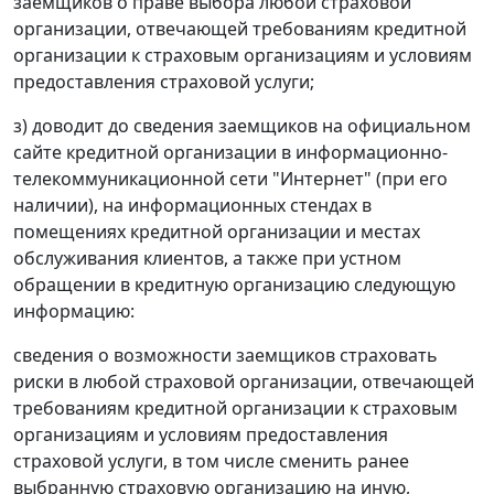
заемщиков о праве выбора любой страховой
организации, отвечающей требованиям кредитной
организации к страховым организациям и условиям
предоставления страховой услуги;
з) доводит до сведения заемщиков на официальном
сайте кредитной организации в информационно-
телекоммуникационной сети "Интернет" (при его
наличии), на информационных стендах в
помещениях кредитной организации и местах
обслуживания клиентов, а также при устном
обращении в кредитную организацию следующую
информацию:
сведения о возможности заемщиков страховать
риски в любой страховой организации, отвечающей
требованиям кредитной организации к страховым
организациям и условиям предоставления
страховой услуги, в том числе сменить ранее
выбранную страховую организацию на иную,