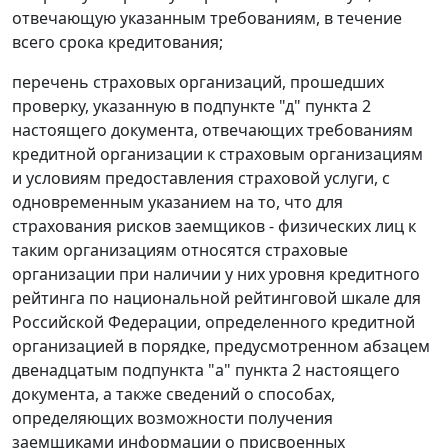
отвечающую указанным требованиям, в течение
всего срока кредитования;
перечень страховых организаций, прошедших
проверку, указанную в подпункте "д" пункта 2
настоящего документа, отвечающих требованиям
кредитной организации к страховым организациям
и условиям предоставления страховой услуги, с
одновременным указанием на то, что для
страхования рисков заемщиков - физических лиц к
таким организациям относятся страховые
организации при наличии у них уровня кредитного
рейтинга по национальной рейтинговой шкале для
Российской Федерации, определенного кредитной
организацией в порядке, предусмотренном абзацем
двенадцатым подпункта "а" пункта 2 настоящего
документа, а также сведений о способах,
определяющих возможности получения
заемщиками информации о присвоенных