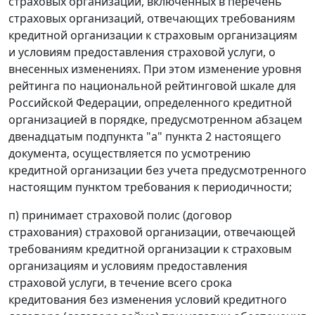
страховых организаций, включенных в перечень
страховых организаций, отвечающих требованиям
кредитной организации к страховым организациям
и условиям предоставления страховой услуги, о
внесенных изменениях. При этом изменение уровня
рейтинга по национальной рейтинговой шкале для
Российской Федерации, определенного кредитной
организацией в порядке, предусмотренном абзацем
двенадцатым подпункта "а" пункта 2 настоящего
документа, осуществляется по усмотрению
кредитной организации без учета предусмотренного
настоящим пунктом требования к периодичности;
п) принимает страховой полис (договор
страхования) страховой организации, отвечающей
требованиям кредитной организации к страховым
организациям и условиям предоставления
страховой услуги, в течение всего срока
кредитования без изменения условий кредитного