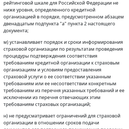
рейтинговой шкале для Российской Федерации не
ниже уровня, определенного кредитной
организацией в порядке, предусмотренном абзацем
двенадцатым подпункта "а" пункта 2 настоящего
документа;
м) устанавливает порядок и сроки информирования
страховой организации по результатам проведения
процедуры подтверждения соответствия
требованиям кредитной организации к страховым
организациям и условиям предоставления
страховой услуги о ее соответствии указанным
требованиям или ее несоответствии конкретным
требованиям из перечня указанных требований и ее
исключении из перечня отвечающих этим
требованиям страховых организаций;
н) не предусматривает ограничений для страховой
организации в отношении сроков подачи