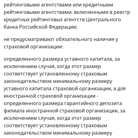
рейтинговыми агентствами или кредитными
рейтинговыми агентствами, включенными в реестр
кредитных рейтинговых агентств Центрального
банка Российской Федерации;
не предусматривают обязательного наличия у
страховой организации:
определенного размера уставного капитала, за
исключением случая, когда этот размер
соответствует установленному страховым
законодательством минимальному размеру
уставного капитала страховой организации, а для
иностранной страховой организации -
определенного размера гарантийного депозита
филиала иностранной страховой организации, за
исключением случая, когда этот размер
соответствует установленному страховым
законодательством минимальному размеру