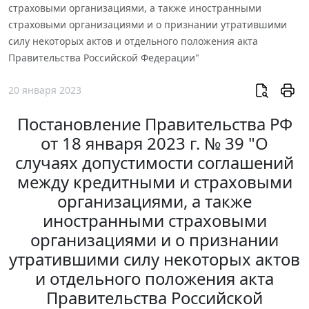
страховыми организациями, а также иностранными
страховыми организациями и о признании утратившими
силу некоторых актов и отдельного положения акта
Правительства Российской Федерации"
20 января 2023
Постановление Правительства РФ
от 18 января 2023 г. № 39 "О
случаях допустимости соглашений
между кредитными и страховыми
организациями, а также
иностранными страховыми
организациями и о признании
утратившими силу некоторых актов
и отдельного положения акта
Правительства Российской