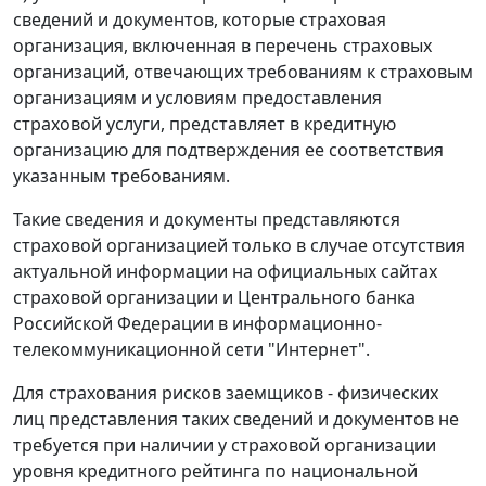
сведений и документов, которые страховая
организация, включенная в перечень страховых
организаций, отвечающих требованиям к страховым
организациям и условиям предоставления
страховой услуги, представляет в кредитную
организацию для подтверждения ее соответствия
указанным требованиям.
Такие сведения и документы представляются
страховой организацией только в случае отсутствия
актуальной информации на официальных сайтах
страховой организации и Центрального банка
Российской Федерации в информационно-
телекоммуникационной сети "Интернет".
Для страхования рисков заемщиков - физических
лиц представления таких сведений и документов не
требуется при наличии у страховой организации
уровня кредитного рейтинга по национальной