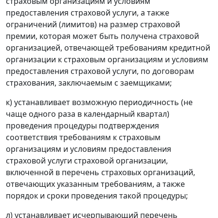
страховым организациям и условиям
предоставления страховой услуги, а также
ограничений (лимитов) на размер страховой
премии, которая может быть получена страховой
организацией, отвечающей требованиям кредитной
организации к страховым организациям и условиям
предоставления страховой услуги, по договорам
страхования, заключаемым с заемщиками;
к) устанавливает возможную периодичность (не
чаще одного раза в календарный квартал)
проведения процедуры подтверждения
соответствия требованиям к страховым
организациям и условиям предоставления
страховой услуги страховой организации,
включенной в перечень страховых организаций,
отвечающих указанным требованиям, а также
порядок и сроки проведения такой процедуры;
л) устанавливает исчерпывающий перечень