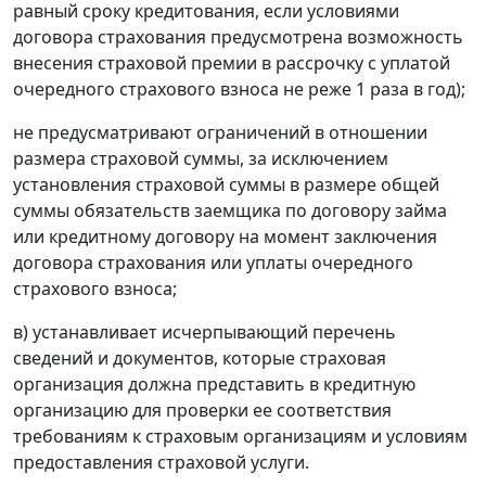
равный сроку кредитования, если условиями
договора страхования предусмотрена возможность
внесения страховой премии в рассрочку с уплатой
очередного страхового взноса не реже 1 раза в год);
не предусматривают ограничений в отношении
размера страховой суммы, за исключением
установления страховой суммы в размере общей
суммы обязательств заемщика по договору займа
или кредитному договору на момент заключения
договора страхования или уплаты очередного
страхового взноса;
в) устанавливает исчерпывающий перечень
сведений и документов, которые страховая
организация должна представить в кредитную
организацию для проверки ее соответствия
требованиям к страховым организациям и условиям
предоставления страховой услуги.