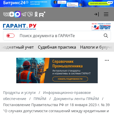
Бюджетный учет
Судебная практика
Налоги и бухуче
Продукты и услуги
Информационно-правовое
обеспечение
ПРАЙМ
Документы ленты ПРАЙМ
Постановление Правительства РФ от 18 января 2023 г. № 39
"О случаях допустимости соглашений между кредитными и