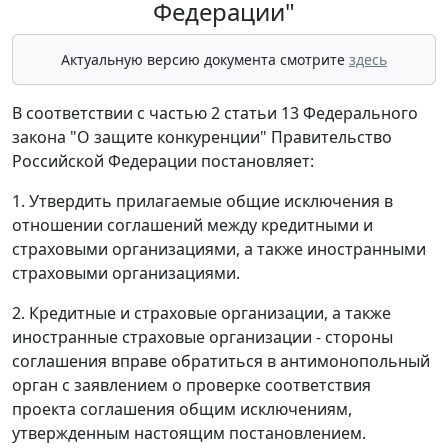
Федерации"
Актуальную версию документа смотрите
здесь
В соответствии с частью 2 статьи 13 Федерального
закона "О защите конкуренции" Правительство
Российской Федерации постановляет:
1. Утвердить прилагаемые общие исключения в
отношении соглашений между кредитными и
страховыми организациями, а также иностранными
страховыми организациями.
2. Кредитные и страховые организации, а также
иностранные страховые организации - стороны
соглашения вправе обратиться в антимонопольный
орган с заявлением о проверке соответствия
проекта соглашения общим исключениям,
утвержденным настоящим постановлением.