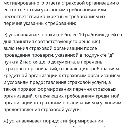
мотивированного ответа страховой организации о
ее соответствии указанным требованиям или
несоответствии конкретным требованиям из
перечня указанных требований;
е) устанавливает сроки (не более 10 рабочих дней со
дня принятия соответствующего решения)
включения страховой организации после
проведения проверки, указанной в подпункте "д"
пункта 2 настоящего документа, в перечень
страховых организаций, отвечающих требованиям
кредитной организации к страховым организациям
и условиям предоставления страховой услуги, а
также порядок формирования перечня страховых
организаций, отвечающих требованиям кредитной
организации к страховым организациям и условиям
предоставления страховой услуги;
ж) устанавливает порядок информирования