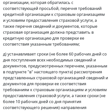
организации, которая обратилась с
соответствующей просьбой, перечня требований
кредитной организации к страховым организациям
и условиям предоставления страховой услуги, а
также перечня сведений и документов, которые
страховая организация должна представить в
кредитную организацию для проверки ее
соответствия указанным требованиям;
д) устанавливает сроки (не более 60 рабочих дней со
дня поступления всех необходимых сведений и
документов, предусмотренных перечнем, указанным
в подпункте "в" настоящего пункта) рассмотрения
представленных страховой организацией сведений и
документов для проверки ее соответствия
требованиям к страховым организациям и условиям
предоставления страховой услуги, а также сроки (не
более 10 рабочих дней со дня принятия
соответствующего решения) направления