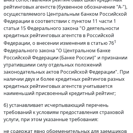
рейтинговых агентств (буквенное обозначение "А-"),
осуществляемого Центральным банком Российской
Федерации в соответствии с пунктом 11 части 1
статьи 15 Федерального закона "О деятельности
кредитных рейтинговых агентств в Российской
1
Федерации, о внесении изменения в статью 76
Федерального закона "О Центральном банке
Российской Федерации (Банке России)" и признании
утратившими силу отдельных положений
законодательных актов Российской Федерации". При
наличии двух и более кредитных рейтингов разных
кредитных рейтинговых агентств учитывается
наименьший присвоенный кредитный рейтинг;
б) устанавливает исчерпывающий перечень
требований к условиям предоставления страховой
услуги, при этом указанные требования:
не содержат явно обременительных для заемщиков