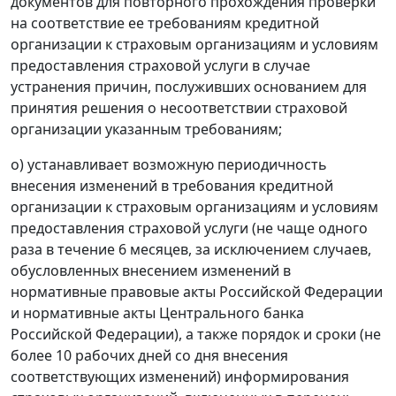
документов для повторного прохождения проверки
на соответствие ее требованиям кредитной
организации к страховым организациям и условиям
предоставления страховой услуги в случае
устранения причин, послуживших основанием для
принятия решения о несоответствии страховой
организации указанным требованиям;
о) устанавливает возможную периодичность
внесения изменений в требования кредитной
организации к страховым организациям и условиям
предоставления страховой услуги (не чаще одного
раза в течение 6 месяцев, за исключением случаев,
обусловленных внесением изменений в
нормативные правовые акты Российской Федерации
и нормативные акты Центрального банка
Российской Федерации), а также порядок и сроки (не
более 10 рабочих дней со дня внесения
соответствующих изменений) информирования