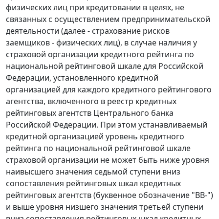
физических лиц при кредитовании в целях, не
связанных с осуществлением предпринимательской
деятельности (далее - страхование рисков
заемщиков - физических лиц), в случае наличия у
страховой организации кредитного рейтинга по
национальной рейтинговой шкале для Российской
Федерации, установленного кредитной
организацией для каждого кредитного рейтингового
агентства, включенного в реестр кредитных
рейтинговых агентств Центрального банка
Российской Федерации. При этом устанавливаемый
кредитной организацией уровень кредитного
рейтинга по национальной рейтинговой шкале
страховой организации не может быть ниже уровня
наивысшего значения седьмой ступени вниз
сопоставления рейтинговых шкал кредитных
рейтинговых агентств (буквенное обозначение "ВВ-")
и выше уровня низшего значения третьей ступени
вниз сопоставления рейтинговых шкал кредитных