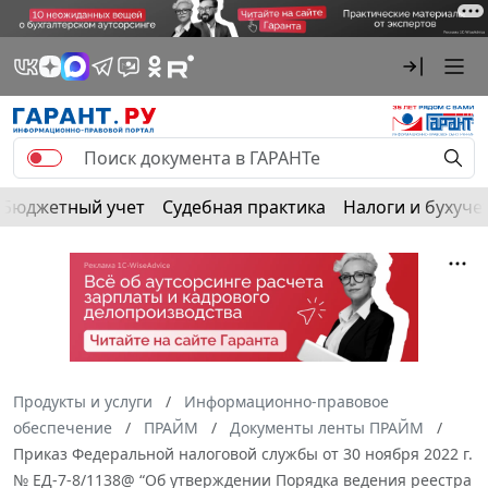
Бюджетный учет
Судебная практика
Налоги и бухуче
Продукты и услуги
Информационно-правовое
обеспечение
ПРАЙМ
Документы ленты ПРАЙМ
Приказ Федеральной налоговой службы от 30 ноября 2022 г.
№ ЕД-7-8/1138@ “Об утверждении Порядка ведения реестра