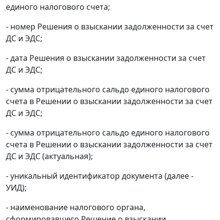
единого налогового счета;
- номер Решения о взыскании задолженности за счет
ДС и ЭДС;
- дата Решения о взыскании задолженности за счет
ДС и ЭДС;
- сумма отрицательного сальдо единого налогового
счета в Решении о взыскании задолженности за счет
ДС и ЭДС;
- сумма отрицательного сальдо единого налогового
счета в Решении о взыскании задолженности за счет
ДС и ЭДС (актуальная);
- уникальный идентификатор документа (далее -
УИД);
- наименование налогового органа,
сформировавшего Решение о взыскании