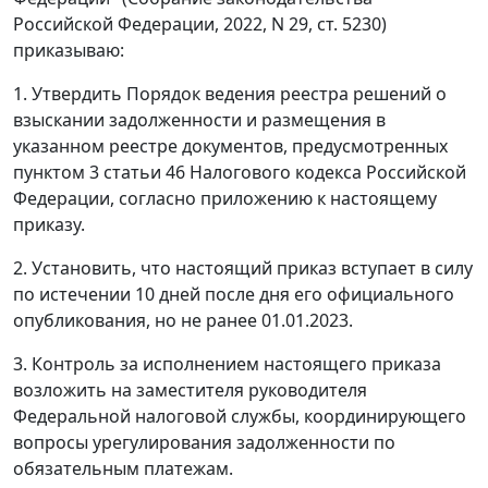
Российской Федерации, 2022, N 29, ст. 5230)
приказываю:
1. Утвердить Порядок ведения реестра решений о
взыскании задолженности и размещения в
указанном реестре документов, предусмотренных
пунктом 3 статьи 46 Налогового кодекса Российской
Федерации, согласно приложению к настоящему
приказу.
2. Установить, что настоящий приказ вступает в силу
по истечении 10 дней после дня его официального
опубликования, но не ранее 01.01.2023.
3. Контроль за исполнением настоящего приказа
возложить на заместителя руководителя
Федеральной налоговой службы, координирующего
вопросы урегулирования задолженности по
обязательным платежам.