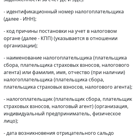
- идентификационный номер налогоплательщика
(далее - ИНН);
- код причины постановки на учет в налоговом
органе (далее - КПП) (указывается в отношении
организации);
- наименование налогоплательщика (плательщика
сбора, плательщика страховых взносов, налогового
агента) или фамилия, имя, отчество (при наличии)
налогоплательщика (плательщика сбора,
плательщика страховых взносов, налогового агента);
- налогоплательщик (плательщик сбора, плательщик
страховых взносов, налоговый агент) (организация,
индивидуальный предприниматель, физическое
лицо);
- дата возникновения отрицательного сальдо