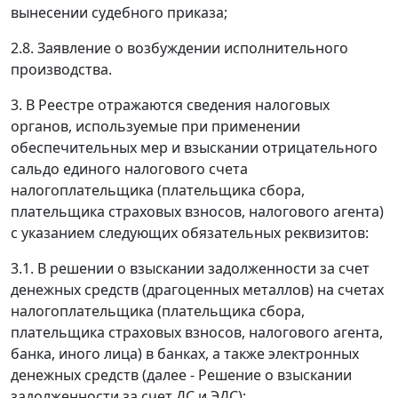
вынесении судебного приказа;
2.8. Заявление о возбуждении исполнительного
производства.
3. В Реестре отражаются сведения налоговых
органов, используемые при применении
обеспечительных мер и взыскании отрицательного
сальдо единого налогового счета
налогоплательщика (плательщика сбора,
плательщика страховых взносов, налогового агента)
с указанием следующих обязательных реквизитов:
3.1. В решении о взыскании задолженности за счет
денежных средств (драгоценных металлов) на счетах
налогоплательщика (плательщика сбора,
плательщика страховых взносов, налогового агента,
банка, иного лица) в банках, а также электронных
денежных средств (далее - Решение о взыскании
задолженности за счет ДС и ЭДС):