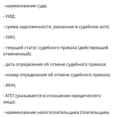
- наименование суда;
- УИД;
- сумма задолженности, указанная в судебном акте;
- УИН;
- текущий статус судебного приказа (действующий,
отмененный);
- дата определения об отмене судебного приказа;
- номер определения об отмене судебного приказа;
- ИНН;
- КПП (указывается в отношении юридического
лица);
- наименование налогоплательщика (плательщика