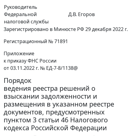
Руководитель
Федеральной
Д.В. Егоров
налоговой службы
Зарегистрировано в Минюсте РФ 29 декабря 2022 г.
Регистрационный № 71891
Приложение
к приказу ФНС России
от 03.11.2022 г. № ЕД-7-8/1138@
Порядок
ведения реестра решений о
взыскании задолженности и
размещения в указанном реестре
документов, предусмотренных
пунктом 3 статьи 46 Налогового
кодекса Российской Федерации