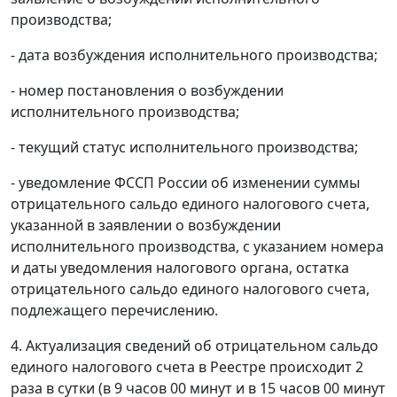
производства;
- дата возбуждения исполнительного производства;
- номер постановления о возбуждении
исполнительного производства;
- текущий статус исполнительного производства;
- уведомление ФССП России об изменении суммы
отрицательного сальдо единого налогового счета,
указанной в заявлении о возбуждении
исполнительного производства, с указанием номера
и даты уведомления налогового органа, остатка
отрицательного сальдо единого налогового счета,
подлежащего перечислению.
4. Актуализация сведений об отрицательном сальдо
единого налогового счета в Реестре происходит 2
раза в сутки (в 9 часов 00 минут и в 15 часов 00 минут