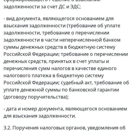
задолженности за счет ДС и ЭДС;
- вид документа, являющегося основанием для
взыскания задолженности (требование об уплате
задолженности, требование о перечислении
задолженности в части неперечисленной банком
суммы денежных средств в бюджетную систему
Российской Федерации; требование о перечислении
денежных средств, принятых в счет уплаты и
перечисления сумм налогов в качестве единого
налогового платежа в бюджетную систему
Российской Федерации; судебный акт, требование об
уплате денежной суммы по банковской гарантии
(договору поручительства);
- дата и номер документа, являющегося основанием
для взыскания задолженности.
3.2. Поручения налоговых органов, уведомления об