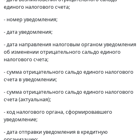
единого налогового счета;
- номер уведомления;
- дата уведомления;
- дата направления налоговым органом уведомления
об изменении отрицательного сальдо единого
налогового счета;
- сумма отрицательного сальдо единого налогового
счета в уведомлении;
- сумма отрицательного сальдо единого налогового
счета (актуальная);
- код налогового органа, сформировавшего
уведомление;
- дата отправки уведомления в кредитную
организацию;