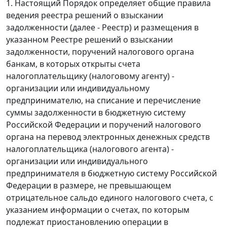
1. Настоящий Порядок определяет общие правила
ведения реестра решений о взыскании
задолженности (далее - Реестр) и размещения в
указанном Реестре решений о взыскании
задолженности, поручений налогового органа
банкам, в которых открыты счета
налогоплательщику (налоговому агенту) -
организации или индивидуальному
предпринимателю, на списание и перечисление
суммы задолженности в бюджетную систему
Российской Федерации и поручений налогового
органа на перевод электронных денежных средств
налогоплательщика (налогового агента) -
организации или индивидуального
предпринимателя в бюджетную систему Российской
Федерации в размере, не превышающем
отрицательное сальдо единого налогового счета, с
указанием информации о счетах, по которым
подлежат приостановлению операции в