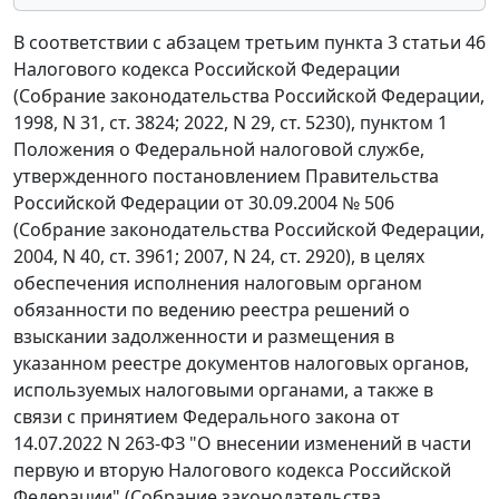
В соответствии с абзацем третьим пункта 3 статьи 46
Налогового кодекса Российской Федерации
(Собрание законодательства Российской Федерации,
1998, N 31, ст. 3824; 2022, N 29, ст. 5230), пунктом 1
Положения о Федеральной налоговой службе,
утвержденного постановлением Правительства
Российской Федерации от 30.09.2004 № 506
(Собрание законодательства Российской Федерации,
2004, N 40, ст. 3961; 2007, N 24, ст. 2920), в целях
обеспечения исполнения налоговым органом
обязанности по ведению реестра решений о
взыскании задолженности и размещения в
указанном реестре документов налоговых органов,
используемых налоговыми органами, а также в
связи с принятием Федерального закона от
14.07.2022 N 263-ФЗ "О внесении изменений в части
первую и вторую Налогового кодекса Российской
Федерации" (Собрание законодательства