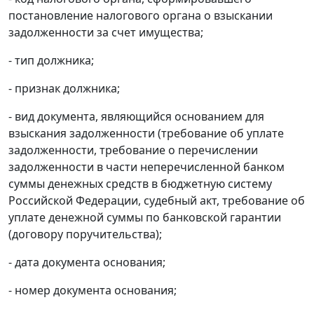
постановление налогового органа о взыскании
задолженности за счет имущества;
- тип должника;
- признак должника;
- вид документа, являющийся основанием для
взыскания задолженности (требование об уплате
задолженности, требование о перечислении
задолженности в части неперечисленной банком
суммы денежных средств в бюджетную систему
Российской Федерации, судебный акт, требование об
уплате денежной суммы по банковской гарантии
(договору поручительства);
- дата документа основания;
- номер документа основания;