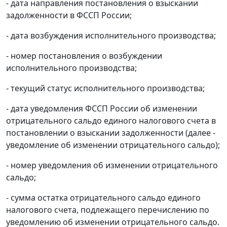
- дата направления постановления о взыскании
задолженности в ФССП России;
- дата возбуждения исполнительного производства;
- номер постановления о возбуждении
исполнительного производства;
- текущий статус исполнительного производства;
- дата уведомления ФССП России об изменении
отрицательного сальдо единого налогового счета в
постановлении о взыскании задолженности (далее -
уведомление об изменении отрицательного сальдо);
- номер уведомления об изменении отрицательного
сальдо;
- сумма остатка отрицательного сальдо единого
налогового счета, подлежащего перечислению по
уведомлению об изменении отрицательного сальдо.