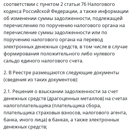
соответствии с пунктом 2 статьи 76 Налогового
кодекса Российской Федерации, а также информации
об изменении суммы задолженности, подлежащей
перечислению по поручению налогового органа на
перечисление суммы задолженности или по
поручению налогового органа на перевод
электронных денежных средств, в том числе в случае
формирования положительного либо нулевого
сальдо единого налогового счета.
2. В Реестре размещаются следующие документы
(сведения из таких документов):
2.1. Решения о взыскании задолженности за счет
денежных средств (драгоценных металлов) на счетах
налогоплательщика (плательщика сбора,
плательщика страховых взносов, налогового агента,
банка, иного лица) в банках, а также электронных
денежных средств;