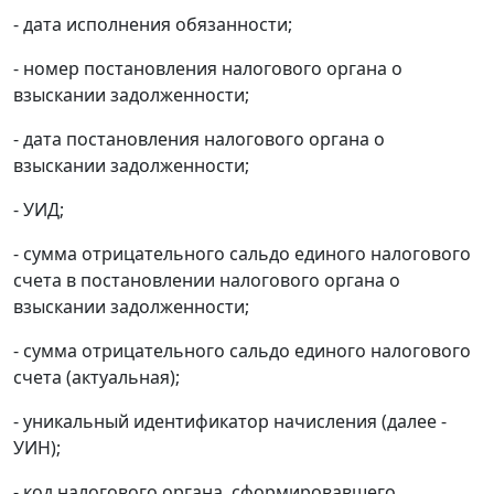
- дата исполнения обязанности;
- номер постановления налогового органа о
взыскании задолженности;
- дата постановления налогового органа о
взыскании задолженности;
- УИД;
- сумма отрицательного сальдо единого налогового
счета в постановлении налогового органа о
взыскании задолженности;
- сумма отрицательного сальдо единого налогового
счета (актуальная);
- уникальный идентификатор начисления (далее -
УИН);
- код налогового органа, сформировавшего