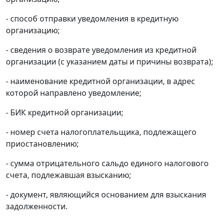
- способ отправки уведомления в кредитную
организацию;
- сведения о возврате уведомления из кредитной
организации (с указанием даты и причины возврата);
- наименование кредитной организации, в адрес
которой направлено уведомление;
- БИК кредитной организации;
- номер счета налогоплательщика, подлежащего
приостановлению;
- сумма отрицательного сальдо единого налогового
счета, подлежавшая взысканию;
- документ, являющийся основанием для взыскания
задолженности.