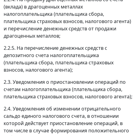
(вклада) в драгоценных металлах
налогоплательщика (плательщика сбора,
плательщика страховых взносов, налогового агента)
и перечисление денежных средств от продажи
драгоценных металлов;
2.2.5. На перечисление денежных средств с
депозитного счета налогоплательщика
(плательщика сбора, плательщика страховых
взносов, налогового агента);
2.3. Уведомления о приостановлении операций по
счетам налогоплательщика (плательщика сбора,
плательщика страховых взносов, налогового агента);
2.4. Уведомления об изменении отрицательного
сальдо единого налогового счета, в отношении
которой действует приостановление операций, в
том числе в случае формирования положительного