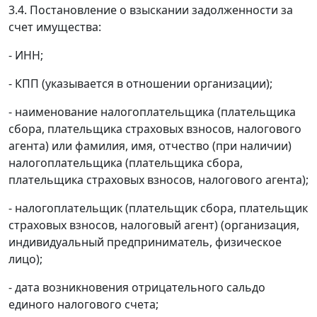
3.4. Постановление о взыскании задолженности за
счет имущества:
- ИНН;
- КПП (указывается в отношении организации);
- наименование налогоплательщика (плательщика
сбора, плательщика страховых взносов, налогового
агента) или фамилия, имя, отчество (при наличии)
налогоплательщика (плательщика сбора,
плательщика страховых взносов, налогового агента);
- налогоплательщик (плательщик сбора, плательщик
страховых взносов, налоговый агент) (организация,
индивидуальный предприниматель, физическое
лицо);
- дата возникновения отрицательного сальдо
единого налогового счета;