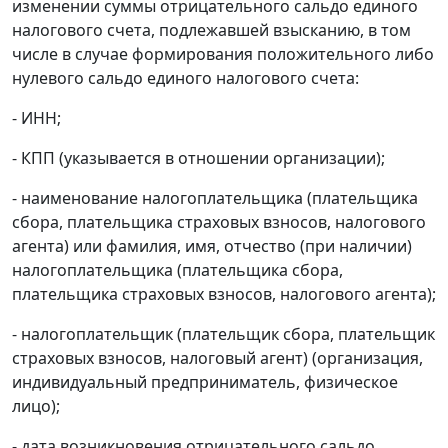
изменении суммы отрицательного сальдо единого
налогового счета, подлежавшей взысканию, в том
числе в случае формирования положительного либо
нулевого сальдо единого налогового счета:
- ИНН;
- КПП (указывается в отношении организации);
- наименование налогоплательщика (плательщика
сбора, плательщика страховых взносов, налогового
агента) или фамилия, имя, отчество (при наличии)
налогоплательщика (плательщика сбора,
плательщика страховых взносов, налогового агента);
- налогоплательщик (плательщик сбора, плательщик
страховых взносов, налоговый агент) (организация,
индивидуальный предприниматель, физическое
лицо);
- дата возникновения отрицательного сальдо