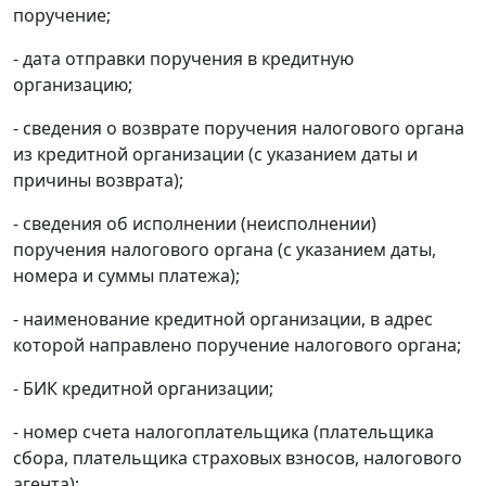
поручение;
- дата отправки поручения в кредитную
организацию;
- сведения о возврате поручения налогового органа
из кредитной организации (с указанием даты и
причины возврата);
- сведения об исполнении (неисполнении)
поручения налогового органа (с указанием даты,
номера и суммы платежа);
- наименование кредитной организации, в адрес
которой направлено поручение налогового органа;
- БИК кредитной организации;
- номер счета налогоплательщика (плательщика
сбора, плательщика страховых взносов, налогового
агента);