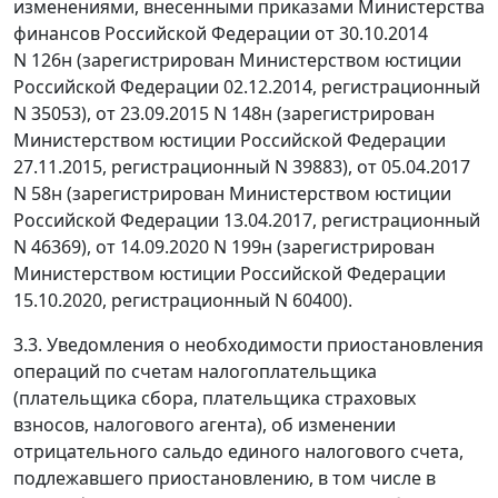
изменениями, внесенными приказами Министерства
финансов Российской Федерации от 30.10.2014
N 126н (зарегистрирован Министерством юстиции
Российской Федерации 02.12.2014, регистрационный
N 35053), от 23.09.2015 N 148н (зарегистрирован
Министерством юстиции Российской Федерации
27.11.2015, регистрационный N 39883), от 05.04.2017
N 58н (зарегистрирован Министерством юстиции
Российской Федерации 13.04.2017, регистрационный
N 46369), от 14.09.2020 N 199н (зарегистрирован
Министерством юстиции Российской Федерации
15.10.2020, регистрационный N 60400).
3.3. Уведомления о необходимости приостановления
операций по счетам налогоплательщика
(плательщика сбора, плательщика страховых
взносов, налогового агента), об изменении
отрицательного сальдо единого налогового счета,
подлежавшего приостановлению, в том числе в