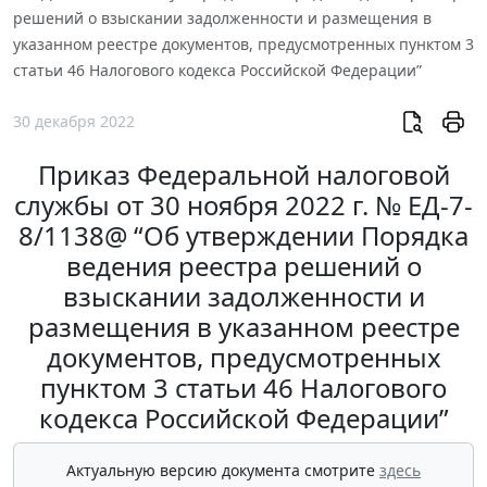
решений о взыскании задолженности и размещения в
указанном реестре документов, предусмотренных пунктом 3
статьи 46 Налогового кодекса Российской Федерации”
30 декабря 2022
Приказ Федеральной налоговой
службы от 30 ноября 2022 г. № ЕД-7-
8/1138@ “Об утверждении Порядка
ведения реестра решений о
взыскании задолженности и
размещения в указанном реестре
документов, предусмотренных
пунктом 3 статьи 46 Налогового
кодекса Российской Федерации”
Актуальную версию документа смотрите
здесь