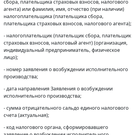
сбора, плательщика страховых взносов, налогового
агента) или фамилия, имя, отчество (при наличии)
налогоплательщика (плательщика сбора,
плательщика страховых взносов, налогового агента);
- налогоплательщик (плательщик сбора, плательщик
страховых взносов, налоговый агент) (организация,
индивидуальный предприниматель, физическое
лицо);
- номер заявления о возбуждении исполнительного
производства;
- дата направления Заявления о возбуждении
исполнительного производства;
- сумма отрицательного сальдо единого налогового
счета (актуальная);
- код налогового органа, сформировавшего
заявление о возбуждении исполнительного