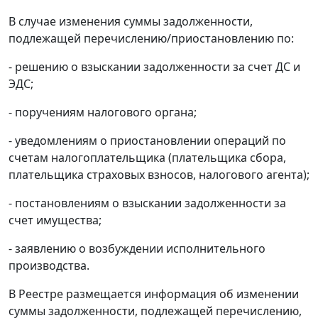
В случае изменения суммы задолженности,
подлежащей перечислению/приостановлению по:
- решению о взыскании задолженности за счет ДС и
ЭДС;
- поручениям налогового органа;
- уведомлениям о приостановлении операций по
счетам налогоплательщика (плательщика сбора,
плательщика страховых взносов, налогового агента);
- постановлениям о взыскании задолженности за
счет имущества;
- заявлению о возбуждении исполнительного
производства.
В Реестре размещается информация об изменении
суммы задолженности, подлежащей перечислению,