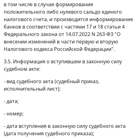
в том числе в случае формирования
положительного либо нулевого сальдо единого
налогового счета, и производится информирование
банков в соответствии с частями 17 и 18 статьи 4
Федерального закона от 14.07.2022 N 263-ФЗ "О
внесении изменений в части первую и вторую
Налогового кодекса Российской Федерации".
3.5. Информация о вступившем в законную силу
судебном акте:
- вид судебного акта (судебный приказ,
исполнительный лист);
- дата;
- номер;
- дата вступления в законную силу судебного акта
(дата получения судебного приказа);