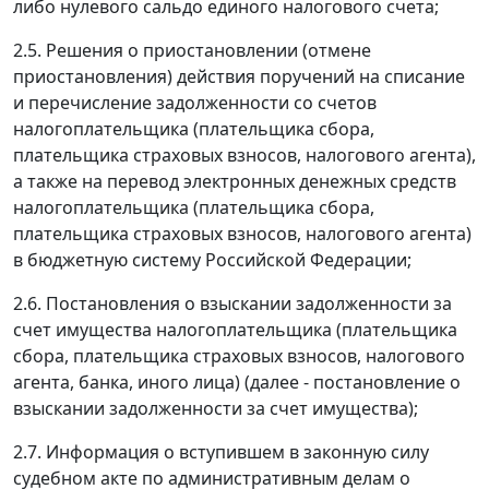
либо нулевого сальдо единого налогового счета;
2.5. Решения о приостановлении (отмене
приостановления) действия поручений на списание
и перечисление задолженности со счетов
налогоплательщика (плательщика сбора,
плательщика страховых взносов, налогового агента),
а также на перевод электронных денежных средств
налогоплательщика (плательщика сбора,
плательщика страховых взносов, налогового агента)
в бюджетную систему Российской Федерации;
2.6. Постановления о взыскании задолженности за
счет имущества налогоплательщика (плательщика
сбора, плательщика страховых взносов, налогового
агента, банка, иного лица) (далее - постановление о
взыскании задолженности за счет имущества);
2.7. Информация о вступившем в законную силу
судебном акте по административным делам о