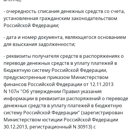
- очередность списания денежных средств со счета,
установленная гражданским законодательством
Российской Федерации;
- дата и номер документа, являющегося основанием
для взыскания задолженности;
- реквизиты получателя средств в распоряжениях о
переводе денежных средств в уплату платежей в
бюджетную систему Российской Федерации,
предусмотренные приказом Министерством
финансов Российской Федерации от 12.11.2013
N 107н "Об утверждении Правил указания
информации в реквизитах распоряжений о переводе
денежных средств в уплату платежей в бюджетную
систему Российской Федерации" (зарегистрирован
Министерством юстиции Российской Федерации
30.12.2013, регистрационный N 30913) с