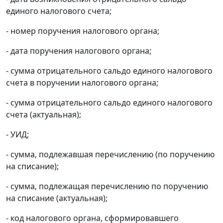
единого налогового счета;
- номер поручения налогового органа;
- дата поручения налогового органа;
- сумма отрицательного сальдо единого налогового
счета в поручении налогового органа;
- сумма отрицательного сальдо единого налогового
счета (актуальная);
- УИД;
- сумма, подлежавшая перечислению (по поручению
на списание);
- сумма, подлежащая перечислению по поручению
на списание (актуальная);
- код налогового органа, сформировавшего