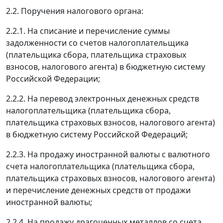
2.2. Поручения налогового органа:
2.2.1. На списание и перечисление суммы
задолженности со счетов налогоплательщика
(плательщика сбора, плательщика страховых
взносов, налогового агента) в бюджетную систему
Российской Федерации;
2.2.2. На перевод электронных денежных средств
налогоплательщика (плательщика сбора,
плательщика страховых взносов, налогового агента)
в бюджетную систему Российской Федераций;
2.2.3. На продажу иностранной валюты с валютного
счета налогоплательщика (плательщика сбора,
плательщика страховых взносов, налогового агента)
и перечисление денежных средств от продажи
иностранной валюты;
2.2.4. На продажу драгоценных металлов со счета