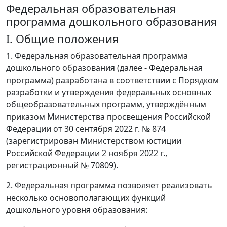
Федеральная образовательная
программа дошкольного образования
I. Общие положения
1. Федеральная образовательная программа
дошкольного образования (далее - Федеральная
программа) разработана в соответствии с Порядком
разработки и утверждения федеральных основных
общеобразовательных программ, утверждённым
приказом Министерства просвещения Российской
Федерации от 30 сентября 2022 г. № 874
(зарегистрирован Министерством юстиции
Российской Федерации 2 ноября 2022 г.,
регистрационный № 70809).
2. Федеральная программа позволяет реализовать
несколько основополагающих функций
дошкольного уровня образования: