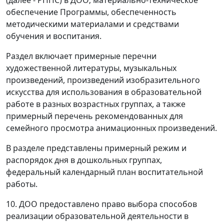
(далее - РППС) в ДОО; материально-техническое
обеспечение Программы, обеспеченность
методическими материалами и средствами
обучения и воспитания.
Раздел включает примерные перечни
художественной литературы, музыкальных
произведений, произведений изобразительного
искусства для использования в образовательной
работе в разных возрастных группах, а также
примерный перечень рекомендованных для
семейного просмотра анимационных произведений.
В разделе представлены примерный режим и
распорядок дня в дошкольных группах,
федеральный календарный план воспитательной
работы.
10. ДОО предоставлено право выбора способов
реализации образовательной деятельности в