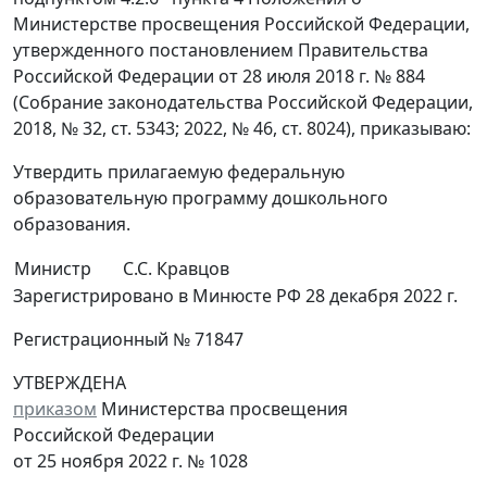
Министерстве просвещения Российской Федерации,
утвержденного постановлением Правительства
Российской Федерации от 28 июля 2018 г. № 884
(Собрание законодательства Российской Федерации,
2018, № 32, ст. 5343; 2022, № 46, ст. 8024), приказываю:
Утвердить прилагаемую федеральную
образовательную программу дошкольного
образования.
Министр
С.С. Кравцов
Зарегистрировано в Минюсте РФ 28 декабря 2022 г.
Регистрационный № 71847
УТВЕРЖДЕНА
приказом
Министерства просвещения
Российской Федерации
от 25 ноября 2022 г. № 1028