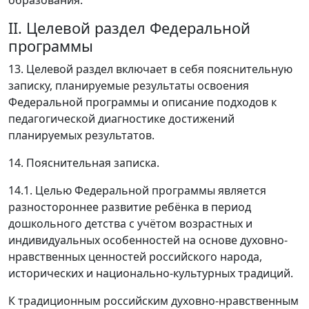
образования.
II. Целевой раздел Федеральной
программы
13. Целевой раздел включает в себя пояснительную
записку, планируемые результаты освоения
Федеральной программы и описание подходов к
педагогической диагностике достижений
планируемых результатов.
14. Пояснительная записка.
14.1. Целью Федеральной программы является
разностороннее развитие ребёнка в период
дошкольного детства с учётом возрастных и
индивидуальных особенностей на основе духовно-
нравственных ценностей российского народа,
исторических и национально-культурных традиций.
К традиционным российским духовно-нравственным