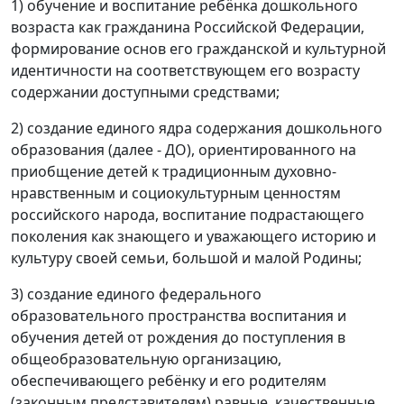
1) обучение и воспитание ребёнка дошкольного
возраста как гражданина Российской Федерации,
формирование основ его гражданской и культурной
идентичности на соответствующем его возрасту
содержании доступными средствами;
2) создание единого ядра содержания дошкольного
образования (далее - ДО), ориентированного на
приобщение детей к традиционным духовно-
нравственным и социокультурным ценностям
российского народа, воспитание подрастающего
поколения как знающего и уважающего историю и
культуру своей семьи, большой и малой Родины;
3) создание единого федерального
образовательного пространства воспитания и
обучения детей от рождения до поступления в
общеобразовательную организацию,
обеспечивающего ребёнку и его родителям
(законным представителям) равные, качественные