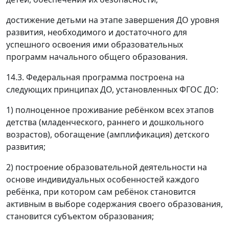
достижение детьми на этапе завершения ДО уровня
развития, необходимого и достаточного для
успешного освоения ими образовательных
программ начального общего образования.
14.3. Федеральная программа построена на
следующих принципах ДО, установленных ФГОС ДО:
1) полноценное проживание ребёнком всех этапов
детства (младенческого, раннего и дошкольного
возрастов), обогащение (амплификация) детского
развития;
2) построение образовательной деятельности на
основе индивидуальных особенностей каждого
ребёнка, при котором сам ребёнок становится
активным в выборе содержания своего образования,
становится субъектом образования;