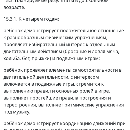
15.3. Планируемые результаты в дошкольном
возрасте.
15.3.1. К четырем годам:
ребёнок демонстрирует положительное отношение
к разнообразным физическим упражнениям,
проявляет избирательный интерес к отдельным
двигательным действиям (бросание и ловля мяча,
ходьба, бег, прыжки) и подвижным играм;
ребёнок проявляет элементы самостоятельности в
двигательной деятельности, с интересом
включается в подвижные игры, стремится к
выполнению правил и основных ролей в игре,
выполняет простейшие правила построения и
перестроения, выполняет ритмические упражнения
под музыку;
ребёнок демонстрирует координацию движений при