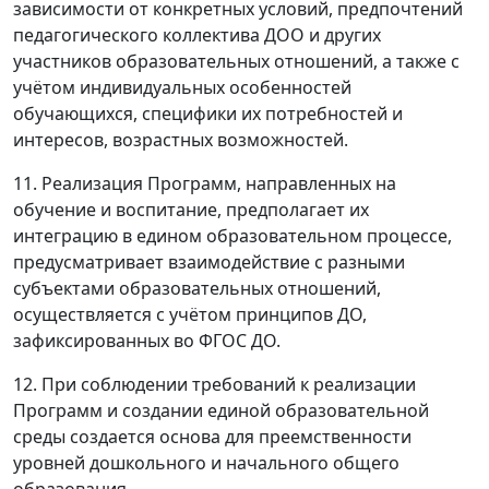
зависимости от конкретных условий, предпочтений
педагогического коллектива ДОО и других
участников образовательных отношений, а также с
учётом индивидуальных особенностей
обучающихся, специфики их потребностей и
интересов, возрастных возможностей.
11. Реализация Программ, направленных на
обучение и воспитание, предполагает их
интеграцию в едином образовательном процессе,
предусматривает взаимодействие с разными
субъектами образовательных отношений,
осуществляется с учётом принципов ДО,
зафиксированных во ФГОС ДО.
12. При соблюдении требований к реализации
Программ и создании единой образовательной
среды создается основа для преемственности
уровней дошкольного и начального общего