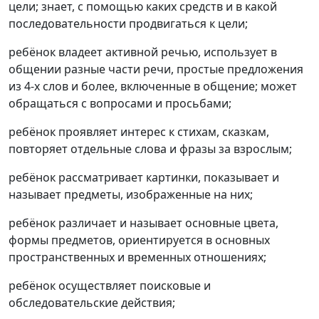
цели; знает, с помощью каких средств и в какой
последовательности продвигаться к цели;
ребёнок владеет активной речью, использует в
общении разные части речи, простые предложения
из 4-х слов и более, включенные в общение; может
обращаться с вопросами и просьбами;
ребёнок проявляет интерес к стихам, сказкам,
повторяет отдельные слова и фразы за взрослым;
ребёнок рассматривает картинки, показывает и
называет предметы, изображенные на них;
ребёнок различает и называет основные цвета,
формы предметов, ориентируется в основных
пространственных и временных отношениях;
ребёнок осуществляет поисковые и
обследовательские действия;