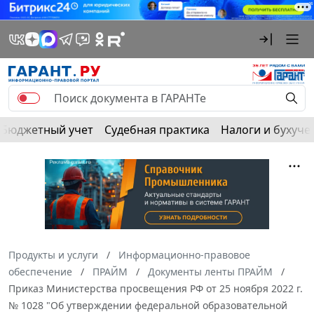
Бюджетный учет
Судебная практика
Налоги и бухуче
Продукты и услуги
Информационно-правовое
обеспечение
ПРАЙМ
Документы ленты ПРАЙМ
Приказ Министерства просвещения РФ от 25 ноября 2022 г.
№ 1028 "Об утверждении федеральной образовательной