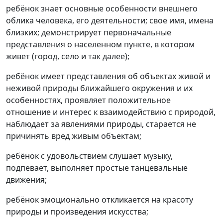
ребёнок знает основные особенности внешнего
облика человека, его деятельности; свое имя, имена
близких; демонстрирует первоначальные
представления о населенном пункте, в котором
живет (город, село и так далее);
ребёнок имеет представления об объектах живой и
неживой природы ближайшего окружения и их
особенностях, проявляет положительное
отношение и интерес к взаимодействию с природой,
наблюдает за явлениями природы, старается не
причинять вред живым объектам;
ребёнок с удовольствием слушает музыку,
подпевает, выполняет простые танцевальные
движения;
ребёнок эмоционально откликается на красоту
природы и произведения искусства;