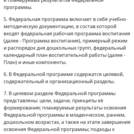
и планируемых результатов Федеральной
программы.
5. Федеральная программа включает в себя учебно-
методическую документацию, в состав которой
входят федеральная рабочая программа воспитания
(далее - Программа воспитания), примерный режим
и распорядок дня дошкольных групп, федеральный
календарный план воспитательной работы (далее -
План) и иные компоненты.
6. В Федеральной программе содержатся целевой,
содержательный и организационный разделы.
7. В целевом разделе Федеральной программы
представлены: цели, задачи, принципы её
формирования; планируемые результаты освоения
Федеральной программы в младенческом, раннем,
дошкольном возрастах, а также на этапе завершения
освоения Федеральной программы; подходы к