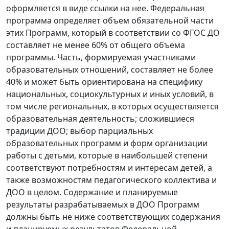
оформляется в виде ссылки на нее. Федеральная
программа определяет объем обязательной части
этих Программ, который в соответствии со ФГОС ДО
составляет не менее 60% от общего объема
программы. Часть, формируемая участниками
образовательных отношений, составляет не более
40% и может быть ориентирована на специфику
национальных, социокультурных и иных условий, в
том числе региональных, в которых осуществляется
образовательная деятельность; сложившиеся
традиции ДОО; выбор парциальных
образовательных программ и форм организации
работы с детьми, которые в наибольшей степени
соответствуют потребностям и интересам детей, а
также возможностям педагогического коллектива и
ДОО в целом. Содержание и планируемые
результаты разрабатываемых в ДОО Программ
должны быть не ниже соответствующих содержания