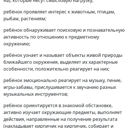
на), которые несут смысловую нагрузку;
ребёнок проявляет интерес к животным, птицам,
рыбам, растениям;
ребёнок обнаруживает поисковую и познавательную
активность по отношению к предметному
окружению;
ребёнок узнает и называет объекты живой природы
ближайшего окружения, выделяет их характерные
особенности, положительно реагирует на них;
ребёнок эмоционально реагирует на музыку, пение,
игры-забавы, прислушивается к звучанию разных
музыкальных инструментов;
ребёнок ориентируется в знакомой обстановке,
активно изучает окружающие предметы, выполняет
действия, направленные на получение результата
(накладывает кирпичик на кирпичик, собирает и