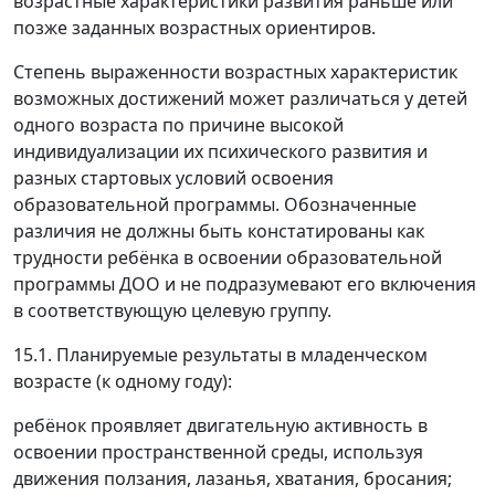
возрастные характеристики развития раньше или
позже заданных возрастных ориентиров.
Степень выраженности возрастных характеристик
возможных достижений может различаться у детей
одного возраста по причине высокой
индивидуализации их психического развития и
разных стартовых условий освоения
образовательной программы. Обозначенные
различия не должны быть констатированы как
трудности ребёнка в освоении образовательной
программы ДОО и не подразумевают его включения
в соответствующую целевую группу.
15.1. Планируемые результаты в младенческом
возрасте (к одному году):
ребёнок проявляет двигательную активность в
освоении пространственной среды, используя
движения ползания, лазанья, хватания, бросания;