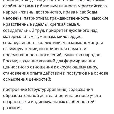
особенностями) к базовым ценностям российского
народа - жизнь, достоинство, права и свободы
человека, патриотизм, гражданственность, высокие
нравственные идеалы, крепкая семья,
созидательный труд, приоритет духовного над
материальным, гуманизм, милосердие,
справедливость, коллективизм, взаимопомощь и
взаимоуважение, историческая память и
преемственность поколений, единство народов
России; создание условий для формирования
ценностного отношения к окружающему миру,
становления опыта действий и поступков на основе
осмысления ценностей;
построение (структурирование) содержания
образовательной деятельности на основе учёта
возрастных и индивидуальных особенностей
развития;