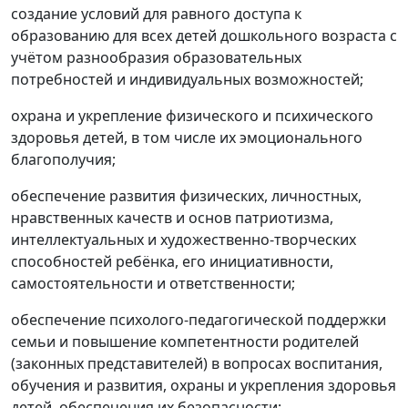
создание условий для равного доступа к
образованию для всех детей дошкольного возраста с
учётом разнообразия образовательных
потребностей и индивидуальных возможностей;
охрана и укрепление физического и психического
здоровья детей, в том числе их эмоционального
благополучия;
обеспечение развития физических, личностных,
нравственных качеств и основ патриотизма,
интеллектуальных и художественно-творческих
способностей ребёнка, его инициативности,
самостоятельности и ответственности;
обеспечение психолого-педагогической поддержки
семьи и повышение компетентности родителей
(законных представителей) в вопросах воспитания,
обучения и развития, охраны и укрепления здоровья
детей, обеспечения их безопасности;