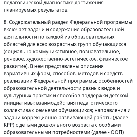
педагогической диагностике достижения
планируемых результатов.
8. Содержательный раздел Федеральной программы
включает задачи и содержание образовательной
деятельности по каждой из образовательных
областей для всех возрастных групп обучающихся
(социально-коммуникативное, познавательное,
речевое, художественно-эстетическое, физическое
развитие). В нем представлены описания
вариативных форм, способов, методов и средств
реализации Федеральной программы; особенностей
образовательной деятельности разных видов и
культурных практик и способов поддержки детской
инициативы; взаимодействия педагогического
коллектива с семьями обучающихся; направления и
задачи коррекционно-развивающей работы (далее -
КРР) с детьми дошкольного возраста с особыми
образовательными потребностями (далее - ООП)