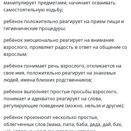
манипулирует предметами, начинает осваивать
самостоятельную ходьбу;
ребёнок положительно реагирует на прием пищи и
гигиенические процедуры;
ребёнок эмоционально реагирует на внимание
взрослого, проявляет радость в ответ на общение со
взрослым;
ребёнок понимает речь взрослого, откликается на
свое имя, положительно реагирует на знакомых
людей, имена близких родственников;
ребёнок выполняет простые просьбы взрослого,
понимает и адекватно реагирует на слова,
регулирующие поведение (можно, нельзя и другие);
ребёнок произносит несколько простых,
облегченных слов (мама, папа, баба, деда, дай, бах,