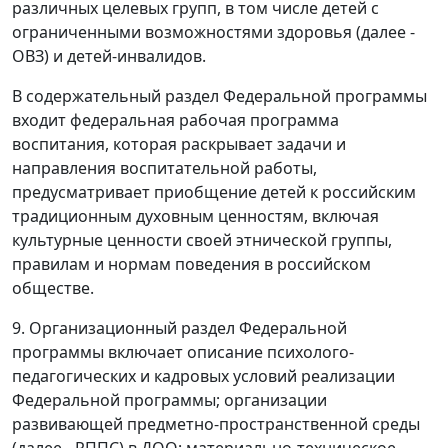
различных целевых групп, в том числе детей с
ограниченными возможностями здоровья (далее -
ОВЗ) и детей-инвалидов.
В содержательный раздел Федеральной программы
входит федеральная рабочая программа
воспитания, которая раскрывает задачи и
направления воспитательной работы,
предусматривает приобщение детей к российским
традиционным духовным ценностям, включая
культурные ценности своей этнической группы,
правилам и нормам поведения в российском
обществе.
9. Организационный раздел Федеральной
программы включает описание психолого-
педагогических и кадровых условий реализации
Федеральной программы; организации
развивающей предметно-пространственной среды