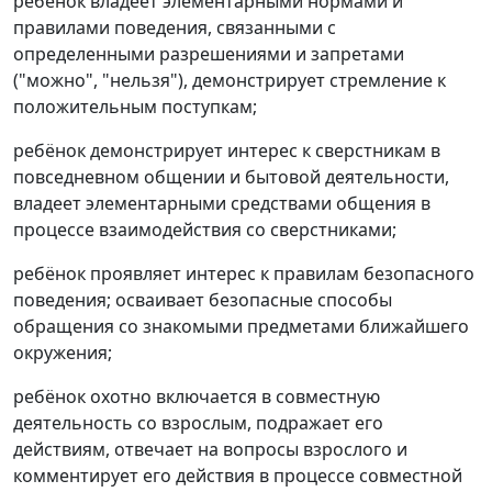
ребёнок владеет элементарными нормами и
правилами поведения, связанными с
определенными разрешениями и запретами
("можно", "нельзя"), демонстрирует стремление к
положительным поступкам;
ребёнок демонстрирует интерес к сверстникам в
повседневном общении и бытовой деятельности,
владеет элементарными средствами общения в
процессе взаимодействия со сверстниками;
ребёнок проявляет интерес к правилам безопасного
поведения; осваивает безопасные способы
обращения со знакомыми предметами ближайшего
окружения;
ребёнок охотно включается в совместную
деятельность со взрослым, подражает его
действиям, отвечает на вопросы взрослого и
комментирует его действия в процессе совместной