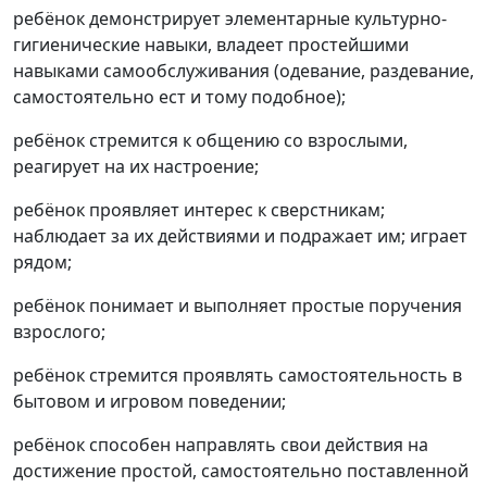
ребёнок демонстрирует элементарные культурно-
гигиенические навыки, владеет простейшими
навыками самообслуживания (одевание, раздевание,
самостоятельно ест и тому подобное);
ребёнок стремится к общению со взрослыми,
реагирует на их настроение;
ребёнок проявляет интерес к сверстникам;
наблюдает за их действиями и подражает им; играет
рядом;
ребёнок понимает и выполняет простые поручения
взрослого;
ребёнок стремится проявлять самостоятельность в
бытовом и игровом поведении;
ребёнок способен направлять свои действия на
достижение простой, самостоятельно поставленной