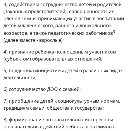
3) содействие и сотрудничество детей и родителей
(законных представителей), совершеннолетних
членов семьи, принимающих участие в воспитании
детей младенческого, раннего и дошкольного
3
возрастов, а также педагогических работников
(далее вместе - взрослые);
4) признание ребёнка полноценным участником
(субъектом) образовательных отношений;
5) поддержка инициативы детей в различных видах
деятельности;
6) сотрудничество ДОО с семьей;
7) приобщение детей к социокультурным нормам,
традициям семьи, общества и государства;
8) формирование познавательных интересов и
познавательных действий ребёнка в различных