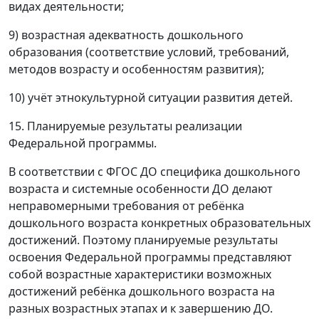
видах деятельности;
9) возрастная адекватность дошкольного
образования (соответствие условий, требований,
методов возрасту и особенностям развития);
10) учёт этнокультурной ситуации развития детей.
15. Планируемые результаты реализации
Федеральной программы.
В соответствии с ФГОС ДО специфика дошкольного
возраста и системные особенности ДО делают
неправомерными требования от ребёнка
дошкольного возраста конкретных образовательных
достижений. Поэтому планируемые результаты
освоения Федеральной программы представляют
собой возрастные характеристики возможных
достижений ребёнка дошкольного возраста на
разных возрастных этапах и к завершению ДО.