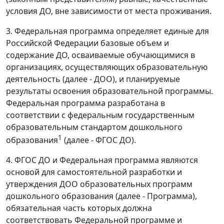
условия ДО, вне зависимости от места проживания.
3. Федеральная программа определяет единые для
Российской Федерации базовые объем и
содержание ДО, осваиваемые обучающимися в
организациях, осуществляющих образовательную
деятельность (далее - ДОО), и планируемые
результаты освоения образовательной программы.
Федеральная программа разработана в
соответствии с федеральным государственным
образовательным стандартом дошкольного
1
образования
(далее - ФГОС ДО).
4. ФГОС ДО и Федеральная программа являются
основой для самостоятельной разработки и
утверждения ДОО образовательных программ
дошкольного образования (далее - Программа),
обязательная часть которых должна
соответствовать Федеральной программе и