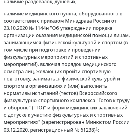
наличие раздевалок, душевых;
наличие медицинского пункта, оборудованного в
соответствии с приказом Минздрава России от
23.10.2020 № 1144н "Об утверждении порядка
организации оказания медицинской помощи лицам,
занимающимся физической культурой и спортом (в
том числе при подготовке и проведении
физкультурных мероприятий и спортивных
мероприятий), включая порядок медицинского
осмотра лиц, желающих пройти спортивную
подготовку, заниматься физической культурой и
спортом в организациях и (или) выполнить
нормативы испытаний (тестов) Всероссийского
физкультурно-спортивного комплекса "Готов к труду
и обороне" (ГТО)" и форм медицинских заключений
о допуске к участию физкультурных и спортивных
мероприятиях" (зарегистрирован Минюстом России
1
03.12.2020, регистрационный № 61238)
;