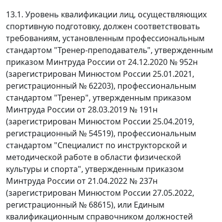
13.1. Уровень квалификации лиц, осуществляющих
спортивную подготовку, должен соответствовать
требованиям, установленным профессиональным
стандартом "Тренер-преподаватель", утвержденным
приказом Минтруда России от 24.12.2020 № 952н
(зарегистрирован Минюстом России 25.01.2021,
регистрационный № 62203), профессиональным
стандартом "Тренер", утвержденным приказом
Минтруда России от 28.03.2019 № 191н
(зарегистрирован Минюстом России 25.04.2019,
регистрационный № 54519), профессиональным
стандартом "Специалист по инструкторской и
методической работе в области физической
культуры и спорта", утвержденным приказом
Минтруда России от 21.04.2022 № 237н
(зарегистрирован Минюстом России 27.05.2022,
регистрационный № 68615), или Единым
квалификационным справочником должностей