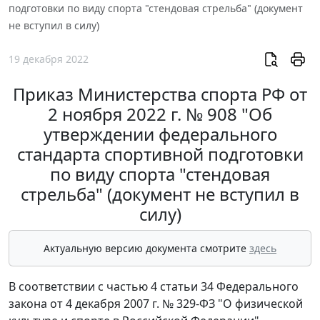
подготовки по виду спорта "стендовая стрельба" (документ
не вступил в силу)
19 декабря 2022
Приказ Министерства спорта РФ от
2 ноября 2022 г. № 908 "Об
утверждении федерального
стандарта спортивной подготовки
по виду спорта "стендовая
стрельба" (документ не вступил в
силу)
Актуальную версию документа смотрите
здесь
В соответствии с частью 4 статьи 34 Федерального
закона от 4 декабря 2007 г. № 329-ФЗ "О физической