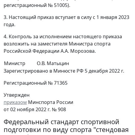
регистрационный № 51005).
3. Настоящий приказ вступает в силу с 1 января 2023
года.
4. Контроль за исполнением настоящего приказа
возложить на заместителя Министра спорта
Российской Федерации А.А. Морозова.
Министр
О.В. Матыцин
Зарегистрировано в Минюсте РФ 5 декабря 2022 г.
Регистрационный № 71365
Утвержден
приказом
Минспорта России
от 02 ноября 2022 г. № 908
Федеральный стандарт спортивной
подготовки по виду спорта "стендовая