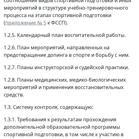
соотношения видов спортивной подготовки и иных
мероприятий в структуре учебно-тренировочного
процесса на этапах спортивной подготовки
(
приложение № 5
к ФССП).
1.2.5. Календарный план воспитательной работы.
1.2.6. План мероприятий, направленных на
предотвращение допинга в спорте и борьбу с ним.
1.2.7. Планы инструкторской и судейской практики.
1.2.8. Планы медицинских, медико-биологических
мероприятий и применения восстановительных
средств.
1.3. Систему контроля, содержащую:
1.3.1. Требования к результатам прохождения
дополнительной образовательной программы
спортивной подготовки, в том числе к участию в