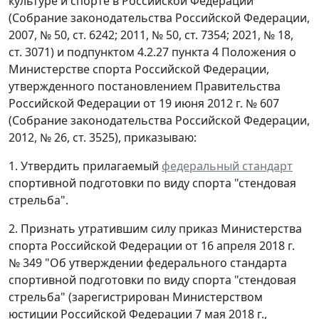
культуре и спорте в Российской Федерации"
(Собрание законодательства Российской Федерации,
2007, № 50, ст. 6242; 2011, № 50, ст. 7354; 2021, № 18,
ст. 3071) и подпунктом 4.2.27 пункта 4 Положения о
Министерстве спорта Российской Федерации,
утвержденного постановлением Правительства
Российской Федерации от 19 июня 2012 г. № 607
(Собрание законодательства Российской Федерации,
2012, № 26, ст. 3525), приказываю:
1. Утвердить прилагаемый
федеральный стандарт
спортивной подготовки по виду спорта "стендовая
стрельба".
2. Признать утратившим силу приказ Министерства
спорта Российской Федерации от 16 апреля 2018 г.
№ 349 "Об утверждении федерального стандарта
спортивной подготовки по виду спорта "стендовая
стрельба" (зарегистрирован Министерством
юстиции Российской Федерации 7 мая 2018 г.,