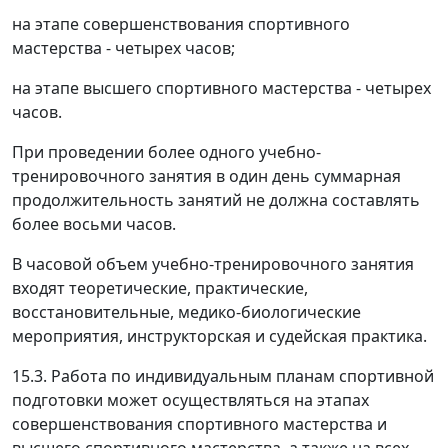
на этапе совершенствования спортивного
мастерства - четырех часов;
на этапе высшего спортивного мастерства - четырех
часов.
При проведении более одного учебно-
тренировочного занятия в один день суммарная
продолжительность занятий не должна составлять
более восьми часов.
В часовой объем учебно-тренировочного занятия
входят теоретические, практические,
восстановительные, медико-биологические
мероприятия, инструкторская и судейская практика.
15.3. Работа по индивидуальным планам спортивной
подготовки может осуществляться на этапах
совершенствования спортивного мастерства и
высшего спортивного мастерства, а также на всех