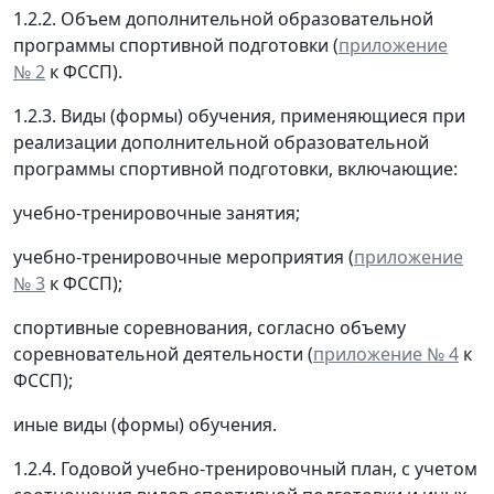
1.2.2. Объем дополнительной образовательной
программы спортивной подготовки (
приложение
№ 2
к ФССП).
1.2.3. Виды (формы) обучения, применяющиеся при
реализации дополнительной образовательной
программы спортивной подготовки, включающие:
учебно-тренировочные занятия;
учебно-тренировочные мероприятия (
приложение
№ 3
к ФССП);
спортивные соревнования, согласно объему
соревновательной деятельности (
приложение № 4
к
ФССП);
иные виды (формы) обучения.
1.2.4. Годовой учебно-тренировочный план, с учетом