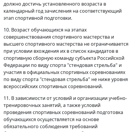
должно достичь установленного возраста в
календарный год зачисления на соответствующий
этап спортивной подготовки.
10. Возраст обучающихся на этапах
совершенствования спортивного мастерства и
высшего спортивного мастерства не ограничивается
при условии вхождения их в список кандидатов в
спортивную сборную команду субъекта Российской
Федерации по виду спорта "стендовая стрельба" и
участия в официальных спортивных соревнованиях
по виду спорта "стендовая стрельба" не ниже уровня
всероссийских спортивных соревнований.
11. В зависимости от условий и организации учебно-
тренировочных занятий, а также условий
проведения спортивных соревнований подготовка
обучающихся осуществляется на основе
обязательного соблюдения требований