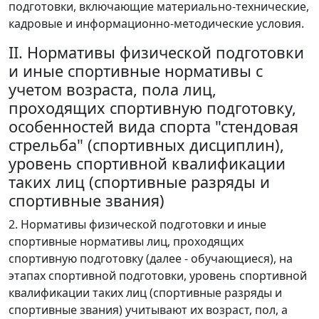
подготовки, включающие материально-технические,
кадровые и информационно-методические условия.
II. Нормативы физической подготовки
и иные спортивные нормативы с
учетом возраста, пола лиц,
проходящих спортивную подготовку,
особенностей вида спорта "стендовая
стрельба" (спортивных дисциплин),
уровень спортивной квалификации
таких лиц (спортивные разряды и
спортивные звания)
2. Нормативы физической подготовки и иные
спортивные нормативы лиц, проходящих
спортивную подготовку (далее - обучающиеся), на
этапах спортивной подготовки, уровень спортивной
квалификации таких лиц (спортивные разряды и
спортивные звания) учитывают их возраст, пол, а