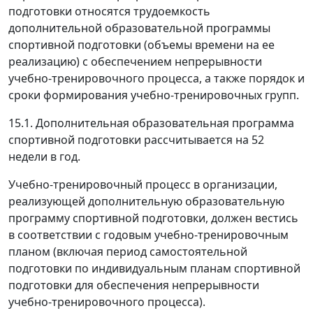
подготовки относятся трудоемкость
дополнительной образовательной программы
спортивной подготовки (объемы времени на ее
реализацию) с обеспечением непрерывности
учебно-тренировочного процесса, а также порядок и
сроки формирования учебно-тренировочных групп.
15.1. Дополнительная образовательная программа
спортивной подготовки рассчитывается на 52
недели в год.
Учебно-тренировочный процесс в организации,
реализующей дополнительную образовательную
программу спортивной подготовки, должен вестись
в соответствии с годовым учебно-тренировочным
планом (включая период самостоятельной
подготовки по индивидуальным планам спортивной
подготовки для обеспечения непрерывности
учебно-тренировочного процесса).