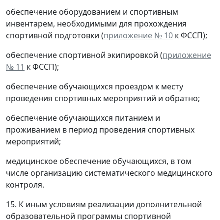
обеспечение оборудованием и спортивным
инвентарем, необходимыми для прохождения
спортивной подготовки (
приложение № 10
к ФССП);
обеспечение спортивной экипировкой (
приложение
№ 11
к ФССП);
обеспечение обучающихся проездом к месту
проведения спортивных мероприятий и обратно;
обеспечение обучающихся питанием и
проживанием в период проведения спортивных
мероприятий;
медицинское обеспечение обучающихся, в том
числе организацию систематического медицинского
контроля.
15. К иным условиям реализации дополнительной
образовательной программы спортивной