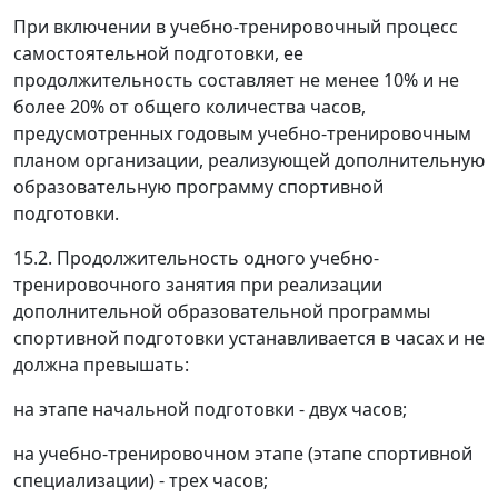
При включении в учебно-тренировочный процесс
самостоятельной подготовки, ее
продолжительность составляет не менее 10% и не
более 20% от общего количества часов,
предусмотренных годовым учебно-тренировочным
планом организации, реализующей дополнительную
образовательную программу спортивной
подготовки.
15.2. Продолжительность одного учебно-
тренировочного занятия при реализации
дополнительной образовательной программы
спортивной подготовки устанавливается в часах и не
должна превышать:
на этапе начальной подготовки - двух часов;
на учебно-тренировочном этапе (этапе спортивной
специализации) - трех часов;