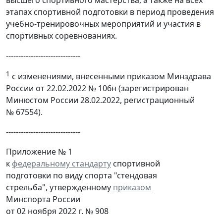
этапах спортивной подготовки в период проведения
учебно-тренировочных мероприятий и участия в
спортивных соревнованиях.
------------------------------
1
с изменениями, внесенными приказом Минздрава
России от 22.02.2022 № 106н (зарегистрирован
Минюстом России 28.02.2022, регистрационный
№ 67554).
------------------------------
Приложение № 1
к
федеральному стандарту
спортивной
подготовки по виду спорта "стендовая
стрельба", утвержденному
приказом
Минспорта России
от 02 ноября 2022 г. № 908