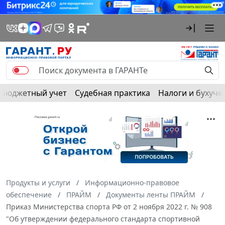
Бюджетный учет
Судебная практика
Налоги и бухуче
Продукты и услуги
Информационно-правовое
обеспечение
ПРАЙМ
Документы ленты ПРАЙМ
Приказ Министерства спорта РФ от 2 ноября 2022 г. № 908
"Об утверждении федерального стандарта спортивной