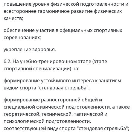
повышение уровня физической подготовленности и
всестороннее гармоничное развитие физических
качеств;
обеспечение участия в официальных спортивных
соревнованиях;
укрепление здоровья.
6.2. На учебно-тренировочном этапе (этапе
спортивной специализации) на:
формирование устойчивого интереса к занятиям
видом спорта "стендовая стрельба";
формирование разносторонней общей и
специальной физической подготовленности, а также
теоретической, технической, тактической и
психологической подготовленности,
соответствующей виду спорта "стендовая стрельба";