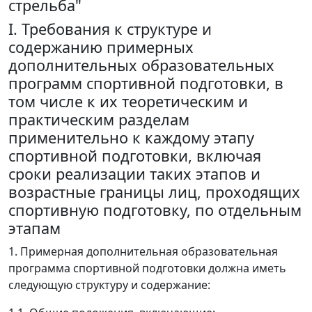
стрельба"
I. Требования к структуре и
содержанию примерных
дополнительных образовательных
программ спортивной подготовки, в
том числе к их теоретическим и
практическим разделам
применительно к каждому этапу
спортивной подготовки, включая
сроки реализации таких этапов и
возрастные границы лиц, проходящих
спортивную подготовку, по отдельным
этапам
1. Примерная дополнительная образовательная
программа спортивной подготовки должна иметь
следующую структуру и содержание: