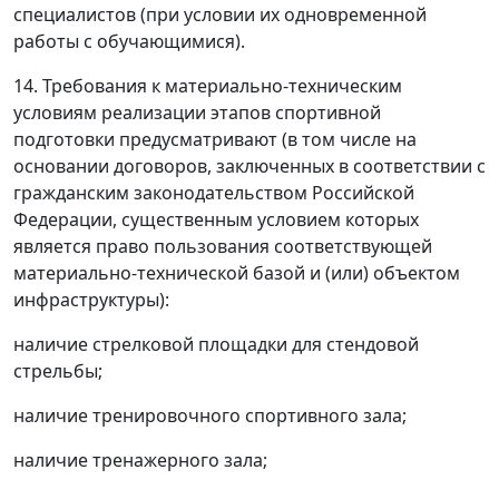
специалистов (при условии их одновременной
работы с обучающимися).
14. Требования к материально-техническим
условиям реализации этапов спортивной
подготовки предусматривают (в том числе на
основании договоров, заключенных в соответствии с
гражданским законодательством Российской
Федерации, существенным условием которых
является право пользования соответствующей
материально-технической базой и (или) объектом
инфраструктуры):
наличие стрелковой площадки для стендовой
стрельбы;
наличие тренировочного спортивного зала;
наличие тренажерного зала;