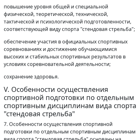
повышение уровня общей и специальной
физической, теоретической, технической,
тактической и психологической подготовленности,
соответствующей виду спорта "стендовая стрельба";
обеспечение участия в официальных спортивных
соревнованиях и достижение обучающимися
высоких и стабильных спортивных результатов в
условиях соревновательной деятельности;
сохранение здоровья.
V. Особенности осуществления
спортивной подготовки по отдельным
спортивным дисциплинам вида спорта
"стендовая стрельба"
7. Особенности осуществления спортивной
подготовки по отдельным спортивным дисциплинам
вида спорта "стендовая стрельба" основаны на