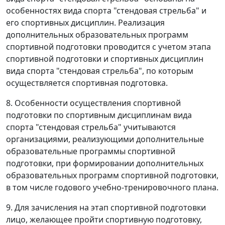
особенностях вида спорта "стендовая стрельба" и
его спортивных дисциплин. Реализация
дополнительных образовательных программ
спортивной подготовки проводится с учетом этапа
спортивной подготовки и спортивных дисциплин
вида спорта "стендовая стрельба", по которым
осуществляется спортивная подготовка.
8. Особенности осуществления спортивной
подготовки по спортивным дисциплинам вида
спорта "стендовая стрельба" учитываются
организациями, реализующими дополнительные
образовательные программы спортивной
подготовки, при формировании дополнительных
образовательных программ спортивной подготовки,
в том числе годового учебно-тренировочного плана.
9. Для зачисления на этап спортивной подготовки
лицо, желающее пройти спортивную подготовку,