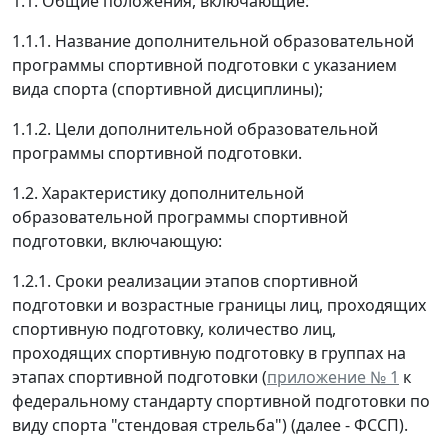
1.1. Общие положения, включающие:
1.1.1. Название дополнительной образовательной
программы спортивной подготовки с указанием
вида спорта (спортивной дисциплины);
1.1.2. Цели дополнительной образовательной
программы спортивной подготовки.
1.2. Характеристику дополнительной
образовательной программы спортивной
подготовки, включающую:
1.2.1. Сроки реализации этапов спортивной
подготовки и возрастные границы лиц, проходящих
спортивную подготовку, количество лиц,
проходящих спортивную подготовку в группах на
этапах спортивной подготовки (
приложение № 1
к
федеральному стандарту спортивной подготовки по
виду спорта "стендовая стрельба") (далее - ФССП).