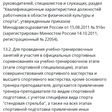
руководителей, специалистов и служащих, раздел
"Квалификационные характеристики должностей
работников в области физической культуры и
спорта", утвержденным приказом
Минздравсоцразвития России от 15.08.2011 № 916н
(зарегистрирован Минюстом России 14.10.2011,
регистрационный № 22054).
13.2. Для проведения учебно-тренировочных
занятий и участия в официальных спортивных
соревнованиях на учебно-тренировочном этапе
(этапе спортивной специализации), этапах
совершенствования спортивного мастерства и
высшего спортивного мастерства, кроме основного
тренера-преподавателя, допускается привлечение
тренера-преподавателя по видам спортивной
подготовки, с учетом специфики вида спорта
"стендовая стрельба", а также на всех этапах
спортивной подготовки привлечение иных