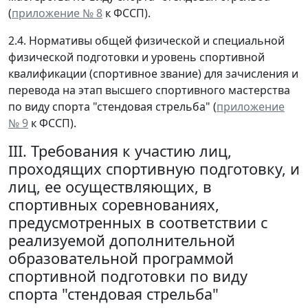
(
приложение № 8
к ФССП).
2.4. Нормативы общей физической и специальной
физической подготовки и уровень спортивной
квалификации (спортивное звание) для зачисления и
перевода на этап высшего спортивного мастерства
по виду спорта "стендовая стрельба" (
приложение
№ 9
к ФССП).
III. Требования к участию лиц,
проходящих спортивную подготовку, и
лиц, ее осуществляющих, в
спортивных соревнованиях,
предусмотренных в соответствии с
реализуемой дополнительной
образовательной программой
спортивной подготовки по виду
спорта "стендовая стрельба"