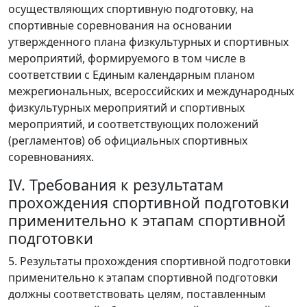
осуществляющих спортивную подготовку, на
спортивные соревнования на основании
утвержденного плана физкультурных и спортивных
мероприятий, формируемого в том числе в
соответствии с Единым календарным планом
межрегиональных, всероссийских и международных
физкультурных мероприятий и спортивных
мероприятий, и соответствующих положений
(регламентов) об официальных спортивных
соревнованиях.
IV. Требования к результатам
прохождения спортивной подготовки
применительно к этапам спортивной
подготовки
5. Результаты прохождения спортивной подготовки
применительно к этапам спортивной подготовки
должны соответствовать целям, поставленным