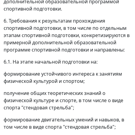
дополнительной образовательной программой
спортивной подготовки.
6. Требования к результатам прохождения
спортивной подготовки, в том числе по отдельным
этапам спортивной подготовки, конкретизируются в
примерной дополнительной образовательной
программе спортивной подготовки и направлены:
6.1. На этапе начальной подготовки на:
формирование устойчивого интереса к занятиям
физической культурой и спортом;
получение общих теоретических знаний о
физической культуре и спорте, в том числе о виде
спорта "стендовая стрельба";
формирование двигательных умений и навыков, в
том числе в виде спорта "стендовая стрельба";