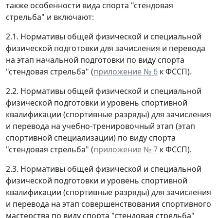
также особенности вида спорта "стендовая
стрельба" и включают:
2.1. Нормативы общей физической и специальной
физической подготовки для зачисления и перевода
на этап начальной подготовки по виду спорта
"стендовая стрельба" (
приложение № 6
к ФССП).
2.2. Нормативы общей физической и специальной
физической подготовки и уровень спортивной
квалификации (спортивные разряды) для зачисления
и перевода на учебно-тренировочный этап (этап
спортивной специализации) по виду спорта
"стендовая стрельба" (
приложение № 7
к ФССП).
2.3. Нормативы общей физической и специальной
физической подготовки и уровень спортивной
квалификации (спортивные разряды) для зачисления
и перевода на этап совершенствования спортивного
мастерства по виду спорта "стендовая стрельба"