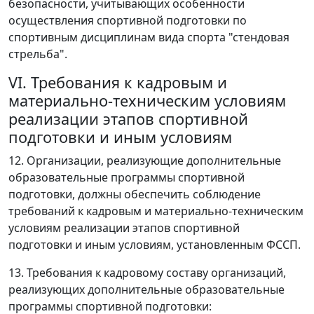
безопасности, учитывающих особенности
осуществления спортивной подготовки по
спортивным дисциплинам вида спорта "стендовая
стрельба".
VI. Требования к кадровым и
материально-техническим условиям
реализации этапов спортивной
подготовки и иным условиям
12. Организации, реализующие дополнительные
образовательные программы спортивной
подготовки, должны обеспечить соблюдение
требований к кадровым и материально-техническим
условиям реализации этапов спортивной
подготовки и иным условиям, установленным ФССП.
13. Требования к кадровому составу организаций,
реализующих дополнительные образовательные
программы спортивной подготовки: