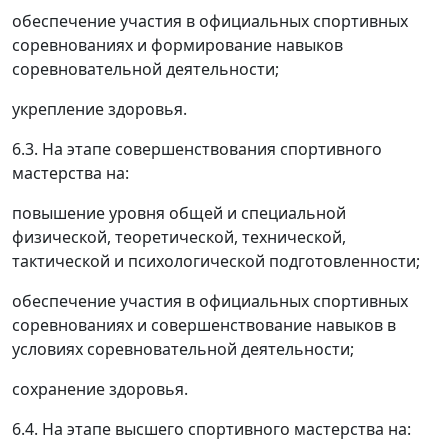
обеспечение участия в официальных спортивных
соревнованиях и формирование навыков
соревновательной деятельности;
укрепление здоровья.
6.3. На этапе совершенствования спортивного
мастерства на:
повышение уровня общей и специальной
физической, теоретической, технической,
тактической и психологической подготовленности;
обеспечение участия в официальных спортивных
соревнованиях и совершенствование навыков в
условиях соревновательной деятельности;
сохранение здоровья.
6.4. На этапе высшего спортивного мастерства на: