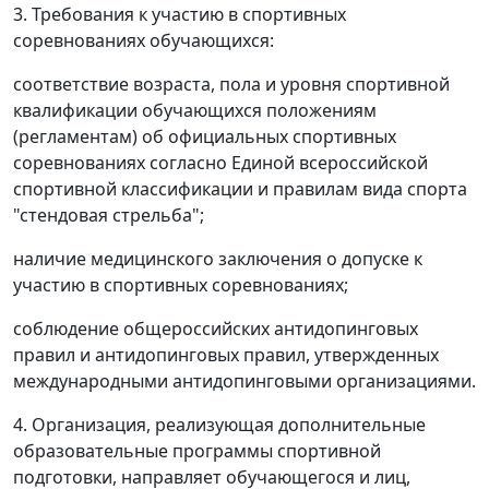
3. Требования к участию в спортивных
соревнованиях обучающихся:
соответствие возраста, пола и уровня спортивной
квалификации обучающихся положениям
(регламентам) об официальных спортивных
соревнованиях согласно Единой всероссийской
спортивной классификации и правилам вида спорта
"стендовая стрельба";
наличие медицинского заключения о допуске к
участию в спортивных соревнованиях;
соблюдение общероссийских антидопинговых
правил и антидопинговых правил, утвержденных
международными антидопинговыми организациями.
4. Организация, реализующая дополнительные
образовательные программы спортивной
подготовки, направляет обучающегося и лиц,