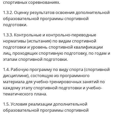
спортивных соревнованиях.
1.3.2. Оценку результатов освоения дополнительной
образовательной программы спортивной
подготовки.
1.3.3. Контрольные и контрольно-переводные
нормативы (испытания) по видам спортивной
подготовки и уровень спортивной квалификации
лиц, проходящих спортивную подготовку, по годам и
этапам спортивной подготовки.
1.4. Рабочую программу по виду спорта (спортивной
дисциплине), состоящую из программного
материала для учебно-тренировочных занятий по
каждому этапу спортивной подготовки и учебно-
тематического плана.
1.5. Условия реализации дополнительной
образовательной программы спортивной