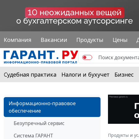
Компания
Вакансии
Продукты
Цены
Судебная практика
Налоги и бухучет
Бизнес
Информационно-правовое
обеспечение
Безупречный сервис
Система ГАРАНТ
Продукты и ус