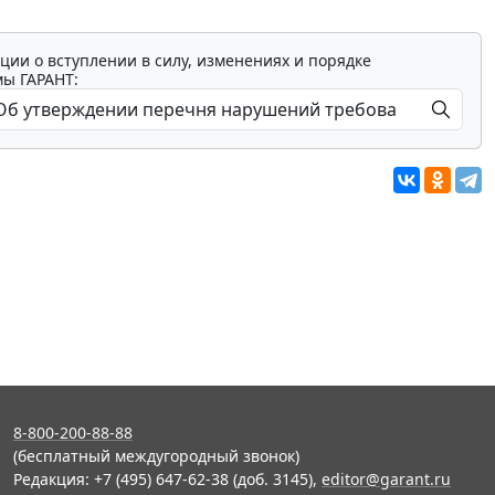
ции о вступлении в силу, изменениях и порядке
мы ГАРАНТ:
8-800-200-88-88
(бесплатный междугородный звонок)
Редакция: +7 (495) 647-62-38 (доб. 3145),
editor@garant.ru