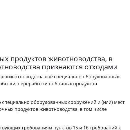
х продуктов животноводства, в
отноводства признаются отходами
ов животноводства вне специально оборудованных
бработки, переработки побочных продуктов
 специально оборудованных сооружений и (или) мест,
очных продуктов животноводства, в том числе
твующих требованиям пунктов 15 и 16 требований к