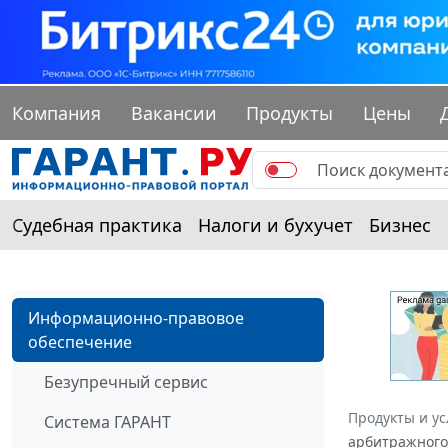
Компания
Вакансии
Продукты
Цены
Судебная практика
Налоги и бухучет
Бизнес
Информационно-правовое
обеспечение
Безупречный сервис
Продукты и ус
Система ГАРАНТ
арбитражного 