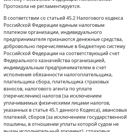
Протокола не регламентируется.
В соответствии со статьей 45.2 Налогового кодекса
Российской Федерации единым налоговым
платежом организации, индивидуального
предпринимателя признаются денежные средства,
добровольно перечисляемые в бюджетную систему
Российской Федерации на соответствующий счет
Федерального казначейства организацией,
индивидуальным предпринимателем в счет
исполнения обязанности налогоплательщика,
плательщика сбора, плательщика страховых
взносов, налогового агента по уплате
(перечислению) налогов (за исключением
уплачиваемых физическими лицами налогов,
указанных в статье 45.1 данного Кодекса), авансовых
платежей, сборов (за исключением государственной
пошлины, в отношении уплаты которой судом не
выдан исполнительный документ), страховых