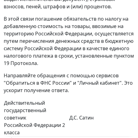
взносов, пеней, штрафов и (или) процентов.
В этой связи погашение обязательств по налогу на
добавленную стоимость на товары, ввозимые на
территорию Российской Федерации, осуществляется
путем перечисления денежных средств в бюджетную
систему Российской Федерации в качестве единого
налогового платежа в сроки, установленные пунктом
19 Протокола.
Направляйте обращения с помощью сервисов
"Обратиться в ФНС России" и "Личный кабинет". Это
ускорит получение ответа.
Действительный
государственный
советник
Д.С. Сатин
Российской Федерации 2
класса