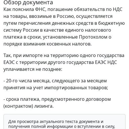
Обзор документа
Как пояснила ФНС, погашение обязательств по НДС
на товары, ввозимые в Россию, осуществляется
путем перечисления денежных средств в бюджетную
систему России в качестве единого налогового
платежа в сроки, установленные Протоколом о
порядке взимания косвенных налогов.
Так, при импорте на территорию одного государства
ЕАЭС с территории другого государства ЕАЭС НДС
уплачивается не позднее:
- 20-го числа месяца, следующего за месяцем
принятия на учет импортированных товаров;
- срока платежа, предусмотренного договором
(контрактом) лизинга.
Для просмотра актуального текста документа и
получения полной информации о вступлении в силу,