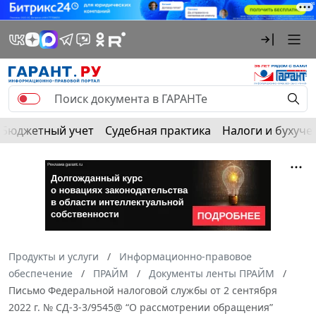
Бюджетный учет
Судебная практика
Налоги и бухуче
Продукты и услуги
Информационно-правовое
обеспечение
ПРАЙМ
Документы ленты ПРАЙМ
Письмо Федеральной налоговой службы от 2 сентября
2022 г. № СД-3-3/9545@ “О рассмотрении обращения”