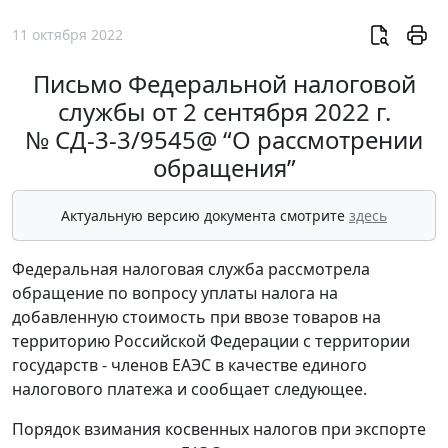
11 октября 2022
Письмо Федеральной налоговой
службы от 2 сентября 2022 г.
№ СД-3-3/9545@ “О рассмотрении
обращения”
Актуальную версию документа смотрите
здесь
Федеральная налоговая служба рассмотрела
обращение по вопросу уплаты налога на
добавленную стоимость при ввозе товаров на
территорию Российской Федерации с территории
государств - членов ЕАЭС в качестве единого
налогового платежа и сообщает следующее.
Порядок взимания косвенных налогов при экспорте