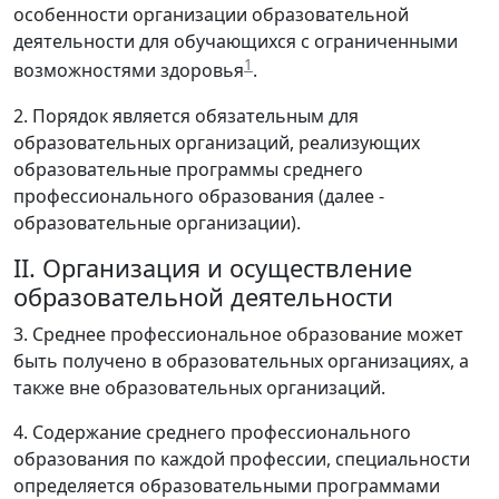
особенности организации образовательной
деятельности для обучающихся с ограниченными
1
возможностями здоровья
.
2. Порядок является обязательным для
образовательных организаций, реализующих
образовательные программы среднего
профессионального образования (далее -
образовательные организации).
II. Организация и осуществление
образовательной деятельности
3. Среднее профессиональное образование может
быть получено в образовательных организациях, а
также вне образовательных организаций.
4. Содержание среднего профессионального
образования по каждой профессии, специальности
определяется образовательными программами