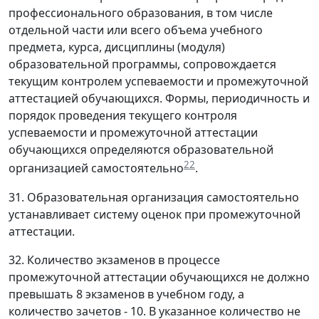
профессионального образования, в том числе
отдельной части или всего объема учебного
предмета, курса, дисциплины (модуля)
образовательной программы, сопровождается
текущим контролем успеваемости и промежуточной
аттестацией обучающихся. Формы, периодичность и
порядок проведения текущего контроля
успеваемости и промежуточной аттестации
обучающихся определяются образовательной
22
организацией самостоятельно
.
31. Образовательная организация самостоятельно
устанавливает систему оценок при промежуточной
аттестации.
32. Количество экзаменов в процессе
промежуточной аттестации обучающихся не должно
превышать 8 экзаменов в учебном году, а
количество зачетов - 10. В указанное количество не