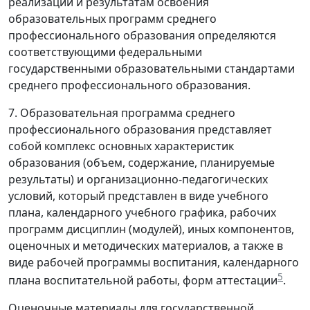
реализации и результатам освоения
образовательных программ среднего
профессионального образования определяются
соответствующими федеральными
государственными образовательными стандартами
среднего профессионального образования.
7. Образовательная программа среднего
профессионального образования представляет
собой комплекс основных характеристик
образования (объем, содержание, планируемые
результаты) и организационно-педагогических
условий, который представлен в виде учебного
плана, календарного учебного графика, рабочих
программ дисциплин (модулей), иных компонентов,
оценочных и методических материалов, а также в
виде рабочей программы воспитания, календарного
5
плана воспитательной работы, форм аттестации
.
Оценочные материалы для государственной