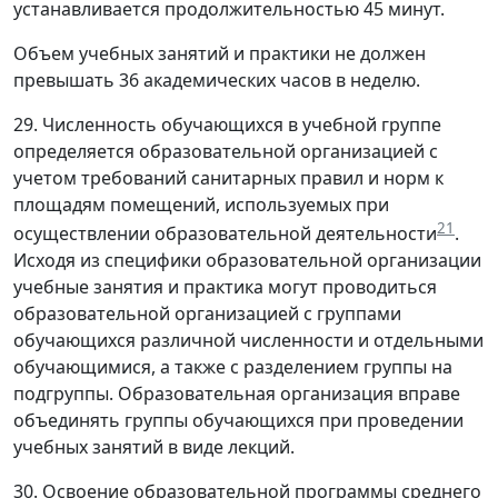
устанавливается продолжительностью 45 минут.
Объем учебных занятий и практики не должен
превышать 36 академических часов в неделю.
29. Численность обучающихся в учебной группе
определяется образовательной организацией с
учетом требований санитарных правил и норм к
площадям помещений, используемых при
21
осуществлении образовательной деятельности
.
Исходя из специфики образовательной организации
учебные занятия и практика могут проводиться
образовательной организацией с группами
обучающихся различной численности и отдельными
обучающимися, а также с разделением группы на
подгруппы. Образовательная организация вправе
объединять группы обучающихся при проведении
учебных занятий в виде лекций.
30. Освоение образовательной программы среднего