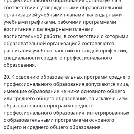
профессионального образования организуется в
соответствии с утвержденными образовательной
организацией учебными планами, календарными
учебными графиками, рабочими программами
воспитания и календарными планами
воспитательной работы, в соответствии с которыми
образовательной организацией составляются
расписания учебных занятий по каждой профессии,
специальности среднего профессионального
образования.
20. К освоению образовательных программ среднего
профессионального образования допускаются лица,
имеющие образование не ниже основного общего
или среднего общего образования, за исключением
образовательных программ среднего
профессионального образования, интегрированных
с образовательными программами основного
общего и среднего общего образования.