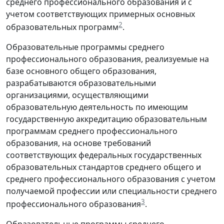
среднего профессионального образования и с
учетом соответствующих примерных основных
2
образовательных программ
.
Образовательные программы среднего
профессионального образования, реализуемые на
базе основного общего образования,
разрабатываются образовательными
организациями, осуществляющими
образовательную деятельность по имеющим
государственную аккредитацию образовательным
программам среднего профессионального
образования, на основе требований
соответствующих федеральных государственных
образовательных стандартов среднего общего и
среднего профессионального образования с учетом
получаемой профессии или специальности среднего
3
профессионального образования
.