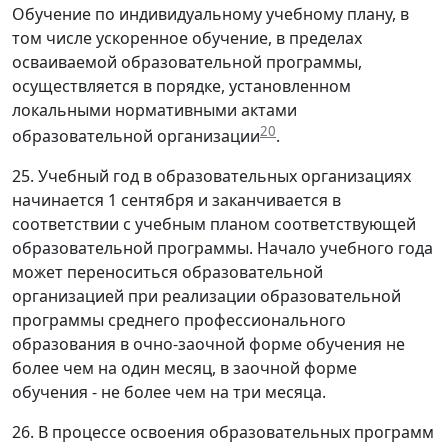
Обучение по индивидуальному учебному плану, в
том числе ускоренное обучение, в пределах
осваиваемой образовательной программы,
осуществляется в порядке, установленном
локальными нормативными актами
20
образовательной организации
.
25. Учебный год в образовательных организациях
начинается 1 сентября и заканчивается в
соответствии с учебным планом соответствующей
образовательной программы. Начало учебного года
может переноситься образовательной
организацией при реализации образовательной
программы среднего профессионального
образования в очно-заочной форме обучения не
более чем на один месяц, в заочной форме
обучения - не более чем на три месяца.
26. В процессе освоения образовательных программ