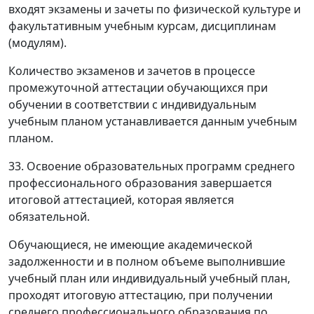
входят экзамены и зачеты по физической культуре и
факультативным учебным курсам, дисциплинам
(модулям).
Количество экзаменов и зачетов в процессе
промежуточной аттестации обучающихся при
обучении в соответствии с индивидуальным
учебным планом устанавливается данным учебным
планом.
33. Освоение образовательных программ среднего
профессионального образования завершается
итоговой аттестацией, которая является
обязательной.
Обучающиеся, не имеющие академической
задолженности и в полном объеме выполнившие
учебный план или индивидуальный учебный план,
проходят итоговую аттестацию, при получении
среднего профессионального образования по