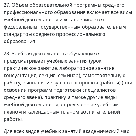
27. Объем образовательной программы среднего
профессионального образования включает все виды
учебной деятельности и устанавливается
федеральным государственным образовательным
стандартом среднего профессионального
образования.
28. Учебная деятельность обучающихся
предусматривает учебные занятия (урок,
практическое занятие, лабораторное занятие,
консультация, лекция, семинар), самостоятельную
работу, выполнение курсового проекта (работы) (при
освоении программ подготовки специалистов
среднего звена), практику, а также другие виды
учебной деятельности, определенные учебным
планом и календарным планом воспитательной
работы.
Для всех видов учебных занятий академический час