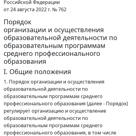
Российской Федерации
от 24 августа 2022 г. № 762
Порядок
организации и осуществления
образовательной деятельности по
образовательным программам
среднего профессионального
образования
I. Общие положения
1. Порядок организации и осуществления
образовательной деятельности по
образовательным программам среднего
профессионального образования (далее - Порядок)
регулирует организацию и осуществление
образовательной деятельности по
образовательным программам среднего
профессионального образования, в том числе