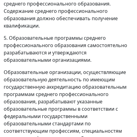
среднего профессионального образования.
Содержание среднего профессионального
образования должно обеспечивать получение
квалификации.
5. Образовательные программы среднего
профессионального образования самостоятельно
разрабатываются и утверждаются
образовательными организациями.
Образовательные организации, осуществляющие
образовательную деятельность по имеющим
государственную аккредитацию образовательным
программам среднего профессионального
образования, разрабатывают указанные
образовательные программы в соответствии с
федеральными государственными
образовательными стандартами по
соответствующим профессиям, специальностям