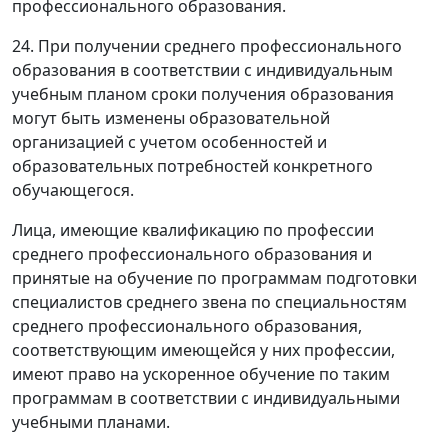
профессионального образования.
24. При получении среднего профессионального
образования в соответствии с индивидуальным
учебным планом сроки получения образования
могут быть изменены образовательной
организацией с учетом особенностей и
образовательных потребностей конкретного
обучающегося.
Лица, имеющие квалификацию по профессии
среднего профессионального образования и
принятые на обучение по программам подготовки
специалистов среднего звена по специальностям
среднего профессионального образования,
соответствующим имеющейся у них профессии,
имеют право на ускоренное обучение по таким
программам в соответствии с индивидуальными
учебными планами.