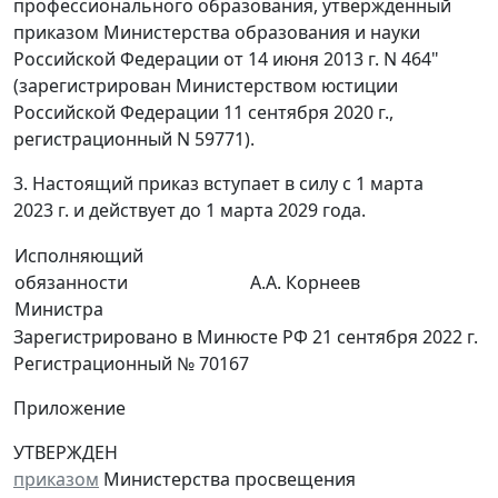
профессионального образования, утвержденный
приказом Министерства образования и науки
Российской Федерации от 14 июня 2013 г. N 464"
(зарегистрирован Министерством юстиции
Российской Федерации 11 сентября 2020 г.,
регистрационный N 59771).
3. Настоящий приказ вступает в силу с 1 марта
2023 г. и действует до 1 марта 2029 года.
Исполняющий
обязанности
А.А. Корнеев
Министра
Зарегистрировано в Минюсте РФ 21 сентября 2022 г.
Регистрационный № 70167
Приложение
УТВЕРЖДЕН
приказом
Министерства просвещения