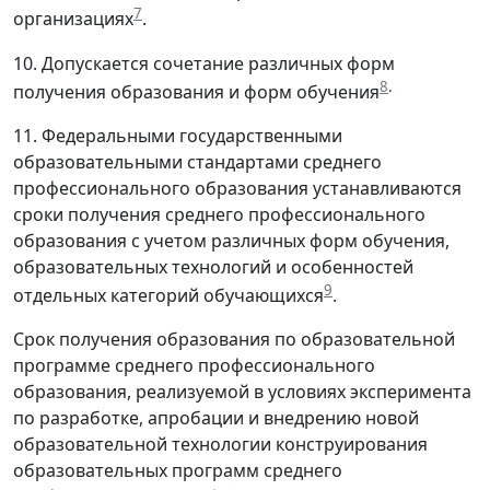
7
организациях
.
10. Допускается сочетание различных форм
8
.
получения образования и форм обучения
11. Федеральными государственными
образовательными стандартами среднего
профессионального образования устанавливаются
сроки получения среднего профессионального
образования с учетом различных форм обучения,
образовательных технологий и особенностей
9
отдельных категорий обучающихся
.
Срок получения образования по образовательной
программе среднего профессионального
образования, реализуемой в условиях эксперимента
по разработке, апробации и внедрению новой
образовательной технологии конструирования
образовательных программ среднего