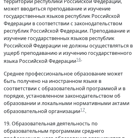
территории республики Российской Федерации,
может вводиться преподавание и изучение
государственных языков республик Российской
Федерации в соответствии с законодательством
республик Российской Федерации. Преподавание и
изучение государственных языков республик
Российской Федерации не должны осуществляться в
ущерб преподаванию и изучению государственного
16
.
языка Российской Федерации
Среднее профессиональное образование может
быть получено на иностранном языке в
соответствии с образовательной программой и в
порядке, установленном законодательством об
образовании и локальными нормативными актами
17
образовательной организации
.
19. Образовательная деятельность по
образовательным программам среднего