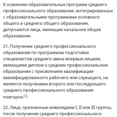
К освоению образовательных программ среднего
профессионального образования, интегрированных
с образовательными программами основного
общего и среднего общего образования,
допускаются лица, имеющие начальное общее
образование.
21. Получение среднего профессионального
образования по программам подготовки
специалистов среднего звена впервые лицами,
имеющими диплом о среднем профессиональном
образовании с присвоением квалификации
квалифицированного рабочего или служащего, не
является получением второго или последующего
среднего профессионального образования
18
повторно
.
22. Лица, признанные инвалидами I, II или III группы,
после получения среднего профессионального