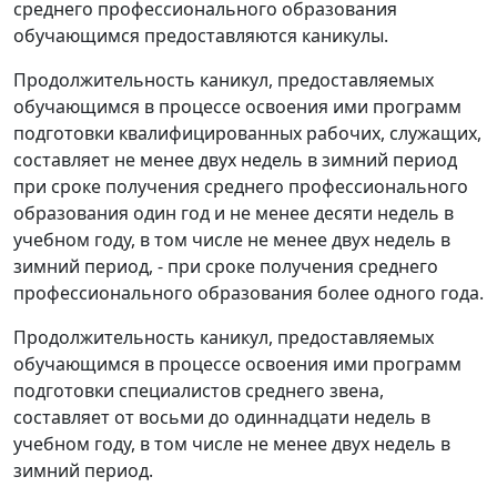
среднего профессионального образования
обучающимся предоставляются каникулы.
Продолжительность каникул, предоставляемых
обучающимся в процессе освоения ими программ
подготовки квалифицированных рабочих, служащих,
составляет не менее двух недель в зимний период
при сроке получения среднего профессионального
образования один год и не менее десяти недель в
учебном году, в том числе не менее двух недель в
зимний период, - при сроке получения среднего
профессионального образования более одного года.
Продолжительность каникул, предоставляемых
обучающимся в процессе освоения ими программ
подготовки специалистов среднего звена,
составляет от восьми до одиннадцати недель в
учебном году, в том числе не менее двух недель в
зимний период.