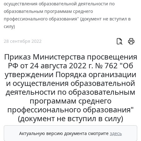
осуществления образовательной деятельности по
образовательным программам среднего
профессионального образования" (документ не вступил в
силу)
28 сентября 2022
Приказ Министерства просвещения
РФ от 24 августа 2022 г. № 762 "Об
утверждении Порядка организации
и осуществления образовательной
деятельности по образовательным
программам среднего
профессионального образования"
(документ не вступил в силу)
Актуальную версию документа смотрите
здесь