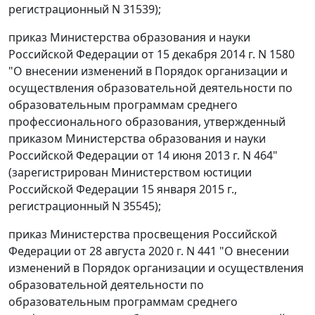
регистрационный N 31539);
приказ Министерства образования и науки
Российской Федерации от 15 декабря 2014 г. N 1580
"О внесении изменений в Порядок организации и
осуществления образовательной деятельности по
образовательным программам среднего
профессионального образования, утвержденный
приказом Министерства образования и науки
Российской Федерации от 14 июня 2013 г. N 464"
(зарегистрирован Министерством юстиции
Российской Федерации 15 января 2015 г.,
регистрационный N 35545);
приказ Министерства просвещения Российской
Федерации от 28 августа 2020 г. N 441 "О внесении
изменений в Порядок организации и осуществления
образовательной деятельности по
образовательным программам среднего