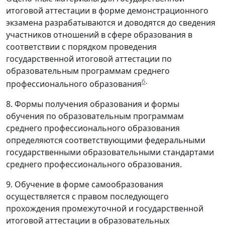
итоговой аттестации в форме демонстрационного
экзамена разрабатываются и доводятся до сведения
участников отношений в сфере образования в
соответствии с порядком проведения
государственной итоговой аттестации по
образовательным программам среднего
6
.
профессионального образования
8. Формы получения образования и формы
обучения по образовательным программам
среднего профессионального образования
определяются соответствующими федеральными
государственными образовательными стандартами
среднего профессионального образования.
9. Обучение в форме самообразования
осуществляется с правом последующего
прохождения промежуточной и государственной
итоговой аттестации в образовательных