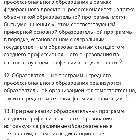
профессионального образования в рамках
федерального проекта "Профессионалитет", а также
объем такой образовательной программы могут
быть уменьшены с учетом соответствующей
примерной основной образовательной программы
в порядке, установленном федеральным
государственным образовательным стандартом
среднего профессионального образования по
10
соответствующей профессии, специальности
.
12. Образовательные программы среднего
профессионального образования реализуются
образовательной организацией как самостоятельно,
11
так и посредством сетевых форм их реализации
.
13. При реализации образовательных программ
среднего профессионального образования
используются различные образовательные
технологии, в том числе дистанционные