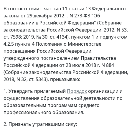
В соответствии с частью 11 статьи 13 Федерального
закона от 29 декабря 2012 г. N 273-ФЗ "Об
образовании в Российской Федерации" (Собрание
законодательства Российской Федерации, 2012, N 53,
ст. 7598; 2019, № 30, ст. 4134), пунктом 1 и подпунктом
4.2.5 пункта 4 Положения о Министерстве
просвещения Российской Федерации,
утвержденного постановлением Правительства
Российской Федерации от 28 июля 2018 г. N 884
(Собрание законодательства Российской Федерации,
2018, N 32, ст. 5343), приказываю:
1. Утвердить прилагаемый
Порядок
организации и
осуществления образовательной деятельности по
образовательным программам среднего
профессионального образования.
2. Признать утратившими силу: