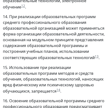
образовательные технологии, электронное
12
обучение
.
14. При реализации образовательных программ
среднего профессионального образования
образовательной организацией может применяться
форма организации образовательной деятельности,
основанная на модульном принципе представления
содержания образовательной программы и
построения учебных планов, использовании
13
соответствующих образовательных технологий
.
15. Использование при реализации
образовательных программ методов и средств
обучения, образовательных технологий, наносящих
вред физическому или психическому здоровью
14
обучающихся, запрещается
.
16. Освоение образовательной программы среднего
профессионального образования предусматривает