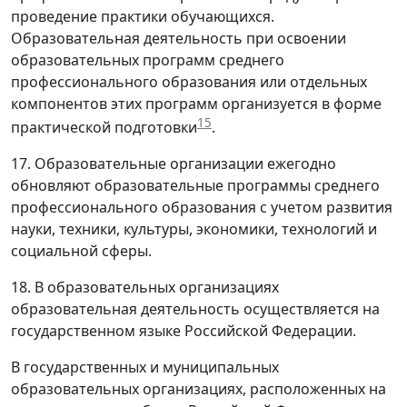
проведение практики обучающихся.
Образовательная деятельность при освоении
образовательных программ среднего
профессионального образования или отдельных
компонентов этих программ организуется в форме
15
практической подготовки
.
17. Образовательные организации ежегодно
обновляют образовательные программы среднего
профессионального образования с учетом развития
науки, техники, культуры, экономики, технологий и
социальной сферы.
18. В образовательных организациях
образовательная деятельность осуществляется на
государственном языке Российской Федерации.
В государственных и муниципальных
образовательных организациях, расположенных на