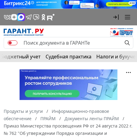
Бюджетный учет
Судебная практика
Налоги и бухуче
Продукты и услуги
Информационно-правовое
обеспечение
ПРАЙМ
Документы ленты ПРАЙМ
Приказ Министерства просвещения РФ от 24 августа 2022 г.
№ 762 "Об утверждении Порядка организации и