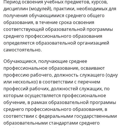
Период освоения учебных предметов, курсов,
дисциплин (модулей), практики, необходимых для
получения обучающимися среднего общего
образования, в течение срока освоения
соответствующей образовательной программы
среднего профессионального образования
определяется образовательной организацией
самостоятельно.
Обучающиеся, получающие среднее
профессиональное образование, осваивают
профессию рабочего, должность служащего (одну
или несколько) в соответствии с перечнем
профессий рабочих, должностей служащих, по
которым осуществляется профессиональное
обучение, в рамках образовательной программы
среднего профессионального образования, в
соответствии с федеральными государственными
образовательными стандартами среднего