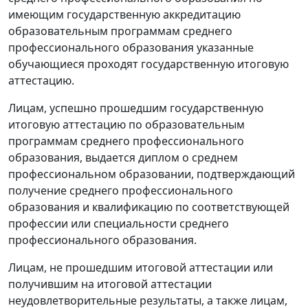
имеющим государственную аккредитацию
образовательным программам среднего
профессионального образования указанные
обучающиеся проходят государственную итоговую
аттестацию.
Лицам, успешно прошедшим государственную
итоговую аттестацию по образовательным
программам среднего профессионального
образования, выдается диплом о среднем
профессиональном образовании, подтверждающий
получение среднего профессионального
образования и квалификацию по соответствующей
профессии или специальности среднего
профессионального образования.
Лицам, не прошедшим итоговой аттестации или
получившим на итоговой аттестации
неудовлетворительные результаты, а также лицам,