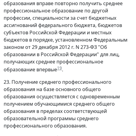
образования вправе повторно получить среднее
профессиональное образование по другой
профессии, специальности за счет бюджетных
ассигнований федерального бюджета, бюджетов
субъектов Российской Федерации и местных
бюджетов в порядке, установленном Федеральным
законом от 29 декабря 2012 г. N 273-ФЗ "Об
образовании в Российской Федерации" для лиц,
получающих среднее профессиональное
19
образование впервые
.
23. Получение среднего профессионального
образования на базе основного общего
образования осуществляется с одновременным
получением обучающимися среднего общего
образования в пределах соответствующей
образовательной программы среднего
профессионального образования.