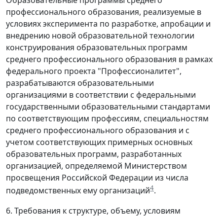
Образовательные программы среднего
профессионального образования, реализуемые в
условиях эксперимента по разработке, апробации и
внедрению новой образовательной технологии
конструирования образовательных программ
среднего профессионального образования в рамках
федерального проекта "Профессионалитет",
разрабатываются образовательными
организациями в соответствии с федеральными
государственными образовательными стандартами
по соответствующим профессиям, специальностям
среднего профессионального образования и с
учетом соответствующих примерных основных
образовательных программ, разработанных
организацией, определяемой Министерством
просвещения Российской Федерации из числа
4
подведомственных ему организаций
.
6. Требования к структуре, объему, условиям