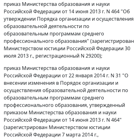
приказ Министерства образования и науки
Российской Федерации от 14 июня 2013 г. N 464 "Об
утверждении Порядка организации и осуществления
образовательной деятельности по
образовательным программам среднего
профессионального образования" (зарегистрирован
Министерством юстиции Российской Федерации 30
июля 2013 г., регистрационный N 29200);
приказ Министерства образования и науки
Российской Федерации от 22 января 2014 г. N 31 "О
внесении изменения в Порядок организации и
осуществления образовательной деятельности по
образовательным программам среднего
профессионального образования, утвержденный
приказом Министерства образования и науки
Российской Федерации от 14 июня 2013 г. N 464"
(зарегистрирован Министерством юстиции
Российской Федерации 7 марта 2014 г.,