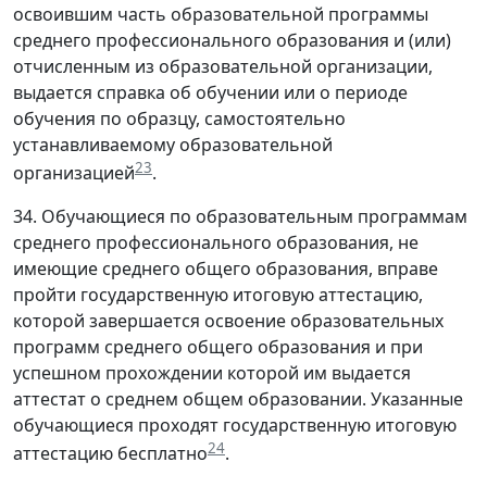
освоившим часть образовательной программы
среднего профессионального образования и (или)
отчисленным из образовательной организации,
выдается справка об обучении или о периоде
обучения по образцу, самостоятельно
устанавливаемому образовательной
23
организацией
.
34. Обучающиеся по образовательным программам
среднего профессионального образования, не
имеющие среднего общего образования, вправе
пройти государственную итоговую аттестацию,
которой завершается освоение образовательных
программ среднего общего образования и при
успешном прохождении которой им выдается
аттестат о среднем общем образовании. Указанные
обучающиеся проходят государственную итоговую
24
аттестацию бесплатно
.