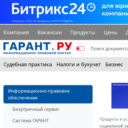
Компания
Вакансии
Продукты
Цены
Судебная практика
Налоги и бухучет
Бизнес
Информационно-правовое
обеспечение
Безупречный сервис
Продукты и ус
Система ГАРАНТ
социальной за