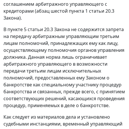
соглашением арбитражного управляющего с
кредиторами (абзац шестой пункта 1 статьи 20.3
Закона).
В пункте 5 статьи 20.3 Закона не содержится запрета
на передачу арбитражным управляющим третьим
лицам полномочий, принадлежащих ему как лицу,
осуществляющему полномочия органов управления
должника. Данная норма лишь ограничивает
арбитражного управляющего в возможности
передачи третьим лицам исключительных
полномочий, предоставленных ему Законом о
банкротстве как специальному участнику процедур
банкротства и связанных, прежде всего, с принятием
соответствующих решений, касающихся проведения
процедур, применяемых в деле о банкротстве.
Как следует из материалов дела и установлено
судебными инстанциями, временный управляющий