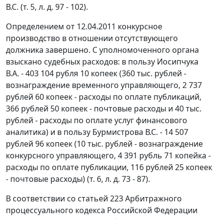
В.С. (т. 5, л. д. 97 - 102).
Определением от 12.04.2011 конкурсное
производство в отношении отсутствующего
должника завершено. С уполномоченного органа
взыскано судебных расходов: в пользу Иосипчука
В.А. - 403 104 рубля 10 копеек (360 тыс. рублей -
вознаграждение временного управляющего, 2 737
рублей 60 копеек - расходы по оплате публикаций,
366 рублей 50 копеек - почтовые расходы и 40 тыс.
рублей - расходы по оплате услуг финансового
аналитика) и в пользу Бурмистрова В.С. - 14 507
рублей 96 копеек (10 тыс. рублей - вознаграждение
конкурсного управляющего, 4 391 рубль 71 копейка -
расходы по оплате публикации, 116 рублей 25 копеек
- почтовые расходы) (т. 6, л. д. 73 - 87).
В соответствии со статьей 223 Арбитражного
процессуального кодекса Российской Федерации