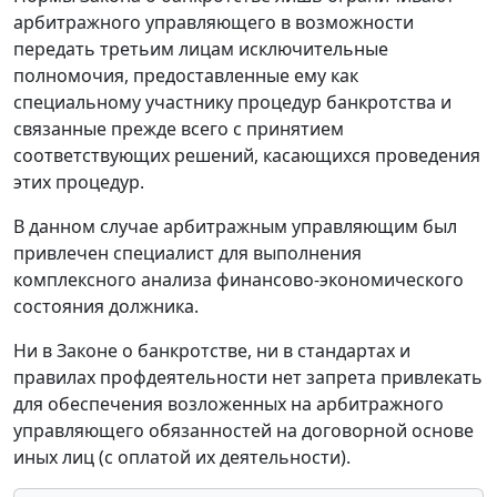
арбитражного управляющего в возможности
передать третьим лицам исключительные
полномочия, предоставленные ему как
специальному участнику процедур банкротства и
связанные прежде всего с принятием
соответствующих решений, касающихся проведения
этих процедур.
В данном случае арбитражным управляющим был
привлечен специалист для выполнения
комплексного анализа финансово-экономического
состояния должника.
Ни в Законе о банкротстве, ни в стандартах и
правилах профдеятельности нет запрета привлекать
для обеспечения возложенных на арбитражного
управляющего обязанностей на договорной основе
иных лиц (с оплатой их деятельности).