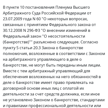
В пункте 10 постановления Пленума Высшего
Арбитражного Суда Российской Федерации от
23.07.2009 года N 60 "О некоторых вопросах,
связанных с принятием Федерального закона от
30.12.2008 N 296-ФЗ "О внесении изменений в
Федеральный закон "О несостоятельности
(банкротстве)"" разъяснено следующее. Согласно
пункту 5 статьи 20.3 Закона о банкротстве
полномочия, возложенные в соответствии с Законом
на арбитражного управляющего в деле о
банкротстве, не могут быть переданы иным лицам.
Вместе с тем арбитражный управляющий для
обеспечения возложенных на него обязанностей в
деле о банкротстве имеет право привлекать на
договорной основе иных лиц с оплатой их
деятельности за счет средств должника, если иное
не установлено Законом о банкротстве, стандартами
и правилами профессиональной деятельности или