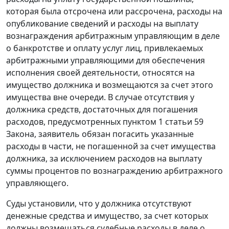
которая была отсрочена или рассрочена, расходы на
опубликование сведений и расходы на выплату
вознаграждения арбитражным управляющим в деле
о банкротстве и оплату услуг лиц, привлекаемых
арбитражными управляющими для обеспечения
исполнения своей деятельности, относятся на
имущество должника и возмещаются за счет этого
имущества вне очереди. В случае отсутствия у
должника средств, достаточных для погашения
расходов, предусмотренных пунктом 1 статьи 59
Закона, заявитель обязан погасить указанные
расходы в части, не погашенной за счет имущества
должника, за исключением расходов на выплату
суммы процентов по вознаграждению арбитражного
управляющего.
Суды установили, что у должника отсутствуют
денежные средства и имущество, за счет которых
должны возмещаться судебные расходы в деле о