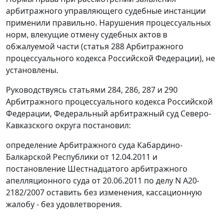
арбитражного управляющего судебные инстанции
применили правильно. Нарушения процессуальных
норм, влекущие отмену судебных актов в
обжалуемой части (статья 288 Арбитражного
процессуального кодекса Российской Федерации), не
установлены.
Руководствуясь статьями 284, 286, 287 и 290
Арбитражного процессуального кодекса Российской
Федерации, Федеральный арбитражный суд Северо-
Кавказского округа постановил:
определение Арбитражного суда Кабардино-
Балкарской Республики от 12.04.2011 и
постановление Шестнадцатого арбитражного
апелляционного суда от 20.06.2011 по делу N А20-
2182/2007 оставить без изменения, кассационную
жалобу - без удовлетворения.