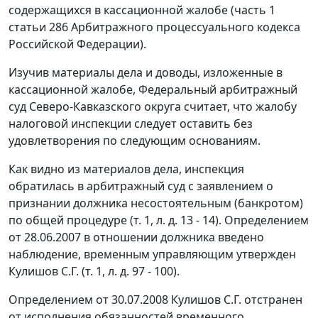
содержащихся в кассационной жалобе (часть 1
статьи 286 Арбитражного процессуального кодекса
Российской Федерации).
Изучив материалы дела и доводы, изложенные в
кассационной жалобе, Федеральный арбитражный
суд Северо-Кавказского округа считает, что жалобу
налоговой инспекции следует оставить без
удовлетворения по следующим основаниям.
Как видно из материалов дела, инспекция
обратилась в арбитражный суд с заявлением о
признании должника несостоятельным (банкротом)
по общей процедуре (т. 1, л. д. 13 - 14). Определением
от 28.06.2007 в отношении должника введено
наблюдение, временным управляющим утвержден
Кулишов С.Г. (т. 1, л. д. 97 - 100).
Определением от 30.07.2008 Кулишов С.Г. отстранен
от исполнения обязанностей временного