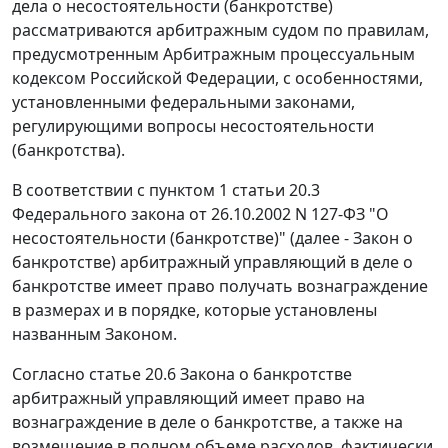
дела о несостоятельности (банкротстве)
рассматриваются арбитражным судом по правилам,
предусмотренным Арбитражным процессуальным
кодексом Российской Федерации, с особенностями,
установленными федеральными законами,
регулирующими вопросы несостоятельности
(банкротства).
В соответствии с пунктом 1 статьи 20.3
Федерального закона от 26.10.2002 N 127-ФЗ "О
несостоятельности (банкротстве)" (далее - Закон о
банкротстве) арбитражный управляющий в деле о
банкротстве имеет право получать вознаграждение
в размерах и в порядке, которые установлены
названным Законом.
Согласно статье 20.6 Закона о банкротстве
арбитражный управляющий имеет право на
вознаграждение в деле о банкротстве, а также на
возмещение в полном объеме расходов, фактически