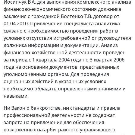
Иосипчук В.А. для выполнения комплексного анализа
финансово-экономического состояния должника
заключил с гражданкой Болтенко Т.В. договор от
01.04.2010. Привлечение специалиста-аналитика
связано с необходимостью проведения работ в
условиях отсутствия истребованной от руководителя
должника информации и документации. Анализ
финансово-хозяйственной деятельности проведен
за период с 1 квартала 2004 года по 3 квартал 2006
года на основании документов, представленных
уполномоченным органом. Для проведения
оценочных действий в указанных условиях
необходимо обладать определенными знаниями и
навыками.
Ни Закон о банкротстве, ни стандарты и правила
профессиональной деятельности не содержат
запрета на привлечение для обеспечения
возложенных на арбитражного управляющего