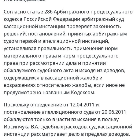
Согласно статье 286 Арбитражного процессуального
кодекса Российской Федерации арбитражный суд
кассационной инстанции проверяет законность
решений, постановлений, принятых арбитражным
судом первой и апелляционной инстанций,
устанавливая правильность применения норм
материального права и норм процессуального
права при рассмотрении дела и принятии
обжалуемого судебного акта и исходя из доводов,
содержащихся в кассационной жалобе и
возражениях относительно жалобы, если иное не
предусмотрено названным Кодексом.
Поскольку определение от 12.04.2011 и
постановление апелляционного суда от 20.06.2011
обжалуются только в части взыскания в пользу
Иосипчука В.А. судебных расходов, суд кассационной
инстанции рассматривает дело в пределах доводов,