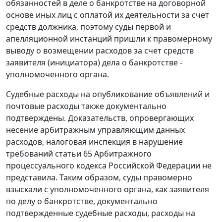
обязанностей в деле о банкротстве на договорной
основе иных лиц с оплатой их деятельности за счет
средств должника, поэтому суды первой и
апелляционной инстанций пришли к правомерному
выводу о возмещении расходов за счет средств
заявителя (инициатора) дела о банкротстве -
уполномоченного органа.
Судебные расходы на опубликование объявлений и
почтовые расходы также документально
подтверждены. Доказательств, опровергающих
несение арбитражным управляющим данных
расходов, налоговая инспекция в нарушение
требований статьи 65 Арбитражного
процессуального кодекса Российской Федерации не
представила. Таким образом, суды правомерно
взыскали с уполномоченного органа, как заявителя
по делу о банкротстве, документально
подтвержденные судебные расходы, расходы на