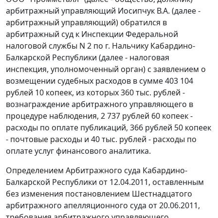
арбитражный управляющий Иосипчук В.А. (далее -
арбитражный управляющий) обратился в
арбитражный суд к Инспекции Федеральной
налоговой службы N 2 по г. Нальчику Кабардино-
Балкарской Республики (далее - налоговая
инспекция, уполномоченный орган) с заявлением о
возмещении судебных расходов в сумме 403 104
рублей 10 копеек, из которых 360 тыс. рублей -
вознаграждение арбитражного управляющего в
процедуре наблюдения, 2 737 рублей 60 копеек -
расходы по оплате публикаций, 366 рублей 50 копеек
- почтовые расходы и 40 тыс. рублей - расходы по
оплате услуг финансового аналитика.
Определением Арбитражного суда Кабардино-
Балкарской Республики от 12.04.2011, оставленным
без изменения постановлением Шестнадцатого
арбитражного апелляционного суда от 20.06.2011,
требования арбитражного управляющего