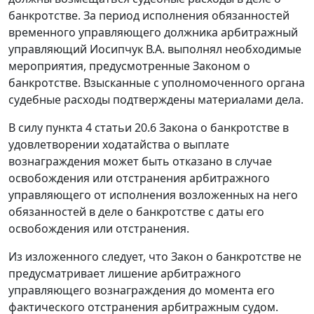
банкротстве. За период исполнения обязанностей
временного управляющего должника арбитражный
управляющий Иосипчук В.А. выполнял необходимые
мероприятия, предусмотренные Законом о
банкротстве. Взысканные с уполномоченного органа
судебные расходы подтверждены материалами дела.
В силу пункта 4 статьи 20.6 Закона о банкротстве в
удовлетворении ходатайства о выплате
вознаграждения может быть отказано в случае
освобождения или отстранения арбитражного
управляющего от исполнения возложенных на него
обязанностей в деле о банкротстве с даты его
освобождения или отстранения.
Из изложенного следует, что Закон о банкротстве не
предусматривает лишение арбитражного
управляющего вознаграждения до момента его
фактического отстранения арбитражным судом.