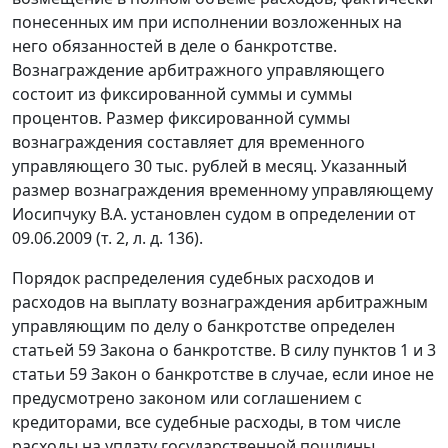
понесенных им при исполнении возложенных на
него обязанностей в деле о банкротстве.
Вознаграждение арбитражного управляющего
состоит из фиксированной суммы и суммы
процентов. Размер фиксированной суммы
вознаграждения составляет для временного
управляющего 30 тыс. рублей в месяц. Указанный
размер вознаграждения временному управляющему
Иосипчуку В.А. установлен судом в определении от
09.06.2009 (т. 2, л. д. 136).
Порядок распределения судебных расходов и
расходов на выплату вознаграждения арбитражным
управляющим по делу о банкротстве определен
статьей 59 Закона о банкротстве. В силу пунктов 1 и 3
статьи 59 Закон о банкротстве в случае, если иное не
предусмотрено законом или соглашением с
кредиторами, все судебные расходы, в том числе
расходы на уплату государственной пошлины,