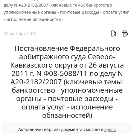
делу N А20-2182/2007 (ключевые темы: банкротство -
уполномоченные органы - почтовые расходы - оплата услуг
- исполнение обязанностей)
31 октября 2011
Постановление Федерального
арбитражного суда Северо-
Кавказского округа от 26 августа
2011 г. N Ф08-5088/11 по делу N
А20-2182/2007 (ключевые темы:
банкротство - уполномоченные
органы - почтовые расходы -
оплата услуг - исполнение
обязанностей)
Актуальную версию документа смотрите
здесь