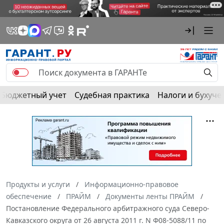
Бюджетный учет
Судебная практика
Налоги и бухуче
Продукты и услуги
Информационно-правовое
обеспечение
ПРАЙМ
Документы ленты ПРАЙМ
Постановление Федерального арбитражного суда Северо-
Кавказского округа от 26 августа 2011 г. N Ф08-5088/11 по