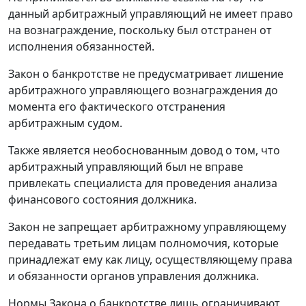
данный арбитражный управляющий не имеет право
на вознаграждение, поскольку был отстранен от
исполнения обязанностей.
Закон о банкротстве не предусматривает лишение
арбитражного управляющего вознаграждения до
момента его фактического отстранения
арбитражным судом.
Также является необоснованным довод о том, что
арбитражный управляющий был не вправе
привлекать специалиста для проведения анализа
финансового состояния должника.
Закон не запрещает арбитражному управляющему
передавать третьим лицам полномочия, которые
принадлежат ему как лицу, осуществляющему права
и обязанности органов управления должника.
Нормы Закона о банкротстве лишь ограничивают