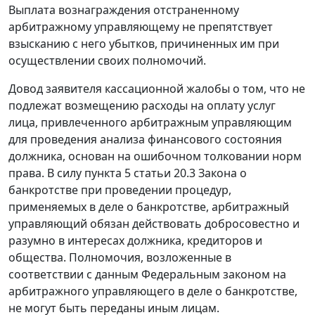
Выплата вознаграждения отстраненному
арбитражному управляющему не препятствует
взысканию с него убытков, причиненных им при
осуществлении своих полномочий.
Довод заявителя кассационной жалобы о том, что не
подлежат возмещению расходы на оплату услуг
лица, привлеченного арбитражным управляющим
для проведения анализа финансового состояния
должника, основан на ошибочном толковании норм
права. В силу пункта 5 статьи 20.3 Закона о
банкротстве при проведении процедур,
применяемых в деле о банкротстве, арбитражный
управляющий обязан действовать добросовестно и
разумно в интересах должника, кредиторов и
общества. Полномочия, возложенные в
соответствии с данным Федеральным законом на
арбитражного управляющего в деле о банкротстве,
не могут быть переданы иным лицам.