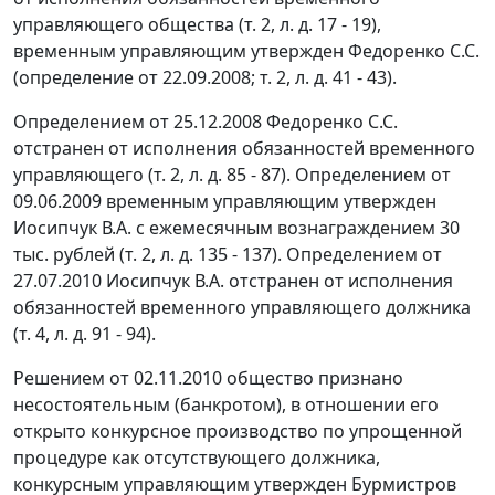
управляющего общества (т. 2, л. д. 17 - 19),
временным управляющим утвержден Федоренко С.С.
(определение от 22.09.2008; т. 2, л. д. 41 - 43).
Определением от 25.12.2008 Федоренко С.С.
отстранен от исполнения обязанностей временного
управляющего (т. 2, л. д. 85 - 87). Определением от
09.06.2009 временным управляющим утвержден
Иосипчук В.А. с ежемесячным вознаграждением 30
тыс. рублей (т. 2, л. д. 135 - 137). Определением от
27.07.2010 Иосипчук В.А. отстранен от исполнения
обязанностей временного управляющего должника
(т. 4, л. д. 91 - 94).
Решением от 02.11.2010 общество признано
несостоятельным (банкротом), в отношении его
открыто конкурсное производство по упрощенной
процедуре как отсутствующего должника,
конкурсным управляющим утвержден Бурмистров