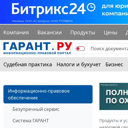
Компания
Вакансии
Продукты
Цены
Судебная практика
Налоги и бухучет
Бизнес
Информационно-правовое
обеспечение
Безупречный сервис
Система ГАРАНТ
Продукты и ус
налоговой слу