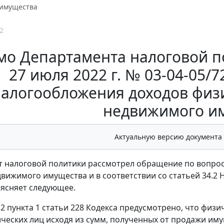
имущества
2
мо Департамента налоговой п
27 июля 2022 г. № 03-04-05/
алогообложения доходов физ
недвижимого и
Актуальную версию документа
 налоговой политики рассмотрел обращение по вопрос
вижимого имущества и в соответствии со статьей 34.2 Н
ъясняет следующее.
2 пункта 1 статьи 228 Кодекса предусмотрено, что физи
ческих лиц исходя из сумм, полученных от продажи им