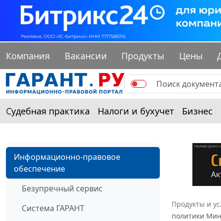
Компания
Вакансии
Продукты
Цены
Судебная практика
Налоги и бухучет
Бизнес
Информационно-правовое
обеспечение
Безупречный сервис
Продукты и ус
Система ГАРАНТ
политики Минф