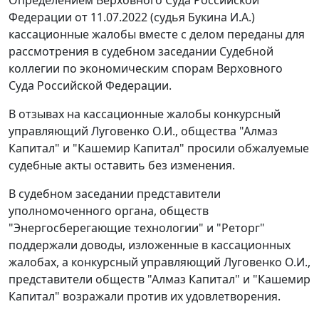
Определением Верховного Суда Российской
Федерации от 11.07.2022 (судья Букина И.А.)
кассационные жалобы вместе с делом переданы для
рассмотрения в судебном заседании Судебной
коллегии по экономическим спорам Верховного
Суда Российской Федерации.
В отзывах на кассационные жалобы конкурсный
управляющий Луговенко О.И., общества "Алмаз
Капитал" и "Кашемир Капитал" просили обжалуемые
судебные акты оставить без изменения.
В судебном заседании представители
уполномоченного органа, обществ
"Энергосберегающие технологии" и "Реторг"
поддержали доводы, изложенные в кассационных
жалобах, а конкурсный управляющий Луговенко О.И.,
представители обществ "Алмаз Капитал" и "Кашемир
Капитал" возражали против их удовлетворения.