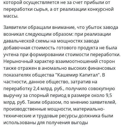
которой осуществляется не за счет прибыли от
переработки сырья, а от реализации конкурсной
массы.
Заявители обращали внимание, что убыток завода
возникал следующим образом: при реализации
давальческой схемы на мощностях завода
добавочная стоимость готового продукта не была
учтена при формировании стоимости переработки.
Нерыночный характер взаимоотношений сторон
также отражен в аномально высоких финансовых
показателях общества "Кашемир Капитал". В
частности, данное общество, затратив на
переработку 2,4 млрд. руб., получило совокупную
выручку за спорный период в размере около 9,5
млрд. руб. Таким образом, по мнению заявителей,
производственные мощности, материально-
технические и трудовые ресурсы должника были
использованы для получения выгоды