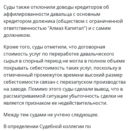
Суды также отклонили доводы кредиторов об
аффилированности давальца с основным
кредитором должника (обществом с ограниченной
ответственностью "Алмаз Капитал") и с самим
должником.
Кроме того, суды отметили, что договорная
стоимость услуг по переработке давальческого
сырья в спорный период не могла в полном объеме
покрывать себестоимость таких услуг, поскольку в
отмеченный промежуток времени высокий размер
себестоимости связан с перезапуском производства
на заводе. Помимо этого суды сделали вывод, что в
рассматриваемой ситуации убыточность сделки не
является признаком ее недействительности.
Между тем судами не учтено следующее.
В определении Судебной коллегии по