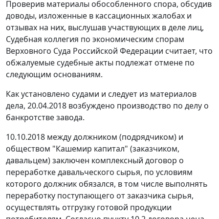
Проверив материалы обособленного спора, обсудив
доводы, изложенные в кассационных жалобах и
отзывах на них, выслушав участвующих в деле лиц,
Судебная коллегия по экономическим спорам
Верховного Суда Российской Федерации считает, что
обжалуемые судебные акты подлежат отмене по
следующим основаниям.
Как установлено судами и следует из материалов
дела, 20.04.2018 возбуждено производство по делу о
банкротстве завода.
10.10.2018 между должником (подрядчиком) и
обществом "Кашемир капитал" (заказчиком,
давальцем) заключен комплексный договор о
переработке давальческого сырья, по условиям
которого должник обязался, в том числе выполнять
переработку поступающего от заказчика сырья,
осуществлять отгрузку готовой продукции