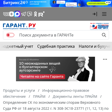
Бюджетный учет
Судебная практика
Налоги и бухуче
Продукты и услуги
Информационно-правовое
обеспечение
ПРАЙМ
Документы ленты ПРАЙМ
Определение СК по экономическим спорам Верховного
Суда РФ от 18 августа 2022 г. N 308-ЭС18-23771 (11, 12, 13) по