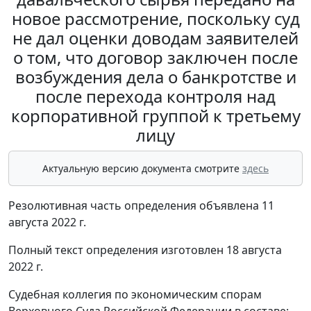
новое рассмотрение, поскольку суд
не дал оценки доводам заявителей
о том, что договор заключен после
возбуждения дела о банкротстве и
после перехода контроля над
корпоративной группой к третьему
лицу
Актуальную версию документа смотрите
здесь
Резолютивная часть определения объявлена 11
августа 2022 г.
Полный текст определения изготовлен 18 августа
2022 г.
Судебная коллегия по экономическим спорам