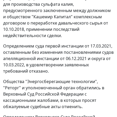
для производства сульфата калия,
предусмотренного заключенным между должником
и обществом "Кашемир Капитал" комплексным
договором о переработке давальческого сырья от
10.10.2018, применении последствий
недействительности сделки.
Определением суда первой инстанции от 17.03.2021,
оставленным без изменения постановлениями судов
апелляционной инстанции от 06.12.2021 и округа от
10.03.2022, в удовлетворении заявленных
требований отказано.
Общества "Энергосберегающие технологии",
"Реторг" и уполномоченный орган обратились в
Верховный Суд Российской Федерации с
кассационными жалобами, в которых просят
обжалуемые судебные акты отменить.