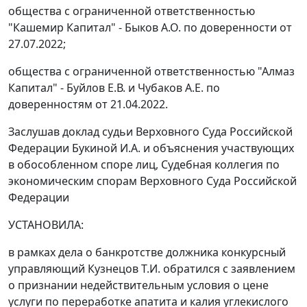
общества с ограниченной ответственностью
"Кашемир Капитал" - Быков А.О. по доверенности от
27.07.2022;
общества с ограниченной ответственностью "Алмаз
Капитал" - Буйлов Е.В. и Чубаков А.Е. по
доверенностям от 21.04.2022.
Заслушав доклад судьи Верховного Суда Российской
Федерации Букиной И.А. и объяснения участвующих
в обособленном споре лиц, Судебная коллегия по
экономическим спорам Верховного Суда Российской
Федерации
УСТАНОВИЛА:
в рамках дела о банкротстве должника конкурсный
управляющий Кузнецов Т.И. обратился с заявлением
о признании недействительным условия о цене
услуги по переработке апатита и калия углекислого