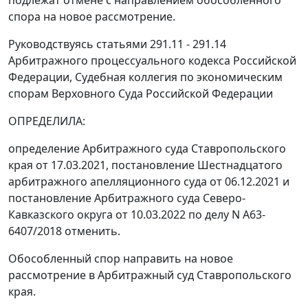
подлежат отмене с направлением обособленного
спора на новое рассмотрение.
Руководствуясь статьями 291.11 - 291.14
Арбитражного процессуального кодекса Российской
Федерации, Судебная коллегия по экономическим
спорам Верховного Суда Российской Федерации
ОПРЕДЕЛИЛА:
определение Арбитражного суда Ставропольского
края от 17.03.2021, постановление Шестнадцатого
арбитражного апелляционного суда от 06.12.2021 и
постановление Арбитражного суда Северо-
Кавказского округа от 10.03.2022 по делу N А63-
6407/2018 отменить.
Обособленный спор направить на новое
рассмотрение в Арбитражный суд Ставропольского
края.