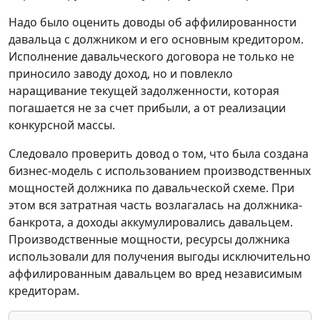
Надо было оценить доводы об аффилированности
давальца с должником и его основным кредитором.
Исполнение давальческого договора не только не
приносило заводу доход, но и повлекло
наращивание текущей задолженности, которая
погашается не за счет прибыли, а от реализации
конкурсной массы.
Следовало проверить довод о том, что была создана
бизнес-модель с использованием производственных
мощностей должника по давальческой схеме. При
этом вся затратная часть возлагалась на должника-
банкрота, а доходы аккумулировались давальцем.
Производственные мощности, ресурсы должника
использовали для получения выгоды исключительно
аффилированным давальцем во вред независимым
кредиторам.