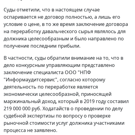
Суды отметили, что в настоящем случае
оспаривается не договор полностью, а лишь его
условие о цене, в то же время заключение договора
на переработку давальческого сырья являлось для
должника целесообразным и было направлено по
получение последним прибыли.
В частности, суды обратили внимание на то, что в
дело конкурсным управляющим представлено
заключение специалиста ООО "НПФ
"Информаудитсервис", согласно которому
деятельность по переработке является
экономически целесообразной, приносящей
маржинальный доход, который в 2019 году составил
219 000 000 руб. Ходатайств о проведении по делу
судебной экспертизы по вопросу о проверке
рыночной стоимости услуг должника участниками
процесса не заявлено.