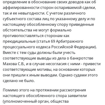
определение в обоснование своих доводов как об
аффилированности сторон оспариваемой сделки,
так и ее невыгодности. С учетом различного
субъектного состава лиц по указанному делу и по
настоящему обособленному спору приведенные
обстоятельства не могут формально
противопоставляться сторонам как
преюдициальные (статья 69 Арбитражного
процессуального кодекса Российской Федерации).
Вместе с тем суды должны были учесть
соответствующие выводы из дела о банкротстве
Махова С.В., и в случае несогласия с ними - привести
соответствующие мотивы, на основании которых
они пришли к иным выводам. Однако судами этого
сделано не было.
Помимо этого на протяжении рассмотрения
настоящего обособленного спора заявители
(уполномоченный орган, общества