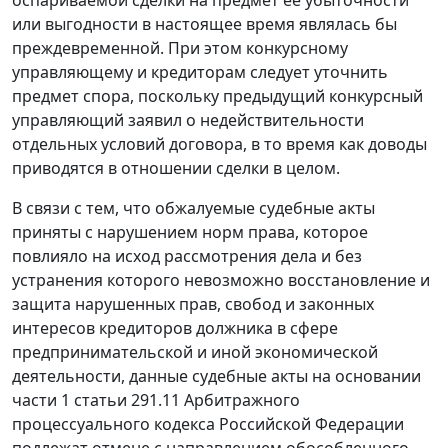
оспариваемой сделки на предмет ее убыточности
или выгодности в настоящее время являлась бы
преждевременной. При этом конкурсному
управляющему и кредиторам следует уточнить
предмет спора, поскольку предыдущий конкурсный
управляющий заявил о недействительности
отдельных условий договора, в то время как доводы
приводятся в отношении сделки в целом.
В связи с тем, что обжалуемые судебные акты
приняты с нарушением норм права, которое
повлияло на исход рассмотрения дела и без
устранения которого невозможно восстановление и
защита нарушенных прав, свобод и законных
интересов кредиторов должника в сфере
предпринимательской и иной экономической
деятельности, данные судебные акты на основании
части 1 статьи 291.11 Арбитражного
процессуального кодекса Российской Федерации