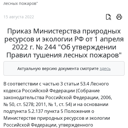
лесных пожаров"
15 августа 2022
Приказ Министерства природных
ресурсов и экологии РФ от 1 апреля
2022 г. № 244 "Об утверждении
Правил тушения лесных пожаров"
Актуальную версию документа смотрите
здесь
В соответствии с частью 3 статьи 53.4 Лесного
кодекса Российской Федерации (Собрание
законодательства Российской Федерации, 2006,
№ 50, ст. 5278; 2011, № 1, ст. 54) и на основании
подпункта 5.2.137 пункта 5 Положения о
Министерстве природных ресурсов и экологии
Российской Федерации, утвержденного