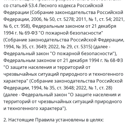
со статьей 53.4 Лесного кодекса Российской
Федерации (Собрание законодательства Российской
Федерации, 2006, № 50, ст. 5278; 2011, № 1, ст. 54; 2021,
№ 6, ст. 958), Федеральным законом от 21 декабря
1994 г. № 69-ФЗ "О пожарной безопасности"
(Собрание законодательства Российской Федерации,
1994, № 35, ст. 3649; 2022, № 29, ст. 5315) (далее -
Федеральный закон "О пожарной безопасности"),
Федеральным законом от 21 декабря 1994 г. № 68-ФЗ
"О защите населения и территорий от
чрезвычайных ситуаций природного и техногенного
характера" (Собрание законодательства Российской
Федерации, 1994, № 35, ст. 3648; 2022, № 1, ст. 28)
(далее - Федеральный закон "О защите населения и
территорий от чрезвычайных ситуаций природного
и техногенного характера").
2. Настоящие Правила установлены в целях: