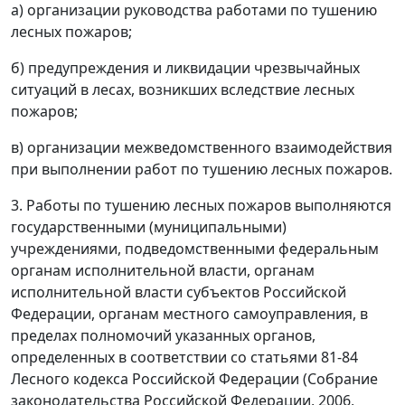
а) организации руководства работами по тушению
лесных пожаров;
б) предупреждения и ликвидации чрезвычайных
ситуаций в лесах, возникших вследствие лесных
пожаров;
в) организации межведомственного взаимодействия
при выполнении работ по тушению лесных пожаров.
3. Работы по тушению лесных пожаров выполняются
государственными (муниципальными)
учреждениями, подведомственными федеральным
органам исполнительной власти, органам
исполнительной власти субъектов Российской
Федерации, органам местного самоуправления, в
пределах полномочий указанных органов,
определенных в соответствии со статьями 81-84
Лесного кодекса Российской Федерации (Собрание
законодательства Российской Федерации, 2006,