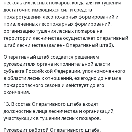
нескольких лесных пожаров, когда для их тушения
достаточно имеющихся сил и средств
пожаротушения лесопожарных формирований и
привлеченных лесопожарных формирований,
организацию тушения лесных пожаров на
территории лесничества осуществляет оперативный
штаб лесничества (далее - Оперативный штаб).
Оперативный штаб создается решением
руководителя органа исполнительной власти
субъекта Российской Федерации, уполномоченного
в области лесных отношений, ежегодно до начала
пожароопасного сезона и действует до его
окончания.
13. В состав Оперативного штаба входят
должностные лица лесничества и организаций,
участвующих в тушении лесных пожаров.
Руководит работой Оперативного штаба,