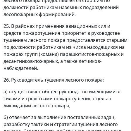
лесного пожара предоставляется старшим по
должности работникам наземных подразделений
лесопожарных формирований.
25. В районах применения авиационных сил и
средств пожаротушения приоритет в руководстве
тушением лесного пожара предоставляется старшим
по должности работникам из числа находящихся на
пожарах групп (команд) парашютистов-пожарных и
десантников-пожарных, а также летчиков-
наблюдателей.
26. Руководитель тушения лесного пожара:
а) осуществляет общее руководство имеющимися
силами и средствами пожаротушения с целью
ликвидации лесного пожара;
б) отвечает за выполнение поставленных задач,
разработку тактики и стратегии тушения лесного