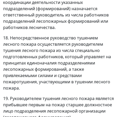
координации деятельности указанных
подразделений (формирований) назначается
ответственный руководитель из числа работников
подразделений лесопожарных формирований или
работников лесничества.
18. Непосредственное руководство тушением
лесного пожара осуществляется руководителем
тушения лесного пожара из числа специально
подготовленных работников, который управляет на
принципах единоначалия подразделениями
лесопожарных формирований, а также
привлекаемыми силами и средствами
пожаротушения, участвующими в тушении лесного
пожара.
19. Руководителем тушения лесного пожара является
прибывшее первым на пожар старшее должностное
лицо подразделения лесопожарной организации