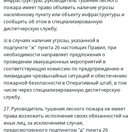
инфраструктуры, руководитель тушения лесного
пожара имеет право объявить наличие угрозы
населённому пункту или объекту инфраструктуры и
сообщить об этом в специализированную
диспетчерскую службу;
з) в случаях наличия угрозы, указанной в
подпункте "ж" пункта 26 настоящих Правил, при
необходимости направляет предложения о
проведении эвакуационных мероприятий в
соответствующую комиссию по предупреждению и
ликвидации чрезвычайных ситуаций и обеспечению
пожарной безопасности в Оперативный штаб, в том
числе через специализированную диспетчерскую
службу.
27. Руководитель тушения лесного пожара не имеет
права возложить исполнение своих обязанностей на
иных лиц, за исключением случая,
предусмотренного подпунктом "д" пункта 26