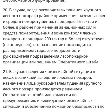
(лесопожарного формирования).
20. В случае, когда руководитель тушения крупного
лесного пожара (в районе применения наземных сил
и средств пожаротушения, площадью 25 гектар и
более, в районе применения авиационных сил и
средств пожаротушения и зоне контроля лесных
пожаров - площадью 200 гектар и более) отсутствует
(не определен), его назначение производится
распоряжением старшего по должности
руководителя подразделения лесопожарной
организации или решением Оперативного штаба.
21. В случае введения чрезвычайной ситуации в
лесах, возникшей вследствие лесных пожаров,
назначение лица руководителем тушения крупного
лесного пожара производится решением
Оперативного штаба или комиссии по
предупреждению и ликвидации чрезвычайных
ситуаций и обеспечению пожарной безопасности по