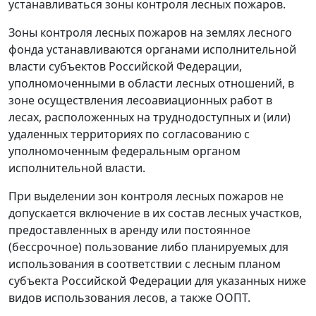
устанавливаться зоны контроля лесных пожаров.
Зоны контроля лесных пожаров на землях лесного
фонда устанавливаются органами исполнительной
власти субъектов Российской Федерации,
уполномоченными в области лесных отношений, в
зоне осуществления лесоавиационных работ в
лесах, расположенных на труднодоступных и (или)
удаленных территориях по согласованию с
уполномоченным федеральным органом
исполнительной власти.
При выделении зон контроля лесных пожаров не
допускается включение в их состав лесных участков,
предоставленных в аренду или постоянное
(бессрочное) пользование либо планируемых для
использования в соответствии с лесным планом
субъекта Российской Федерации для указанных ниже
видов использования лесов, а также ООПТ.