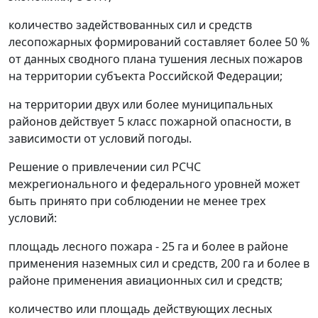
количество задействованных сил и средств
лесопожарных формирований составляет более 50 %
от данных сводного плана тушения лесных пожаров
на территории субъекта Российской Федерации;
на территории двух или более муниципальных
районов действует 5 класс пожарной опасности, в
зависимости от условий погоды.
Решение о привлечении сил РСЧС
межрегионального и федерального уровней может
быть принято при соблюдении не менее трех
условий:
площадь лесного пожара - 25 га и более в районе
применения наземных сил и средств, 200 га и более в
районе применения авиационных сил и средств;
количество или площадь действующих лесных