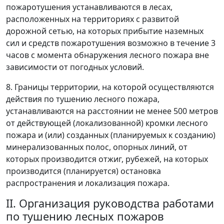
пожаротушения устанавливаются в лесах,
расположенных на территориях с развитой
дорожной сетью, на которых прибытие наземных
сил и средств пожаротушения возможно в течение 3
часов с момента обнаружения лесного пожара вне
зависимости от погодных условий.
8. Границы территории, на которой осуществляются
действия по тушению лесного пожара,
устанавливаются на расстоянии не менее 500 метров
от действующей (локализованной) кромки лесного
пожара и (или) созданных (планируемых к созданию)
минерализованных полос, опорных линий, от
которых производится отжиг, рубежей, на которых
производится (планируется) остановка
распространения и локализация пожара.
II. Организация руководства работами
по тушению лесных пожаров