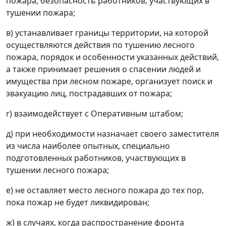
пожара, безопасность работников, участвующих в
тушении пожара;
в) устанавливает границы территории, на которой
осуществляются действия по тушению лесного
пожара, порядок и особенности указанных действий,
а также принимает решения о спасении людей и
имущества при лесном пожаре, организует поиск и
эвакуацию лиц, пострадавших от пожара;
г) взаимодействует с Оперативным штабом;
д) при необходимости назначает своего заместителя
из числа наиболее опытных, специально
подготовленных работников, участвующих в
тушении лесного пожара;
е) не оставляет место лесного пожара до тех пор,
пока пожар не будет ликвидирован;
ж) в случаях, когда распространение фронта