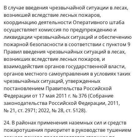
В случае введения чрезвычайной ситуации в лесах,
возникшей вследствие лесных пожаров,
координацию деятельности Оперативного штаба
осуществляет комиссия по предупреждению и
ликвидации чрезвычайных ситуаций и обеспечению
пожарной безопасности в соответствии с пунктом 9
Правил введения чрезвычайных ситуаций в лесах,
возникших вследствие лесных пожаров, и
взаимодействия органов государственной власти,
органов местного самоуправления в условиях таких
чрезвычайных ситуаций, утвержденных
постановлением Правительства Российской
Федерации от 17 мая 2011 г. № 376 (Собрание
законодательства Российской Федерации, 2011,
№ 21, ст. 2971; 2022, № 28, ст. 5128).
24. В районах применения наземных сил и средств
пожаротушения приоритет в руководстве тушением