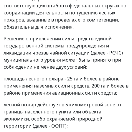
соответствующих штабов в федеральных округах по
координации деятельности по тушению лесных
пожаров, выданные в пределах его компетенции,
обязательны для исполнения.
Решение о привлечении сил и средств единой
государственной системы предупреждения и
ликвидации чрезвычайной ситуации (далее - РСЧС)
муниципального уровня может быть принято при
соблюдении не менее двух условий:
площадь лесного пожара - 25 га и более в районе
применения наземных сил и средств, 200 га и более в
районе применения авиационных сил и средств;
лесной пожар действует в 5 километровой зоне от
границы населенного пункта или объекта
экономики, особо охраняемой природной
территории (далее - ООПТ);