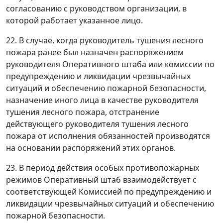
согласованию с руководством организации, в
которой работает указанное лицо.
22. В случае, когда руководитель тушения лесного
пожара ранее был назначен распоряжением
руководителя Оперативного штаба или комиссии по
предупреждению и ликвидации чрезвычайных
ситуаций и обеспечению пожарной безопасности,
назначение иного лица в качестве руководителя
тушения лесного пожара, отстранение
действующего руководителя тушения лесного
пожара от исполнения обязанностей производятся
на основании распоряжений этих органов.
23. В период действия особых противопожарных
режимов Оперативный штаб взаимодействует с
соответствующей Комиссией по предупреждению и
ликвидации чрезвычайных ситуаций и обеспечению
пожарной безопасности.