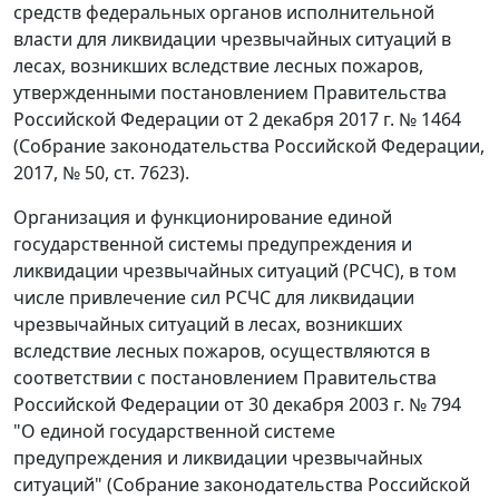
средств федеральных органов исполнительной
власти для ликвидации чрезвычайных ситуаций в
лесах, возникших вследствие лесных пожаров,
утвержденными постановлением Правительства
Российской Федерации от 2 декабря 2017 г. № 1464
(Собрание законодательства Российской Федерации,
2017, № 50, ст. 7623).
Организация и функционирование единой
государственной системы предупреждения и
ликвидации чрезвычайных ситуаций (РСЧС), в том
числе привлечение сил РСЧС для ликвидации
чрезвычайных ситуаций в лесах, возникших
вследствие лесных пожаров, осуществляются в
соответствии с постановлением Правительства
Российской Федерации от 30 декабря 2003 г. № 794
"О единой государственной системе
предупреждения и ликвидации чрезвычайных
ситуаций" (Собрание законодательства Российской