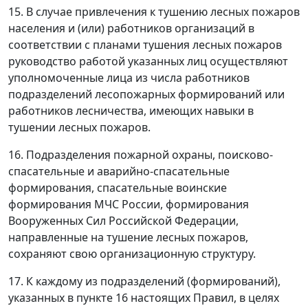
15. В случае привлечения к тушению лесных пожаров
населения и (или) работников организаций в
соответствии с планами тушения лесных пожаров
руководство работой указанных лиц осуществляют
уполномоченные лица из числа работников
подразделений лесопожарных формирований или
работников лесничества, имеющих навыки в
тушении лесных пожаров.
16. Подразделения пожарной охраны, поисково-
спасательные и аварийно-спасательные
формирования, спасательные воинские
формирования МЧС России, формирования
Вооруженных Сил Российской Федерации,
направленные на тушение лесных пожаров,
сохраняют свою организационную структуру.
17. К каждому из подразделений (формирований),
указанных в пункте 16 настоящих Правил, в целях