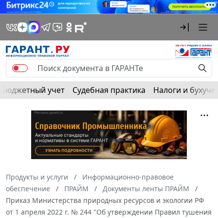
Бюджетный учет
Судебная практика
Налоги и бухуче
Продукты и услуги
Информационно-правовое
обеспечение
ПРАЙМ
Документы ленты ПРАЙМ
Приказ Министерства природных ресурсов и экологии РФ
от 1 апреля 2022 г. № 244 "Об утверждении Правил тушения