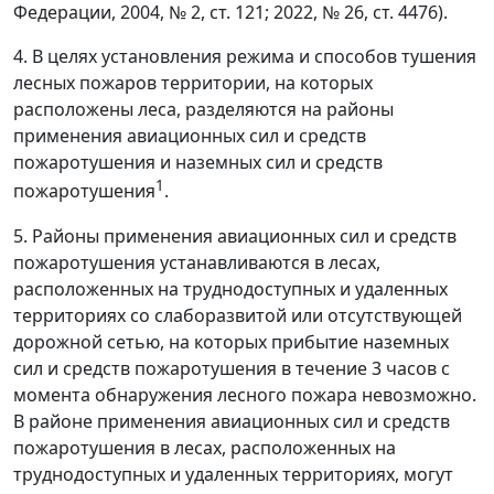
Федерации, 2004, № 2, ст. 121; 2022, № 26, ст. 4476).
4. В целях установления режима и способов тушения
лесных пожаров территории, на которых
расположены леса, разделяются на районы
применения авиационных сил и средств
пожаротушения и наземных сил и средств
1
пожаротушения
.
5. Районы применения авиационных сил и средств
пожаротушения устанавливаются в лесах,
расположенных на труднодоступных и удаленных
территориях со слаборазвитой или отсутствующей
дорожной сетью, на которых прибытие наземных
сил и средств пожаротушения в течение 3 часов с
момента обнаружения лесного пожара невозможно.
В районе применения авиационных сил и средств
пожаротушения в лесах, расположенных на
труднодоступных и удаленных территориях, могут