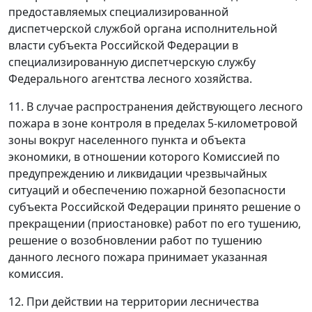
предоставляемых специализированной
диспетчерской службой органа исполнительной
власти субъекта Российской Федерации в
специализированную диспетчерскую службу
Федерального агентства лесного хозяйства.
11. В случае распространения действующего лесного
пожара в зоне контроля в пределах 5-километровой
зоны вокруг населенного пункта и объекта
экономики, в отношении которого Комиссией по
предупреждению и ликвидации чрезвычайных
ситуаций и обеспечению пожарной безопасности
субъекта Российской Федерации принято решение о
прекращении (приостановке) работ по его тушению,
решение о возобновлении работ по тушению
данного лесного пожара принимает указанная
комиссия.
12. При действии на территории лесничества