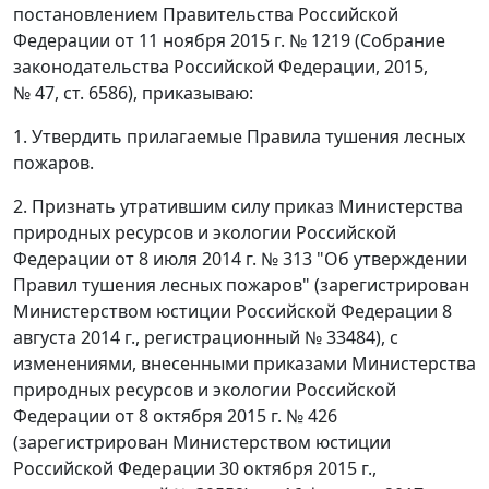
постановлением Правительства Российской
Федерации от 11 ноября 2015 г. № 1219 (Собрание
законодательства Российской Федерации, 2015,
№ 47, ст. 6586), приказываю:
1. Утвердить прилагаемые Правила тушения лесных
пожаров.
2. Признать утратившим силу приказ Министерства
природных ресурсов и экологии Российской
Федерации от 8 июля 2014 г. № 313 "Об утверждении
Правил тушения лесных пожаров" (зарегистрирован
Министерством юстиции Российской Федерации 8
августа 2014 г., регистрационный № 33484), с
изменениями, внесенными приказами Министерства
природных ресурсов и экологии Российской
Федерации от 8 октября 2015 г. № 426
(зарегистрирован Министерством юстиции
Российской Федерации 30 октября 2015 г.,