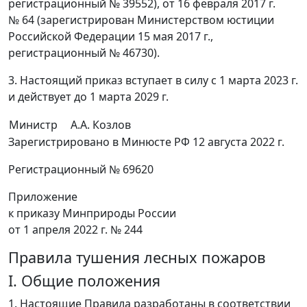
регистрационный № 39552), от 16 февраля 2017 г.
№ 64 (зарегистрирован Министерством юстиции
Российской Федерации 15 мая 2017 г.,
регистрационный № 46730).
3. Настоящий приказ вступает в силу с 1 марта 2023 г.
и действует до 1 марта 2029 г.
Министр
А.А. Козлов
Зарегистрировано в Минюсте РФ 12 августа 2022 г.
Регистрационный № 69620
Приложение
к приказу Минприроды России
от 1 апреля 2022 г. № 244
Правила тушения лесных пожаров
I. Общие положения
1. Настоящие Правила разработаны в соответствии