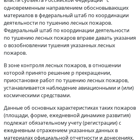
власти субъекта Российской Федерации
с
одновременным направлением обосновывающих
материалов в федеральный штаб по координации
деятельности по тушению лесных пожаров.
Федеральный штаб по координации деятельности
по тушению лесных пожаров вправе давать указания
о возобновлении тушения указанных лесных
пожаров.
В зоне контроля лесных пожаров, в отношении
которой принято решение р прекращении,
приостановке работ по тушению лесных пожаров,
устанавливается наблюдение авиационными и (или)
космическими средствами.
Данные об основных характеристиках таких пожаров
(площади, форме, ежедневной динамике развития)
подлежат обязательному учету (регистрации) с
ежедневным отражением указанных данных в
материалах официальной отчетности и донесениях,