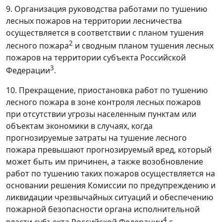
9. Организация руководства работами по тушению
лесных пожаров на территории лесничества
осуществляется в соответствии с планом тушения
2
лесного пожара
и сводным планом тушения лесных
пожаров на территории субъекта Российской
3
Федерации
.
10. Прекращение, приостановка работ по тушению
лесного пожара в зоне контроля лесных пожаров
при отсутствии угрозы населенным пунктам или
объектам экономики в случаях, когда
прогнозируемые затраты на тушение лесного
пожара превышают прогнозируемый вред, который
может быть им причинен, а также возобновление
работ по тушению таких пожаров осуществляется на
основании решения Комиссии по предупреждению и
ликвидации чрезвычайных ситуаций и обеспечению
пожарной безопасности органа исполнительной
4