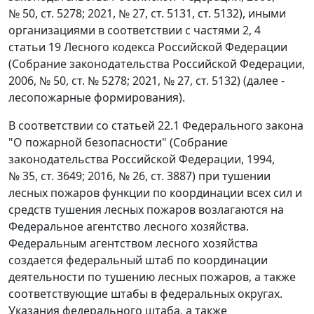
№ 50, ст. 5278; 2021, № 27, ст. 5131, ст. 5132), иными
организациями в соответствии с частями 2, 4
статьи 19 Лесного кодекса Российской Федерации
(Собрание законодательства Российской Федерации,
2006, № 50, ст. № 5278; 2021, № 27, ст. 5132) (далее -
лесопожарные формирования).
В соответствии со статьей 22.1 Федерального закона
"О пожарной безопасности" (Собрание
законодательства Российской Федерации, 1994,
№ 35, ст. 3649; 2016, № 26, ст. 3887) при тушении
лесных пожаров функции по координации всех сил и
средств тушения лесных пожаров возлагаются на
Федеральное агентство лесного хозяйства.
Федеральным агентством лесного хозяйства
создается федеральный штаб по координации
деятельности по тушению лесных пожаров, а также
соответствующие штабы в федеральных округах.
Указания федерального штаба, а также