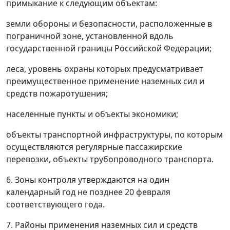
примыкание к следующим объектам:
земли обороны и безопасности, расположенные в
пограничной зоне, установленной вдоль
государственной границы Российской Федерации;
леса, уровень охраны которых предусматривает
преимущественное применение наземных сил и
средств пожаротушения;
населенные пункты и объекты экономики;
объекты транспортной инфраструктуры, по которым
осуществляются регулярные пассажирские
перевозки, объекты трубопроводного транспорта.
6. Зоны контроля утверждаются на один
календарный год не позднее 20 февраля
соответствующего года.
7. Районы применения наземных сил и средств