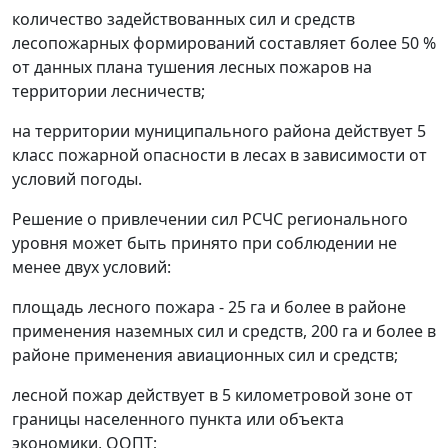
количество задействованных сил и средств
лесопожарных формирований составляет более 50 %
от данных плана тушения лесных пожаров на
территории лесничеств;
на территории муниципального района действует 5
класс пожарной опасности в лесах в зависимости от
условий погоды.
Решение о привлечении сил РСЧС регионального
уровня может быть принято при соблюдении не
менее двух условий:
площадь лесного пожара - 25 га и более в районе
применения наземных сил и средств, 200 га и более в
районе применения авиационных сил и средств;
лесной пожар действует в 5 километровой зоне от
границы населенного пункта или объекта
экономики, ООПТ;