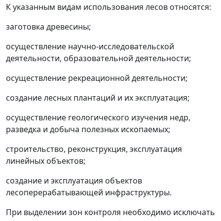
К указанным видам использования лесов относятся:
заготовка древесины;
осуществление научно-исследовательской
деятельности, образовательной деятельности;
осуществление рекреационной деятельности;
создание лесных плантаций и их эксплуатация;
осуществление геологического изучения недр,
разведка и добыча полезных ископаемых;
строительство, реконструкция, эксплуатация
линейных объектов;
создание и эксплуатация объектов
лесоперерабатывающей инфраструктуры.
При выделении зон контроля необходимо исключать