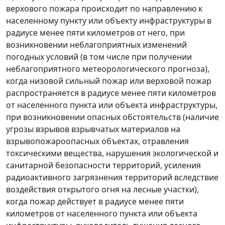
верхового пожара происходит по направлению к
населенному пункту или объекту инфраструктуры в
радиусе менее пяти километров от него, при
возникновении неблагоприятных изменений
погодных условий (в том числе при получении
неблагоприятного метеорологического прогноза),
когда низовой сильный пожар или верховой пожар
распространяется в радиусе менее пяти километров
от населенного пункта или объекта инфраструктуры,
при возникновении опасных обстоятельств (наличие
угрозы взрывов взрывчатых материалов на
взрывопожароопасных объектах, отравления
токсическими вещества, нарушения экологической и
санитарной безопасности территорий, усиления
радиоактивного загрязнения территорий вследствие
воздействия открытого огня на лесные участки),
когда пожар действует в радиусе менее пяти
километров от населенного пункта или объекта