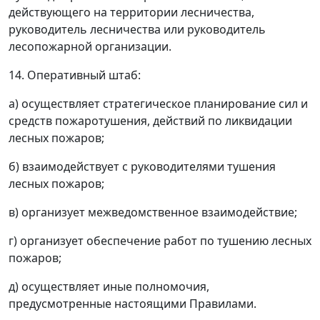
действующего на территории лесничества,
руководитель лесничества или руководитель
лесопожарной организации.
14. Оперативный штаб:
а) осуществляет стратегическое планирование сил и
средств пожаротушения, действий по ликвидации
лесных пожаров;
б) взаимодействует с руководителями тушения
лесных пожаров;
в) организует межведомственное взаимодействие;
г) организует обеспечение работ по тушению лесных
пожаров;
д) осуществляет иные полномочия,
предусмотренные настоящими Правилами.