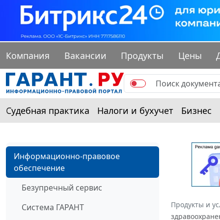
Компания
Вакансии
Продукты
Цены
Судебная практика
Налоги и бухучет
Бизнес
Информационно-правовое
обеспечение
Безупречный сервис
Продукты и ус
Система ГАРАНТ
здравоохранен