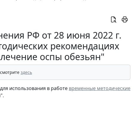
ения РФ от 28 июня 2022 г.
етодических рекомендациях
 лечение оспы обезьян"
 смотрите
здесь
для использования в работе
временные методические
".