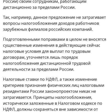
России) своим сотрудникам, работающим
дистанционно за пределами России.
Так, например, данное предложение не затрагивает
вопросы налогообложения доходов работников
зарубежных филиалов российских компаний.
Подготовленными поправками в целом не вносятся
существенные изменения в действующие сейчас
налоговые условия для выплат по трудовым
договорам, уточняется лишь порядок
налогообложения дистанционной трудовой
деятельности за пределами России.
Налоговые ставки по НДФЛ, а также изменение
критериев признания физических лиц налоговыми
резидентами России законопроектом никак не
затрагивается. Принципы налогообложения,
исторически заложенные в Налоговом кодексе по
НДФЛ, должны сохраняться вне зависимости от