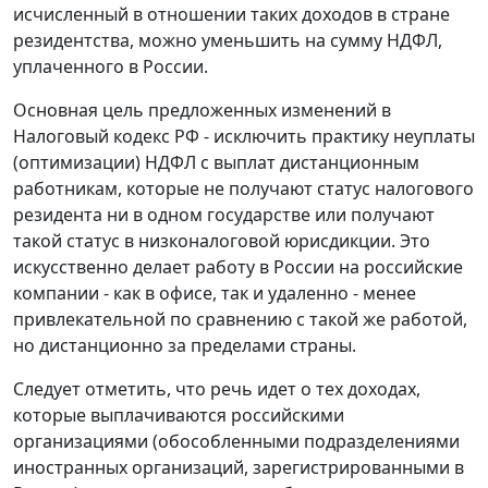
исчисленный в отношении таких доходов в стране
резидентства, можно уменьшить на сумму НДФЛ,
уплаченного в России.
Основная цель предложенных изменений в
Налоговый кодекс РФ - исключить практику неуплаты
(оптимизации) НДФЛ с выплат дистанционным
работникам, которые не получают статус налогового
резидента ни в одном государстве или получают
такой статус в низконалоговой юрисдикции. Это
искусственно делает работу в России на российские
компании - как в офисе, так и удаленно - менее
привлекательной по сравнению с такой же работой,
но дистанционно за пределами страны.
Следует отметить, что речь идет о тех доходах,
которые выплачиваются российскими
организациями (обособленными подразделениями
иностранных организаций, зарегистрированными в