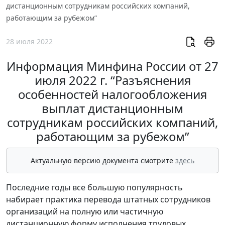
дистанционным сотрудникам российских компаний,
работающим за рубежом”
28 июля 2022
Информация Минфина России от 27
июля 2022 г. “Разъяснения
особенностей налогообложения
выплат дистанционным
сотрудникам российских компаний,
работающим за рубежом”
Актуальную версию документа смотрите
здесь
Последние годы все большую популярность
набирает практика перевода штатных сотрудников
организаций на полную или частичную
дистанционную форму исполнения трудовых