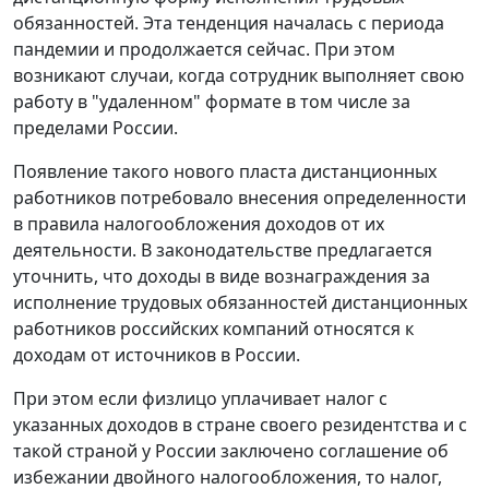
обязанностей. Эта тенденция началась с периода
пандемии и продолжается сейчас. При этом
возникают случаи, когда сотрудник выполняет свою
работу в "удаленном" формате в том числе за
пределами России.
Появление такого нового пласта дистанционных
работников потребовало внесения определенности
в правила налогообложения доходов от их
деятельности. В законодательстве предлагается
уточнить, что доходы в виде вознаграждения за
исполнение трудовых обязанностей дистанционных
работников российских компаний относятся к
доходам от источников в России.
При этом если физлицо уплачивает налог с
указанных доходов в стране своего резидентства и с
такой страной у России заключено соглашение об
избежании двойного налогообложения, то налог,