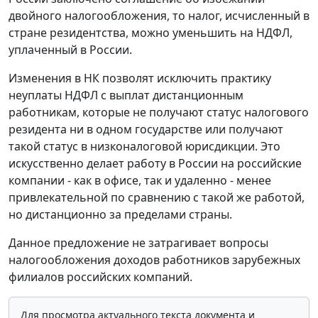
двойного налогообложения, то налог, исчисленный в
стране резидентства, можно уменьшить на НДФЛ,
уплаченный в России.
Изменения в НК позволят исключить практику
неуплаты НДФЛ с выплат дистанционным
работникам, которые не получают статус налогового
резидента ни в одном государстве или получают
такой статус в низконалоговой юрисдикции. Это
искусственно делает работу в России на российские
компании - как в офисе, так и удаленно - менее
привлекательной по сравнению с такой же работой,
но дистанционно за пределами страны.
Данное предложение не затрагивает вопросы
налогообложения доходов работников зарубежных
филиалов российских компаний.
Для просмотра актуального текста документа и