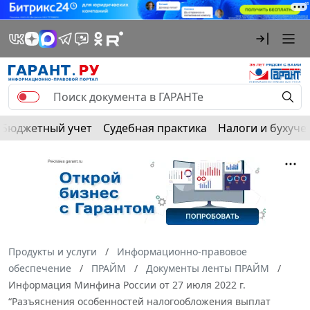
Бюджетный учет
Судебная практика
Налоги и бухуче
Продукты и услуги
Информационно-правовое
обеспечение
ПРАЙМ
Документы ленты ПРАЙМ
Информация Минфина России от 27 июля 2022 г.
“Разъяснения особенностей налогообложения выплат