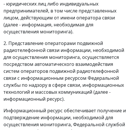
- юридических лиц либо индивидуальных
предпринимателей, в том числе представленных
лицом, действующим от имени оператора связи
(далее - информация, необходимая для
осуществления мониторинга).
2. Представление операторами подвижной
радиотелефонной связи информации, необходимой
для осуществления мониторинга, осуществляется
посредством автоматического взаимодействия
систем операторов подвижной радиотелефонной
связи с информационным ресурсом Федеральной
службы по надзору в сфере связи, информационных
технологий и массовых коммуникаций (далее -
информационный ресурс).
Информационный ресурс обеспечивает получение и
подтверждение информации, необходимой для
осуществления мониторинга, Федеральной службой