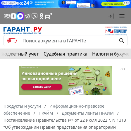
РЕКЛАМА
Бюджетный учет
Судебная практика
Налоги и бухуче
Продукты и услуги
Информационно-правовое
обеспечение
ПРАЙМ
Документы ленты ПРАЙМ
Постановление Правительства РФ от 22 июля 2022 г. N 1313
“Об утверждении Правил представления операторами