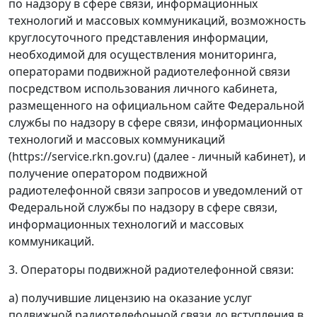
по надзору в сфере связи, информационных
технологий и массовых коммуникаций, возможность
круглосуточного представления информации,
необходимой для осуществления мониторинга,
операторами подвижной радиотелефонной связи
посредством использования личного кабинета,
размещенного на официальном сайте Федеральной
службы по надзору в сфере связи, информационных
технологий и массовых коммуникаций
(https://service.rkn.gov.ru) (далее - личный кабинет), и
получение оператором подвижной
радиотелефонной связи запросов и уведомлений от
Федеральной службы по надзору в сфере связи,
информационных технологий и массовых
коммуникаций.
3. Операторы подвижной радиотелефонной связи:
а) получившие лицензию на оказание услуг
подвижной радиотелефонной связи до вступления в