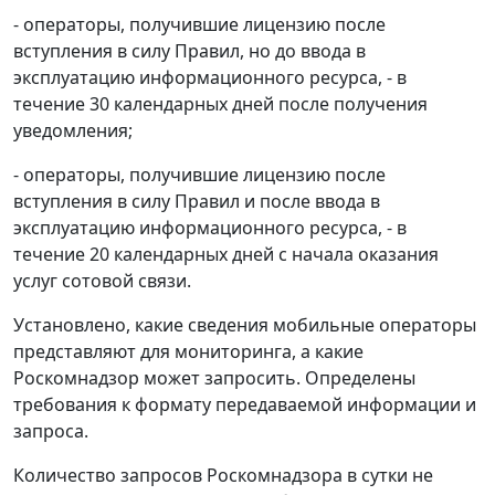
- операторы, получившие лицензию после
вступления в силу Правил, но до ввода в
эксплуатацию информационного ресурса, - в
течение 30 календарных дней после получения
уведомления;
- операторы, получившие лицензию после
вступления в силу Правил и после ввода в
эксплуатацию информационного ресурса, - в
течение 20 календарных дней с начала оказания
услуг сотовой связи.
Установлено, какие сведения мобильные операторы
представляют для мониторинга, а какие
Роскомнадзор может запросить. Определены
требования к формату передаваемой информации и
запроса.
Количество запросов Роскомнадзора в сутки не