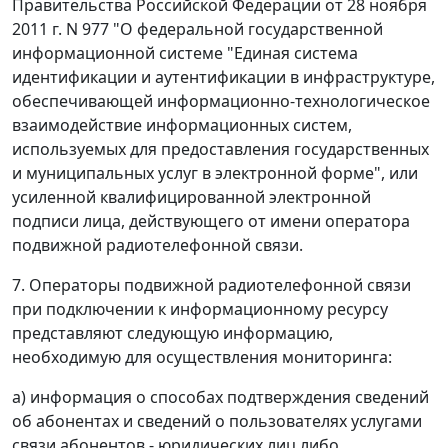
Правительства Российской Федерации от 28 ноября
2011 г. N 977 "О федеральной государственной
информационной системе "Единая система
идентификации и аутентификации в инфраструктуре,
обеспечивающей информационно-технологическое
взаимодействие информационных систем,
используемых для предоставления государственных
и муниципальных услуг в электронной форме", или
усиленной квалифицированной электронной
подписи лица, действующего от имени оператора
подвижной радиотелефонной связи.
7. Операторы подвижной радиотелефонной связи
при подключении к информационному ресурсу
представляют следующую информацию,
необходимую для осуществления мониторинга:
а) информация о способах подтверждения сведений
об абонентах и сведений о пользователях услугами
связи абонентов - юридических лиц либо