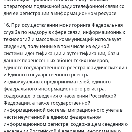
оператором подвижной радиотелефонной связи со
дня ее регистрации в информационном ресурсе.
16. При осуществлении мониторинга Федеральная
служба по надзору в сфере связи, информационных
технологий и массовых коммуникаций использует
сведения, полученные в том числе из единой
системы идентификации и аутентификации, базы
данных перенесенных абонентских номеров,
Единого государственного реестра юридических лиц
и Единого государственного реестра
индивидуальных предпринимателей, единого
федерального информационного регистра,
содержащего сведения о населении Российской
Федерации, а также государственной
информационной системы миграционного учета в
части неучтенной в едином федеральном
информационном регистре, содержащем сведения о
населении Российской Федерации, информации о