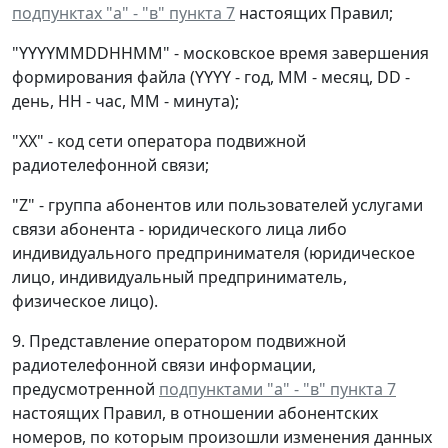
подпунктах "а" - "в" пункта 7
настоящих Правил;
"YYYYMMDDHHMM" - московское время завершения
формирования файла (YYYY - год, ММ - месяц, DD -
день, НН - час, ММ - минута);
"XX" - код сети оператора подвижной
радиотелефонной связи;
"Z" - группа абонентов или пользователей услугами
связи абонента - юридического лица либо
индивидуального предпринимателя (юридическое
лицо, индивидуальный предприниматель,
физическое лицо).
9. Представление оператором подвижной
радиотелефонной связи информации,
предусмотренной
подпунктами "а" - "в" пункта 7
настоящих Правил, в отношении абонентских
номеров, по которым произошли изменения данных