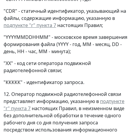
"CDR" - статичный идентификатор, указывающий на
файлы, содержащие информацию, указанную в
подпункте "г" пункта 7
настоящих Правил;
"YYYYMMDDHHMM" - московское время завершения
формирования файла (YYYY - год, ММ - месяц, DD -
день, НН - час, ММ - минута);
"XX" - код сети оператора подвижной
радиотелефонной связи;
"ККККК" - идентификатор запроса.
12. Оператор подвижной радиотелефонной связи
представляет информацию, указанную в
подпункте
"г" пункта 7
настоящих Правил, в неизменном виде
без дополнительной обработки в течение одного
рабочего дня со дня получения запроса
посредством использования информационного