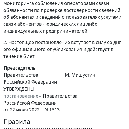
мониторинга соблюдения операторами связи
обязанности по проверке достоверности сведений
об абонентах и сведений о пользователях услугами
связи абонентов - юридических лиц либо
индивидуальных предпринимателей.
2. Настоящее постановление вступает в силу со дня
его официального опубликования и действует в
течение 6 лет.
Председатель
Правительства
М. Мишустин
Российской Федерации
УТВЕРЖДЕНЫ
постановлением
Правительства
Российской Федерации
от 22 июля 2022 г. N 1313
Правила
представления операторами