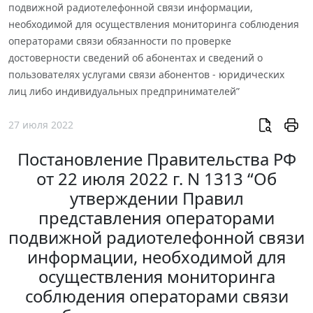
подвижной радиотелефонной связи информации,
необходимой для осуществления мониторинга соблюдения
операторами связи обязанности по проверке
достоверности сведений об абонентах и сведений о
пользователях услугами связи абонентов - юридических
лиц либо индивидуальных предпринимателей”
27 июля 2022
Постановление Правительства РФ
от 22 июля 2022 г. N 1313 “Об
утверждении Правил
представления операторами
подвижной радиотелефонной связи
информации, необходимой для
осуществления мониторинга
соблюдения операторами связи