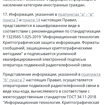
населении категории иностранных граждан.
17. Информация, указанная в
подпунктах "а" - "в"
пункта 7
и
пункте 14
настоящих Правил,
представляется в зашифрованном виде в
соответствии с рекомендациями по стандартизации
Р 1323565.1.025-2019 "Информационная технология.
Криптографическая защита информации. Форматы
сообщений, защищенных криптографическими
методами" и подписывается усиленной
квалифицированной электронной подписью
оператора подвижной радиотелефонной связи.
Представление информации, указанной в
подпункте
"б" пункта 7
настоящих Правил, осуществляется
операторами подвижной радиотелефонной связи в
виде хэш-кода, вычисляемого в соответствии с
межгосударственным стандартом ГОСТ 34.11-2018
"Информационная технология. Криптографическая