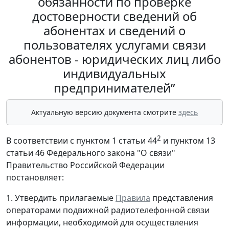
обязанности по проверке
достоверности сведений об
абонентах и сведений о
пользователях услугами связи
абонентов - юридических лиц либо
индивидуальных
предпринимателей”
Актуальную версию документа смотрите
здесь
2
В соответствии с пунктом 1 статьи 44
и пунктом 13
статьи 46 Федерального закона "О связи"
Правительство Российской Федерации
постановляет:
1. Утвердить прилагаемые
Правила
представления
операторами подвижной радиотелефонной связи
информации, необходимой для осуществления