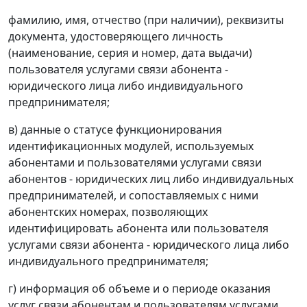
фамилию, имя, отчество (при наличии), реквизиты
документа, удостоверяющего личность
(наименование, серия и номер, дата выдачи)
пользователя услугами связи абонента -
юридического лица либо индивидуального
предпринимателя;
в) данные о статусе функционирования
идентификационных модулей, используемых
абонентами и пользователями услугами связи
абонентов - юридических лиц либо индивидуальных
предпринимателей, и сопоставляемых с ними
абонентских номерах, позволяющих
идентифицировать абонента или пользователя
услугами связи абонента - юридического лица либо
индивидуального предпринимателя;
г) информация об объеме и о периоде оказания
услуг связи абонентам и пользователям услугами