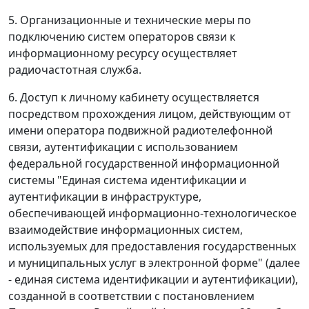
5. Организационные и технические меры по
подключению систем операторов связи к
информационному ресурсу осуществляет
радиочастотная служба.
6. Доступ к личному кабинету осуществляется
посредством прохождения лицом, действующим от
имени оператора подвижной радиотелефонной
связи, аутентификации с использованием
федеральной государственной информационной
системы "Единая система идентификации и
аутентификации в инфраструктуре,
обеспечивающей информационно-технологическое
взаимодействие информационных систем,
используемых для предоставления государственных
и муниципальных услуг в электронной форме" (далее
- единая система идентификации и аутентификации),
созданной в соответствии с постановлением