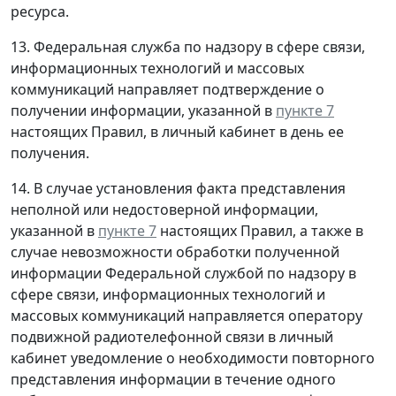
ресурса.
13. Федеральная служба по надзору в сфере связи,
информационных технологий и массовых
коммуникаций направляет подтверждение о
получении информации, указанной в
пункте 7
настоящих Правил, в личный кабинет в день ее
получения.
14. В случае установления факта представления
неполной или недостоверной информации,
указанной в
пункте 7
настоящих Правил, а также в
случае невозможности обработки полученной
информации Федеральной службой по надзору в
сфере связи, информационных технологий и
массовых коммуникаций направляется оператору
подвижной радиотелефонной связи в личный
кабинет уведомление о необходимости повторного
представления информации в течение одного