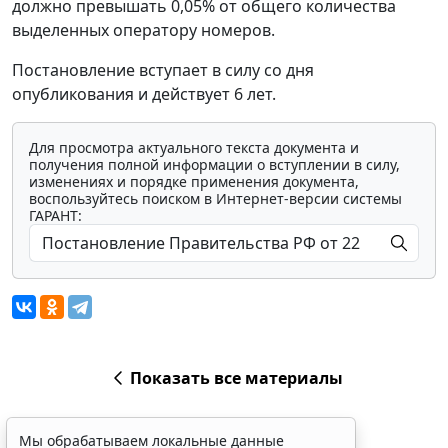
должно превышать 0,05% от общего количества
выделенных оператору номеров.
Постановление вступает в силу со дня
опубликования и действует 6 лет.
Для просмотра актуального текста документа и
получения полной информации о вступлении в силу,
изменениях и порядке применения документа,
воспользуйтесь поиском в Интернет-версии системы
ГАРАНТ:
Показать все материалы
Мы обрабатываем локальные данные