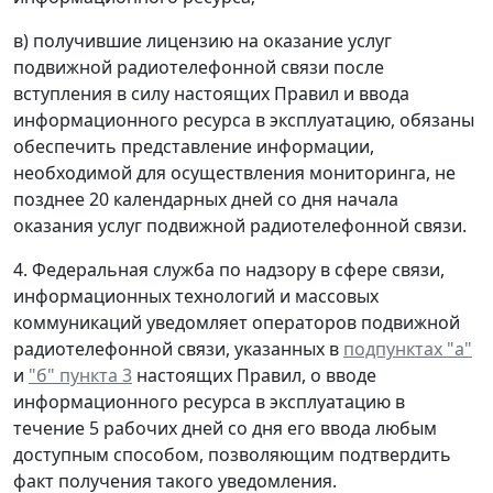
в) получившие лицензию на оказание услуг
подвижной радиотелефонной связи после
вступления в силу настоящих Правил и ввода
информационного ресурса в эксплуатацию, обязаны
обеспечить представление информации,
необходимой для осуществления мониторинга, не
позднее 20 календарных дней со дня начала
оказания услуг подвижной радиотелефонной связи.
4. Федеральная служба по надзору в сфере связи,
информационных технологий и массовых
коммуникаций уведомляет операторов подвижной
радиотелефонной связи, указанных в
подпунктах "а"
и
"б" пункта 3
настоящих Правил, о вводе
информационного ресурса в эксплуатацию в
течение 5 рабочих дней со дня его ввода любым
доступным способом, позволяющим подтвердить
факт получения такого уведомления.