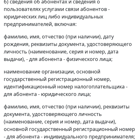
б) сведения об абонентах и сведения о
пользователях услугами связи абонентов -
юридических лиц либо индивидуальных
предпринимателей, включая:
фамилию, имя, отчество (при наличии), дату
рождения, реквизиты документа, удостоверяющего
личность (наименование, серия и номер, дата
выдачи), - для абонента - физического лица;
наименование организации, основной
государственный регистрационный номер,
идентификационный номер налогоплательщика -
для абонента - юридического лица;
фамилию, имя, отчество (при наличии), реквизиты
документа, удостоверяющего личность
(наименование, серия и номер, дата выдачи),
основной государственный регистрационный номер
- для абонента - индивидуального предпринимателя;