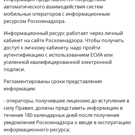
автоматического взаимодействия систем
мобильных операторов с информационным
ресурсом Роскомнадзора.
Информационный ресурс работает через личный
кабинет на сайте Роскомнадзора. Чтобы получить
доступ к личному кабинету, надо пройти
аутентификацию с использованием ЕСИА или
усиленной квалифицированной электронной
подписи.
Регламентированы сроки представления
информации:
- операторы, получившие лицензию до вступления в
силу Правил, должны представить информацию в
течение 180 календарных дней после получения
уведомления Роскомнадзора о вводе в эксплуатацию
информационного ресурса;