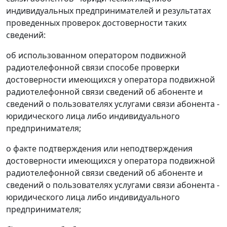
индивидуальных предпринимателей и результатах
проведенных проверок достоверности таких
сведений:
об использованном оператором подвижной
радиотелефонной связи способе проверки
достоверности имеющихся у оператора подвижной
радиотелефонной связи сведений об абоненте и
сведений о пользователях услугами связи абонента -
юридического лица либо индивидуального
предпринимателя;
о факте подтверждения или неподтверждения
достоверности имеющихся у оператора подвижной
радиотелефонной связи сведений об абоненте и
сведений о пользователях услугами связи абонента -
юридического лица либо индивидуального
предпринимателя;