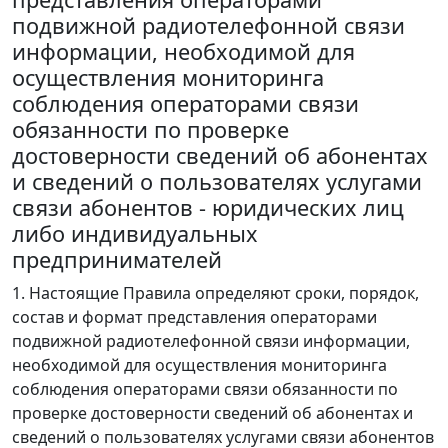
подвижной радиотелефонной связи
информации, необходимой для
осуществления мониторинга
соблюдения операторами связи
обязанности по проверке
достоверности сведений об абонентах
и сведений о пользователях услугами
связи абонентов - юридических лиц
либо индивидуальных
предпринимателей
1. Настоящие Правила определяют сроки, порядок,
состав и формат представления операторами
подвижной радиотелефонной связи информации,
необходимой для осуществления мониторинга
соблюдения операторами связи обязанности по
проверке достоверности сведений об абонентах и
сведений о пользователях услугами связи абонентов