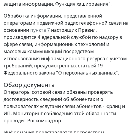
защита информации. Функция хэширования".
Обработка информации, представленной
операторами подвижной радиотелефонной связи на
основании
пункта 7
настоящих Правил,
производится Федеральной службой по надзору в
сфере связи, информационных технологий и
массовых коммуникаций посредством
использования информационного ресурса с учетом
требований, предусмотренных статьей 19
Федерального закона "О персональных данных".
Обзор документа
Операторы сотовой связи обязаны проверять
достоверность сведений об абонентах и о
пользователях услугами связи абонентов - юрлиц и
ИП. Мониторинг соблюдения этой обязанности
проводит Роскомнадзор.
Информация представляется посредством