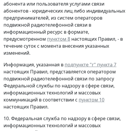
абонента или пользователя услугами связи
абонентов - юридических лиц либо индивидуальных
предпринимателей, из систем операторов
подвижной радиотелефонной связи в
информационный ресурс в формате,
предусмотренном
пунктом 8
настоящих Правил, - в
течение суток с момента внесения указанных
изменений.
Информация, указанная в
подпункте "г" пункта 7
настоящих Правил, представляется оператором
подвижной радиотелефонной связи по запросу
Федеральной службы по надзору в сфере связи,
информационных технологий и массовых
коммуникаций в соответствии с
пунктом 10
настоящих Правил.
10. Федеральная служба по надзору в сфере связи,
информационных технологий и массовых