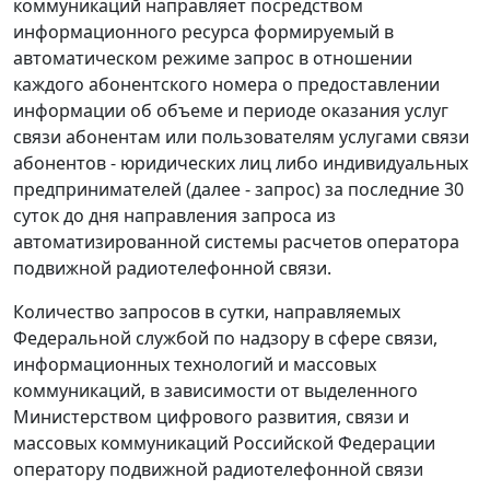
коммуникаций направляет посредством
информационного ресурса формируемый в
автоматическом режиме запрос в отношении
каждого абонентского номера о предоставлении
информации об объеме и периоде оказания услуг
связи абонентам или пользователям услугами связи
абонентов - юридических лиц либо индивидуальных
предпринимателей (далее - запрос) за последние 30
суток до дня направления запроса из
автоматизированной системы расчетов оператора
подвижной радиотелефонной связи.
Количество запросов в сутки, направляемых
Федеральной службой по надзору в сфере связи,
информационных технологий и массовых
коммуникаций, в зависимости от выделенного
Министерством цифрового развития, связи и
массовых коммуникаций Российской Федерации
оператору подвижной радиотелефонной связи