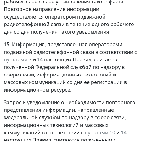
рабочего дня со дня установления такого факта.
Повторное направление информации
осуществляется оператором подвижной
радиотелефонной связи в течение одного рабочего
дня со дня получения такого уведомления.
15. Информация, представленная операторами
подвижной радиотелефонной связи в соответствии с
пунктами 7
и
14
настоящих Правил, считается
полученной Федеральной службой по надзору в
сфере связи, информационных технологий и
массовых коммуникаций со дня ее регистрации в
информационном ресурсе.
Запрос и уведомление о необходимости повторного
представления информации, направленные
Федеральной службой по надзору в сфере связи,
информационных технологий и массовых
коммуникаций в соответствии с
пунктами 10
и
14
настоящих Правил, считаются полученными