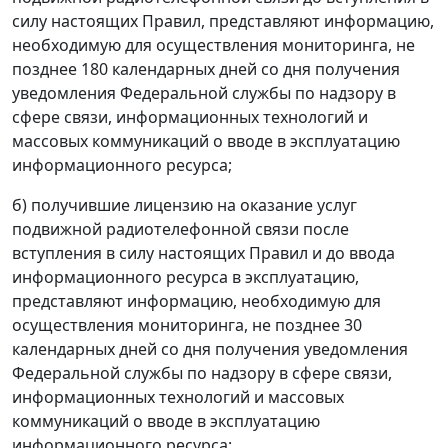
силу настоящих Правил, представляют информацию,
необходимую для осуществления мониторинга, не
позднее 180 календарных дней со дня получения
уведомления Федеральной службы по надзору в
сфере связи, информационных технологий и
массовых коммуникаций о вводе в эксплуатацию
информационного ресурса;
б) получившие лицензию на оказание услуг
подвижной радиотелефонной связи после
вступления в силу настоящих Правил и до ввода
информационного ресурса в эксплуатацию,
представляют информацию, необходимую для
осуществления мониторинга, не позднее 30
календарных дней со дня получения уведомления
Федеральной службы по надзору в сфере связи,
информационных технологий и массовых
коммуникаций о вводе в эксплуатацию
информационного ресурса;