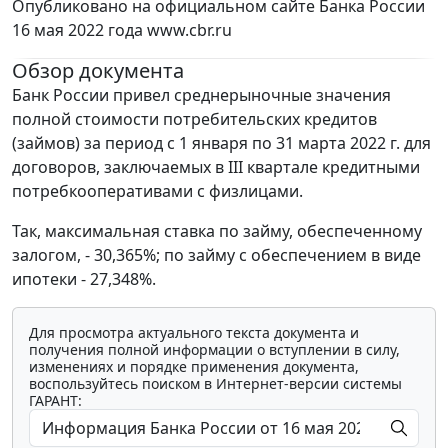
Опубликовано на официальном сайте Банка России
16 мая 2022 года www.cbr.ru
Обзор документа
Банк России привел среднерыночные значения
полной стоимости потребительских кредитов
(займов) за период с 1 января по 31 марта 2022 г. для
договоров, заключаемых в III квартале кредитными
потребкооперативами с физлицами.
Так, максимальная ставка по займу, обеспеченному
залогом, - 30,365%; по займу с обеспечением в виде
ипотеки - 27,348%.
Для просмотра актуального текста документа и
получения полной информации о вступлении в силу,
изменениях и порядке применения документа,
воспользуйтесь поиском в Интернет-версии системы
ГАРАНТ: