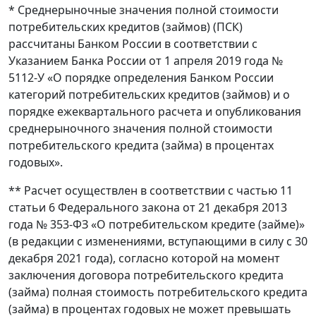
* Среднерыночные значения полной стоимости
потребительских кредитов (займов) (ПСК)
рассчитаны Банком России в соответствии с
Указанием Банка России от 1 апреля 2019 года №
5112-У «О порядке определения Банком России
категорий потребительских кредитов (займов) и о
порядке ежеквартального расчета и опубликования
среднерыночного значения полной стоимости
потребительского кредита (займа) в процентах
годовых».
** Расчет осуществлен в соответствии с частью 11
статьи 6 Федерального закона от 21 декабря 2013
года № 353-ФЗ «О потребительском кредите (займе)»
(в редакции с изменениями, вступающими в силу с 30
декабря 2021 года), согласно которой на момент
заключения договора потребительского кредита
(займа) полная стоимость потребительского кредита
(займа) в процентах годовых не может превышать