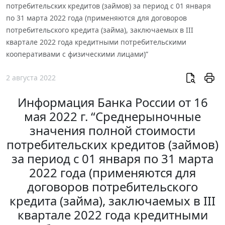
потребительских кредитов (займов) за период с 01 января
по 31 марта 2022 года (применяются для договоров
потребительского кредита (займа), заключаемых в III
квартале 2022 года кредитными потребительскими
кооперативами с физическими лицами)”
2 августа 2022
Информация Банка России от 16
мая 2022 г. “Среднерыночные
значения полной стоимости
потребительских кредитов (займов)
за период с 01 января по 31 марта
2022 года (применяются для
договоров потребительского
кредита (займа), заключаемых в III
квартале 2022 года кредитными