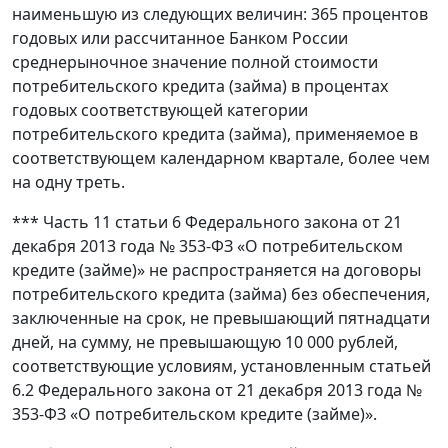
наименьшую из следующих величин: 365 процентов
годовых или рассчитанное Банком России
среднерыночное значение полной стоимости
потребительского кредита (займа) в процентах
годовых соответствующей категории
потребительского кредита (займа), применяемое в
соответствующем календарном квартале, более чем
на одну треть.
*** Часть 11 статьи 6 Федерального закона от 21
декабря 2013 года № 353-ФЗ «О потребительском
кредите (займе)» не распространяется на договоры
потребительского кредита (займа) без обеспечения,
заключенные на срок, не превышающий пятнадцати
дней, на сумму, не превышающую 10 000 рублей,
соответствующие условиям, установленным статьей
6.2 Федерального закона от 21 декабря 2013 года №
353-ФЗ «О потребительском кредите (займе)».