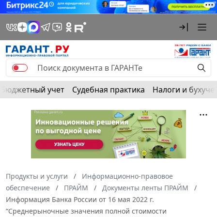
Бюджетный учет
Судебная практика
Налоги и бухуче
Продукты и услуги
Информационно-правовое
обеспечение
ПРАЙМ
Документы ленты ПРАЙМ
Информация Банка России от 16 мая 2022 г.
“Среднерыночные значения полной стоимости