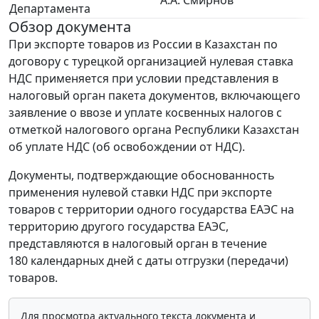
А.А. Смирнов
Департамента
Обзор документа
При экспорте товаров из России в Казахстан по
договору с турецкой организацией нулевая ставка
НДС применяется при условии представления в
налоговый орган пакета документов, включающего
заявление о ввозе и уплате косвенных налогов с
отметкой налогового органа Республики Казахстан
об уплате НДС (об освобождении от НДС).
Документы, подтверждающие обоснованность
применения нулевой ставки НДС при экспорте
товаров с территории одного государства ЕАЭС на
территорию другого государства ЕАЭС,
представляются в налоговый орган в течение
180 календарных дней с даты отгрузки (передачи)
товаров.
Для просмотра актуального текста документа и