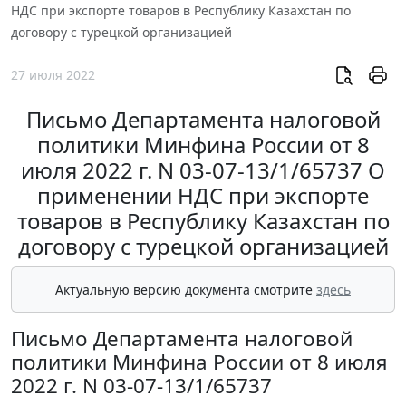
НДС при экспорте товаров в Республику Казахстан по
договору с турецкой организацией
27 июля 2022
Письмо Департамента налоговой
политики Минфина России от 8
июля 2022 г. N 03-07-13/1/65737 О
применении НДС при экспорте
товаров в Республику Казахстан по
договору с турецкой организацией
Актуальную версию документа смотрите
здесь
Письмо Департамента налоговой
политики Минфина России от 8 июля
2022 г. N 03-07-13/1/65737