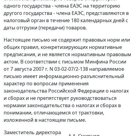
одного государства - члена ЕАЭС на территорию
другого государства - члена ЕАЭС, представляются в
налоговый орган в течение 180 календарных дней с
даты отгрузки (передачи) товаров.
Настоящее письмо не содержит правовых норм или
общих правил, конкретизирующих нормативные
предписания, и не является нормативным правовым
актом. В соответствии с письмом Минфина России
от 7 августа 2007 г. N 03-02-07/2-138 направляемое
письмо имеет информационно-разъяснительный
характер по вопросам применения
законодательства Российской Федерации о налогах
и сборах и не препятствует руководствоваться
нормами законодательства о налогах и сборах в
понимании, отличающемся от трактовки,
изложенной в настоящем письме.
Заместитель директора