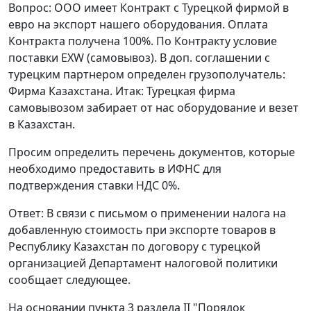
Вопрос: ООО имеет Контракт с Турецкой фирмой в
евро на экспорт нашего оборудования. Оплата
Контракта получена 100%. По Контракту условие
поставки EXW (самовывоз). В доп. соглашении с
турецким партнером определен грузополучатель:
Фирма Казахстана. Итак: Турецкая фирма
самовывозом забирает от нас оборудование и везет
в Казахстан.
Просим определить перечень документов, которые
необходимо предоставить в ИФНС для
подтверждения ставки НДС 0%.
Ответ: В связи с письмом о применении налога на
добавленную стоимость при экспорте товаров в
Республику Казахстан по договору с турецкой
организацией Департамент налоговой политики
сообщает следующее.
На основании пункта 3 раздела II "Порядок