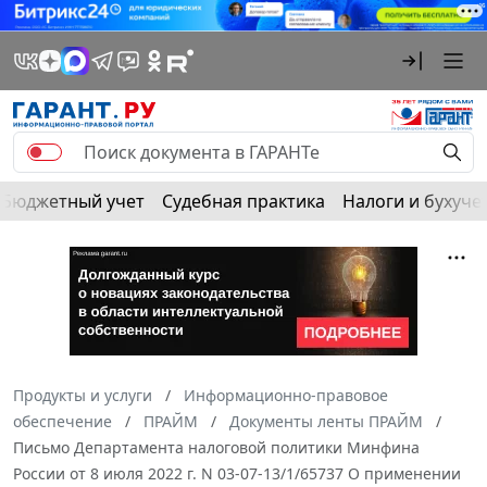
Бюджетный учет
Судебная практика
Налоги и бухуче
Продукты и услуги
Информационно-правовое
обеспечение
ПРАЙМ
Документы ленты ПРАЙМ
Письмо Департамента налоговой политики Минфина
России от 8 июля 2022 г. N 03-07-13/1/65737 О применении