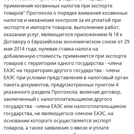
применения косвенных налогов при экспорте
товаров" Протокола о порядке взимания косвенных
налогов и механизме контроля за их уплатой при
экспорте и импорте товаров, выполнении работ,
оказании услуг, являющегося приложением N 18 к
Договору о Евразийском экономическом союзе от 29
мая 2014 года, нулевая ставка налога на
добавленную стоимость применяется при экспорте
товаров с территории одного государства - члена
ЕАЭС на территорию другого государства - члена
ЕАЭС при условии представления в налоговый орган
пакета документов, предусмотренных пунктом 4
указанного раздела Протокола, включая договор,
заключенный с налогоплательщиком другого
государства - члена ЕАЭС или налогоплательщиком
государства, не являющегося членом ЕАЭС, на
основании которого осуществляется экспорт
товаров, а также заявление о ввозе и уплате