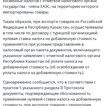
косвенных налогов с отметкой налогового органа
государства - члена ЕАЭС, на территорию которого
импортированы товары.
Таким образом, при экспорте товаров из Российской
Федерации в Республику Казахстан, осуществляемом
в том числе по договору с турецкой организацией,
нулевая ставка налога на добавленную стоимость
применяется при условии представления в
налоговый орган пакета документов, включающего
указанное заявление с отметкой налогового органа
Республики Казахстан об уплате налога на
добавленную стоимость (об освобождении от
уплаты налога на добавленную стоимость).
Одновременно сообщается, что в соответствии с
пунктом 5 указанного раздела II Протокола
документы, подтверждающие обоснованность
применения нулевой ставки налога на добавленную
стоимость при экспорте товаров с территории